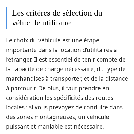
Les critères de sélection du
véhicule utilitaire
Le choix du véhicule est une étape
importante dans la location d’utilitaires à
l’étranger. Il est essentiel de tenir compte de
la capacité de charge nécessaire, du type de
marchandises à transporter, et de la distance
à parcourir. De plus, il faut prendre en
considération les spécificités des routes
locales : si vous prévoyez de conduire dans
des zones montagneuses, un véhicule
puissant et maniable est nécessaire.