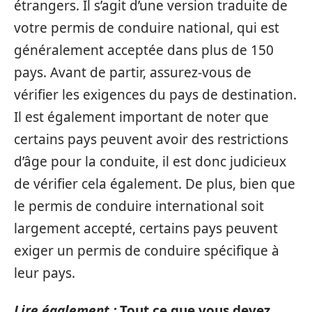
étrangers. Il s’agit d’une version traduite de
votre permis de conduire national, qui est
généralement acceptée dans plus de 150
pays. Avant de partir, assurez-vous de
vérifier les exigences du pays de destination.
Il est également important de noter que
certains pays peuvent avoir des restrictions
d’âge pour la conduite, il est donc judicieux
de vérifier cela également. De plus, bien que
le permis de conduire international soit
largement accepté, certains pays peuvent
exiger un permis de conduire spécifique à
leur pays.
Lire également :
Tout ce que vous devez