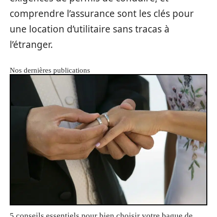
comprendre l’assurance sont les clés pour
une location d’utilitaire sans tracas à
l’étranger.
Nos dernières publications
5 conseils essentiels pour bien choisir votre bague de