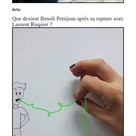
Actu
Que devient Benoît Petitjean après sa rupture avec
Laurent Ruquier ?