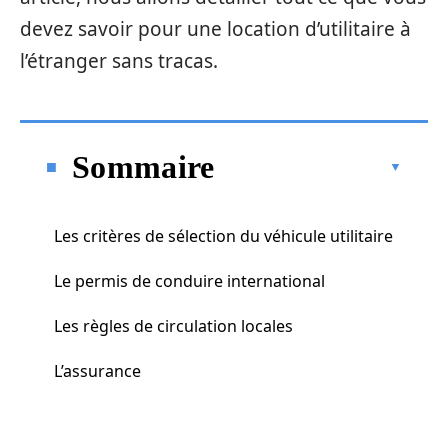
devez savoir pour une location d’utilitaire à
l’étranger sans tracas.
Sommaire
Les critères de sélection du véhicule utilitaire
Le permis de conduire international
Les règles de circulation locales
L’assurance