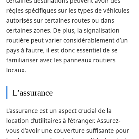
certaines destinations peuvent avoir des
règles spécifiques sur les types de véhicules
autorisés sur certaines routes ou dans
certaines zones. De plus, la signalisation
routière peut varier considérablement d’un
pays à l’autre, il est donc essentiel de se
familiariser avec les panneaux routiers
locaux.
L’assurance
L’assurance est un aspect crucial de la
location d’utilitaires à l’étranger. Assurez-
vous d’avoir une couverture suffisante pour