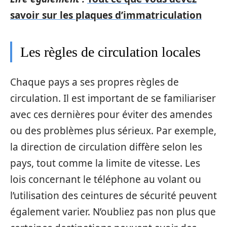
savoir sur les plaques d’immatriculation
Les règles de circulation locales
Chaque pays a ses propres règles de
circulation. Il est important de se familiariser
avec ces dernières pour éviter des amendes
ou des problèmes plus sérieux. Par exemple,
la direction de circulation diffère selon les
pays, tout comme la limite de vitesse. Les
lois concernant le téléphone au volant ou
l’utilisation des ceintures de sécurité peuvent
également varier. N’oubliez pas non plus que