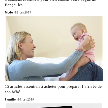
fiançailles
Mode
13 juin 2019
15 articles essentiels à acheter pour préparer l’arrivée de
son bébé
Famille
14 juin 2019