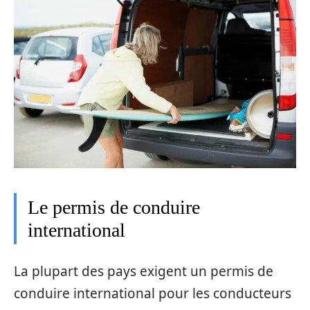
Le permis de conduire
international
La plupart des pays exigent un permis de
conduire international pour les conducteurs