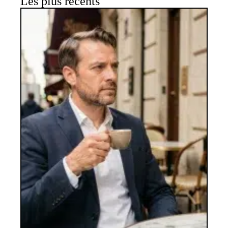
Les plus récents