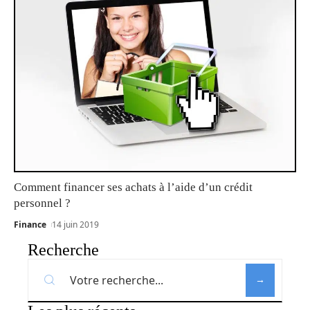
Comment financer ses achats à l’aide d’un crédit
personnel ?
Finance
14 juin 2019
Recherche