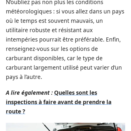
N’oubliez pas non plus les conditions
météorologiques : si vous allez dans un pays
où le temps est souvent mauvais, un
utilitaire robuste et résistant aux
intempéries pourrait être préférable. Enfin,
renseignez-vous sur les options de
carburant disponibles, car le type de
carburant largement utilisé peut varier d’un
pays à l’autre.
A lire également :
Quelles sont les
inspections à faire avant de prendre la
route ?