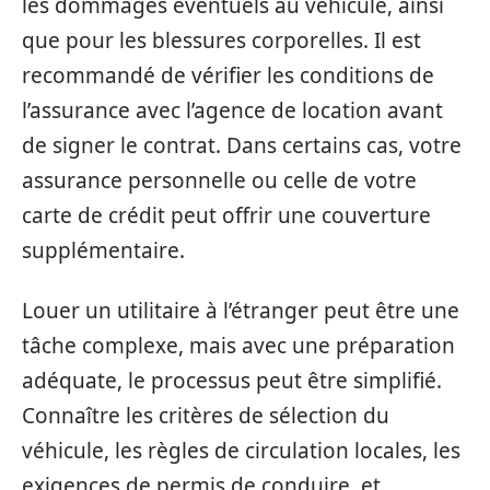
les dommages éventuels au véhicule, ainsi
que pour les blessures corporelles. Il est
recommandé de vérifier les conditions de
l’assurance avec l’agence de location avant
de signer le contrat. Dans certains cas, votre
assurance personnelle ou celle de votre
carte de crédit peut offrir une couverture
supplémentaire.
Louer un utilitaire à l’étranger peut être une
tâche complexe, mais avec une préparation
adéquate, le processus peut être simplifié.
Connaître les critères de sélection du
véhicule, les règles de circulation locales, les
exigences de permis de conduire, et