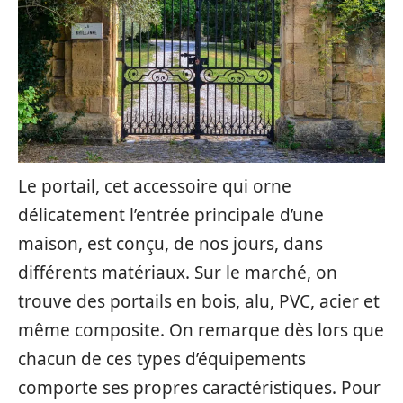
Le portail, cet accessoire qui orne
délicatement l’entrée principale d’une
maison, est conçu, de nos jours, dans
différents matériaux. Sur le marché, on
trouve des portails en bois, alu, PVC, acier et
même composite. On remarque dès lors que
chacun de ces types d’équipements
comporte ses propres caractéristiques. Pour