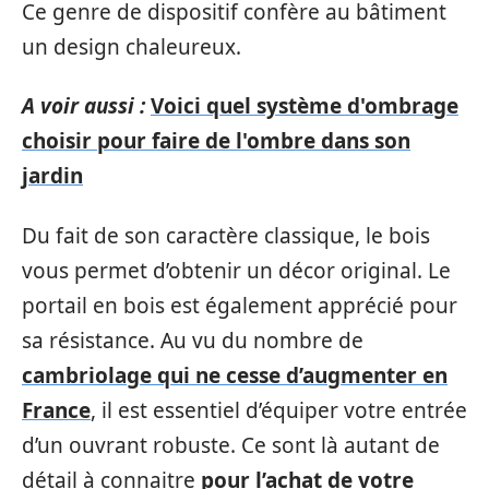
Ce genre de dispositif confère au bâtiment
un design chaleureux.
A voir aussi :
Voici quel système d'ombrage
choisir pour faire de l'ombre dans son
jardin
Du fait de son caractère classique, le bois
vous permet d’obtenir un décor original. Le
portail en bois est également apprécié pour
sa résistance. Au vu du nombre de
cambriolage qui ne cesse d’augmenter en
France
, il est essentiel d’équiper votre entrée
d’un ouvrant robuste. Ce sont là autant de
détail à connaitre
pour l’achat de votre