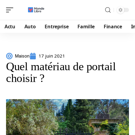
Actu
Auto
Entreprise
Famille
Finance
I
17 juin 2021
Maison
Quel matériau de portail
choisir ?