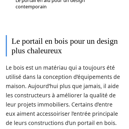
Le portail en alu pour un design
contemporain
Le portail en bois pour un design
plus chaleureux
Le bois est un matériau qui a toujours été
utilisé dans la conception d’équipements de
maison. Aujourd’hui plus que jamais, il aide
les constructeurs à améliorer la qualité de
leur projets immobiliers. Certains d’entre
eux aiment accessoiriser l’entrée principale
de leurs constructions d’un portail en bois.