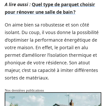
A lire aussi :
Quel type de parquet choisir
pour rénover une salle de bain ?
On aime bien sa robustesse et son côté
isolant. Du coup, il vous donne la possibilité
d’optimiser la performance énergétique de
votre maison. En effet, le portail en alu
permet d’améliorer l’isolation thermique et
phonique de votre résidence. Son atout
majeur, c’est sa capacité à imiter différentes
sortes de matériaux.
Nos dernières publications