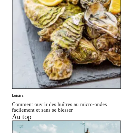
Loisirs
Comment ouvrir des huîtres au micro-ondes
facilement et sans se blesser
Au top