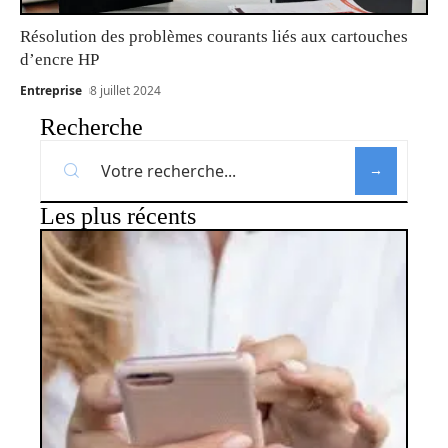
Résolution des problèmes courants liés aux cartouches
d’encre HP
Entreprise
8 juillet 2024
Recherche
Les plus récents