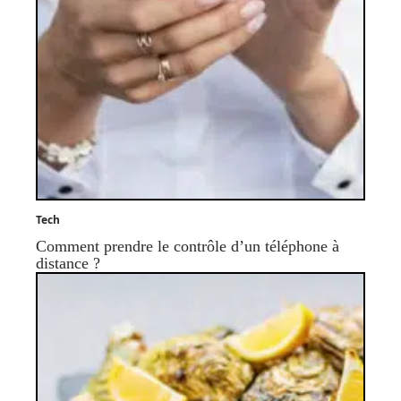
Tech
Comment prendre le contrôle d’un téléphone à
distance ?