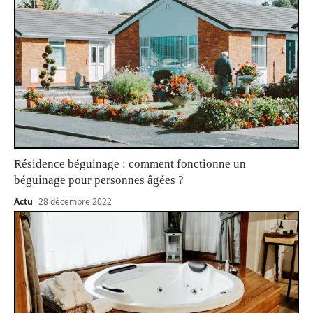
Résidence béguinage : comment fonctionne un
béguinage pour personnes âgées ?
Actu
28 décembre 2022