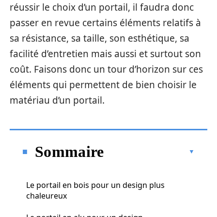
réussir le choix d’un portail, il faudra donc
passer en revue certains éléments relatifs à
sa résistance, sa taille, son esthétique, sa
facilité d’entretien mais aussi et surtout son
coût. Faisons donc un tour d’horizon sur ces
éléments qui permettent de bien choisir le
matériau d’un portail.
Sommaire
Le portail en bois pour un design plus
chaleureux