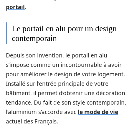
portail
.
Le portail en alu pour un design
contemporain
Depuis son invention, le portail en alu
s’impose comme un incontournable à avoir
pour améliorer le design de votre logement.
Installé sur l’entrée principale de votre
bâtiment, il permet d’obtenir une décoration
tendance. Du fait de son style contemporain,
l’aluminium s’accorde avec
le mode de vie
actuel des Français.