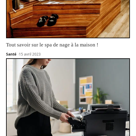
Tout savoir sur le spa de nage à la maison !
Santé
15 avril 2023