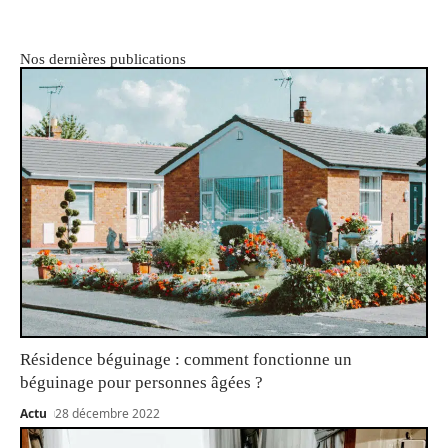
Nos dernières publications
Résidence béguinage : comment fonctionne un
béguinage pour personnes âgées ?
Actu
28 décembre 2022