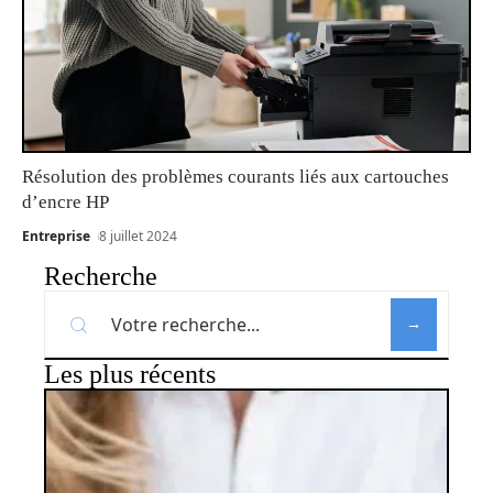
Résolution des problèmes courants liés aux cartouches
d’encre HP
Entreprise
8 juillet 2024
Recherche
Les plus récents