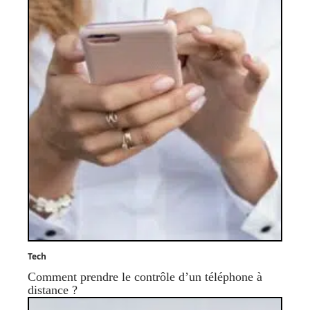
Tech
Comment prendre le contrôle d’un téléphone à
distance ?