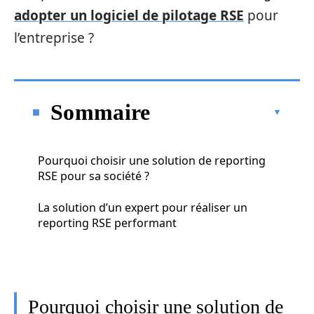
adopter un logiciel de pilotage RSE
pour
l’entreprise ?
Sommaire
Pourquoi choisir une solution de reporting
RSE pour sa société ?
La solution d’un expert pour réaliser un
reporting RSE performant
Pourquoi choisir une solution de