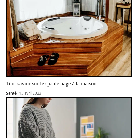
Tout savoir sur le spa de nage à la maison !
Santé
15 avril 2023