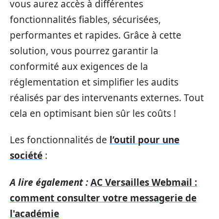
vous aurez accès à différentes
fonctionnalités fiables, sécurisées,
performantes et rapides. Grâce à cette
solution, vous pourrez garantir la
conformité aux exigences de la
réglementation et simplifier les audits
réalisés par des intervenants externes. Tout
cela en optimisant bien sûr les coûts !
Les fonctionnalités de
l’outil pour une
société
:
A lire également :
AC Versailles Webmail :
comment consulter votre messagerie de
l'académie