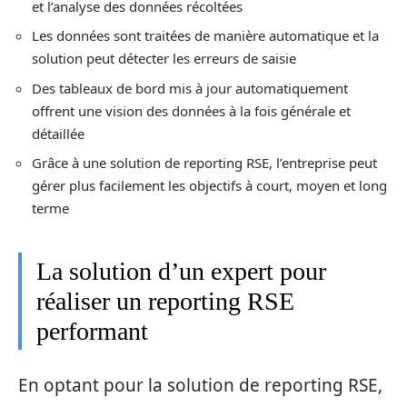
et l’analyse des données récoltées
Les données sont traitées de manière automatique et la
solution peut détecter les erreurs de saisie
Des tableaux de bord mis à jour automatiquement
offrent une vision des données à la fois générale et
détaillée
Grâce à une solution de reporting RSE, l’entreprise peut
gérer plus facilement les objectifs à court, moyen et long
terme
La solution d’un expert pour
réaliser un reporting RSE
performant
En optant pour la solution de reporting RSE,