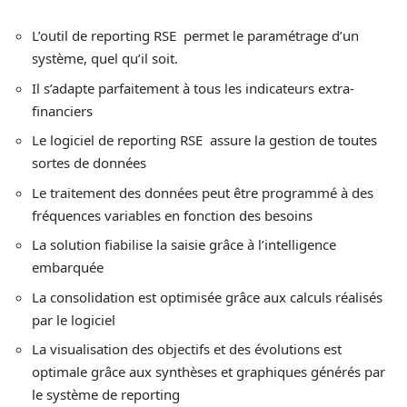
L’outil de reporting RSE permet le paramétrage d’un
système, quel qu’il soit.
Il s’adapte parfaitement à tous les indicateurs extra-
financiers
Le logiciel de reporting RSE assure la gestion de toutes
sortes de données
Le traitement des données peut être programmé à des
fréquences variables en fonction des besoins
La solution fiabilise la saisie grâce à l’intelligence
embarquée
La consolidation est optimisée grâce aux calculs réalisés
par le logiciel
La visualisation des objectifs et des évolutions est
optimale grâce aux synthèses et graphiques générés par
le système de reporting