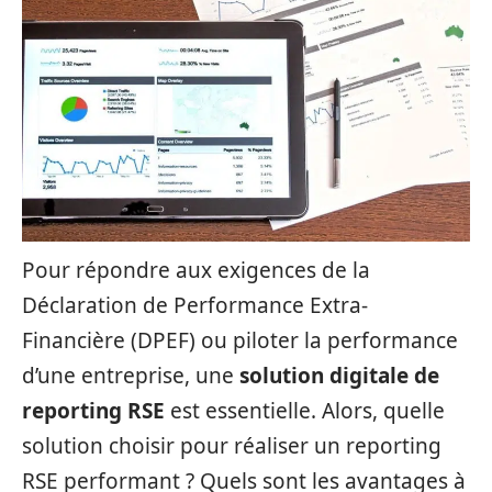
Pour répondre aux exigences de la
Déclaration de Performance Extra-
Financière (DPEF) ou piloter la performance
d’une entreprise, une
solution digitale de
reporting RSE
est essentielle. Alors, quelle
solution choisir pour réaliser un reporting
RSE performant ? Quels sont les avantages à