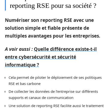
reporting RSE pour sa société ?
Numériser son reporting RSE avec une
solution simple et fiable présente de
multiples avantages pour les entreprises.
A voir aussi :
Quelle différence existe-t-il
entre cybersécurité et sécurité
informatique ?
Cela permet de piloter le déploiement de ses politiques
RSE et bas carbone
De collecter les données de l’entreprise sur différents
supports et canaux de communication
Une solution de reporting RSE facilite aussi le traitement