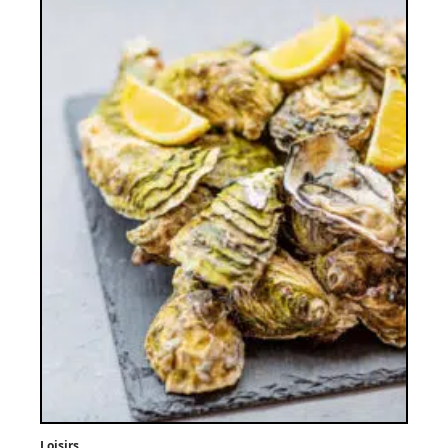
Loisirs