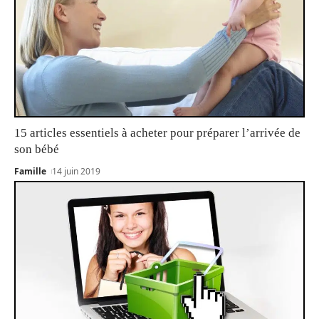
15 articles essentiels à acheter pour préparer l’arrivée de
son bébé
Famille
14 juin 2019