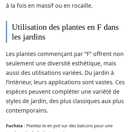
à la fois en massif ou en rocaille.
Utilisation des plantes en F dans
les jardins
Les plantes commençant par “F” offrent non
seulement une diversité esthétique, mais
aussi des utilisations variées. Du jardin à
l’intérieur, leurs applications sont vastes. Ces
espèces peuvent compléter une variété de
styles de jardin, des plus classiques aux plus
contemporains.
Fuchsia
: Plantez-le en pot sur des balcons pour une