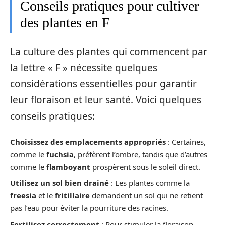
Conseils pratiques pour cultiver
des plantes en F
La culture des plantes qui commencent par
la lettre « F » nécessite quelques
considérations essentielles pour garantir
leur floraison et leur santé. Voici quelques
conseils pratiques:
Choisissez des emplacements appropriés
: Certaines,
comme le
fuchsia
, préfèrent l’ombre, tandis que d’autres
comme le
flamboyant
prospèrent sous le soleil direct.
Utilisez un sol bien drainé
: Les plantes comme la
freesia
et le
fritillaire
demandent un sol qui ne retient
pas l’eau pour éviter la pourriture des racines.
Fertilisez correctement
: Pour stimuler la floraison,