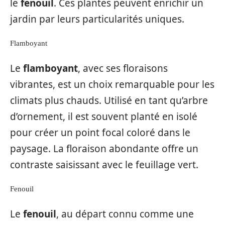
le
fenouil
. Ces plantes peuvent enrichir un
jardin par leurs particularités uniques.
Flamboyant
Le
flamboyant
, avec ses floraisons
vibrantes, est un choix remarquable pour les
climats plus chauds. Utilisé en tant qu’arbre
d’ornement, il est souvent planté en isolé
pour créer un point focal coloré dans le
paysage. La floraison abondante offre un
contraste saisissant avec le feuillage vert.
Fenouil
Le
fenouil
, au départ connu comme une