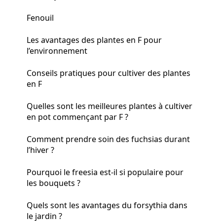
Fenouil
Les avantages des plantes en F pour
l’environnement
Conseils pratiques pour cultiver des plantes
en F
Quelles sont les meilleures plantes à cultiver
en pot commençant par F ?
Comment prendre soin des fuchsias durant
l’hiver ?
Pourquoi le freesia est-il si populaire pour
les bouquets ?
Quels sont les avantages du forsythia dans
le jardin ?