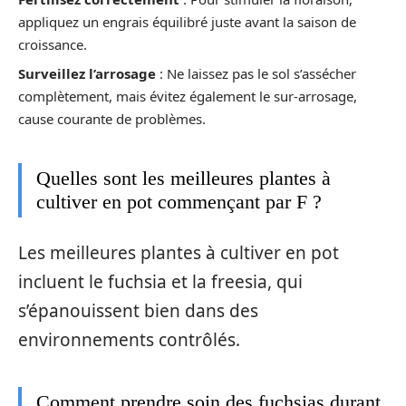
appliquez un engrais équilibré juste avant la saison de
croissance.
Surveillez l’arrosage
: Ne laissez pas le sol s’assécher
complètement, mais évitez également le sur-arrosage,
cause courante de problèmes.
Quelles sont les meilleures plantes à
cultiver en pot commençant par F ?
Les meilleures plantes à cultiver en pot
incluent le fuchsia et la freesia, qui
s’épanouissent bien dans des
environnements contrôlés.
Comment prendre soin des fuchsias durant