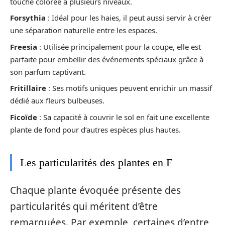
touche colorée à plusieurs niveaux.
Forsythia
: Idéal pour les haies, il peut aussi servir à créer
une séparation naturelle entre les espaces.
Freesia
: Utilisée principalement pour la coupe, elle est
parfaite pour embellir des événements spéciaux grâce à
son parfum captivant.
Fritillaire
: Ses motifs uniques peuvent enrichir un massif
dédié aux fleurs bulbeuses.
Ficoïde
: Sa capacité à couvrir le sol en fait une excellente
plante de fond pour d’autres espèces plus hautes.
Les particularités des plantes en F
Chaque plante évoquée présente des
particularités qui méritent d’être
remarquées. Par exemple, certaines d’entre