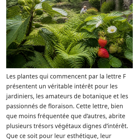
Les plantes qui commencent par la lettre F
présentent un véritable intérêt pour les
jardiniers, les amateurs de botanique et les
passionnés de floraison. Cette lettre, bien
que moins fréquentée que d’autres, abrite
plusieurs trésors végétaux dignes d’intérêt.
Que ce soit pour leur esthétique, leur