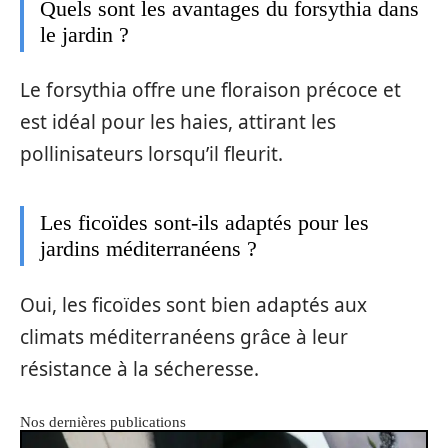
Quels sont les avantages du forsythia dans
le jardin ?
Le forsythia offre une floraison précoce et
est idéal pour les haies, attirant les
pollinisateurs lorsqu’il fleurit.
Les ficoïdes sont-ils adaptés pour les
jardins méditerranéens ?
Oui, les ficoïdes sont bien adaptés aux
climats méditerranéens grâce à leur
résistance à la sécheresse.
Nos dernières publications