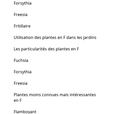
Forsythia
Freesia
Fritillaire
Utilisation des plantes en F dans les jardins
Les particularités des plantes en F
Fuchsia
Forsythia
Freesia
Plantes moins connues mais intéressantes
en F
Flamboyant