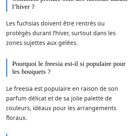
l’hiver ?
Les fuchsias doivent être rentrés ou
protégés durant l’hiver, surtout dans les
zones sujettes aux gelées.
Pourquoi le freesia est-il si populaire pour
les bouquets ?
Le freesia est populaire en raison de son
parfum délicat et de sa jolie palette de
couleurs, idéaux pour les arrangements
floraux.