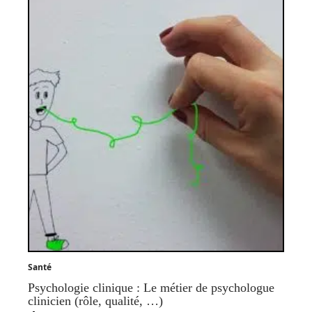
Santé
Psychologie clinique : Le métier de psychologue
clinicien (rôle, qualité, …)