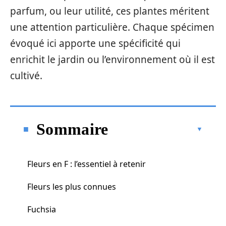
parfum, ou leur utilité, ces plantes méritent
une attention particulière. Chaque spécimen
évoqué ici apporte une spécificité qui
enrichit le jardin ou l’environnement où il est
cultivé.
Sommaire
Fleurs en F : l’essentiel à retenir
Fleurs les plus connues
Fuchsia