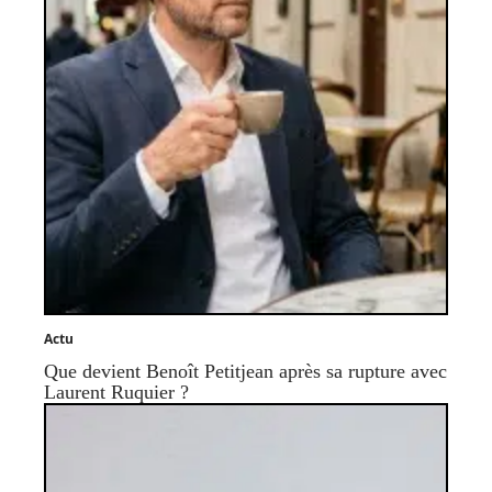
Actu
Que devient Benoît Petitjean après sa rupture avec
Laurent Ruquier ?