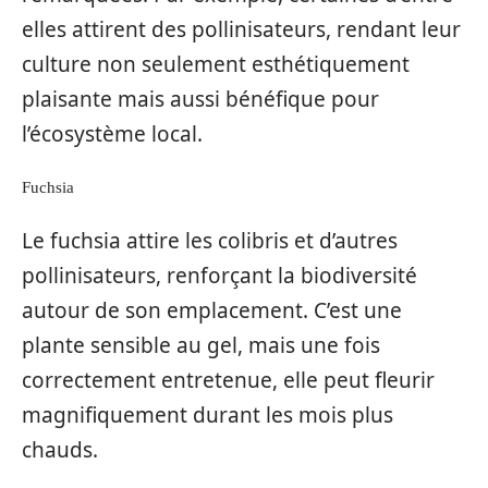
elles attirent des pollinisateurs, rendant leur
culture non seulement esthétiquement
plaisante mais aussi bénéfique pour
l’écosystème local.
Fuchsia
Le fuchsia attire les colibris et d’autres
pollinisateurs, renforçant la biodiversité
autour de son emplacement. C’est une
plante sensible au gel, mais une fois
correctement entretenue, elle peut fleurir
magnifiquement durant les mois plus
chauds.