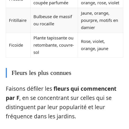
coupée parfumée
orange, rose, violet
Jaune, orange,
Bulbeuse de massif
Fritillaire
pourpre, motifs en
ou rocaille
damier
Plante tapissante ou
Rose, violet,
Ficoïde
retombante, couvre-
orange, jaune
sol
Fleurs les plus connues
Faisons défiler les
fleurs qui commencent
par F
, en se concentrant sur celles qui se
distinguent par leur popularité et leur
fréquence dans les jardins.