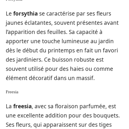
Le
forsythia
se caractérise par ses fleurs
jaunes éclatantes, souvent présentes avant
l’apparition des feuilles. Sa capacité à
apporter une touche lumineuse au jardin
dès le début du printemps en fait un favori
des jardiniers. Ce buisson robuste est
souvent utilisé pour des haies ou comme
élément décoratif dans un massif.
Freesia
La
freesia
, avec sa floraison parfumée, est
une excellente addition pour des bouquets.
Ses fleurs, qui apparaissent sur des tiges