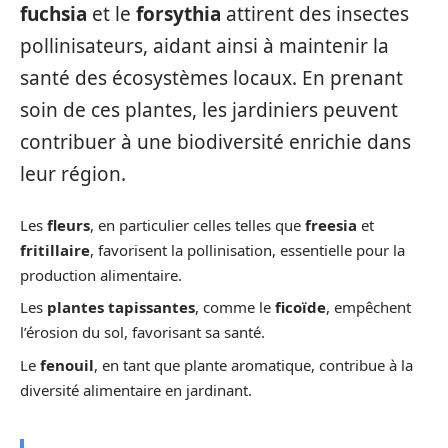
fuchsia
et le
forsythia
attirent des insectes
pollinisateurs, aidant ainsi à maintenir la
santé des écosystèmes locaux. En prenant
soin de ces plantes, les jardiniers peuvent
contribuer à une biodiversité enrichie dans
leur région.
Les
fleurs
, en particulier celles telles que
freesia
et
fritillaire
, favorisent la pollinisation, essentielle pour la
production alimentaire.
Les
plantes tapissantes
, comme le
ficoïde
, empêchent
l’érosion du sol, favorisant sa santé.
Le
fenouil
, en tant que plante aromatique, contribue à la
diversité alimentaire en jardinant.