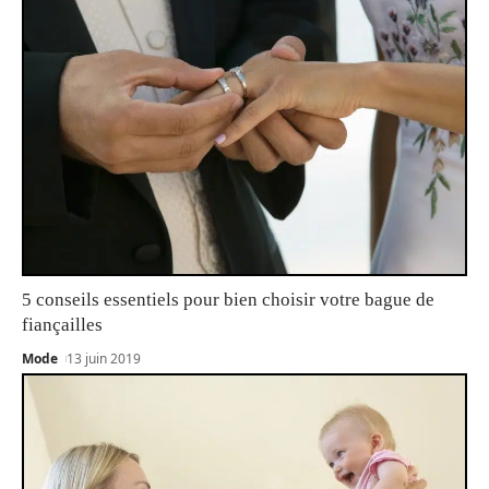
5 conseils essentiels pour bien choisir votre bague de
fiançailles
Mode
13 juin 2019