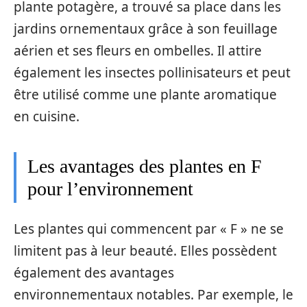
plante potagère, a trouvé sa place dans les
jardins ornementaux grâce à son feuillage
aérien et ses fleurs en ombelles. Il attire
également les insectes pollinisateurs et peut
être utilisé comme une plante aromatique
en cuisine.
Les avantages des plantes en F
pour l’environnement
Les plantes qui commencent par « F » ne se
limitent pas à leur beauté. Elles possèdent
également des avantages
environnementaux notables. Par exemple, le