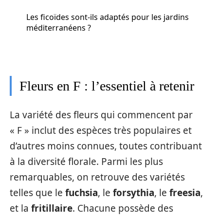
Les ficoïdes sont-ils adaptés pour les jardins
méditerranéens ?
Fleurs en F : l’essentiel à retenir
La variété des fleurs qui commencent par
« F » inclut des espèces très populaires et
d’autres moins connues, toutes contribuant
à la diversité florale. Parmi les plus
remarquables, on retrouve des variétés
telles que le
fuchsia
, le
forsythia
, le
freesia
,
et la
fritillaire
. Chacune possède des