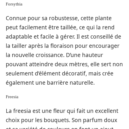
Forsythia
Connue pour sa robustesse, cette plante
peut facilement être taillée, ce qui la rend
adaptable et facile à gérer. Il est conseillé de
la tailler après la floraison pour encourager
la nouvelle croissance. D’une hauteur
pouvant atteindre deux mètres, elle sert non
seulement d’élément décoratif, mais crée
également une barrière naturelle.
Freesia
La freesia est une fleur qui fait un excellent
choix pour les bouquets. Son parfum doux