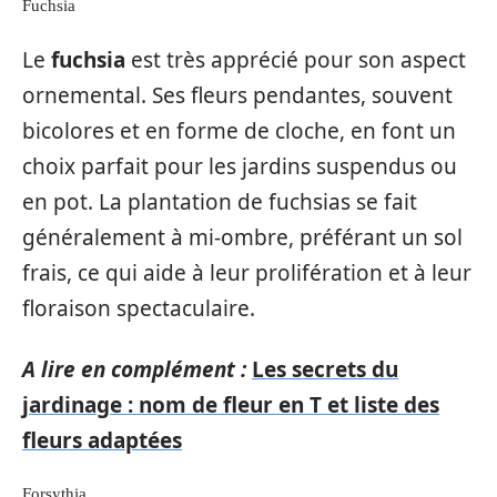
Fuchsia
Le
fuchsia
est très apprécié pour son aspect
ornemental. Ses fleurs pendantes, souvent
bicolores et en forme de cloche, en font un
choix parfait pour les jardins suspendus ou
en pot. La plantation de fuchsias se fait
généralement à mi-ombre, préférant un sol
frais, ce qui aide à leur prolifération et à leur
floraison spectaculaire.
A lire en complément :
Les secrets du
jardinage : nom de fleur en T et liste des
fleurs adaptées
Forsythia