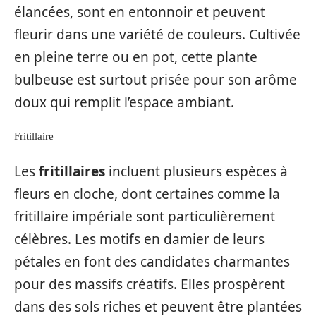
élancées, sont en entonnoir et peuvent
fleurir dans une variété de couleurs. Cultivée
en pleine terre ou en pot, cette plante
bulbeuse est surtout prisée pour son arôme
doux qui remplit l’espace ambiant.
Fritillaire
Les
fritillaires
incluent plusieurs espèces à
fleurs en cloche, dont certaines comme la
fritillaire impériale sont particulièrement
célèbres. Les motifs en damier de leurs
pétales en font des candidates charmantes
pour des massifs créatifs. Elles prospèrent
dans des sols riches et peuvent être plantées