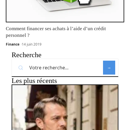
Comment financer ses achats à l’aide d’un crédit
personnel ?
Finance
14 juin 2019
Recherche
Les plus récents