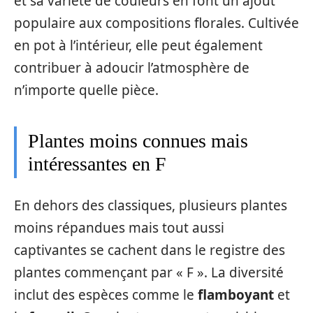
et sa variété de couleurs en font un ajout
populaire aux compositions florales. Cultivée
en pot à l’intérieur, elle peut également
contribuer à adoucir l’atmosphère de
n’importe quelle pièce.
Plantes moins connues mais
intéressantes en F
En dehors des classiques, plusieurs plantes
moins répandues mais tout aussi
captivantes se cachent dans le registre des
plantes commençant par « F ». La diversité
inclut des espèces comme le
flamboyant
et