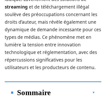
streaming
et de téléchargement illégal
soulève des préoccupations concernant les
droits d’auteur, mais révèle également une
dynamique de demande incessante pour ces
types de médias. Ce phénomène met en
lumière la tension entre innovation
technologique et réglementation, avec des
répercussions significatives pour les
utilisateurs et les producteurs de contenu.
Sommaire