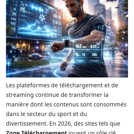
Les plateformes de téléchargement et de
streaming continue de transformer la
manière dont les contenus sont consommés
dans le secteur du sport et du
divertissement. En 2026, des sites tels que
Zone Téléchargement
jouent un rôle clé