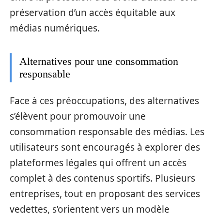
préservation d’un accès équitable aux
médias numériques.
Alternatives pour une consommation
responsable
Face à ces préoccupations, des alternatives
s’élèvent pour promouvoir une
consommation responsable des médias. Les
utilisateurs sont encouragés à explorer des
plateformes légales qui offrent un accès
complet à des contenus sportifs. Plusieurs
entreprises, tout en proposant des services
vedettes, s’orientent vers un modèle