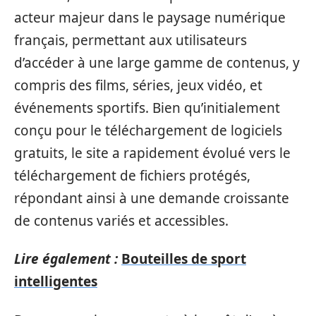
acteur majeur dans le paysage numérique
français, permettant aux utilisateurs
d’accéder à une large gamme de contenus, y
compris des films, séries, jeux vidéo, et
événements sportifs. Bien qu’initialement
conçu pour le téléchargement de logiciels
gratuits, le site a rapidement évolué vers le
téléchargement de fichiers protégés,
répondant ainsi à une demande croissante
de contenus variés et accessibles.
Lire également :
Bouteilles de sport
intelligentes