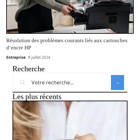
Résolution des problèmes courants liés aux cartouches
d’encre HP
Entreprise
8 juillet 2024
Recherche
Les plus récents