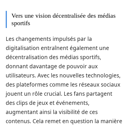
Vers une vision décentralisée des médias
sportifs
Les changements impulsés par la
digitalisation entraînent également une
décentralisation des médias sportifs,
donnant davantage de pouvoir aux
utilisateurs. Avec les nouvelles technologies,
des plateformes comme les réseaux sociaux
jouent un rôle crucial. Les fans partagent
des clips de jeux et événements,
augmentant ainsi la visibilité de ces
contenus. Cela remet en question la manière