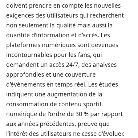
doivent prendre en compte les nouvelles
exigences des utilisateurs qui recherchent
non seulement la qualité mais aussi la
quantité d’information et d’accès. Les
plateformes numériques sont devenues
incontournables pour les fans, qui
demandent un accès 24/7, des analyses
approfondies et une couverture
d’événements en temps réel. Les études
indiquent une augmentation de la
consommation de contenu sportif
numérique de l’ordre de 30 % par rapport
aux années précédentes, preuve que
l’intérêt des utilisateurs ne cesse d’évoluer.