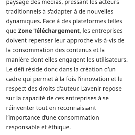
paysage des médias, pressant les acteurs
traditionnels à s’adapter à de nouvelles
dynamiques. Face à des plateformes telles
que
Zone Téléchargement
, les entreprises
doivent repenser leur approche vis-à-vis de
la consommation des contenus et la
manière dont elles engagent les utilisateurs.
Le défi réside donc dans la création d’un
cadre qui permet à la fois l’innovation et le
respect des droits d’auteur. L’avenir repose
sur la capacité de ces entreprises à se
réinventer tout en reconnaissant
l’importance d’une consommation
responsable et éthique.