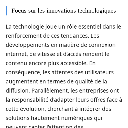
Focus sur les innovations technologiques
La technologie joue un rôle essentiel dans le
renforcement de ces tendances. Les
développements en matière de connexion
internet, de vitesse et d’accès rendent le
contenu encore plus accessible. En
conséquence, les attentes des utilisateurs
augmentent en termes de qualité de la
diffusion. Parallèlement, les entreprises ont
la responsabilité d’adapter leurs offres face à
cette évolution, cherchant à intégrer des
solutions hautement numériques qui
peuvent capter l’attention des