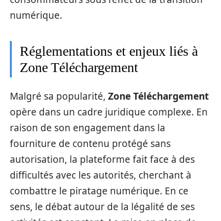
numérique.
Réglementations et enjeux liés à
Zone Téléchargement
Malgré sa popularité,
Zone Téléchargement
opère dans un cadre juridique complexe. En
raison de son engagement dans la
fourniture de contenu protégé sans
autorisation, la plateforme fait face à des
difficultés avec les autorités, cherchant à
combattre le piratage numérique. En ce
sens, le débat autour de la légalité de ses