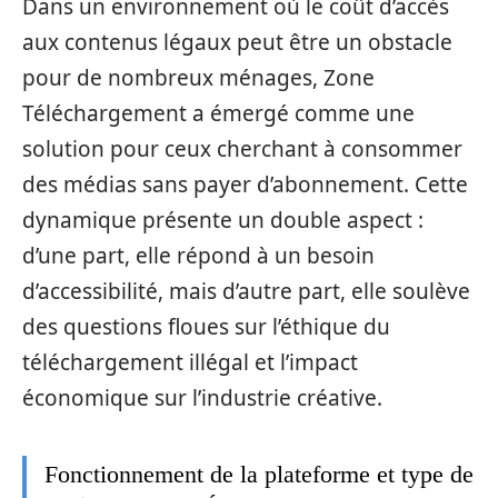
Dans un environnement où le coût d’accès
aux contenus légaux peut être un obstacle
pour de nombreux ménages, Zone
Téléchargement a émergé comme une
solution pour ceux cherchant à consommer
des médias sans payer d’abonnement. Cette
dynamique présente un double aspect :
d’une part, elle répond à un besoin
d’accessibilité, mais d’autre part, elle soulève
des questions floues sur l’éthique du
téléchargement illégal et l’impact
économique sur l’industrie créative.
Fonctionnement de la plateforme et type de