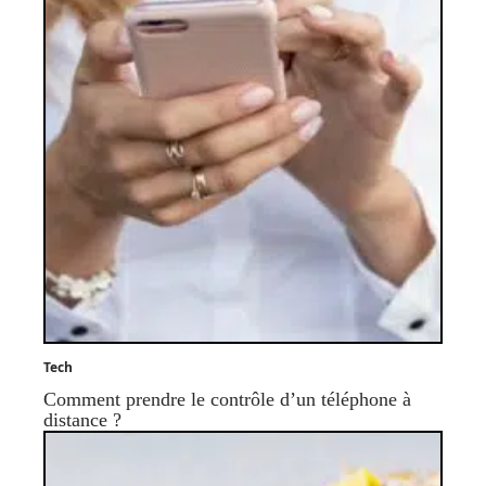
Tech
Comment prendre le contrôle d’un téléphone à
distance ?