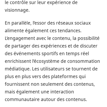
le contrôle sur leur expérience de
visionnage.
En parallèle, l’essor des réseaux sociaux
alimente également ces tendances.
L’engagement avec le contenu, la possibilité
de partager des expériences et de discuter
des événements sportifs en temps réel
enrichissent l’écosystème de consommation
médiatique. Les utilisateurs se tournent de
plus en plus vers des plateformes qui
fournissent non seulement des contenus,
mais également une interaction
communautaire autour des contenus.