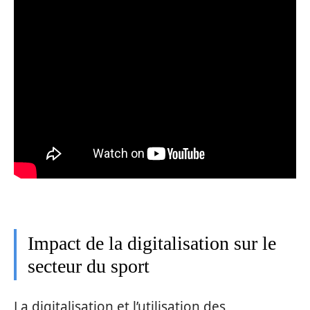
Impact de la digitalisation sur le
secteur du sport
La digitalisation et l’utilisation des