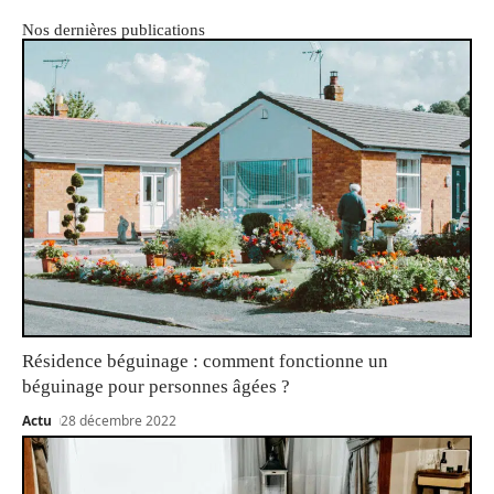
Nos dernières publications
Résidence béguinage : comment fonctionne un
béguinage pour personnes âgées ?
Actu
28 décembre 2022