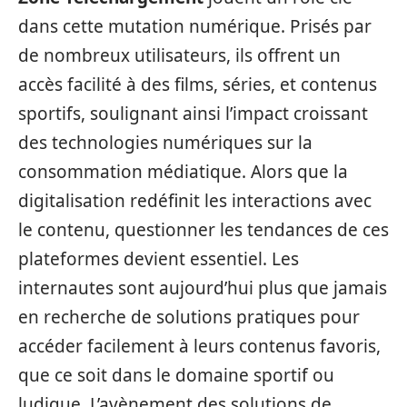
dans cette mutation numérique. Prisés par
de nombreux utilisateurs, ils offrent un
accès facilité à des films, séries, et contenus
sportifs, soulignant ainsi l’impact croissant
des technologies numériques sur la
consommation médiatique. Alors que la
digitalisation redéfinit les interactions avec
le contenu, questionner les tendances de ces
plateformes devient essentiel. Les
internautes sont aujourd’hui plus que jamais
en recherche de solutions pratiques pour
accéder facilement à leurs contenus favoris,
que ce soit dans le domaine sportif ou
ludique. L’avènement des solutions de