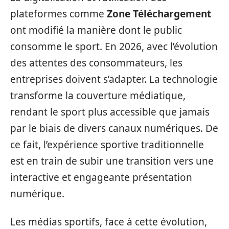
plateformes comme
Zone Téléchargement
ont modifié la manière dont le public
consomme le sport. En 2026, avec l’évolution
des attentes des consommateurs, les
entreprises doivent s’adapter. La technologie
transforme la couverture médiatique,
rendant le sport plus accessible que jamais
par le biais de divers canaux numériques. De
ce fait, l’expérience sportive traditionnelle
est en train de subir une transition vers une
interactive et engageante présentation
numérique.
Les médias sportifs, face à cette évolution,