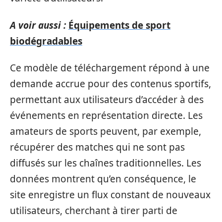
A voir aussi :
Équipements de sport
biodégradables
Ce modèle de téléchargement répond à une
demande accrue pour des contenus sportifs,
permettant aux utilisateurs d’accéder à des
événements en représentation directe. Les
amateurs de sports peuvent, par exemple,
récupérer des matches qui ne sont pas
diffusés sur les chaînes traditionnelles. Les
données montrent qu’en conséquence, le
site enregistre un flux constant de nouveaux
utilisateurs, cherchant à tirer parti de