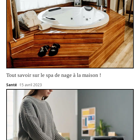
Tout savoir sur le spa de nage à la maison !
Santé
15 avril 2023