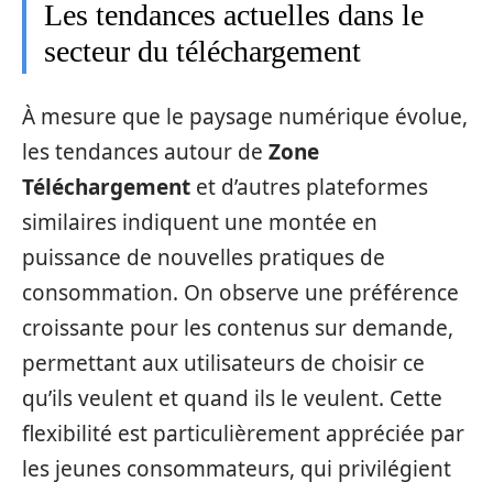
Les tendances actuelles dans le
secteur du téléchargement
À mesure que le paysage numérique évolue,
les tendances autour de
Zone
Téléchargement
et d’autres plateformes
similaires indiquent une montée en
puissance de nouvelles pratiques de
consommation. On observe une préférence
croissante pour les contenus sur demande,
permettant aux utilisateurs de choisir ce
qu’ils veulent et quand ils le veulent. Cette
flexibilité est particulièrement appréciée par
les jeunes consommateurs, qui privilégient