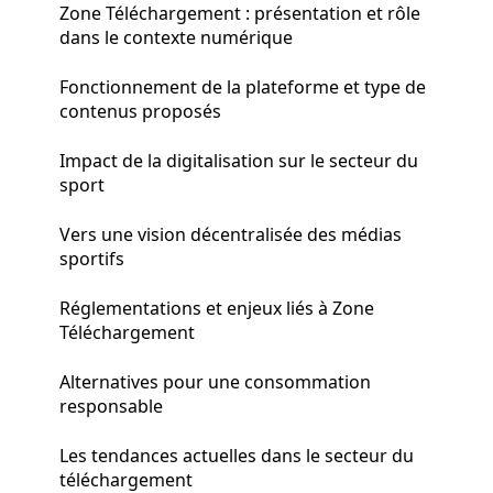
Zone Téléchargement : présentation et rôle
dans le contexte numérique
Fonctionnement de la plateforme et type de
contenus proposés
Impact de la digitalisation sur le secteur du
sport
Vers une vision décentralisée des médias
sportifs
Réglementations et enjeux liés à Zone
Téléchargement
Alternatives pour une consommation
responsable
Les tendances actuelles dans le secteur du
téléchargement