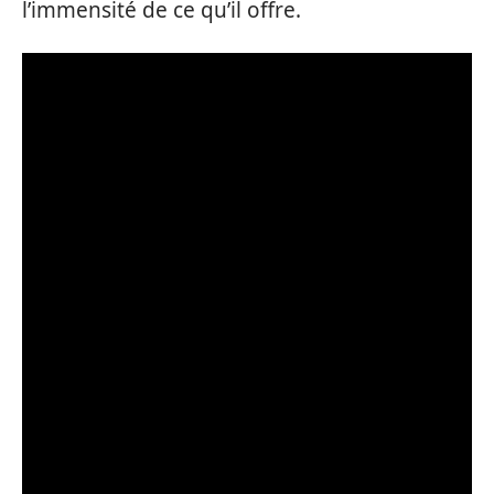
l’immensité de ce qu’il offre.