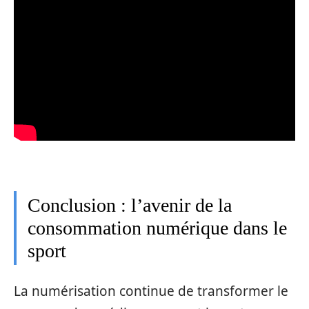
Conclusion : l’avenir de la
consommation numérique dans le
sport
La numérisation continue de transformer le