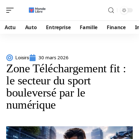
Actu
Auto
Entreprise
Famille
Finance
I
30 mars 2026
Loisirs
Zone Téléchargement fit :
le secteur du sport
bouleversé par le
numérique