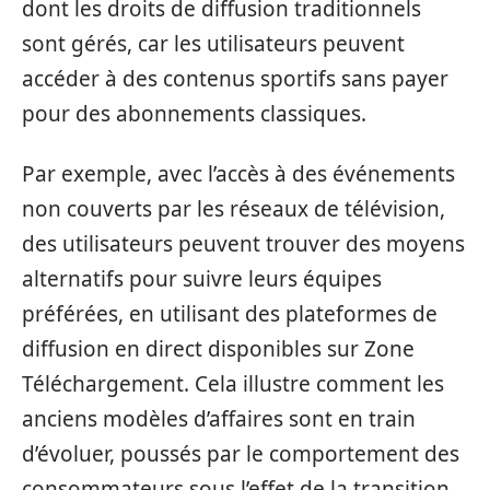
dont les droits de diffusion traditionnels
sont gérés, car les utilisateurs peuvent
accéder à des contenus sportifs sans payer
pour des abonnements classiques.
Par exemple, avec l’accès à des événements
non couverts par les réseaux de télévision,
des utilisateurs peuvent trouver des moyens
alternatifs pour suivre leurs équipes
préférées, en utilisant des plateformes de
diffusion en direct disponibles sur Zone
Téléchargement. Cela illustre comment les
anciens modèles d’affaires sont en train
d’évoluer, poussés par le comportement des
consommateurs sous l’effet de la transition