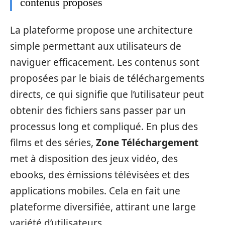
contenus proposés
La plateforme propose une architecture
simple permettant aux utilisateurs de
naviguer efficacement. Les contenus sont
proposées par le biais de téléchargements
directs, ce qui signifie que l’utilisateur peut
obtenir des fichiers sans passer par un
processus long et compliqué. En plus des
films et des séries,
Zone Téléchargement
met à disposition des jeux vidéo, des
ebooks, des émissions télévisées et des
applications mobiles. Cela en fait une
plateforme diversifiée, attirant une large
variété d’utilisateurs.