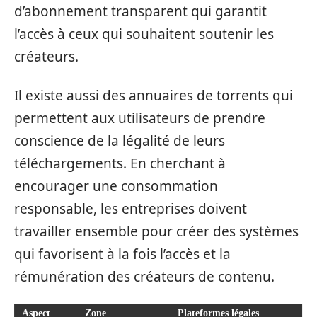
d’abonnement transparent qui garantit
l’accès à ceux qui souhaitent soutenir les
créateurs.
Il existe aussi des annuaires de torrents qui
permettent aux utilisateurs de prendre
conscience de la légalité de leurs
téléchargements. En cherchant à
encourager une consommation
responsable, les entreprises doivent
travailler ensemble pour créer des systèmes
qui favorisent à la fois l’accès et la
rémunération des créateurs de contenu.
Aspect
Zone
Plateformes légales