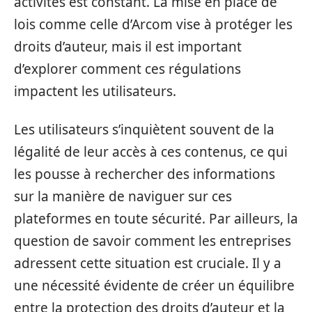
activités est constant. La mise en place de
lois comme celle d’Arcom vise à protéger les
droits d’auteur, mais il est important
d’explorer comment ces régulations
impactent les utilisateurs.
Les utilisateurs s’inquiètent souvent de la
légalité de leur accès à ces contenus, ce qui
les pousse à rechercher des informations
sur la manière de naviguer sur ces
plateformes en toute sécurité. Par ailleurs, la
question de savoir comment les entreprises
adressent cette situation est cruciale. Il y a
une nécessité évidente de créer un équilibre
entre la protection des droits d’auteur et la