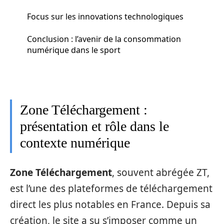
Focus sur les innovations technologiques
Conclusion : l’avenir de la consommation
numérique dans le sport
Zone Téléchargement :
présentation et rôle dans le
contexte numérique
Zone Téléchargement
, souvent abrégée ZT,
est l’une des plateformes de téléchargement
direct les plus notables en France. Depuis sa
création, le site a su s’imposer comme un