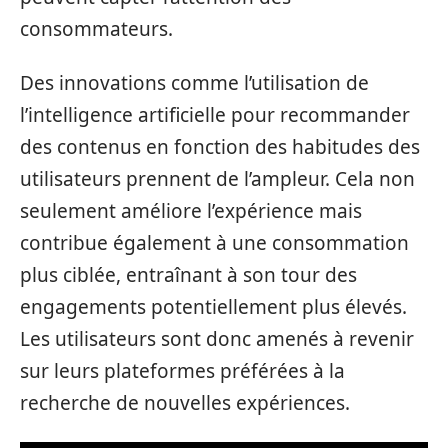
consommateurs.
Des innovations comme l’utilisation de
l’intelligence artificielle pour recommander
des contenus en fonction des habitudes des
utilisateurs prennent de l’ampleur. Cela non
seulement améliore l’expérience mais
contribue également à une consommation
plus ciblée, entraînant à son tour des
engagements potentiellement plus élevés.
Les utilisateurs sont donc amenés à revenir
sur leurs plateformes préférées à la
recherche de nouvelles expériences.