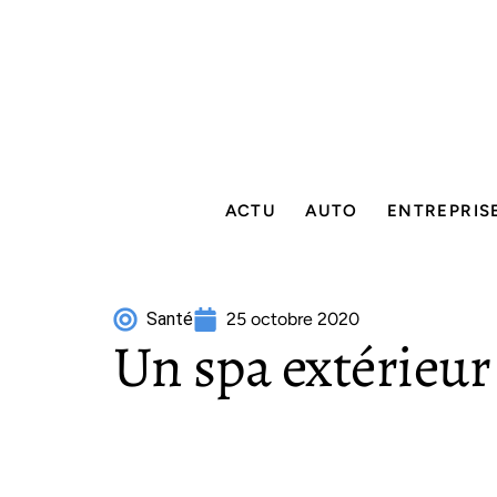
ACTU
AUTO
ENTREPRIS
Santé
25 octobre 2020
Un spa extérieur 