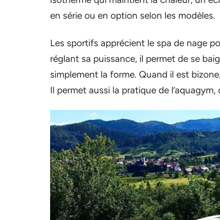
en série ou en option selon les modèles.
Les sportifs apprécient le spa de nage pou
réglant sa puissance, il permet de se ba
simplement la forme. Quand il est bizone,
Il permet aussi la pratique de l’aquagym, 