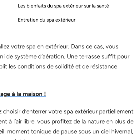
Les bienfaits du spa extérieur sur la santé
Entretien du spa extérieur
llez votre spa en extérieur. Dans ce cas, vous
i de système d’aération. Une terrasse suffit pour
lit les conditions de solidité et de résistance
nage à la maison !
choisir d’enterrer votre spa extérieur partiellement
 à l’air libre, vous profitez de la nature en plus de
eil, moment tonique de pause sous un ciel hivernal,