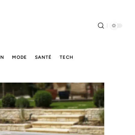
ON
MODE
SANTÉ
TECH