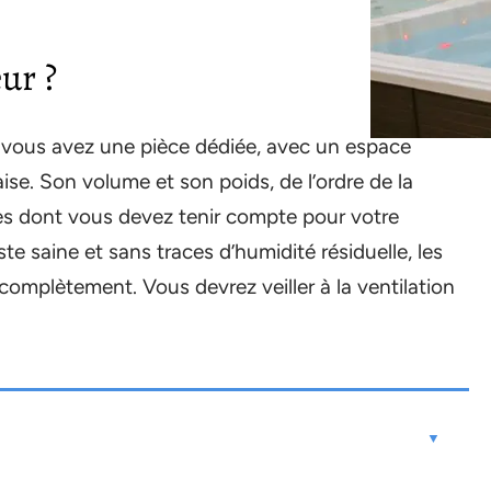
ur ?
 si vous avez une pièce dédiée, avec un espace
ise. Son volume et son poids, de l’ordre de la
ères dont vous devez tenir compte pour votre
 saine et sans traces d’humidité résiduelle, les
complètement. Vous devrez veiller à la ventilation