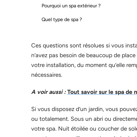
Pourquoi un spa extérieur ?
Quel type de spa ?
Ces questions sont résolues si vous insta
n’avez pas besoin de beaucoup de place n
votre installation, du moment qu’elle remp
nécessaires.
A voir aussi :
Tout savoir sur le spa de 
Si vous disposez d’un jardin, vous pouvez 
ou totalement. Sous un abri ou directement
votre spa. Nuit étoilée ou coucher de sol