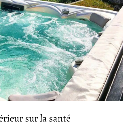
érieur sur la santé