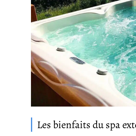
Les bienfaits du spa ext