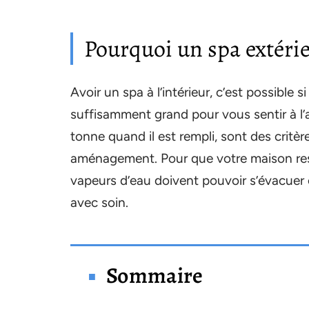
Pourquoi un spa extérie
Avoir un spa à l’intérieur, c’est possible
suffisamment grand pour vous sentir à l’a
tonne quand il est rempli, sont des crit
aménagement. Pour que votre maison reste
vapeurs d’eau doivent pouvoir s’évacuer 
avec soin.
Sommaire