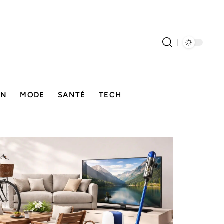
ON
MODE
SANTÉ
TECH