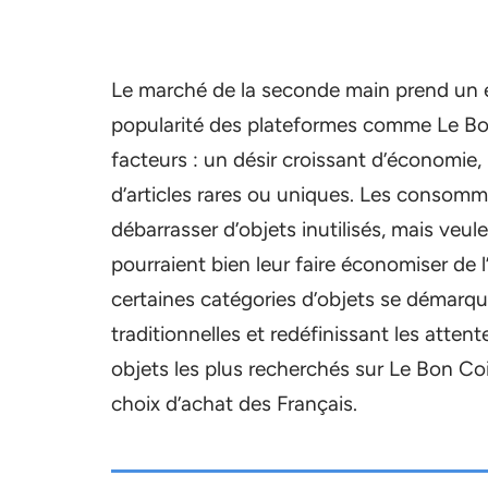
Le marché de la seconde main prend un e
popularité des plateformes comme Le Bon 
facteurs : un désir croissant d’économi
d’articles rares ou uniques. Les consom
débarrasser d’objets inutilisés, mais veul
pourraient bien leur faire économiser de 
certaines catégories d’objets se démarqu
traditionnelles et redéfinissant les atte
objets les plus recherchés sur Le Bon Coi
choix d’achat des Français.