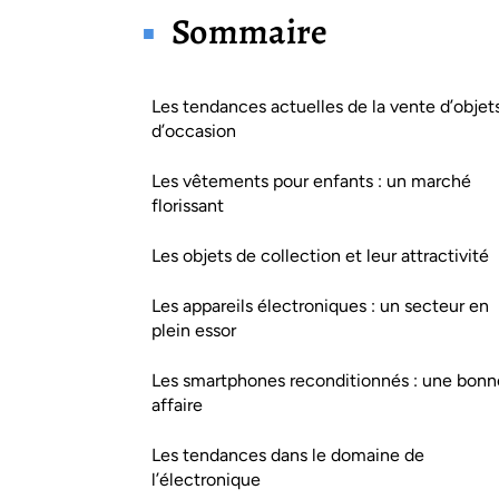
Sommaire
Les tendances actuelles de la vente d’objet
d’occasion
Les vêtements pour enfants : un marché
florissant
Les objets de collection et leur attractivité
Les appareils électroniques : un secteur en
plein essor
Les smartphones reconditionnés : une bonn
affaire
Les tendances dans le domaine de
l’électronique