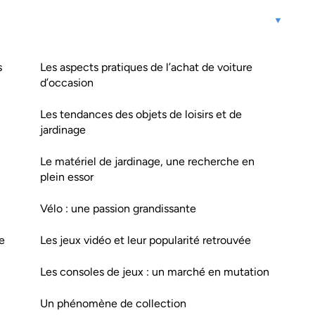
s
Les aspects pratiques de l’achat de voiture
d’occasion
Les tendances des objets de loisirs et de
jardinage
Le matériel de jardinage, une recherche en
plein essor
Vélo : une passion grandissante
e
Les jeux vidéo et leur popularité retrouvée
Les consoles de jeux : un marché en mutation
Un phénomène de collection