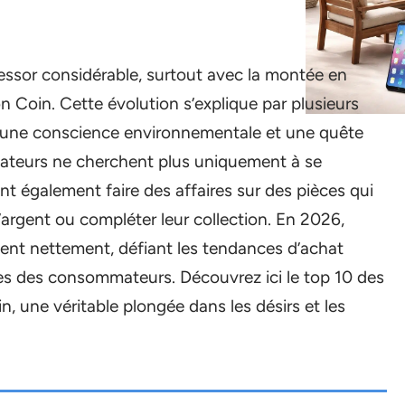
ssor considérable, surtout avec la montée en
Coin. Cette évolution s’explique par plusieurs
e, une conscience environnementale et une quête
mateurs ne cherchent plus uniquement à se
ent également faire des affaires sur des pièces qui
l’argent ou compléter leur collection. En 2026,
ent nettement, défiant les tendances d’achat
ntes des consommateurs. Découvrez ici le top 10 des
n, une véritable plongée dans les désirs et les