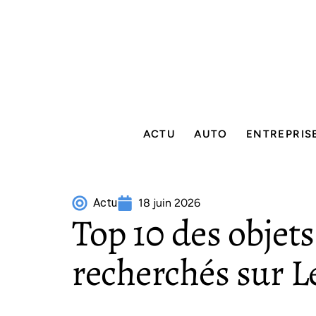
ACTU
AUTO
ENTREPRIS
Actu
18 juin 2026
Top 10 des objets
recherchés sur L