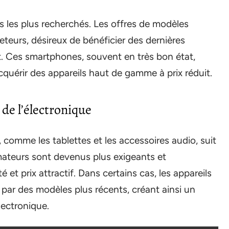
s les plus recherchés. Les offres de modèles
teurs, désireux de bénéficier des dernières
t. Ces smartphones, souvent en très bon état,
quérir des appareils haut de gamme à prix réduit.
de l’électronique
, comme les tablettes et les accessoires audio, suit
teurs sont devenus plus exigeants et
é et prix attractif. Dans certains cas, les appareils
 par des modèles plus récents, créant ainsi un
lectronique.