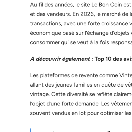
Au fil des années, le site Le Bon Coin es
et des vendeurs. En 2026, le marché de 
transactions, avec une forte croissance v
économique basé sur l’échange d’objets 
consommer qui se veut à la fois respons
A découvrir également :
Top 10 des avi
Les plateformes de revente comme Vinted 
allant des jeunes familles en quête de v
vintage. Cette diversité se reflète claire
l’objet d’une forte demande. Les vêtemen
souvent vendus en lot pour optimiser les