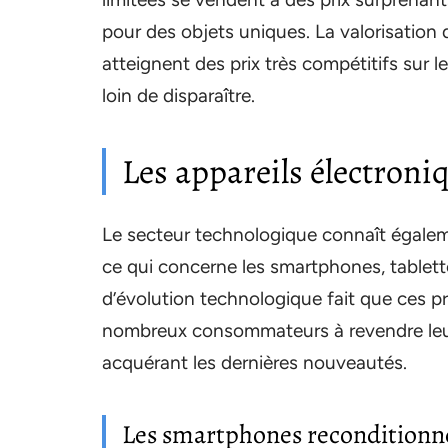
pour des objets uniques. La valorisation 
atteignent des prix très compétitifs sur 
loin de disparaître.
Les appareils électroniq
Le secteur technologique connaît égalem
ce qui concerne les smartphones, tablett
d’évolution technologique fait que ces p
nombreux consommateurs à revendre leur
acquérant les dernières nouveautés.
Les smartphones reconditionné