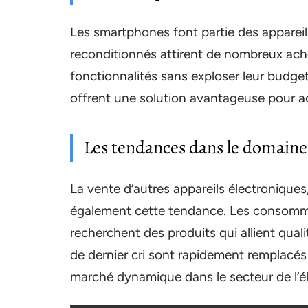
Les smartphones font partie des appareil
reconditionnés attirent de nombreux ache
fonctionnalités sans exploser leur budge
offrent une solution avantageuse pour ac
Les tendances dans le domaine 
La vente d’autres appareils électroniques
également cette tendance. Les consomma
recherchent des produits qui allient qualit
de dernier cri sont rapidement remplacés
marché dynamique dans le secteur de l’é