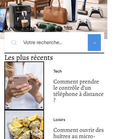
Recherche
Les plus récents
Tech
Comment prendre
le contrôle d’un
téléphone à distance
?
Loisirs
Comment ouvrir des
huîtres au micro-