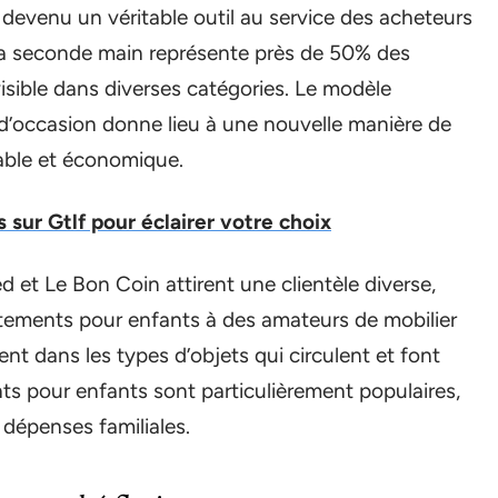
t devenu un véritable outil au service des acheteurs
la seconde main représente près de 50% des
isible dans diverses catégories. Le modèle
d’occasion donne lieu à une nouvelle manière de
able et économique.
s sur Gtlf pour éclairer votre choix
et Le Bon Coin attirent une clientèle diverse,
êtements pour enfants à des amateurs de mobilier
ment dans les types d’objets qui circulent et font
ts pour enfants sont particulièrement populaires,
 dépenses familiales.