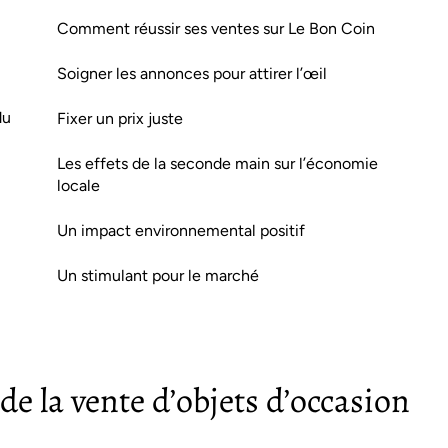
Comment réussir ses ventes sur Le Bon Coin
Soigner les annonces pour attirer l’œil
du
Fixer un prix juste
Les effets de la seconde main sur l’économie
locale
Un impact environnemental positif
Un stimulant pour le marché
de la vente d’objets d’occasion