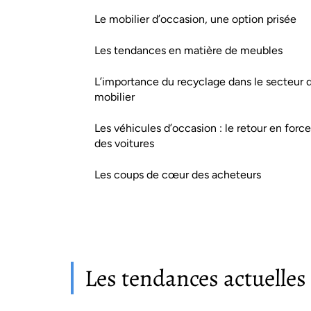
Le mobilier d’occasion, une option prisée
Les tendances en matière de meubles
L’importance du recyclage dans le secteur 
mobilier
Les véhicules d’occasion : le retour en force
des voitures
Les coups de cœur des acheteurs
Les tendances actuelles 