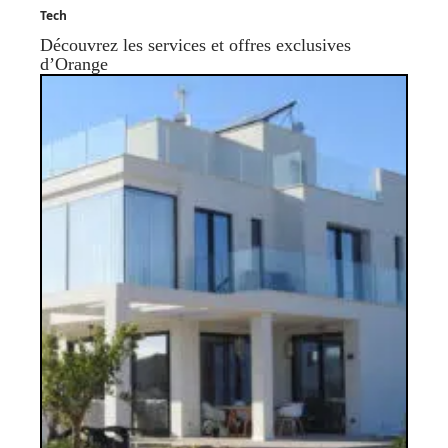
Tech
Découvrez les services et offres exclusives
d’Orange