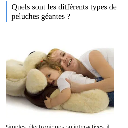
Quels sont les différents types de
peluches géantes ?
Simples, électroniques ou interactives, il