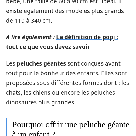
bébé, une taille de 60 à 90 cm est l’idéal. Il
existe également des modèles plus grands
de 110 à 340 cm.
A lire également :
La définition de popj :
tout ce que vous devez savoir
Les
peluches géantes
sont conçues avant
tout pour le bonheur des enfants. Elles sont
proposées sous différentes formes dont : les
chats, les chiens ou encore les peluches
dinosaures plus grandes.
Pourquoi offrir une peluche géante
à un enfant ?