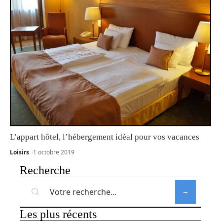
L’appart hôtel, l’hébergement idéal pour vos vacances
Loisirs
1 octobre 2019
Recherche
Les plus récents