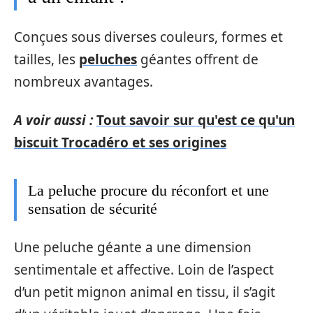
Conçues sous diverses couleurs, formes et
tailles, les
peluches
géantes offrent de
nombreux avantages.
A voir aussi :
Tout savoir sur qu'est ce qu'un
biscuit Trocadéro et ses origines
La peluche procure du réconfort et une
sensation de sécurité
Une peluche géante a une dimension
sentimentale et affective. Loin de l’aspect
d’un petit mignon animal en tissu, il s’agit