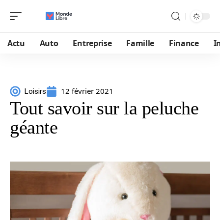
Actu
Auto
Entreprise
Famille
Finance
I
12 février 2021
Loisirs
Tout savoir sur la peluche
géante