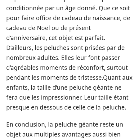
conditionnée par un âge donné. Que ce soit
pour faire office de cadeau de naissance, de
cadeau de Noël ou de présent
d’anniversaire, cet objet est parfait.
D’ailleurs, les peluches sont prisées par de
nombreux adultes. Elles leur font passer
d’agréables moments de réconfort, surtout
pendant les moments de tristesse.Quant aux
enfants, la taille d’une peluche géante ne
fera que les impressionner. Leur taille étant
presque en dessous de celle de la peluche.
En conclusion, la peluche géante reste un
objet aux multiples avantages aussi bien