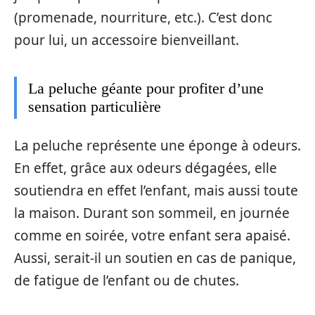
(promenade, nourriture, etc.). C’est donc
pour lui, un accessoire bienveillant.
La peluche géante pour profiter d’une
sensation particulière
La peluche représente une éponge à odeurs.
En effet, grâce aux odeurs dégagées, elle
soutiendra en effet l’enfant, mais aussi toute
la maison. Durant son sommeil, en journée
comme en soirée, votre enfant sera apaisé.
Aussi, serait-il un soutien en cas de panique,
de fatigue de l’enfant ou de chutes.