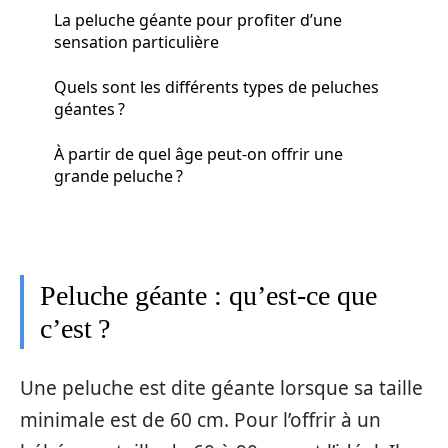
La peluche géante pour profiter d’une
sensation particulière
Quels sont les différents types de peluches
géantes ?
À partir de quel âge peut-on offrir une
grande peluche ?
Peluche géante : qu’est-ce que
c’est ?
Une peluche est dite géante lorsque sa taille
minimale est de 60 cm. Pour l’offrir à un