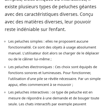
existe plusieurs types de peluches géantes
avec des caractéristiques diverses. Conçu
avec des matières diverses, leur pouvoir
reste indéniable sur l’enfant.
Les peluches simples : elles ne proposent aucune
fonctionnalité. Ce sont des objets à usage absolument
manuel. L’utilisateur doit alors se charger de le déplacer
ou de le câliner lui-même ;
Les peluches électroniques : Ces choix sont équipés de
fonctions sonores et lumineuses. Pour fonctionner,
l’utilisation d’une pile se révèle nécessaire. Par un simple
appui, elles commencent à se mouvoir ;
Les peluches interactives : ce type de peluche est en
mesure de répondre à une demande et de bouger toute
seule. Les chats interactifs par exemple peuvent