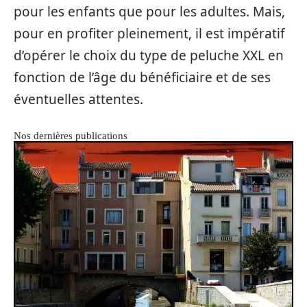
pour les enfants que pour les adultes. Mais,
pour en profiter pleinement, il est impératif
d’opérer le choix du type de peluche XXL en
fonction de l’âge du bénéficiaire et de ses
éventuelles attentes.
Nos dernières publications