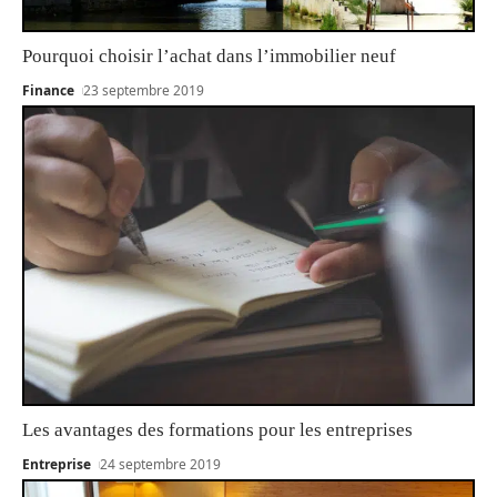
Pourquoi choisir l’achat dans l’immobilier neuf
Finance
23 septembre 2019
Les avantages des formations pour les entreprises
Entreprise
24 septembre 2019