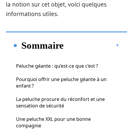
la notion sur cet objet, voici quelques
informations utiles.
Sommaire
Peluche géante : qu’est-ce que c’est ?
Pourquoi offrir une peluche géante à un
enfant ?
La peluche procure du réconfort et une
sensation de sécurité
Une peluche XXL pour une bonne
compagnie