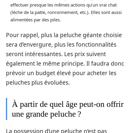
effectuer presque les mêmes actions qu’un vrai chat
(lèche de la patte, ronronnement, etc.). Elles sont aussi
alimentées par des piles.
Pour rappel, plus la peluche géante choisie
sera d’envergure, plus les fonctionnalités
seront intéressantes. Les prix suivent
également le même principe. Il faudra donc
prévoir un budget élevé pour acheter les
peluches plus évoluées.
À partir de quel âge peut-on offrir
une grande peluche ?
La possession d’une peluche n’est pas