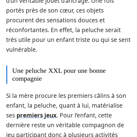
d’un véritable jouet d’ancrage. Une fois
portés près de son cœur, ces objets
procurent des sensations douces et
réconfortantes. En effet, la peluche serait
très utile pour un enfant triste ou qui se sent
vulnérable.
Une peluche XXL pour une bonne
compagnie
Si la mère procure les premiers câlins à son
enfant, la peluche, quant à lui, matérialise
ses
premiers jeux
. Pour l’enfant, cette
dernière reste un véritable compagnon de
jeu participant donc à plusieurs activités