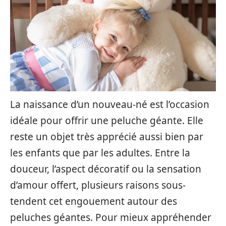
La naissance d’un nouveau-né est l’occasion
idéale pour offrir une peluche géante. Elle
reste un objet très apprécié aussi bien par
les enfants que par les adultes. Entre la
douceur, l’aspect décoratif ou la sensation
d’amour offert, plusieurs raisons sous-
tendent cet engouement autour des
peluches géantes. Pour mieux appréhender