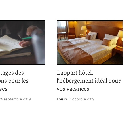
tages des
L’appart hôtel,
ns pour les
l’hébergement idéal pour
ses
vos vacances
24 septembre 2019
Loisirs
1 octobre 2019