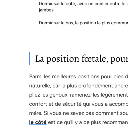
Dormir sur le côté, avec un oreiller entre les
jambes
Dormir sur le dos, la position la plus commu
La position fœtale, pour
Parmi les meilleures positions pour bien d
naturelle, car la plus profondément ancr
pliez les genoux, ramenez-les légèrement
confort et de sécurité qui vous a accom
mère. Si vous ne savez pas comment soul
le côté
est ce qu’il y a de plus recomman