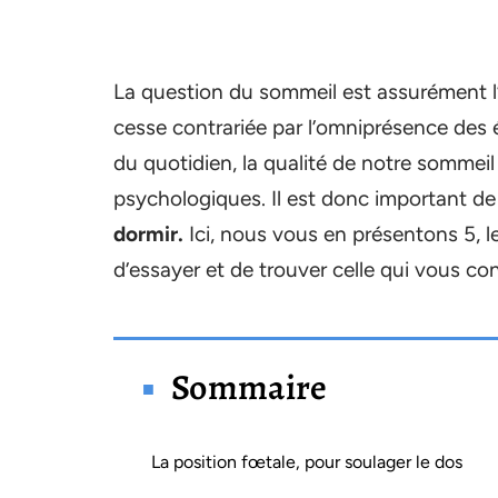
La question du sommeil est assurément l
cesse contrariée par l’omniprésence des éc
du quotidien, la qualité de notre sommeil
psychologiques. Il est donc important de
dormir.
Ici, nous vous en présentons 5, l
d’essayer et de trouver celle qui vous con
Sommaire
La position fœtale, pour soulager le dos