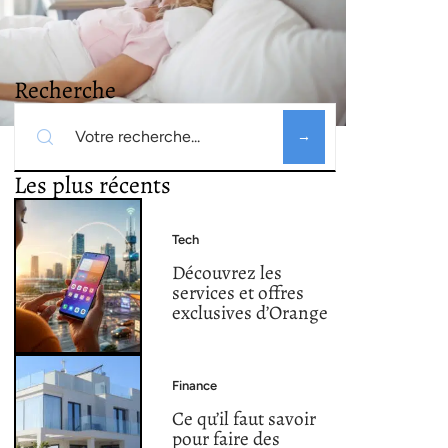
Recherche
Les plus récents
Tech
Découvrez les
services et offres
exclusives d’Orange
Finance
Ce qu’il faut savoir
pour faire des