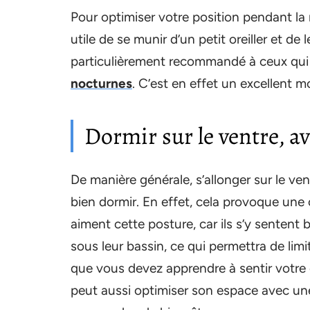
Pour optimiser votre position pendant la 
utile de se munir d’un petit oreiller et de
particulièrement recommandé à ceux qui
nocturnes
. C’est en effet un excellent 
Dormir sur le ventre, a
De manière générale, s’allonger sur le ven
bien dormir. En effet, cela provoque une
aiment cette posture, car ils s’y sentent 
sous leur bassin, ce qui permettra de limi
que vous devez apprendre à sentir votre c
peut aussi optimiser son espace avec un