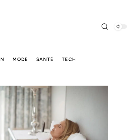
ON
MODE
SANTÉ
TECH