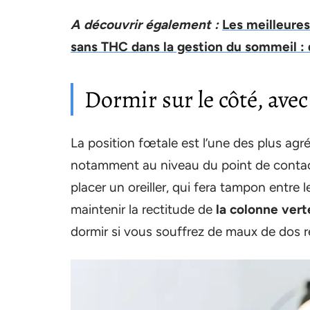
A découvrir également :
Les meilleures
sans THC dans la gestion du sommeil : q
Dormir sur le côté, avec
La position fœtale est l’une des plus agré
notamment au niveau du point de contact
placer un oreiller, qui fera tampon entre 
maintenir la rectitude de
la colonne vert
dormir si vous souffrez de maux de dos ré