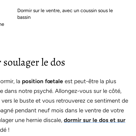
Dormir sur le ventre, avec un coussin sous le
bassin
ne
 soulager le dos
ormir, la
position fœtale
est peut-être la plus
ée dans notre psyché. Allongez-vous sur le côté,
 vers le buste et vous retrouverez ce sentiment de
pagné pendant neuf mois dans le ventre de votre
ager une hernie discale,
dormir sur le dos et sur
dé !