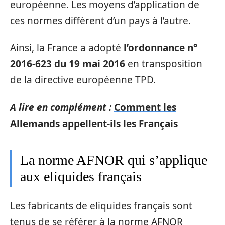
européenne. Les moyens d’application de
ces normes diffèrent d’un pays à l’autre.
Ainsi, la France a adopté
l’ordonnance n°
2016-623 du 19 mai 2016
en transposition
de la directive européenne TPD.
A lire en complément :
Comment les
Allemands appellent-ils les Français
La norme AFNOR qui s’applique
aux eliquides français
Les fabricants de eliquides français sont
tenus de se référer à la norme AFNOR