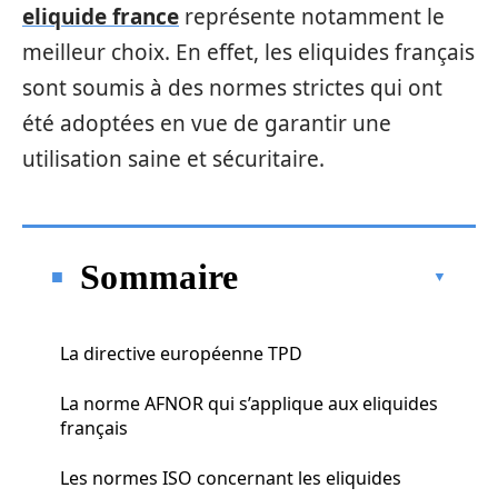
eliquide france
représente notamment le
meilleur choix. En effet, les eliquides français
sont soumis à des normes strictes qui ont
été adoptées en vue de garantir une
utilisation saine et sécuritaire.
Sommaire
La directive européenne TPD
La norme AFNOR qui s’applique aux eliquides
français
Les normes ISO concernant les eliquides