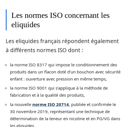
Les normes ISO concernant les
eliquides
Les eliquides français répondent également
à différents normes ISO dont :
la norme ISO 8317 qui impose le conditionnement des
produits dans un flacon doté d’un bouchon avec sécurité
enfant : ouverture avec pression en même temps,
la norme ISO 9001 qui s’applique à la méthode de
fabrication et à la qualité des produits,
la nouvelle
norme ISO 20714
, publiée et confirmée le
30 novembre 2019, représentant une technique de
détermination de la teneur en nicotine et en PG/VG dans
les eliquides.