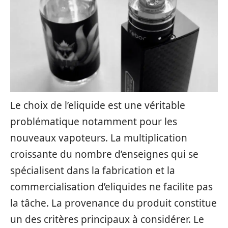
Le choix de l’eliquide est une véritable
problématique notamment pour les
nouveaux vapoteurs. La multiplication
croissante du nombre d’enseignes qui se
spécialisent dans la fabrication et la
commercialisation d’eliquides ne facilite pas
la tâche. La provenance du produit constitue
un des critères principaux à considérer. Le