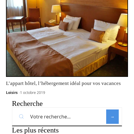
L’appart hôtel, l’hébergement idéal pour vos vacances
Loisirs
1 octobre 2019
Recherche
Les plus récents