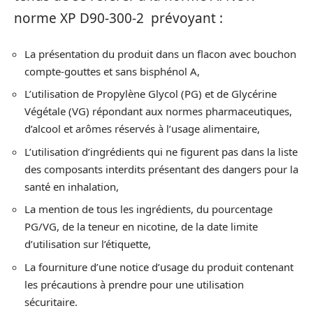
norme XP D90-300-2 prévoyant :
La présentation du produit dans un flacon avec bouchon
compte-gouttes et sans bisphénol A,
L’utilisation de Propylène Glycol (PG) et de Glycérine
Végétale (VG) répondant aux normes pharmaceutiques,
d’alcool et arômes réservés à l’usage alimentaire,
L’utilisation d’ingrédients qui ne figurent pas dans la liste
des composants interdits présentant des dangers pour la
santé en inhalation,
La mention de tous les ingrédients, du pourcentage
PG/VG, de la teneur en nicotine, de la date limite
d’utilisation sur l’étiquette,
La fourniture d’une notice d’usage du produit contenant
les précautions à prendre pour une utilisation
sécuritaire.