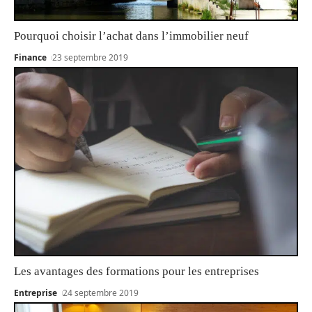
Pourquoi choisir l’achat dans l’immobilier neuf
Finance
23 septembre 2019
Les avantages des formations pour les entreprises
Entreprise
24 septembre 2019