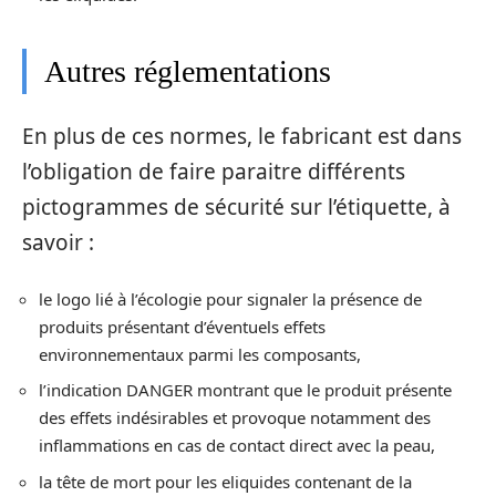
Autres réglementations
En plus de ces normes, le fabricant est dans
l’obligation de faire paraitre différents
pictogrammes de sécurité sur l’étiquette, à
savoir :
le logo lié à l’écologie pour signaler la présence de
produits présentant d’éventuels effets
environnementaux parmi les composants,
l’indication DANGER montrant que le produit présente
des effets indésirables et provoque notamment des
inflammations en cas de contact direct avec la peau,
la tête de mort pour les eliquides contenant de la