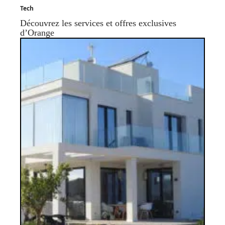
Tech
Découvrez les services et offres exclusives
d’Orange