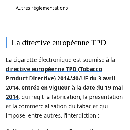
Autres réglementations
La directive européenne TPD
La cigarette électronique est soumise à la
directive européenne TPD (Tobacco
Product Directive) 2014/40/UE du 3 avril
2014, entrée en vigueur à la date du 19 mai
2014
, qui régit la fabrication, la présentation
et la commercialisation du tabac et qui
impose, entre autres, l’interdiction :