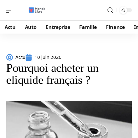
Actu
Auto
Entreprise
Famille
Finance
I
10 juin 2020
Actu
Pourquoi acheter un
eliquide français ?