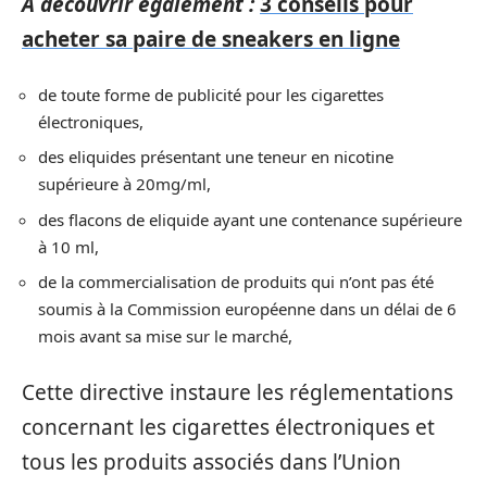
A découvrir également :
3 conseils pour
acheter sa paire de sneakers en ligne
de toute forme de publicité pour les cigarettes
électroniques,
des eliquides présentant une teneur en nicotine
supérieure à 20mg/ml,
des flacons de eliquide ayant une contenance supérieure
à 10 ml,
de la commercialisation de produits qui n’ont pas été
soumis à la Commission européenne dans un délai de 6
mois avant sa mise sur le marché,
Cette directive instaure les réglementations
concernant les cigarettes électroniques et
tous les produits associés dans l’Union