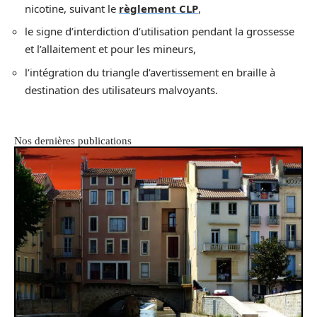
nicotine, suivant le
règlement CLP
,
le signe d’interdiction d’utilisation pendant la grossesse
et l’allaitement et pour les mineurs,
l’intégration du triangle d’avertissement en braille à
destination des utilisateurs malvoyants.
Nos dernières publications