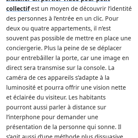
collectif
est un moyen de découvrir l’identité
des personnes à l’entrée en un clic. Pour
deux ou quatre appartements, il n’est
souvent pas possible de mettre en place une
conciergerie. Plus la peine de se déplacer
pour entrebâiller la porte, car une image en
direct sera transmise sur la console. La
caméra de ces appareils s’adapte à la
luminosité et pourra offrir une vision nette
et éclairée du visiteur. Les habitants
pourront aussi parler à distance sur
l’interphone pour demander une
présentation de la personne qui sonne. Il
s’agit aussi d’une méthode plus dissuasive