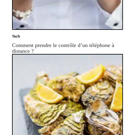
Tech
Comment prendre le contrôle d’un téléphone à
distance ?