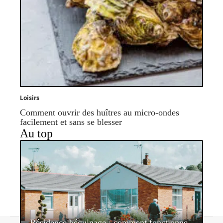
Loisirs
Comment ouvrir des huîtres au micro-ondes
facilement et sans se blesser
Au top
Résidence béguinage : comment fonctionne