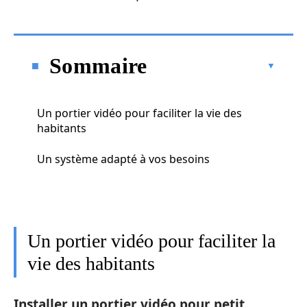
Sommaire
Un portier vidéo pour faciliter la vie des
habitants
Un système adapté à vos besoins
Un portier vidéo pour faciliter la
vie des habitants
Installer un portier vidéo pour petit