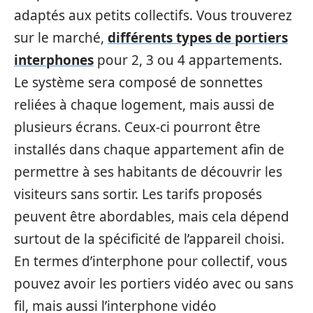
adaptés aux petits collectifs. Vous trouverez
sur le marché,
différents types de portiers
interphones
pour 2, 3 ou 4 appartements.
Le système sera composé de sonnettes
reliées à chaque logement, mais aussi de
plusieurs écrans. Ceux-ci pourront être
installés dans chaque appartement afin de
permettre à ses habitants de découvrir les
visiteurs sans sortir. Les tarifs proposés
peuvent être abordables, mais cela dépend
surtout de la spécificité de l’appareil choisi.
En termes d’interphone pour collectif, vous
pouvez avoir les portiers vidéo avec ou sans
fil, mais aussi l’interphone vidéo