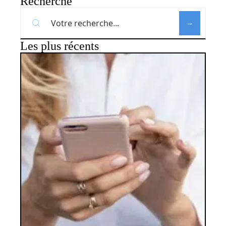
Recherche
Les plus récents