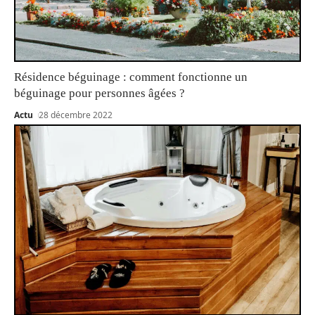
Résidence béguinage : comment fonctionne un
béguinage pour personnes âgées ?
Actu
28 décembre 2022