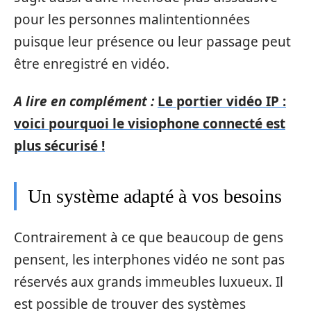
pour les personnes malintentionnées
puisque leur présence ou leur passage peut
être enregistré en vidéo.
A lire en complément :
Le portier vidéo IP :
voici pourquoi le visiophone connecté est
plus sécurisé !
Un système adapté à vos besoins
Contrairement à ce que beaucoup de gens
pensent, les interphones vidéo ne sont pas
réservés aux grands immeubles luxueux. Il
est possible de trouver des systèmes