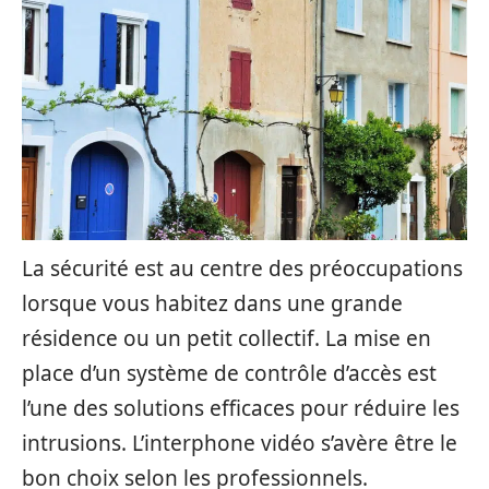
La sécurité est au centre des préoccupations
lorsque vous habitez dans une grande
résidence ou un petit collectif. La mise en
place d’un système de contrôle d’accès est
l’une des solutions efficaces pour réduire les
intrusions. L’interphone vidéo s’avère être le
bon choix selon les professionnels.