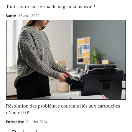
Tout savoir sur le spa de nage à la maison !
Santé
15 avril 2023
Résolution des problèmes courants liés aux cartouches
d’encre HP
Entreprise
8 juillet 2024