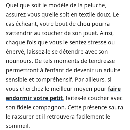
Quel que soit le modèle de la peluche,
assurez-vous qu’elle soit en textile doux. Le
cas échéant, votre bout de chou pourra
s’attendrir au toucher de son jouet. Ainsi,
chaque fois que vous le sentez stressé ou
énervé, laissez-le se détendre avec son
nounours. De tels moments de tendresse
permettront à l’enfant de devenir un adulte
sensible et compréhensif. Par ailleurs, si
vous cherchez le meilleur moyen pour
faire
endormir votre petit
, faites-le coucher avec
son fidèle compagnon. Cette présence saura
le rassurer et il retrouvera facilement le
sommeil.