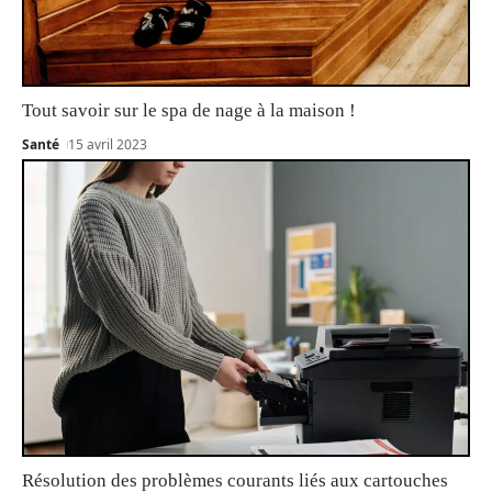
Tout savoir sur le spa de nage à la maison !
Santé
15 avril 2023
Résolution des problèmes courants liés aux cartouches