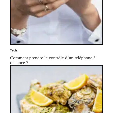
Tech
Comment prendre le contrôle d’un téléphone à
distance ?