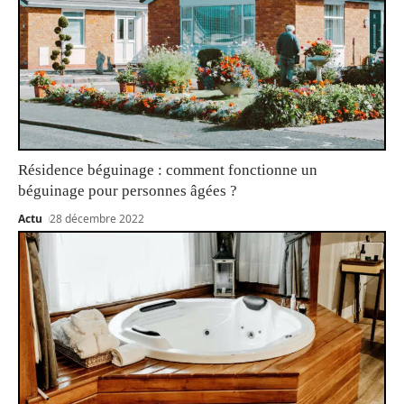
Résidence béguinage : comment fonctionne un
béguinage pour personnes âgées ?
Actu
28 décembre 2022