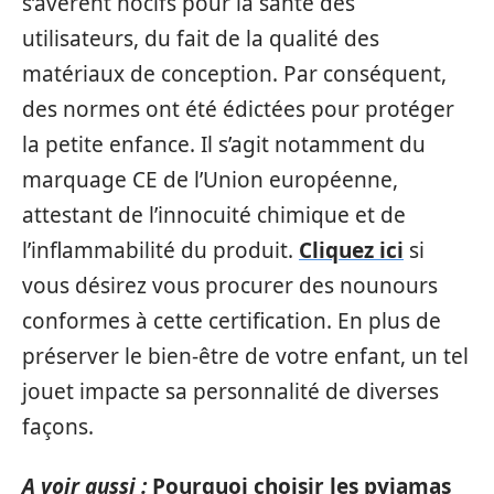
s’avèrent nocifs pour la santé des
utilisateurs, du fait de la qualité des
matériaux de conception. Par conséquent,
des normes ont été édictées pour protéger
la petite enfance. Il s’agit notamment du
marquage CE de l’Union européenne,
attestant de l’innocuité chimique et de
l’inflammabilité du produit.
Cliquez ici
si
vous désirez vous procurer des nounours
conformes à cette certification. En plus de
préserver le bien-être de votre enfant, un tel
jouet impacte sa personnalité de diverses
façons.
A voir aussi :
Pourquoi choisir les pyjamas