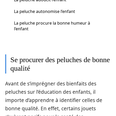
La peluche autonomise l’enfant
La peluche procure la bonne humeur à
l’enfant
Se procurer des peluches de bonne
qualité
Avant de s’imprégner des bienfaits des
peluches sur l’éducation des enfants, il
importe d’apprendre à identifier celles de
bonne qualité. En effet, certains jouets