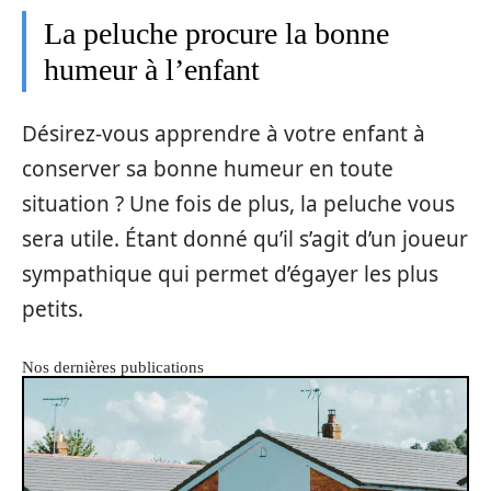
La peluche procure la bonne
humeur à l’enfant
Désirez-vous apprendre à votre enfant à
conserver sa bonne humeur en toute
situation ? Une fois de plus, la peluche vous
sera utile. Étant donné qu’il s’agit d’un joueur
sympathique qui permet d’égayer les plus
petits.
Nos dernières publications