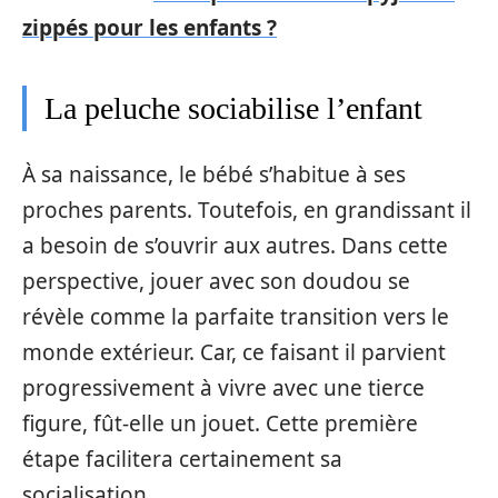
zippés pour les enfants ?
La peluche sociabilise l’enfant
À sa naissance, le bébé s’habitue à ses
proches parents. Toutefois, en grandissant il
a besoin de s’ouvrir aux autres. Dans cette
perspective, jouer avec son doudou se
révèle comme la parfaite transition vers le
monde extérieur. Car, ce faisant il parvient
progressivement à vivre avec une tierce
figure, fût-elle un jouet. Cette première
étape facilitera certainement sa
socialisation.