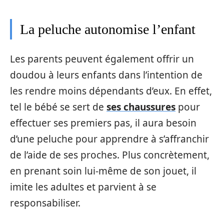
La peluche autonomise l’enfant
Les parents peuvent également offrir un
doudou à leurs enfants dans l’intention de
les rendre moins dépendants d’eux. En effet,
tel le bébé se sert de
ses chaussures
pour
effectuer ses premiers pas, il aura besoin
d’une peluche pour apprendre à s’affranchir
de l’aide de ses proches. Plus concrètement,
en prenant soin lui-même de son jouet, il
imite les adultes et parvient à se
responsabiliser.