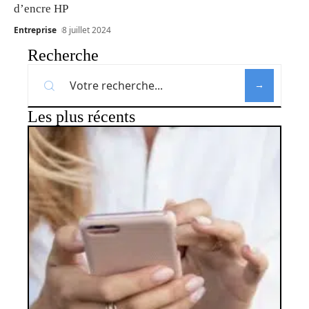
d’encre HP
Entreprise
8 juillet 2024
Recherche
Les plus récents