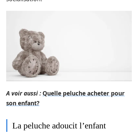
A voir aussi :
Quelle peluche acheter pour
son enfant?
La peluche adoucit l’enfant