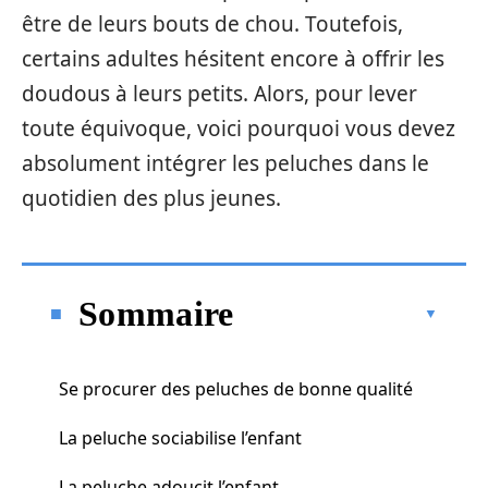
être de leurs bouts de chou. Toutefois,
certains adultes hésitent encore à offrir les
doudous à leurs petits. Alors, pour lever
toute équivoque, voici pourquoi vous devez
absolument intégrer les peluches dans le
quotidien des plus jeunes.
Sommaire
Se procurer des peluches de bonne qualité
La peluche sociabilise l’enfant
La peluche adoucit l’enfant