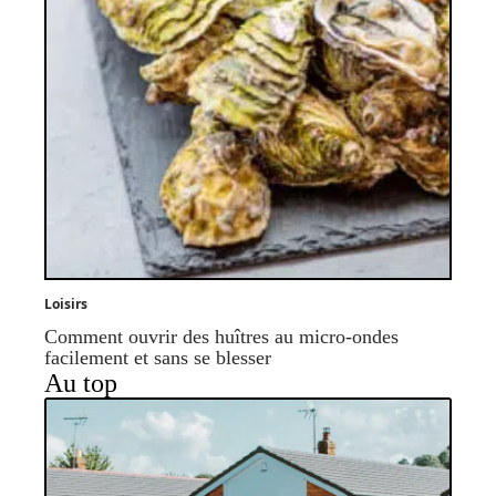
Loisirs
Comment ouvrir des huîtres au micro-ondes
facilement et sans se blesser
Au top