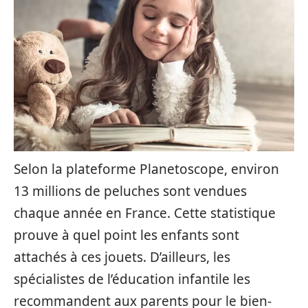
Selon la plateforme Planetoscope, environ
13 millions de peluches sont vendues
chaque année en France. Cette statistique
prouve à quel point les enfants sont
attachés à ces jouets. D’ailleurs, les
spécialistes de l’éducation infantile les
recommandent aux parents pour le bien-