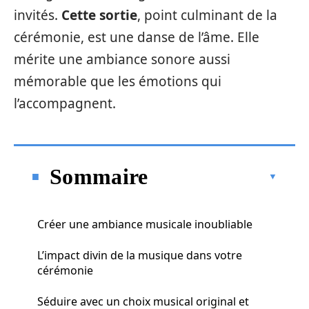
invités.
Cette sortie
, point culminant de la
cérémonie, est une danse de l’âme. Elle
mérite une ambiance sonore aussi
mémorable que les émotions qui
l’accompagnent.
Sommaire
Créer une ambiance musicale inoubliable
L’impact divin de la musique dans votre
cérémonie
Séduire avec un choix musical original et