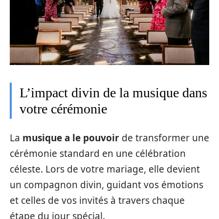
L’impact divin de la musique dans
votre cérémonie
La
musique a le pouvoir
de transformer une
cérémonie standard en une célébration
céleste. Lors de votre mariage, elle devient
un compagnon divin, guidant vos émotions
et celles de vos invités à travers chaque
étape du jour spécial.