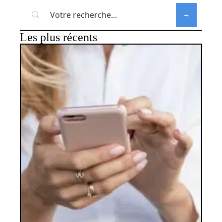
Les plus récents