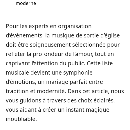
moderne
Pour les experts en organisation
d’événements, la musique de sortie d’église
doit être soigneusement sélectionnée pour
refléter la profondeur de l’amour, tout en
captivant l’attention du public. Cette liste
musicale devient une symphonie
d’émotions, un mariage parfait entre
tradition et modernité. Dans cet article, nous
vous guidons à travers des choix éclairés,
vous aidant à créer un instant magique
inoubliable.