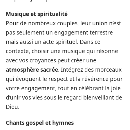
Musique et spiritualité
Pour de nombreux couples, leur union n’est
pas seulement un engagement terrestre
mais aussi un acte spirituel. Dans ce
contexte, choisir une musique qui résonne
avec vos croyances peut créer une
atmosphère sacrée
. Intégrez des morceaux
qui évoquent le respect et la révérence pour
votre engagement, tout en célébrant la joie
d’unir vos vies sous le regard bienveillant de
Dieu.
Chants gospel et hymnes