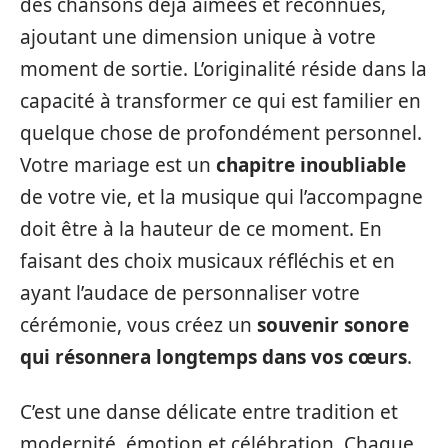
des chansons déjà aimées et reconnues,
ajoutant une dimension unique à votre
moment de sortie. L’originalité réside dans la
capacité à transformer ce qui est familier en
quelque chose de profondément personnel.
Votre mariage est un
chapitre inoubliable
de votre vie, et la musique qui l’accompagne
doit être à la hauteur de ce moment. En
faisant des choix musicaux réfléchis et en
ayant l’audace de personnaliser votre
cérémonie, vous créez un
souvenir sonore
qui résonnera longtemps dans vos cœurs
.
C’est une danse délicate entre tradition et
modernité, émotion et célébration. Chaque