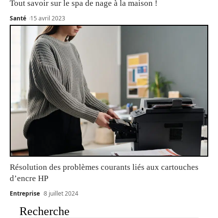
Tout savoir sur le spa de nage à la maison !
Santé
15 avril 2023
Résolution des problèmes courants liés aux cartouches
d’encre HP
Entreprise
8 juillet 2024
Recherche