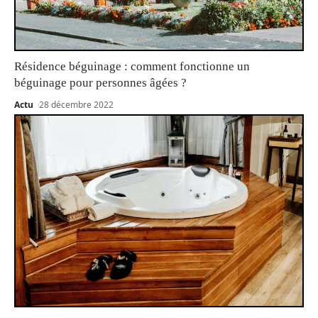
Résidence béguinage : comment fonctionne un
béguinage pour personnes âgées ?
Actu
28 décembre 2022