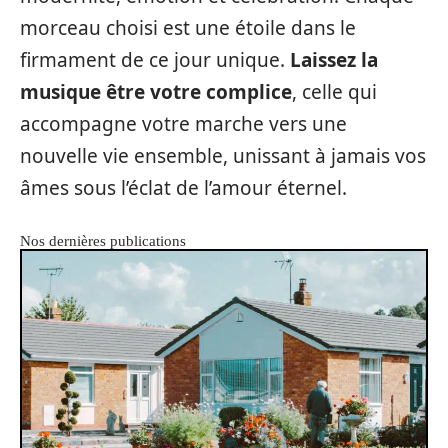
morceau choisi est une étoile dans le
firmament de ce jour unique.
Laissez la
musique être votre complice
, celle qui
accompagne votre marche vers une
nouvelle vie ensemble, unissant à jamais vos
âmes sous l’éclat de l’amour éternel.
Nos dernières publications