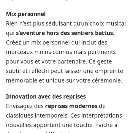
Mix personnel
Rien n’est plus séduisant qu’un choix musical
qui
s’aventure hors des sentiers battus
.
Créez un mix personnel qui inclut des
morceaux moins connus mais pertinents
pour vous et votre partenaire. Ce geste
subtil et réfléchi peut laisser une empreinte
mémorable et unique sur votre cérémonie.
Innovation avec des reprises
Envisagez des
reprises modernes
de
classiques intemporels. Ces interprétations
nouvelles apportent une touche fraîche à