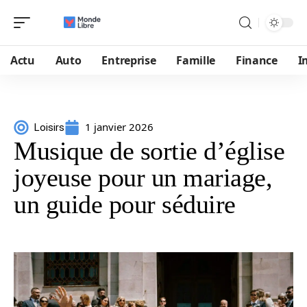
Actu
Auto
Entreprise
Famille
Finance
I
1 janvier 2026
Loisirs
Musique de sortie d’église
joyeuse pour un mariage,
un guide pour séduire