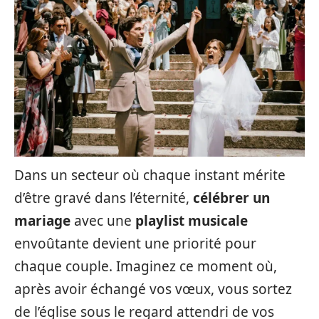
Dans un secteur où chaque instant mérite
d’être gravé dans l’éternité,
célébrer un
mariage
avec une
playlist musicale
envoûtante devient une priorité pour
chaque couple. Imaginez ce moment où,
après avoir échangé vos vœux, vous sortez
de l’église sous le regard attendri de vos