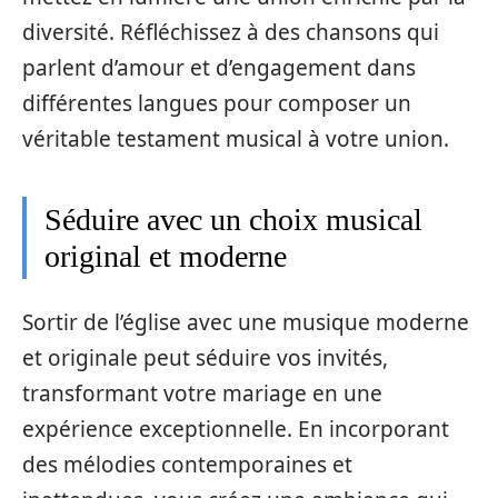
diversité. Réfléchissez à des chansons qui
parlent d’amour et d’engagement dans
différentes langues pour composer un
véritable testament musical à votre union.
Séduire avec un choix musical
original et moderne
Sortir de l’église avec une musique moderne
et originale peut séduire vos invités,
transformant votre mariage en une
expérience exceptionnelle. En incorporant
des mélodies contemporaines et