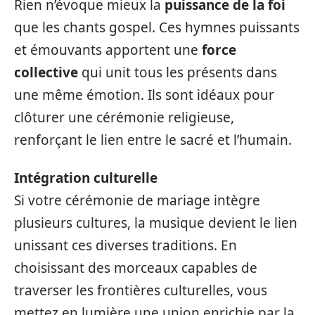
Rien n’évoque mieux la
puissance de la foi
que les chants gospel. Ces hymnes puissants
et émouvants apportent une
force
collective
qui unit tous les présents dans
une même émotion. Ils sont idéaux pour
clôturer une cérémonie religieuse,
renforçant le lien entre le sacré et l’humain.
Intégration culturelle
Si votre cérémonie de mariage intègre
plusieurs cultures, la musique devient le lien
unissant ces diverses traditions. En
choisissant des morceaux capables de
traverser les frontières culturelles, vous
mettez en lumière une union enrichie par la