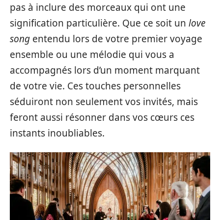
pas à inclure des morceaux qui ont une
signification particulière. Que ce soit un
love
song
entendu lors de votre premier voyage
ensemble ou une mélodie qui vous a
accompagnés lors d’un moment marquant
de votre vie. Ces touches personnelles
séduiront non seulement vos invités, mais
feront aussi résonner dans vos cœurs ces
instants inoubliables.