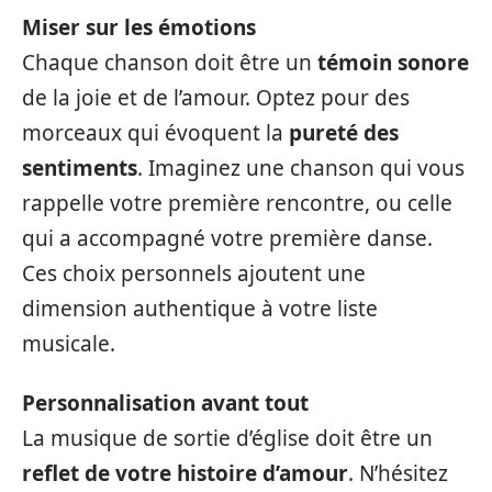
Miser sur les émotions
Chaque chanson doit être un
témoin sonore
de la joie et de l’amour. Optez pour des
morceaux qui évoquent la
pureté des
sentiments
. Imaginez une chanson qui vous
rappelle votre première rencontre, ou celle
qui a accompagné votre première danse.
Ces choix personnels ajoutent une
dimension authentique à votre liste
musicale.
Personnalisation avant tout
La musique de sortie d’église doit être un
reflet de votre histoire d’amour
. N’hésitez