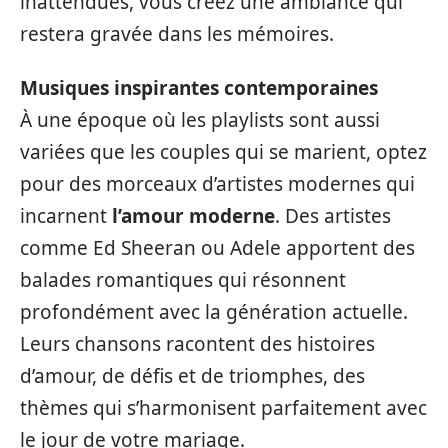
inattendues, vous créez une ambiance qui
restera gravée dans les mémoires.
Musiques inspirantes contemporaines
À une époque où les playlists sont aussi
variées que les couples qui se marient, optez
pour des morceaux d’artistes modernes qui
incarnent
l’amour moderne
. Des artistes
comme Ed Sheeran ou Adele apportent des
balades romantiques qui résonnent
profondément avec la génération actuelle.
Leurs chansons racontent des histoires
d’amour, de défis et de triomphes, des
thèmes qui s’harmonisent parfaitement avec
le jour de votre mariage.