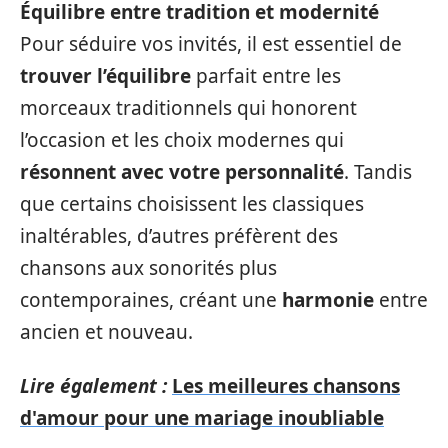
Équilibre entre tradition et modernité
Pour séduire vos invités, il est essentiel de
trouver l’équilibre
parfait entre les
morceaux traditionnels qui honorent
l’occasion et les choix modernes qui
résonnent avec votre personnalité
. Tandis
que certains choisissent les classiques
inaltérables, d’autres préfèrent des
chansons aux sonorités plus
contemporaines, créant une
harmonie
entre
ancien et nouveau.
Lire également :
Les meilleures chansons
d'amour pour une mariage inoubliable