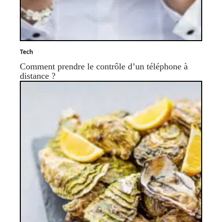
Tech
Comment prendre le contrôle d’un téléphone à
distance ?