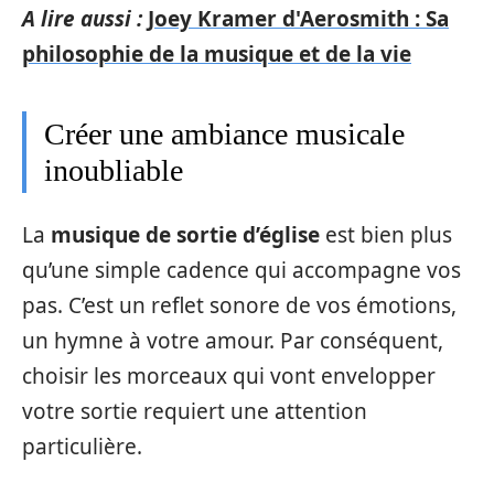
A lire aussi :
Joey Kramer d'Aerosmith : Sa
philosophie de la musique et de la vie
Créer une ambiance musicale
inoubliable
La
musique de sortie d’église
est bien plus
qu’une simple cadence qui accompagne vos
pas. C’est un reflet sonore de vos émotions,
un hymne à votre amour. Par conséquent,
choisir les morceaux qui vont envelopper
votre sortie requiert une attention
particulière.