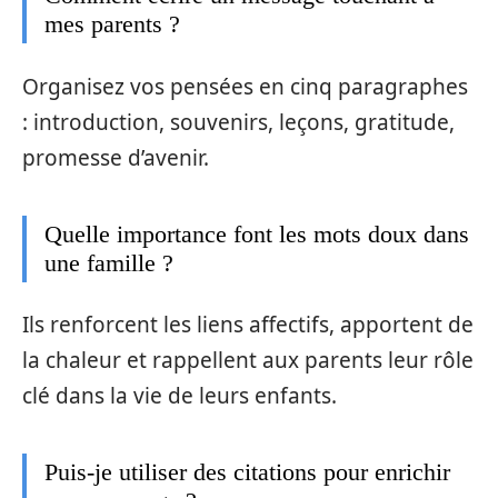
mes parents ?
Organisez vos pensées en cinq paragraphes
: introduction, souvenirs, leçons, gratitude,
promesse d’avenir.
Quelle importance font les mots doux dans
une famille ?
Ils renforcent les liens affectifs, apportent de
la chaleur et rappellent aux parents leur rôle
clé dans la vie de leurs enfants.
Puis-je utiliser des citations pour enrichir