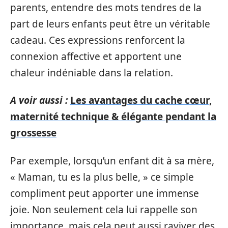
parents, entendre des mots tendres de la
part de leurs enfants peut être un véritable
cadeau. Ces expressions renforcent la
connexion affective et apportent une
chaleur indéniable dans la relation.
A voir aussi :
Les avantages du cache cœur,
maternité technique & élégante pendant la
grossesse
Par exemple, lorsqu’un enfant dit à sa mère,
« Maman, tu es la plus belle, » ce simple
compliment peut apporter une immense
joie. Non seulement cela lui rappelle son
importance, mais cela peut aussi raviver des