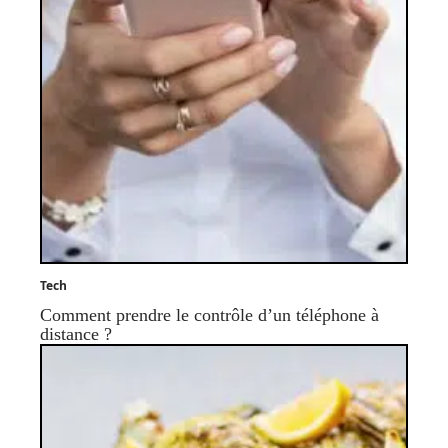
Tech
Comment prendre le contrôle d’un téléphone à
distance ?