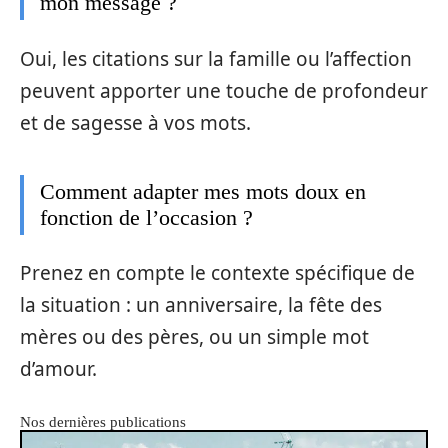
mon message ?
Oui, les citations sur la famille ou l’affection
peuvent apporter une touche de profondeur
et de sagesse à vos mots.
Comment adapter mes mots doux en
fonction de l’occasion ?
Prenez en compte le contexte spécifique de
la situation : un anniversaire, la fête des
mères ou des pères, ou un simple mot
d’amour.
Nos dernières publications