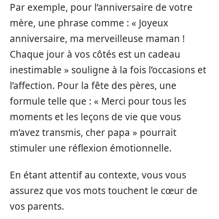
Par exemple, pour l’anniversaire de votre
mère, une phrase comme : « Joyeux
anniversaire, ma merveilleuse maman !
Chaque jour à vos côtés est un cadeau
inestimable » souligne à la fois l’occasions et
l’affection. Pour la fête des pères, une
formule telle que : « Merci pour tous les
moments et les leçons de vie que vous
m’avez transmis, cher papa » pourrait
stimuler une réflexion émotionnelle.
En étant attentif au contexte, vous vous
assurez que vos mots touchent le cœur de
vos parents.