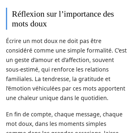
Réflexion sur l’importance des
mots doux
Écrire un mot doux ne doit pas être
considéré comme une simple formalité. C’est
un geste d’amour et d’affection, souvent
sous-estimé, qui renforce les relations
familiales. La tendresse, la gratitude et
l’émotion véhiculées par ces mots apportent
une chaleur unique dans le quotidien.
En fin de compte, chaque message, chaque
mot doux, dans les moments simples