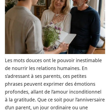
Les mots douces ont le pouvoir inestimable
de nourrir les relations humaines. En
s’adressant à ses parents, ces petites
phrases peuvent exprimer des émotions
profondes, allant de l’amour inconditionnel
à la gratitude. Que ce soit pour l’anniversaire
d’un parent, un jour ordinaire ou une