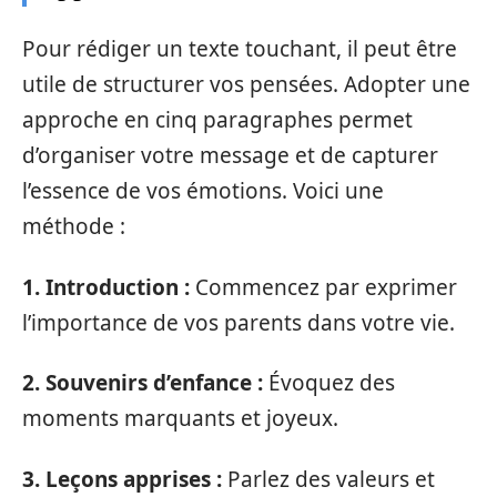
Pour rédiger un texte touchant, il peut être
utile de structurer vos pensées. Adopter une
approche en cinq paragraphes permet
d’organiser votre message et de capturer
l’essence de vos émotions. Voici une
méthode :
1. Introduction :
Commencez par exprimer
l’importance de vos parents dans votre vie.
2. Souvenirs d’enfance :
Évoquez des
moments marquants et joyeux.
3. Leçons apprises :
Parlez des valeurs et