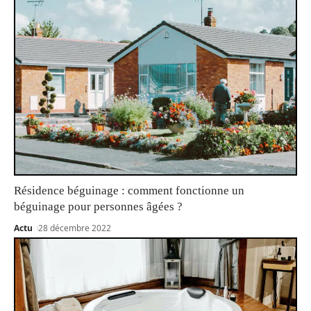
Résidence béguinage : comment fonctionne un
béguinage pour personnes âgées ?
Actu
28 décembre 2022