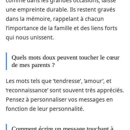
comme dans les grandes occasions, laisse
une empreinte durable. Ils restent gravés
dans la mémoire, rappelant à chacun
l’importance de la famille et des liens forts
qui nous unissent.
Quels mots doux peuvent toucher le cœur
de mes parents ?
Les mots tels que ‘tendresse’, ‘amour’, et
‘reconnaissance’ sont souvent très appréciés.
Pensez à personnaliser vos messages en
fonction de leur personnalité.
Comment écrire un message touchant à