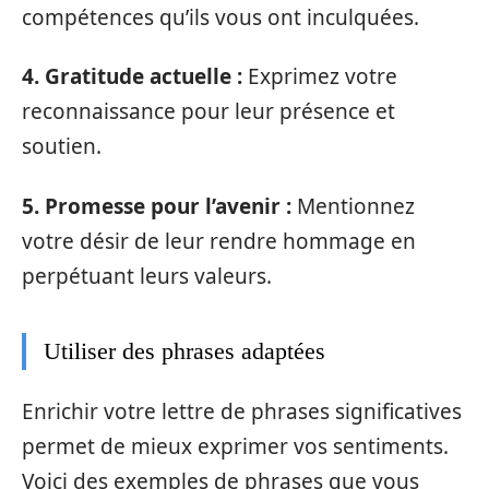
compétences qu’ils vous ont inculquées.
4. Gratitude actuelle :
Exprimez votre
reconnaissance pour leur présence et
soutien.
5. Promesse pour l’avenir :
Mentionnez
votre désir de leur rendre hommage en
perpétuant leurs valeurs.
Utiliser des phrases adaptées
Enrichir votre lettre de phrases significatives
permet de mieux exprimer vos sentiments.
Voici des exemples de phrases que vous