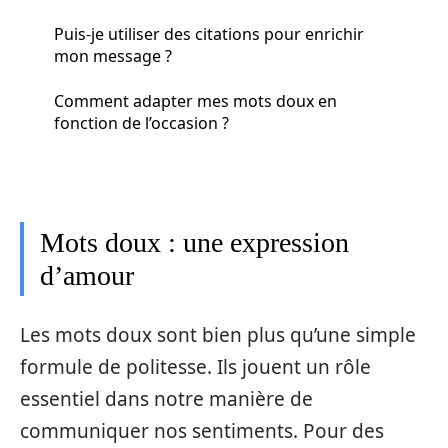
Puis-je utiliser des citations pour enrichir
mon message ?
Comment adapter mes mots doux en
fonction de l’occasion ?
Mots doux : une expression
d’amour
Les mots doux sont bien plus qu’une simple
formule de politesse. Ils jouent un rôle
essentiel dans notre manière de
communiquer nos sentiments. Pour des