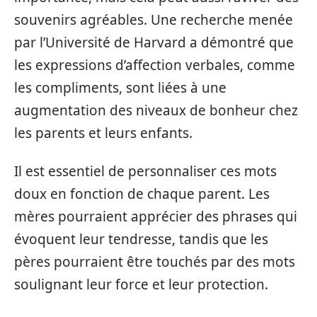
souvenirs agréables. Une recherche menée
par l’Université de Harvard a démontré que
les expressions d’affection verbales, comme
les compliments, sont liées à une
augmentation des niveaux de bonheur chez
les parents et leurs enfants.
Il est essentiel de personnaliser ces mots
doux en fonction de chaque parent. Les
mères pourraient apprécier des phrases qui
évoquent leur tendresse, tandis que les
pères pourraient être touchés par des mots
soulignant leur force et leur protection.