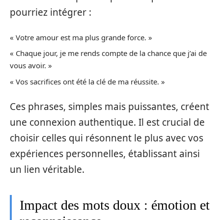
pourriez intégrer :
« Votre amour est ma plus grande force. »
« Chaque jour, je me rends compte de la chance que j’ai de
vous avoir. »
« Vos sacrifices ont été la clé de ma réussite. »
Ces phrases, simples mais puissantes, créent
une connexion authentique. Il est crucial de
choisir celles qui résonnent le plus avec vos
expériences personnelles, établissant ainsi
un lien véritable.
Impact des mots doux : émotion et