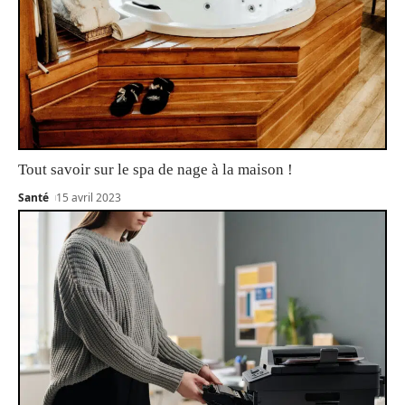
Tout savoir sur le spa de nage à la maison !
Santé
15 avril 2023