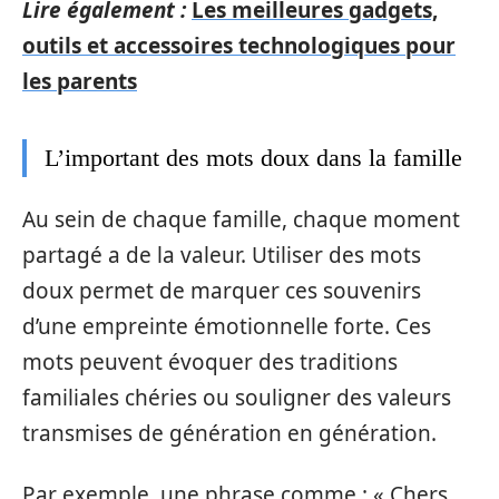
Lire également :
Les meilleures gadgets,
outils et accessoires technologiques pour
les parents
L’important des mots doux dans la famille
Au sein de chaque famille, chaque moment
partagé a de la valeur. Utiliser des mots
doux permet de marquer ces souvenirs
d’une empreinte émotionnelle forte. Ces
mots peuvent évoquer des traditions
familiales chéries ou souligner des valeurs
transmises de génération en génération.
Par exemple, une phrase comme : « Chers