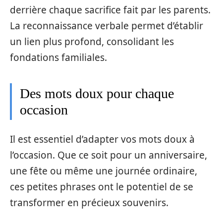
derrière chaque sacrifice fait par les parents.
La reconnaissance verbale permet d’établir
un lien plus profond, consolidant les
fondations familiales.
Des mots doux pour chaque
occasion
Il est essentiel d’adapter vos mots doux à
l’occasion. Que ce soit pour un anniversaire,
une fête ou même une journée ordinaire,
ces petites phrases ont le potentiel de se
transformer en précieux souvenirs.