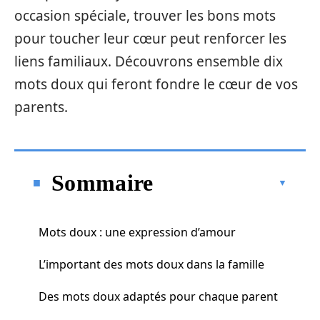
occasion spéciale, trouver les bons mots
pour toucher leur cœur peut renforcer les
liens familiaux. Découvrons ensemble dix
mots doux qui feront fondre le cœur de vos
parents.
Sommaire
Mots doux : une expression d’amour
L’important des mots doux dans la famille
Des mots doux adaptés pour chaque parent