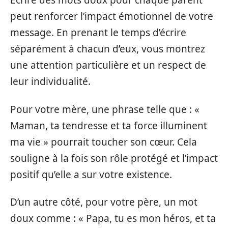
Écrire des mots doux pour chaque parent
peut renforcer l’impact émotionnel de votre
message. En prenant le temps d’écrire
séparément à chacun d’eux, vous montrez
une attention particulière et un respect de
leur individualité.
Pour votre mère, une phrase telle que : «
Maman, ta tendresse et ta force illuminent
ma vie » pourrait toucher son cœur. Cela
souligne à la fois son rôle protégé et l’impact
positif qu’elle a sur votre existence.
D’un autre côté, pour votre père, un mot
doux comme : « Papa, tu es mon héros, et ta