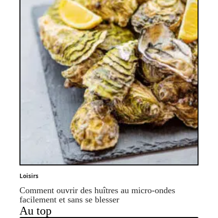
Loisirs
Comment ouvrir des huîtres au micro-ondes
facilement et sans se blesser
Au top