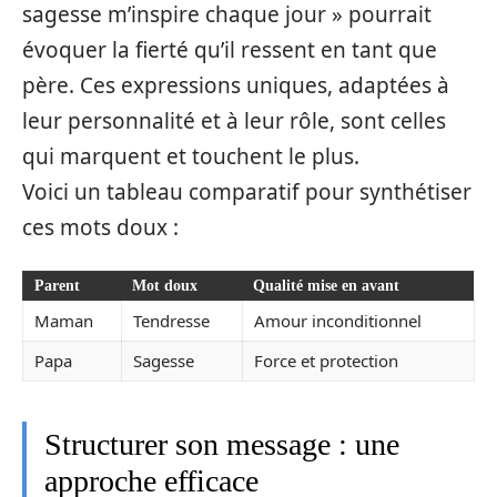
sagesse m’inspire chaque jour » pourrait
évoquer la fierté qu’il ressent en tant que
père. Ces expressions uniques, adaptées à
leur personnalité et à leur rôle, sont celles
qui marquent et touchent le plus.
Voici un tableau comparatif pour synthétiser
ces mots doux :
Parent
Mot doux
Qualité mise en avant
Maman
Tendresse
Amour inconditionnel
Papa
Sagesse
Force et protection
Structurer son message : une
approche efficace