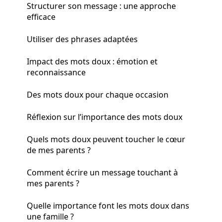
Structurer son message : une approche
efficace
Utiliser des phrases adaptées
Impact des mots doux : émotion et
reconnaissance
Des mots doux pour chaque occasion
Réflexion sur l’importance des mots doux
Quels mots doux peuvent toucher le cœur
de mes parents ?
Comment écrire un message touchant à
mes parents ?
Quelle importance font les mots doux dans
une famille ?