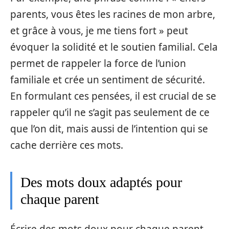
parents, vous êtes les racines de mon arbre,
et grâce à vous, je me tiens fort » peut
évoquer la solidité et le soutien familial. Cela
permet de rappeler la force de l’union
familiale et crée un sentiment de sécurité.
En formulant ces pensées, il est crucial de se
rappeler qu’il ne s’agit pas seulement de ce
que l’on dit, mais aussi de l’intention qui se
cache derrière ces mots.
Des mots doux adaptés pour
chaque parent