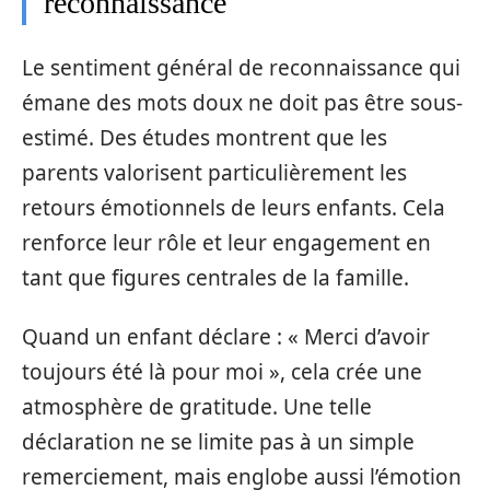
reconnaissance
Le sentiment général de reconnaissance qui
émane des mots doux ne doit pas être sous-
estimé. Des études montrent que les
parents valorisent particulièrement les
retours émotionnels de leurs enfants. Cela
renforce leur rôle et leur engagement en
tant que figures centrales de la famille.
Quand un enfant déclare : « Merci d’avoir
toujours été là pour moi », cela crée une
atmosphère de gratitude. Une telle
déclaration ne se limite pas à un simple
remerciement, mais englobe aussi l’émotion