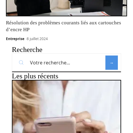
Résolution des problèmes courants liés aux cartouches
d’encre HP
Entreprise
8 juillet 2024
Recherche
Les plus récents