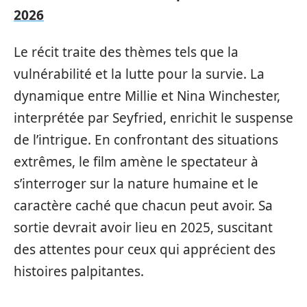
2026
Le récit traite des thèmes tels que la
vulnérabilité et la lutte pour la survie. La
dynamique entre Millie et Nina Winchester,
interprétée par Seyfried, enrichit le suspense
de l’intrigue. En confrontant des situations
extrêmes, le film amène le spectateur à
s’interroger sur la nature humaine et le
caractère caché que chacun peut avoir. Sa
sortie devrait avoir lieu en 2025, suscitant
des attentes pour ceux qui apprécient des
histoires palpitantes.