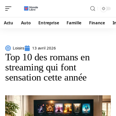
Actu
Auto
Entreprise
Famille
Finance
I
13 avril 2026
Loisirs
Top 10 des romans en
streaming qui font
sensation cette année