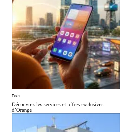
Tech
Découvrez les services et offres exclusives
d’Orange