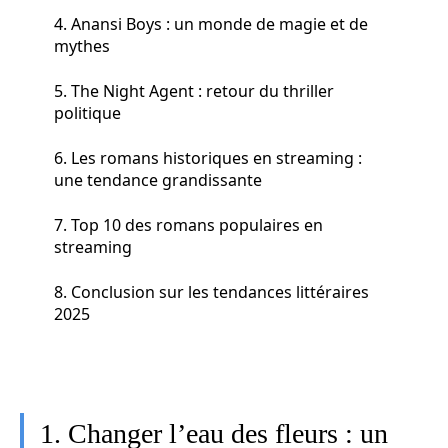
4. Anansi Boys : un monde de magie et de
mythes
5. The Night Agent : retour du thriller
politique
6. Les romans historiques en streaming :
une tendance grandissante
7. Top 10 des romans populaires en
streaming
8. Conclusion sur les tendances littéraires
2025
1. Changer l’eau des fleurs : un