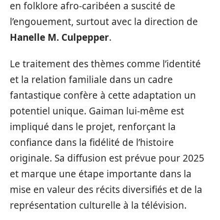
en folklore afro-caribéen a suscité de
l’engouement, surtout avec la direction de
Hanelle M. Culpepper
.
Le traitement des thèmes comme l’identité
et la relation familiale dans un cadre
fantastique confère à cette adaptation un
potentiel unique. Gaiman lui-même est
impliqué dans le projet, renforçant la
confiance dans la fidélité de l’histoire
originale. Sa diffusion est prévue pour 2025
et marque une étape importante dans la
mise en valeur des récits diversifiés et de la
représentation culturelle à la télévision.