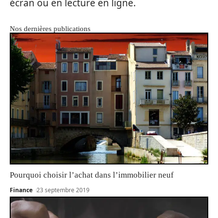
écran ou en lecture en ligne.
Nos dernières publications
Pourquoi choisir l’achat dans l’immobilier neuf
Finance
23 septembre 2019