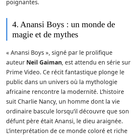
poignantes.
4. Anansi Boys : un monde de
magie et de mythes
« Anansi Boys », signé par le prolifique
auteur
Neil Gaiman
, est attendu en série sur
Prime Video. Ce récit fantastique plonge le
public dans un univers où la mythologie
africaine rencontre la modernité. L’histoire
suit Charlie Nancy, un homme dont la vie
ordinaire bascule lorsqu’il découvre que son
défunt père était Anansi, le dieu araignée.
L’interprétation de ce monde coloré et riche