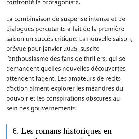
confronté le protagoniste.
La combinaison de suspense intense et de
dialogues percutants a fait de la première
saison un succès critique. La nouvelle saison,
prévue pour janvier 2025, suscite
l’enthousiasme des fans de thrillers, qui se
demandent quelles nouvelles découvertes
attendent l’agent. Les amateurs de récits
d’action aiment explorer les méandres du
pouvoir et les conspirations obscures au
sein des gouvernements.
6. Les romans historiques en