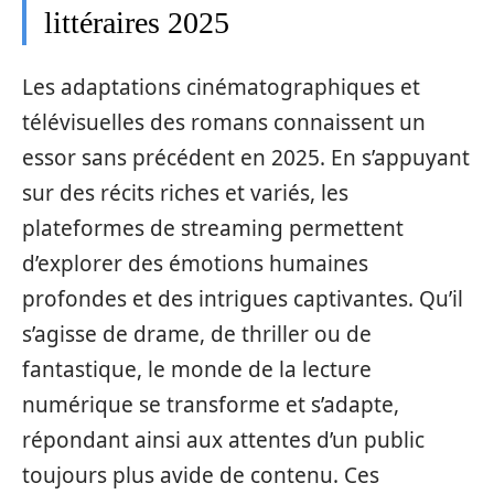
littéraires 2025
Les adaptations cinématographiques et
télévisuelles des romans connaissent un
essor sans précédent en 2025. En s’appuyant
sur des récits riches et variés, les
plateformes de streaming permettent
d’explorer des émotions humaines
profondes et des intrigues captivantes. Qu’il
s’agisse de drame, de thriller ou de
fantastique, le monde de la lecture
numérique se transforme et s’adapte,
répondant ainsi aux attentes d’un public
toujours plus avide de contenu. Ces