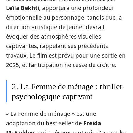
Leïla Bekhti
, apportera une profondeur
émotionnelle au personnage, tandis que la
direction artistique de Jeunet devrait
évoquer des atmosphères visuelles
captivantes, rappelant ses précédents
travaux. Le film est prévu pour une sortie en
2025, et l’anticipation ne cesse de croître.
2. La Femme de ménage : thriller
psychologique captivant
« La Femme de ménage » est une
adaptation du best-seller de
Freida
McFadden
, qui a récemment pris d’assaut les