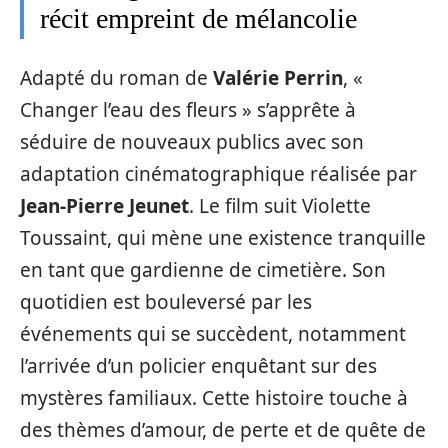
récit empreint de mélancolie
Adapté du roman de
Valérie Perrin
, «
Changer l’eau des fleurs » s’apprête à
séduire de nouveaux publics avec son
adaptation cinématographique réalisée par
Jean-Pierre Jeunet
. Le film suit Violette
Toussaint, qui mène une existence tranquille
en tant que gardienne de cimetière. Son
quotidien est bouleversé par les
événements qui se succèdent, notamment
l’arrivée d’un policier enquêtant sur des
mystères familiaux. Cette histoire touche à
des thèmes d’amour, de perte et de quête de