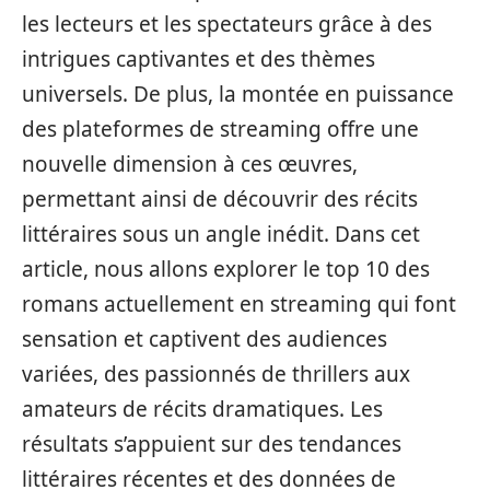
les lecteurs et les spectateurs grâce à des
intrigues captivantes et des thèmes
universels. De plus, la montée en puissance
des plateformes de streaming offre une
nouvelle dimension à ces œuvres,
permettant ainsi de découvrir des récits
littéraires sous un angle inédit. Dans cet
article, nous allons explorer le top 10 des
romans actuellement en streaming qui font
sensation et captivent des audiences
variées, des passionnés de thrillers aux
amateurs de récits dramatiques. Les
résultats s’appuient sur des tendances
littéraires récentes et des données de