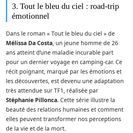
3. Tout le bleu du ciel : road-trip
émotionnel
Dans le roman « Tout le bleu du ciel » de
Mélissa Da Costa
, un jeune homme de 26
ans atteint d’une maladie incurable part
pour un dernier voyage en camping-car. Ce
récit poignant, marqué par les émotions et
les découvertes, est devenu une adaptation
très attendue sur TF1, réalisée par
Stéphanie Pillonca
. Cette série illustre la
beauté des relations humaines et comment
elles peuvent transformer nos perceptions
de la vie et de la mort.