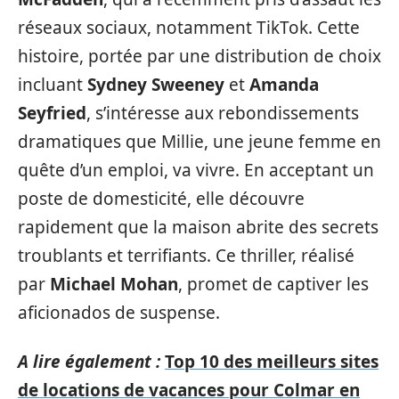
réseaux sociaux, notamment TikTok. Cette
histoire, portée par une distribution de choix
incluant
Sydney Sweeney
et
Amanda
Seyfried
, s’intéresse aux rebondissements
dramatiques que Millie, une jeune femme en
quête d’un emploi, va vivre. En acceptant un
poste de domesticité, elle découvre
rapidement que la maison abrite des secrets
troublants et terrifiants. Ce thriller, réalisé
par
Michael Mohan
, promet de captiver les
aficionados de suspense.
A lire également :
Top 10 des meilleurs sites
de locations de vacances pour Colmar en