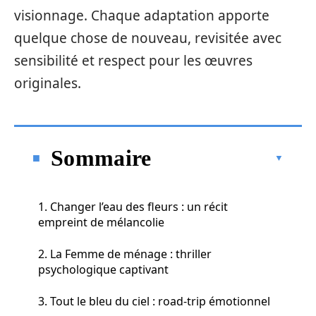
visionnage. Chaque adaptation apporte
quelque chose de nouveau, revisitée avec
sensibilité et respect pour les œuvres
originales.
Sommaire
1. Changer l’eau des fleurs : un récit
empreint de mélancolie
2. La Femme de ménage : thriller
psychologique captivant
3. Tout le bleu du ciel : road-trip émotionnel