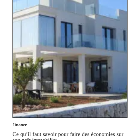
Finance
Ce qu’il faut savoir pour faire des économies sur