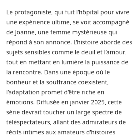
Le protagoniste, qui fuit l’hôpital pour vivre
une expérience ultime, se voit accompagné
de Joanne, une femme mystérieuse qui
répond à son annonce. L’histoire aborde des
sujets sensibles comme le deuil et l’amour,
tout en mettant en lumière la puissance de
la rencontre. Dans une époque où le
bonheur et la souffrance coexistent,
l’adaptation promet d’être riche en
émotions. Diffusée en janvier 2025, cette
série devrait toucher un large spectre de
téléspectateurs, allant des admirateurs de
récits intimes aux amateurs d’histoires