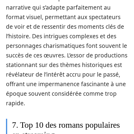
narrative qui s’adapte parfaitement au
format visuel, permettant aux spectateurs
de voir et de ressentir des moments clés de
l’histoire. Des intrigues complexes et des
personnages charismatiques font souvent le
succès de ces œuvres. L’essor de productions
stationnant sur des thèmes historiques est
révélateur de l’intérêt accru pour le passé,
offrant une impermanence fascinante à une
époque souvent considérée comme trop
rapide.
7. Top 10 des romans populaires