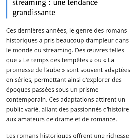
streaming : une tendance
grandissante
Ces dernières années, le genre des romans
historiques a pris beaucoup d’ampleur dans
le monde du streaming. Des œuvres telles
que « Le temps des tempêtes » ou « La
promesse de l’aube » sont souvent adaptées
en séries, permettant ainsi d’explorer des
époques passées sous un prisme
contemporain. Ces adaptations attirent un
public varié, allant des passionnés d’histoire
aux amateurs de drame et de romance.
Les romans historiques offrent une richesse