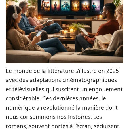
Le monde de la littérature s’illustre en 2025
avec des adaptations cinématographiques
et télévisuelles qui suscitent un engouement
considérable. Ces dernières années, le
numérique a révolutionné la manière dont
nous consommons nos histoires. Les
romans, souvent portés à l’écran, séduisent