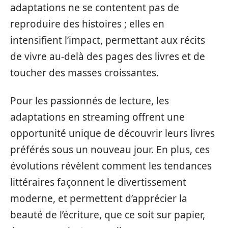
adaptations ne se contentent pas de
reproduire des histoires ; elles en
intensifient l’impact, permettant aux récits
de vivre au-delà des pages des livres et de
toucher des masses croissantes.
Pour les passionnés de lecture, les
adaptations en streaming offrent une
opportunité unique de découvrir leurs livres
préférés sous un nouveau jour. En plus, ces
évolutions révèlent comment les tendances
littéraires façonnent le divertissement
moderne, et permettent d’apprécier la
beauté de l’écriture, que ce soit sur papier,