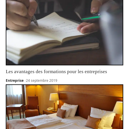
Les avantages des formations pour les entreprises
Entreprise
24 septembre 2019