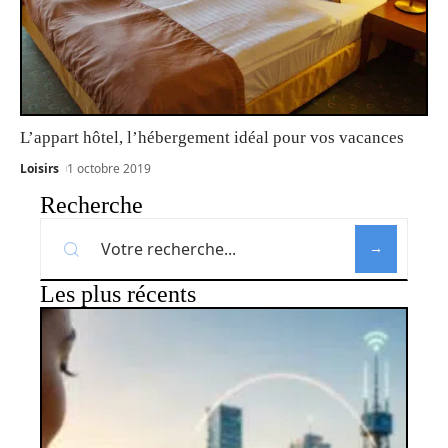
L’appart hôtel, l’hébergement idéal pour vos vacances
Loisirs
1 octobre 2019
Recherche
Les plus récents