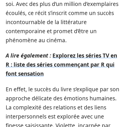
soi. Avec des plus d’un million d’exemplaires
écoulés, ce récit s’inscrit comme un succès
incontournable de la littérature
contemporaine et promet d’être un
phénomène au cinéma.
A lire également :
Explorez les séries TV en
R : liste des séries commençant par R qui
font sensation
En effet, le succès du livre s’explique par son
approche délicate des émotions humaines.
La complexité des relations et des liens
interpersonnels est explorée avec une
finesse saisissante. Violette, incarnée par