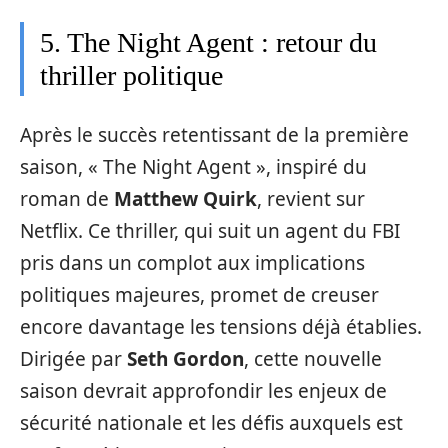
5. The Night Agent : retour du
thriller politique
Après le succès retentissant de la première
saison, « The Night Agent », inspiré du
roman de
Matthew Quirk
, revient sur
Netflix. Ce thriller, qui suit un agent du FBI
pris dans un complot aux implications
politiques majeures, promet de creuser
encore davantage les tensions déjà établies.
Dirigée par
Seth Gordon
, cette nouvelle
saison devrait approfondir les enjeux de
sécurité nationale et les défis auxquels est