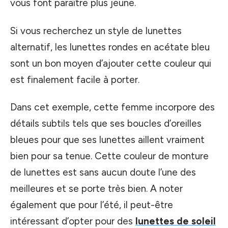
vous font paraître plus jeune.
Si vous recherchez un style de lunettes
alternatif, les lunettes rondes en acétate bleu
sont un bon moyen d’ajouter cette couleur qui
est finalement facile à porter.
Dans cet exemple, cette femme incorpore des
détails subtils tels que ses boucles d’oreilles
bleues pour que ses lunettes aillent vraiment
bien pour sa tenue. Cette couleur de monture
de lunettes est sans aucun doute l’une des
meilleures et se porte très bien. A noter
également que pour l’été, il peut-être
intéressant d’opter pour des
lunettes de soleil