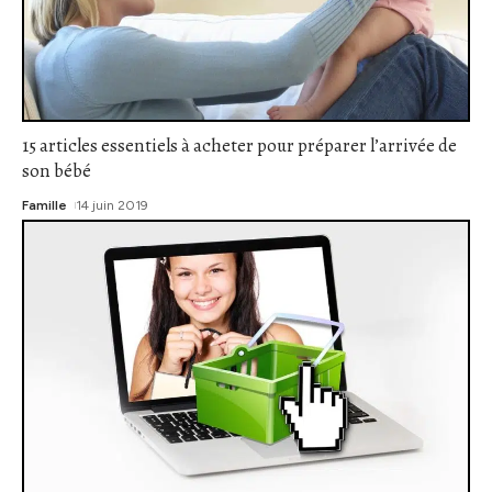
15 articles essentiels à acheter pour préparer l’arrivée de
son bébé
Famille
14 juin 2019