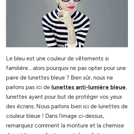
Le bleu est une couleur de vêtements si
familière… alors pourquoi ne pas opter pour une
paire de lunettes bleue ? Bien sûr, nous ne
parlons pas ici de
lunettes anti-lumière bleue
,
lunettes ayant pour but de protéger vos yeux
des écrans. Nous parlons bien ici de lunettes de
couleur bleue ! Dans l’image ci-dessus,
remarquez comment la monture et la chemise