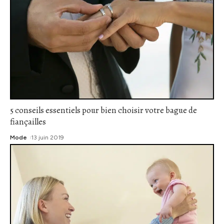
5 conseils essentiels pour bien choisir votre bague de
fiançailles
Mode
13 juin 2019