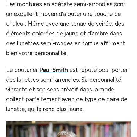
Les montures en acétate semi-arrondies sont
un excellent moyen d’ajouter une touche de
chaleur. Même avec une tenue de soirée, des
éléments colorées de jaune et d’ambre dans
ces lunettes semi-rondes en tortue affirment
bien votre personnalité.
Le couturier
Paul Smith
est réputé pour porter
des lunettes semi-arrondies. Sa personnalité
vibrante et son sens créatif dans la mode
collent parfaitement avec ce type de paire de
lunette, qui le rend plus jeune.