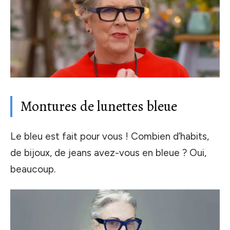
Montures de lunettes bleue
Le bleu est fait pour vous ! Combien d’habits,
de bijoux, de jeans avez-vous en bleue ? Oui,
beaucoup.