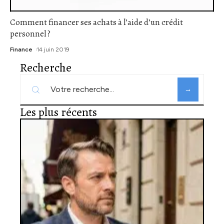
Comment financer ses achats à l’aide d’un crédit
personnel ?
Finance
14 juin 2019
Recherche
Les plus récents