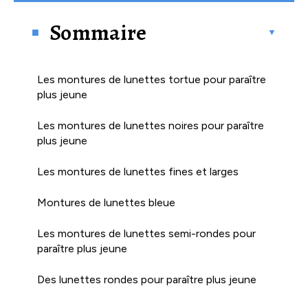
Sommaire
Les montures de lunettes tortue pour paraître
plus jeune
​Les montures de lunettes noires pour paraître
plus jeune
Les montures de lunettes fines et larges
Montures de lunettes bleue
Les montures de lunettes semi-rondes pour
paraître plus jeune
Des lunettes rondes pour paraître plus jeune