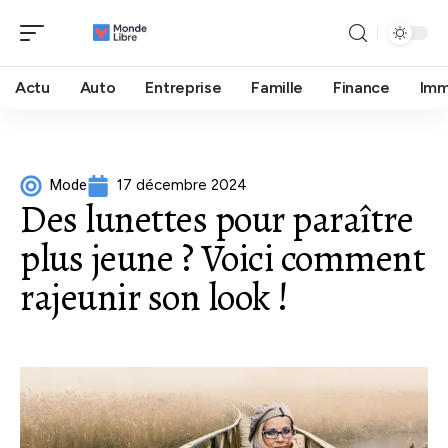
Actu
Auto
Entreprise
Famille
Finance
Im
Mode
17 décembre 2024
Des lunettes pour paraître
plus jeune ? Voici comment
rajeunir son look !