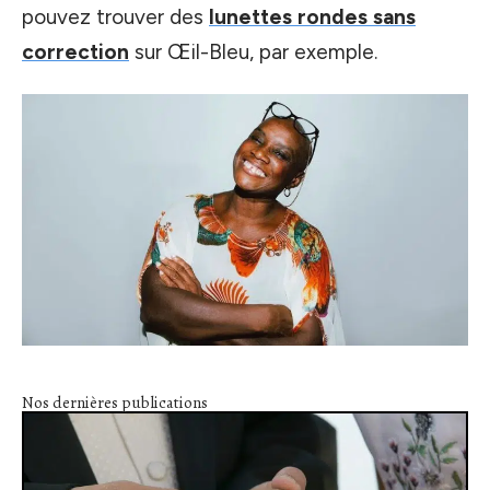
pouvez trouver des
lunettes rondes sans
correction
sur Œil-Bleu, par exemple.
Nos dernières publications