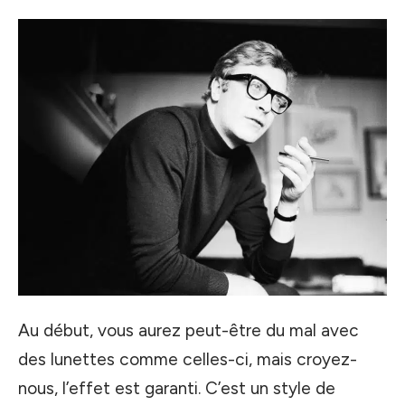
Au début, vous aurez peut-être du mal avec
des lunettes comme celles-ci, mais croyez-
nous, l’effet est garanti. C’est un style de