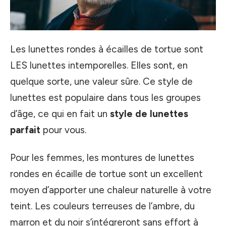
Les lunettes rondes à écailles de tortue sont
LES lunettes intemporelles. Elles sont, en
quelque sorte, une valeur sûre. Ce style de
lunettes est populaire dans tous les groupes
d’âge, ce qui en fait un
style de lunettes
parfait
pour vous.
Pour les femmes, les montures de lunettes
rondes en écaille de tortue sont un excellent
moyen d’apporter une chaleur naturelle à votre
teint. Les couleurs terreuses de l’ambre, du
marron et du noir s’intégreront sans effort à