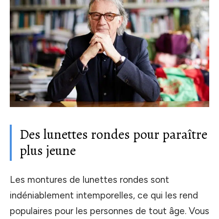
Des lunettes rondes pour paraître
plus jeune
Les montures de lunettes rondes sont
indéniablement intemporelles, ce qui les rend
populaires pour les personnes de tout âge. Vous