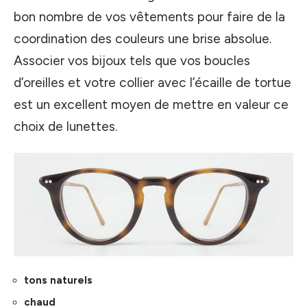
bon nombre de vos vêtements pour faire de la
coordination des couleurs une brise absolue.
Associer vos bijoux tels que vos boucles
d’oreilles et votre collier avec l’écaille de tortue
est un excellent moyen de mettre en valeur ce
choix de lunettes.
tons naturels
chaud