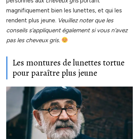
personnes aux
cheveux gris
portant
magnifiquement bien les lunettes, et qui les
rendent plus jeune.
Veuillez noter que les
conseils s’appliquent également si vous n’avez
pas les cheveux gris.
Les montures de lunettes tortue
pour paraître plus jeune