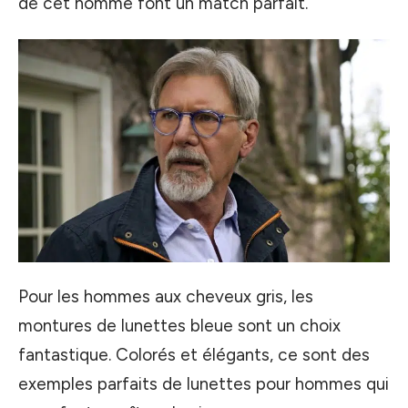
de cet homme font un match parfait.
Pour les hommes aux cheveux gris, les
montures de lunettes bleue sont un choix
fantastique. Colorés et élégants, ce sont des
exemples parfaits de lunettes pour hommes qui