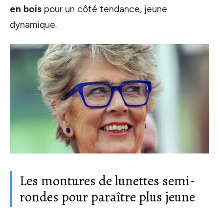
en bois
pour un côté tendance, jeune
dynamique.
Les montures de lunettes semi-
rondes pour paraître plus jeune