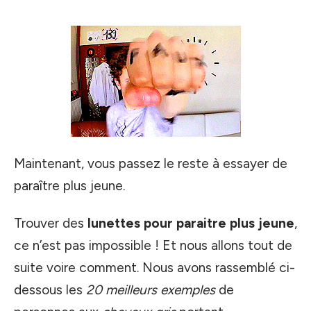
Maintenant, vous passez le reste à essayer de
paraître plus jeune.
Trouver des
lunettes
pour paraitre plus jeune
,
ce n’est pas impossible ! Et nous allons tout de
suite voire comment. Nous avons rassemblé ci-
dessous les
20 meilleurs exemples
de