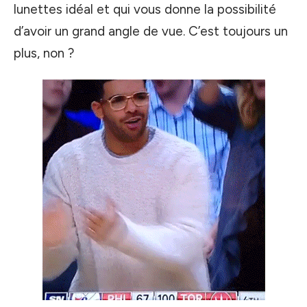
lunettes idéal et qui vous donne la possibilité
d’avoir un grand angle de vue. C’est toujours un
plus, non ?