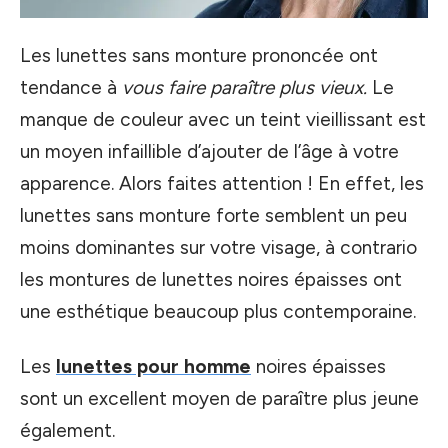
Les lunettes sans monture prononcée ont
tendance à
vous faire paraître plus vieux.
Le
manque de couleur avec un teint vieillissant est
un moyen infaillible d’ajouter de l’âge à votre
apparence. Alors faites attention ! En effet, les
lunettes sans monture forte semblent un peu
moins dominantes sur votre visage, à contrario
les montures de lunettes noires épaisses ont
une esthétique beaucoup plus contemporaine.
Les
lunettes pour homme
noires épaisses
sont un excellent moyen de paraître plus jeune
également.