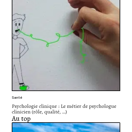
Santé
Psychologie clinique : Le métier de psychologue
clinicien (rôle, qualité, …)
Au top