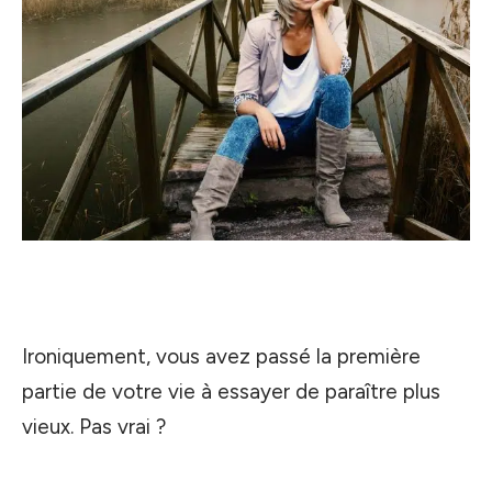
Ironiquement, vous avez passé la première
partie de votre vie à essayer de paraître plus
vieux. Pas vrai ?