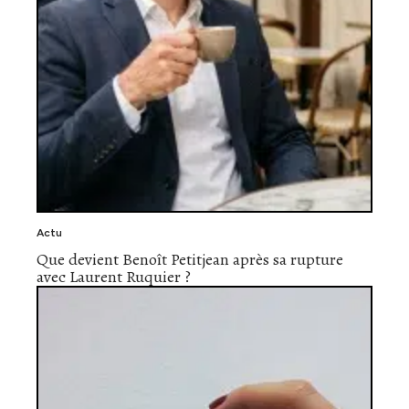
Actu
Que devient Benoît Petitjean après sa rupture
avec Laurent Ruquier ?