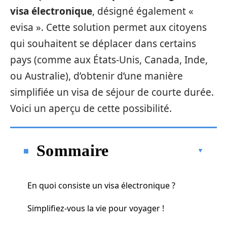
visa électronique
, désigné également «
evisa ». Cette solution permet aux citoyens
qui souhaitent se déplacer dans certains
pays (comme aux États-Unis, Canada, Inde,
ou Australie), d’obtenir d’une manière
simplifiée un visa de séjour de courte durée.
Voici un aperçu de cette possibilité.
Sommaire
En quoi consiste un visa électronique ?
Simplifiez-vous la vie pour voyager !