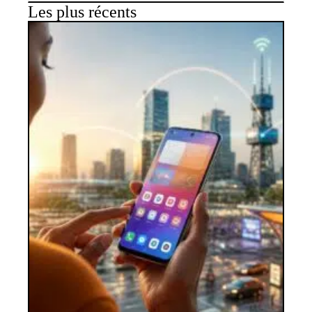
Les plus récents