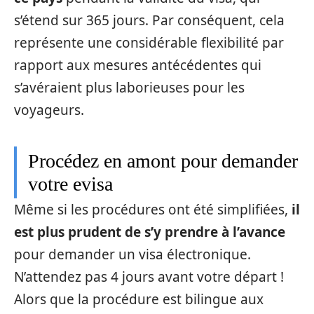
s’étend sur 365 jours. Par conséquent, cela
représente une considérable flexibilité par
rapport aux mesures antécédentes qui
s’avéraient plus laborieuses pour les
voyageurs.
Procédez en amont pour demander
votre evisa
Même si les procédures ont été simplifiées,
il
est plus prudent de s’y prendre à l’avance
pour demander un visa électronique.
N’attendez pas 4 jours avant votre départ !
Alors que la procédure est bilingue aux