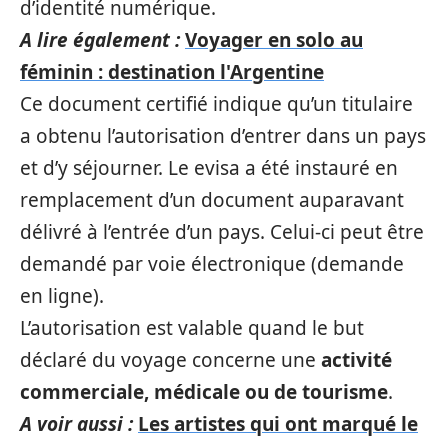
d’identité numérique.
A lire également :
Voyager en solo au
féminin : destination l'Argentine
Ce document certifié indique qu’un titulaire
a obtenu l’autorisation d’entrer dans un pays
et d’y séjourner. Le evisa a été instauré en
remplacement d’un document auparavant
délivré à l’entrée d’un pays. Celui-ci peut être
demandé par voie électronique (demande
en ligne).
L’autorisation est valable quand le but
déclaré du voyage concerne une
activité
commerciale, médicale ou de tourisme
.
A voir aussi :
Les artistes qui ont marqué le