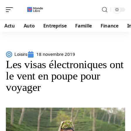
Actu
Auto
Entreprise
Famille
Finance
I
18 novembre 2019
Loisirs
Les visas électroniques ont
le vent en poupe pour
voyager