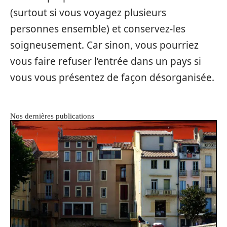
(surtout si vous voyagez plusieurs
personnes ensemble) et conservez-les
soigneusement. Car sinon, vous pourriez
vous faire refuser l’entrée dans un pays si
vous vous présentez de façon désorganisée.
Nos dernières publications