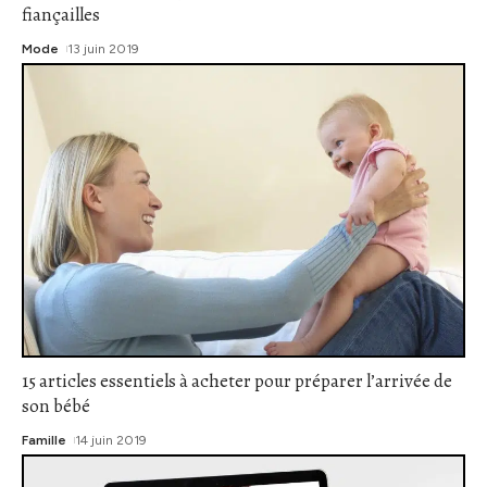
fiançailles
Mode
13 juin 2019
15 articles essentiels à acheter pour préparer l’arrivée de
son bébé
Famille
14 juin 2019