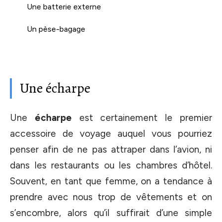
Une batterie externe
Un pèse-bagage
Une écharpe
Une
écharpe
est certainement le premier
accessoire de voyage auquel vous pourriez
penser afin de ne pas attraper dans l’avion, ni
dans les restaurants ou les chambres d’hôtel.
Souvent, en tant que femme, on a tendance à
prendre avec nous trop de vêtements et on
s’encombre, alors qu’il suffirait d’une simple