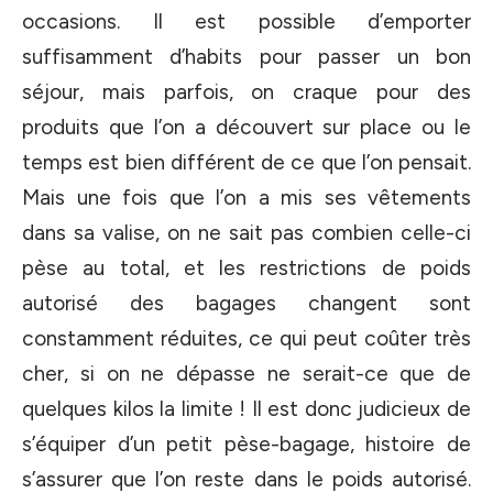
occasions. Il est possible d’emporter
suffisamment d’habits pour passer un bon
séjour, mais parfois, on craque pour des
produits que l’on a découvert sur place ou le
temps est bien différent de ce que l’on pensait.
Mais une fois que l’on a mis ses vêtements
dans sa valise, on ne sait pas combien celle-ci
pèse au total, et les restrictions de poids
autorisé des bagages changent sont
constamment réduites, ce qui peut coûter très
cher, si on ne dépasse ne serait-ce que de
quelques kilos la limite ! Il est donc judicieux de
s’équiper d’un petit pèse-bagage, histoire de
s’assurer que l’on reste dans le poids autorisé.