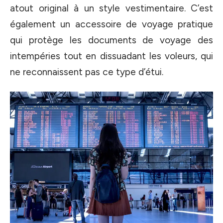
atout original à un style vestimentaire. C’est
également un accessoire de voyage pratique
qui protège les documents de voyage des
intempéries tout en dissuadant les voleurs, qui
ne reconnaissent pas ce type d’étui.