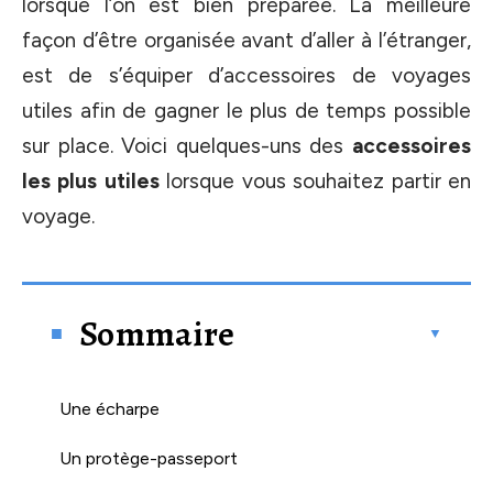
lorsque l’on est bien préparée. La meilleure
façon d’être organisée avant d’aller à l’étranger,
est de s’équiper d’accessoires de voyages
utiles afin de gagner le plus de temps possible
sur place. Voici quelques-uns des
accessoires
les plus utiles
lorsque vous souhaitez partir en
voyage.
Sommaire
Une écharpe
Un protège-passeport