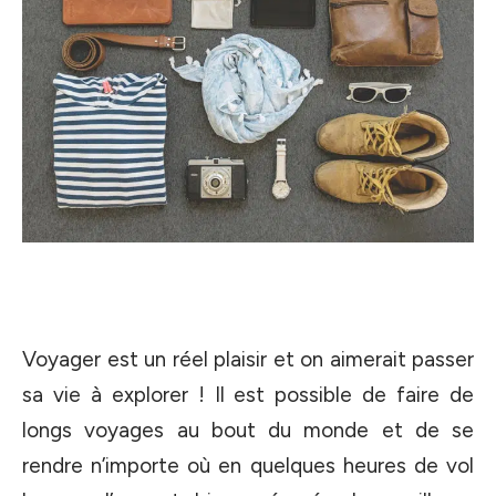
Voyager est un réel plaisir et on aimerait passer
sa vie à explorer ! Il est possible de faire de
longs voyages au bout du monde et de se
rendre n’importe où en quelques heures de vol