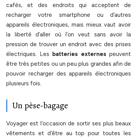
cafés, et des endroits qui acceptent de
recharger votre smartphone ou d’autres
appareils électroniques, mais mieux vaut avoir
la liberté d’aller où l’on veut sans avoir la
pression de trouver un endroit avec des prises
électriques. Les
batteries externes
peuvent
être très petites ou un peu plus grandes afin de
pouvoir recharger des appareils électroniques
plusieurs fois.
Un pèse-bagage
Voyager est l’occasion de sortir ses plus beaux
vêtements et d’être au top pour toutes les