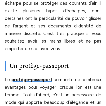
écharpe pour se protéger des courants d’air. Il
existe plusieurs types d’écharpes, dont
certaines ont la particularité de pouvoir glisser
de l’argent et ses documents d’identité de
manière discrète. C’est très pratique si vous
souhaitez avoir les mains libres et ne pas
emporter de sac avec vous.
Un protège-passeport
Le
protège-passeport
comporte de nombreux
avantages pour voyager lorsque l’on est une
femme. Tout d’abord, c’est un accessoire de
mode qui apporte beaucoup d’élégance et un