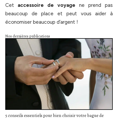
Cet
accessoire de voyage
ne prend pas
beaucoup de place et peut vous aider à
économiser beaucoup d’argent !
Nos dernières publications
5 conseils essentiels pour bien choisir votre bague de