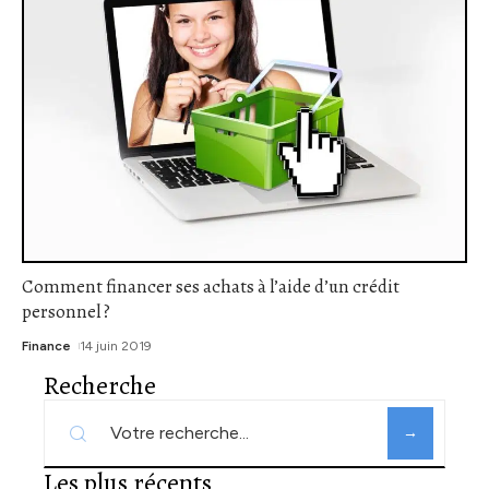
Comment financer ses achats à l’aide d’un crédit
personnel ?
Finance
14 juin 2019
Recherche
Les plus récents