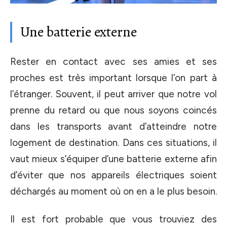
Une batterie externe
Rester en contact avec ses amies et ses
proches est très important lorsque l’on part à
l’étranger. Souvent, il peut arriver que notre vol
prenne du retard ou que nous soyons coincés
dans les transports avant d’atteindre notre
logement de destination. Dans ces situations, il
vaut mieux s’équiper d’une batterie externe afin
d’éviter que nos appareils électriques soient
déchargés au moment où on en a le plus besoin.
Il est fort probable que vous trouviez des