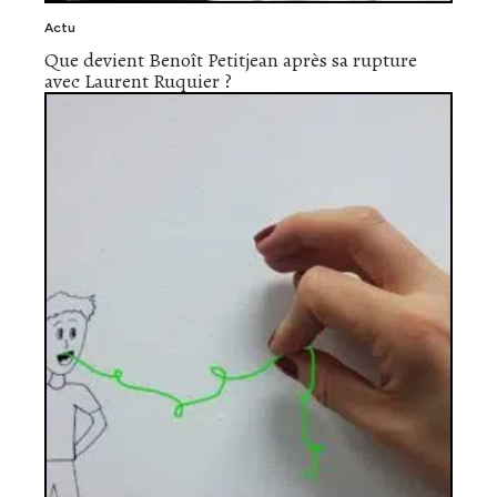
Actu
Que devient Benoît Petitjean après sa rupture
avec Laurent Ruquier ?