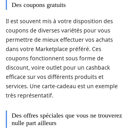
Des coupons gratuits
Il est souvent mis à votre disposition des
coupons de diverses variétés pour vous
permettre de mieux effectuer vos achats
dans votre Marketplace préféré. Ces
coupons fonctionnent sous forme de
discount, voire outlet pour un cashback
efficace sur vos différents produits et
services. Une carte-cadeau est un exemple
très représentatif.
Des offres spéciales que vous ne trouverez
nulle part ailleurs