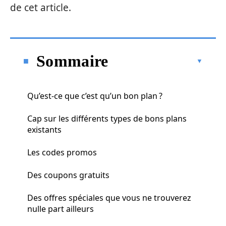
de cet article.
Sommaire
Qu’est-ce que c’est qu’un bon plan ?
Cap sur les différents types de bons plans
existants
Les codes promos
Des coupons gratuits
Des offres spéciales que vous ne trouverez
nulle part ailleurs