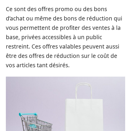
Ce sont des offres promo ou des bons
d’achat ou même des bons de réduction qui
vous permettent de profiter des ventes à la
base, privées accessibles à un public
restreint. Ces offres valables peuvent aussi
être des offres de réduction sur le coût de
vos articles tant désirés.