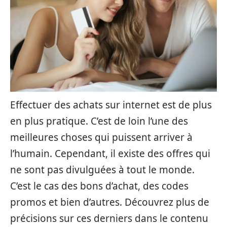
Effectuer des achats sur internet est de plus
en plus pratique. C’est de loin l’une des
meilleures choses qui puissent arriver à
l’humain. Cependant, il existe des offres qui
ne sont pas divulguées à tout le monde.
C’est le cas des bons d’achat, des codes
promos et bien d’autres. Découvrez plus de
précisions sur ces derniers dans le contenu