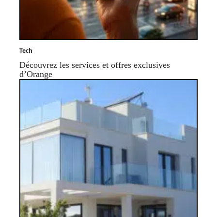
Tech
Découvrez les services et offres exclusives
d’Orange