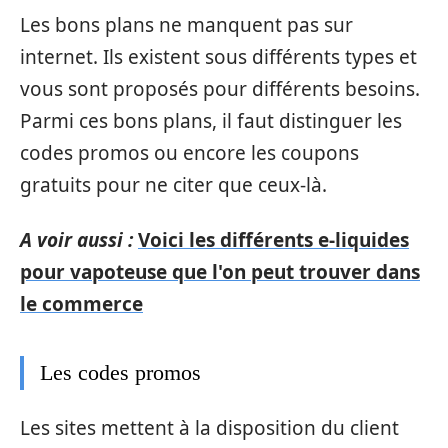
Les bons plans ne manquent pas sur
internet. Ils existent sous différents types et
vous sont proposés pour différents besoins.
Parmi ces bons plans, il faut distinguer les
codes promos ou encore les coupons
gratuits pour ne citer que ceux-là.
A voir aussi :
Voici les différents e-liquides
pour vapoteuse que l'on peut trouver dans
le commerce
Les codes promos
Les sites mettent à la disposition du client