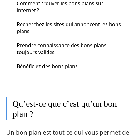
Comment trouver les bons plans sur
internet ?
Recherchez les sites qui annoncent les bons
plans
Prendre connaissance des bons plans
toujours valides
Bénéficiez des bons plans
Qu’est-ce que c’est qu’un bon
plan ?
Un bon plan est tout ce qui vous permet de