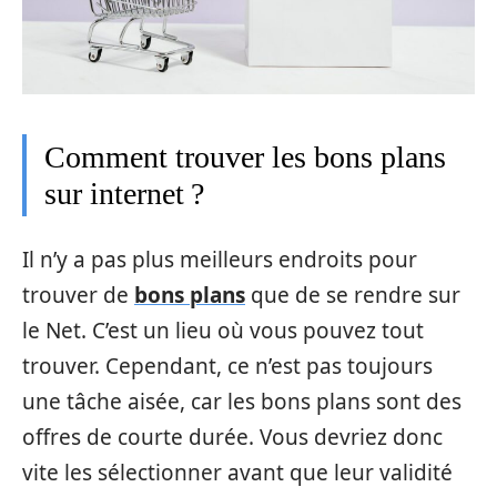
Comment trouver les bons plans
sur internet ?
Il n’y a pas plus meilleurs endroits pour
trouver de
bons plans
que de se rendre sur
le Net. C’est un lieu où vous pouvez tout
trouver. Cependant, ce n’est pas toujours
une tâche aisée, car les bons plans sont des
offres de courte durée. Vous devriez donc
vite les sélectionner avant que leur validité