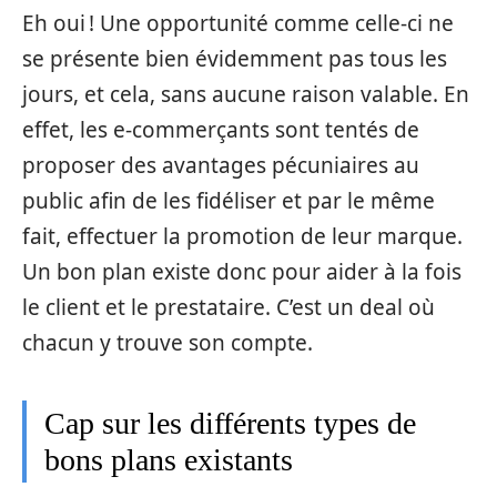
Eh oui ! Une opportunité comme celle-ci ne
se présente bien évidemment pas tous les
jours, et cela, sans aucune raison valable. En
effet, les e-commerçants sont tentés de
proposer des avantages pécuniaires au
public afin de les fidéliser et par le même
fait, effectuer la promotion de leur marque.
Un bon plan existe donc pour aider à la fois
le client et le prestataire. C’est un deal où
chacun y trouve son compte.
Cap sur les différents types de
bons plans existants