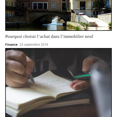
Pourquoi choisir l’achat dans l’immobilier neuf
Finance
23 septembre 2019