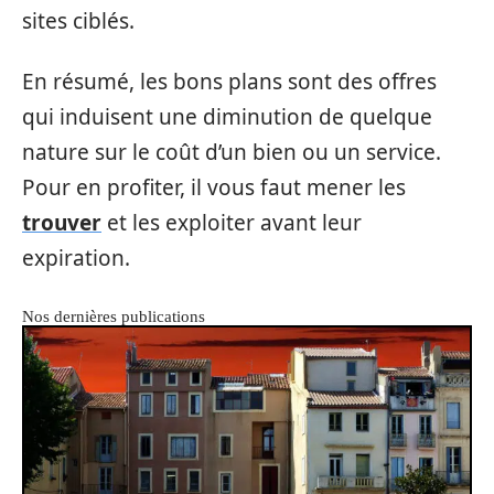
sites ciblés.
En résumé, les bons plans sont des offres
qui induisent une diminution de quelque
nature sur le coût d’un bien ou un service.
Pour en profiter, il vous faut mener les
trouver
et les exploiter avant leur
expiration.
Nos dernières publications