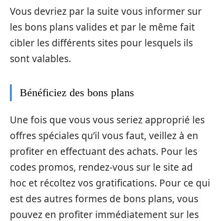
Vous devriez par la suite vous informer sur
les bons plans valides et par le même fait
cibler les différents sites pour lesquels ils
sont valables.
Bénéficiez des bons plans
Une fois que vous vous seriez approprié les
offres spéciales qu’il vous faut, veillez à en
profiter en effectuant des achats. Pour les
codes promos, rendez-vous sur le site ad
hoc et récoltez vos gratifications. Pour ce qui
est des autres formes de bons plans, vous
pouvez en profiter immédiatement sur les