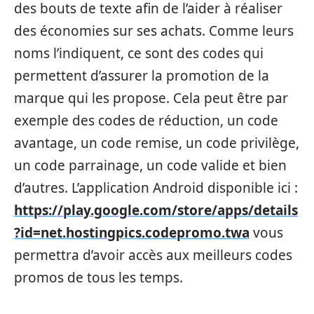
des bouts de texte afin de l’aider à réaliser
des économies sur ses achats. Comme leurs
noms l’indiquent, ce sont des codes qui
permettent d’assurer la promotion de la
marque qui les propose. Cela peut être par
exemple des codes de réduction, un code
avantage, un code remise, un code privilège,
un code parrainage, un code valide et bien
d’autres. L’application Android disponible ici :
https://play.google.com/store/apps/details
?id=net.hostingpics.codepromo.twa
vous
permettra d’avoir accès aux meilleurs codes
promos de tous les temps.