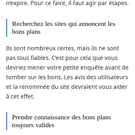
n’expire. Pour ce faire, il faut agir par étapes.
Recherchez les sites qui annoncent les
bons plans
Ils sont nombreux certes, mais ils ne sont
pas tous fiables. C’est pour cela que vous
devriez mener votre petite enquête avant de
tomber sur les bons. Les avis des utilisateurs
et la renommée du site devraient vous aider
à cet effet.
Prendre connaissance des bons plans
toujours valides