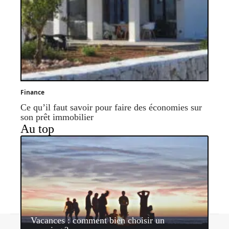
Finance
Ce qu’il faut savoir pour faire des économies sur
son prêt immobilier
Au top
Vacances : comment bien choisir un
Contact
Mentions légales
Sitemap