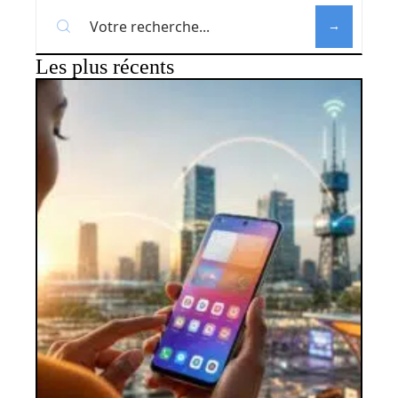
Les plus récents