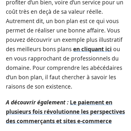
profiter d’un bien, voire d’un service pour un
coût très en deçà de sa valeur réelle.
Autrement dit, un bon plan est ce qui vous
permet de réaliser une bonne affaire. Vous
pouvez découvrir un exemple plus illustratif
des meilleurs bons plans
en cliquant ici
ou
en vous rapprochant de professionnels du
domaine. Pour comprendre les abécédaires
d’un bon plan, il faut chercher à savoir les
raisons de son existence.
A découvrir également :
Le paiement en
plusieurs fois révolutionne les perspectives
des commerçants et sites e-commerce