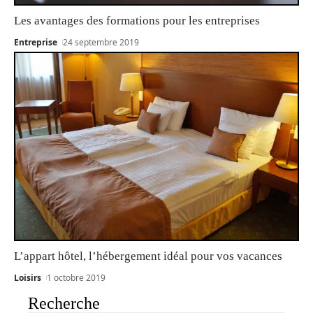
Les avantages des formations pour les entreprises
Entreprise
24 septembre 2019
L’appart hôtel, l’hébergement idéal pour vos vacances
Loisirs
1 octobre 2019
Recherche