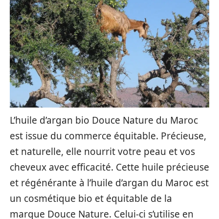
L’huile d’argan bio Douce Nature du Maroc
est issue du commerce équitable. Précieuse,
et naturelle, elle nourrit votre peau et vos
cheveux avec efficacité. Cette huile précieuse
et régénérante à l’huile d’argan du Maroc est
un cosmétique bio et équitable de la
marque Douce Nature. Celui-ci s’utilise en