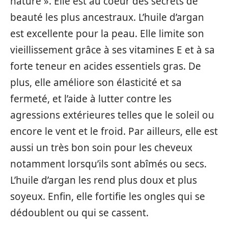
nature ». Elle est au coeur des secrets de
beauté les plus ancestraux. L’huile d’argan
est excellente pour la peau. Elle limite son
vieillissement grâce à ses vitamines E et à sa
forte teneur en acides essentiels gras. De
plus, elle améliore son élasticité et sa
fermeté, et l’aide à lutter contre les
agressions extérieures telles que le soleil ou
encore le vent et le froid. Par ailleurs, elle est
aussi un très bon soin pour les cheveux
notamment lorsqu’ils sont abîmés ou secs.
L’huile d’argan les rend plus doux et plus
soyeux. Enfin, elle fortifie les ongles qui se
dédoublent ou qui se cassent.