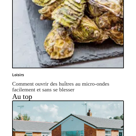
Loisirs
Comment ouvrir des huîtres au micro-ondes
facilement et sans se blesser
Au top