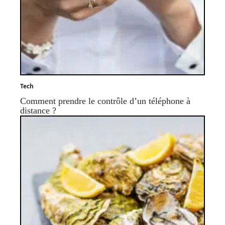
Tech
Comment prendre le contrôle d’un téléphone à
distance ?