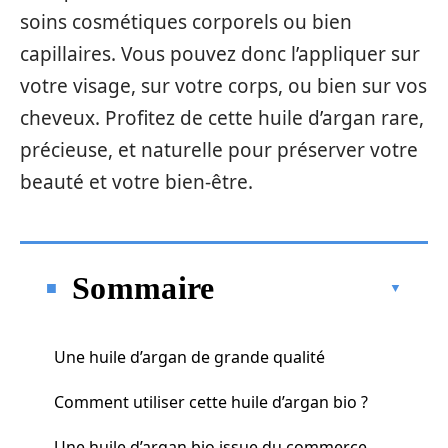
soins cosmétiques corporels ou bien
capillaires. Vous pouvez donc l’appliquer sur
votre visage, sur votre corps, ou bien sur vos
cheveux. Profitez de cette huile d’argan rare,
précieuse, et naturelle pour préserver votre
beauté et votre bien-être.
Sommaire
Une huile d’argan de grande qualité
Comment utiliser cette huile d’argan bio ?
Une huile d’argan bio issue du commerce