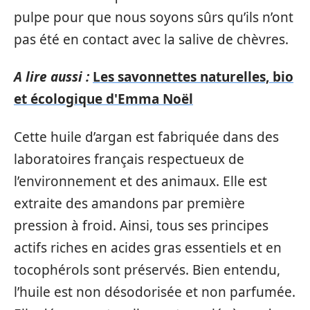
pulpe pour que nous soyons sûrs qu’ils n’ont
pas été en contact avec la salive de chèvres.
A lire aussi :
Les savonnettes naturelles, bio
et écologique d'Emma Noël
Cette huile d’argan est fabriquée dans des
laboratoires français respectueux de
l’environnement et des animaux. Elle est
extraite des amandons par première
pression à froid. Ainsi, tous ses principes
actifs riches en acides gras essentiels et en
tocophérols sont préservés. Bien entendu,
l’huile est non désodorisée et non parfumée.