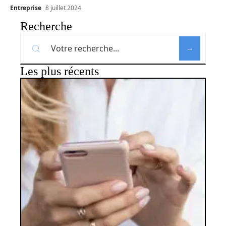
Entreprise
8 juillet 2024
Recherche
Les plus récents