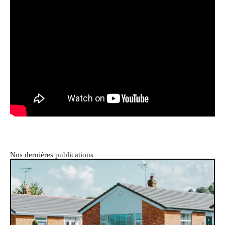
Nos dernières publications