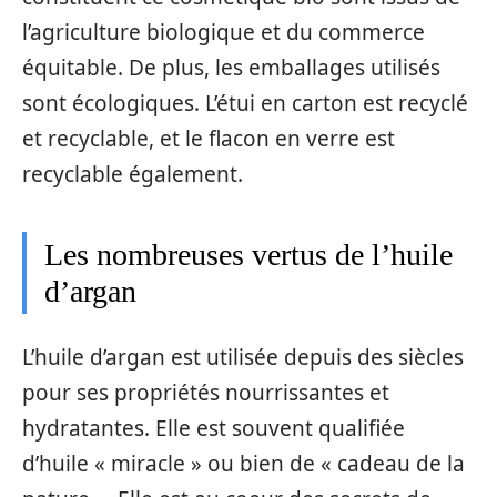
l’agriculture biologique et du commerce
équitable. De plus, les emballages utilisés
sont écologiques. L’étui en carton est recyclé
et recyclable, et le flacon en verre est
recyclable également.
Les nombreuses vertus de l’huile
d’argan
L’huile d’argan est utilisée depuis des siècles
pour ses propriétés nourrissantes et
hydratantes. Elle est souvent qualifiée
d’huile « miracle » ou bien de « cadeau de la