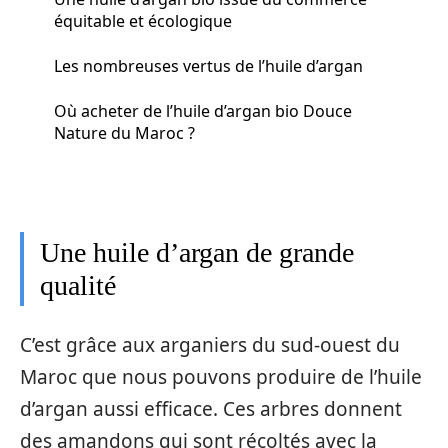
équitable et écologique
Les nombreuses vertus de l’huile d’argan
Où acheter de l’huile d’argan bio Douce
Nature du Maroc ?
Une huile d’argan de grande
qualité
C’est grâce aux arganiers du sud-ouest du
Maroc que nous pouvons produire de l’huile
d’argan aussi efficace. Ces arbres donnent
des amandons qui sont récoltés avec la