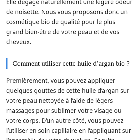
Elle dégage naturellement une légère odeur
de noisette. Nous vous proposons donc un
cosmétique bio de qualité pour le plus
grand bien-être de votre peau et de vos
cheveux.
Comment utiliser cette huile d’argan bio ?
Premièrement, vous pouvez appliquer
quelques gouttes de cette huile d’argan sur
votre peau nettoyée à l’aide de légers
massages pour sublimer votre visage ou
votre corps. D’un autre côté, vous pouvez
l’utiliser en soin capillaire en l’appliquant sur