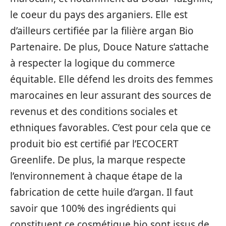
le coeur du pays des arganiers. Elle est
d’ailleurs certifiée par la filière argan Bio
Partenaire. De plus, Douce Nature s’attache
à respecter la logique du commerce
équitable. Elle défend les droits des femmes
marocaines en leur assurant des sources de
revenus et des conditions sociales et
ethniques favorables. C’est pour cela que ce
produit bio est certifié par l’ECOCERT
Greenlife. De plus, la marque respecte
l’environnement à chaque étape de la
fabrication de cette huile d’argan. Il faut
savoir que 100% des ingrédients qui
constituent ce cosmétique bio sont issus de