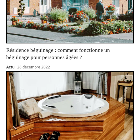
Résidence béguinage : comment fonctionne un
béguinage pour personnes âgées ?
Actu
28 décembre 2022