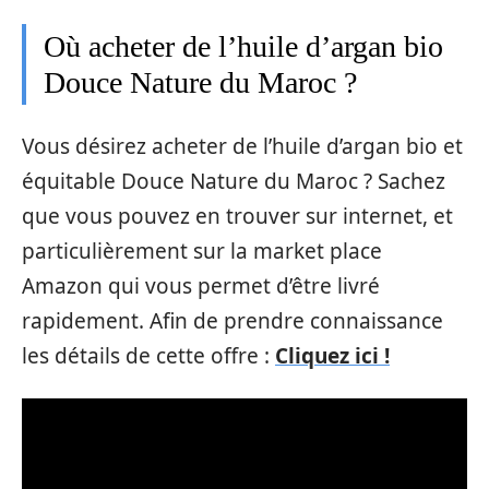
Où acheter de l’huile d’argan bio
Douce Nature du Maroc ?
Vous désirez acheter de l’huile d’argan bio et
équitable Douce Nature du Maroc ? Sachez
que vous pouvez en trouver sur internet, et
particulièrement sur la market place
Amazon qui vous permet d’être livré
rapidement. Afin de prendre connaissance
les détails de cette offre :
Cliquez ici !