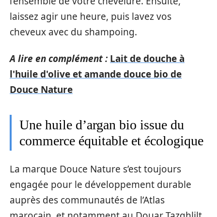
l’ensemble de votre chevelure. Ensuite,
laissez agir une heure, puis lavez vos
cheveux avec du shampoing.
A lire en complément :
Lait de douche à
l'huile d'olive et amande douce bio de
Douce Nature
Une huile d’argan bio issue du
commerce équitable et écologique
La marque Douce Nature s’est toujours
engagée pour le développement durable
auprès des communautés de l’Atlas
marocain, et notamment au Douar Tazghlilt,