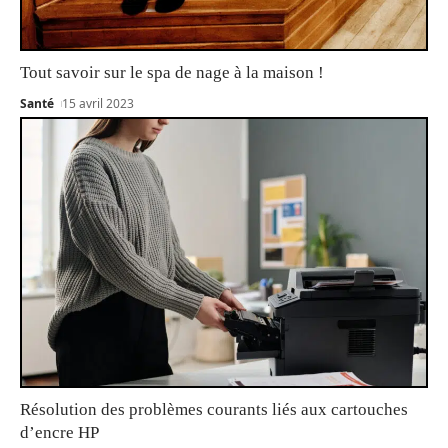
Tout savoir sur le spa de nage à la maison !
Santé
15 avril 2023
Résolution des problèmes courants liés aux cartouches
d’encre HP