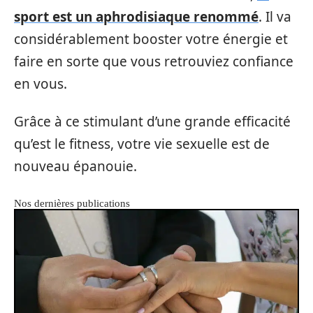
sport est un aphrodisiaque renommé
. Il va
considérablement booster votre énergie et
faire en sorte que vous retrouviez confiance
en vous.
Grâce à ce stimulant d’une grande efficacité
qu’est le fitness, votre vie sexuelle est de
nouveau épanouie.
Nos dernières publications