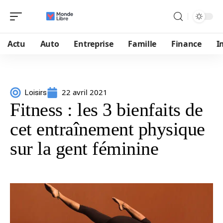
Actu
Auto
Entreprise
Famille
Finance
I
22 avril 2021
Loisirs
Fitness : les 3 bienfaits de
cet entraînement physique
sur la gent féminine