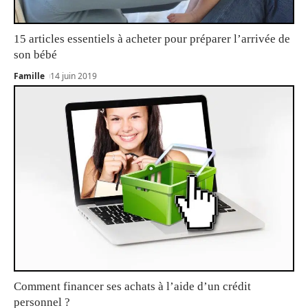
15 articles essentiels à acheter pour préparer l’arrivée de
son bébé
Famille
14 juin 2019
Comment financer ses achats à l’aide d’un crédit
personnel ?