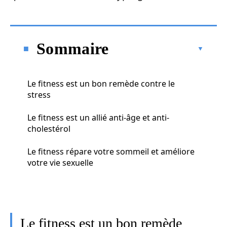
Sommaire
Le fitness est un bon remède contre le
stress
Le fitness est un allié anti-âge et anti-
cholestérol
Le fitness répare votre sommeil et améliore
votre vie sexuelle
Le fitness est un bon remède