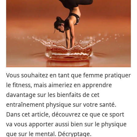
Vous souhaitez en tant que femme pratiquer
le fitness, mais aimeriez en apprendre
davantage sur les bienfaits de cet
entraînement physique sur votre santé.
Dans cet article, découvrez ce que ce sport
va vous apporter aussi bien sur le physique
que sur le mental. Décryptage.