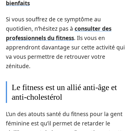
bienfaits
Si vous souffrez de ce symptôme au
quotidien, n’hésitez pas à
consulter des
professionnels du fitness
. Ils vous en
apprendront davantage sur cette activité qui
va vous permettre de retrouver votre
zénitude.
Le fitness est un allié anti-âge et
anti-cholestérol
L’un des atouts santé du fitness pour la gent
féminine est qu’il permet de retarder le