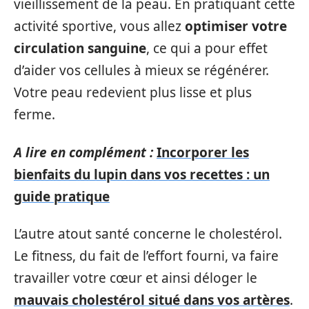
vieillissement de la peau. En pratiquant cette
activité sportive, vous allez
optimiser votre
circulation sanguine
, ce qui a pour effet
d’aider vos cellules à mieux se régénérer.
Votre peau redevient plus lisse et plus
ferme.
A lire en complément :
Incorporer les
bienfaits du lupin dans vos recettes : un
guide pratique
L’autre atout santé concerne le cholestérol.
Le fitness, du fait de l’effort fourni, va faire
travailler votre cœur et ainsi déloger le
mauvais cholestérol situé dans vos artères
.