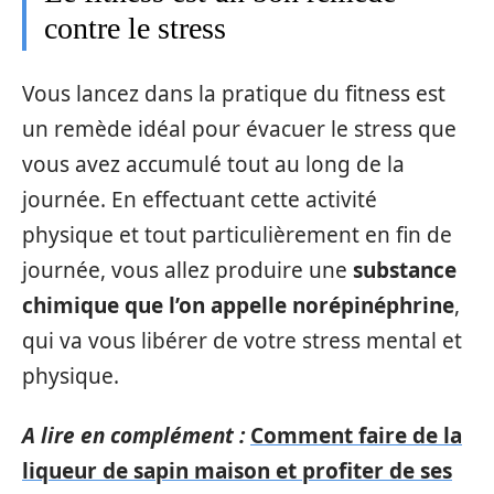
contre le stress
Vous lancez dans la pratique du fitness est
un remède idéal pour évacuer le stress que
vous avez accumulé tout au long de la
journée. En effectuant cette activité
physique et tout particulièrement en fin de
journée, vous allez produire une
substance
chimique que l’on appelle norépinéphrine
,
qui va vous libérer de votre stress mental et
physique.
A lire en complément :
Comment faire de la
liqueur de sapin maison et profiter de ses