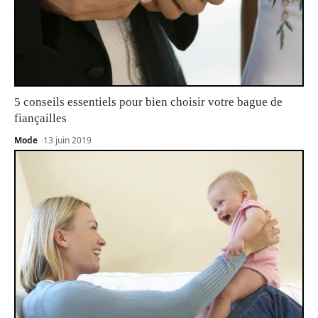
5 conseils essentiels pour bien choisir votre bague de
fiançailles
Mode
13 juin 2019