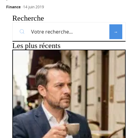
Finance
14 juin 2019
Recherche
Les plus récents