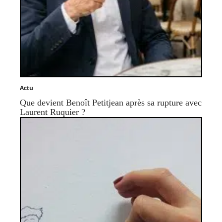
Actu
Que devient Benoît Petitjean après sa rupture avec
Laurent Ruquier ?