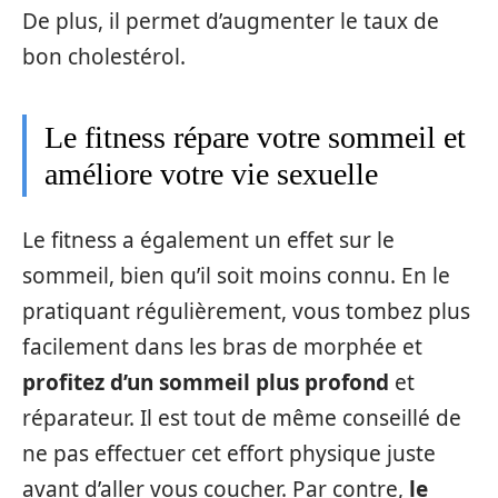
De plus, il permet d’augmenter le taux de
bon cholestérol.
Le fitness répare votre sommeil et
améliore votre vie sexuelle
Le fitness a également un effet sur le
sommeil, bien qu’il soit moins connu. En le
pratiquant régulièrement, vous tombez plus
facilement dans les bras de morphée et
profitez d’un sommeil plus profond
et
réparateur. Il est tout de même conseillé de
ne pas effectuer cet effort physique juste
avant d’aller vous coucher. Par contre,
le