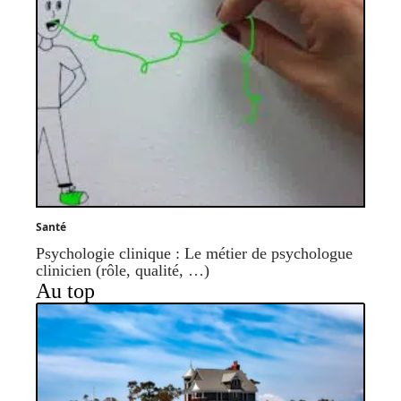
Santé
Psychologie clinique : Le métier de psychologue
clinicien (rôle, qualité, …)
Au top