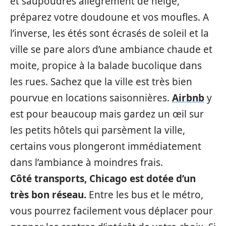
et saupoudrés allègrement de neige,
préparez votre doudoune et vos moufles. A
l’inverse, les étés sont écrasés de soleil et la
ville se pare alors d’une ambiance chaude et
moite, propice à la balade bucolique dans
les rues. Sachez que la ville est très bien
pourvue en locations saisonnières.
Airbnb
y
est pour beaucoup mais gardez un œil sur
les petits hôtels qui parsèment la ville,
certains vous plongeront immédiatement
dans l’ambiance à moindres frais.
Côté transports, Chicago est dotée d’un
très bon réseau.
Entre les bus et le métro,
vous pourrez facilement vous déplacer pour