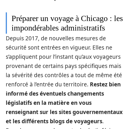
Préparer un voyage à Chicago : les
impondérables administratifs
Depuis 2017, de nouvelles mesures de
sécurité sont entrées en vigueur. Elles ne
s’appliquent pour l’instant qu’aux voyageurs
provenant de certains pays spécifiques mais
la sévérité des contrôles a tout de même été
renforcé à l’entrée du territoire.
Restez bien
informé des éventuels changements
législatifs en la matière en vous
renseignant sur les sites gouvernementaux
et les différents blogs de voyageurs
.