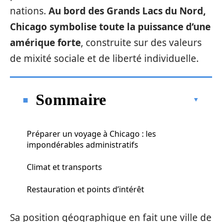
nations.
Au bord des Grands Lacs du Nord,
Chicago symbolise toute la puissance d’une
amérique forte
, construite sur des valeurs
de mixité sociale et de liberté individuelle.
Sommaire
Préparer un voyage à Chicago : les
impondérables administratifs
Climat et transports
Restauration et points d’intérêt
Sa position géographique en fait une ville de