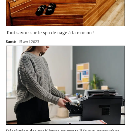
Tout savoir sur le spa de nage à la maison !
Santé
15 avril 2023