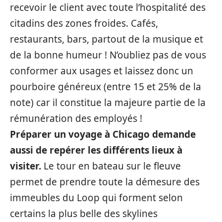
recevoir le client avec toute l’hospitalité des
citadins des zones froides. Cafés,
restaurants, bars, partout de la musique et
de la bonne humeur ! N’oubliez pas de vous
conformer aux usages et laissez donc un
pourboire généreux (entre 15 et 25% de la
note) car il constitue la majeure partie de la
rémunération des employés !
Préparer un voyage à Chicago demande
aussi de repérer les différents lieux à
visiter.
Le tour en bateau sur le fleuve
permet de prendre toute la démesure des
immeubles du Loop qui forment selon
certains la plus belle des skylines