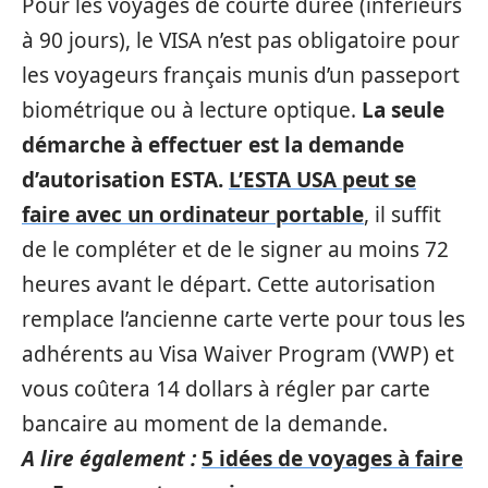
Pour les voyages de courte durée (inférieurs
à 90 jours), le VISA n’est pas obligatoire pour
les voyageurs français munis d’un passeport
biométrique ou à lecture optique.
La seule
démarche à effectuer est la demande
d’autorisation ESTA.
L’ESTA USA peut se
faire avec un ordinateur portable
, il suffit
de le compléter et de le signer au moins 72
heures avant le départ. Cette autorisation
remplace l’ancienne carte verte pour tous les
adhérents au Visa Waiver Program (VWP) et
vous coûtera 14 dollars à régler par carte
bancaire au moment de la demande.
A lire également :
5 idées de voyages à faire