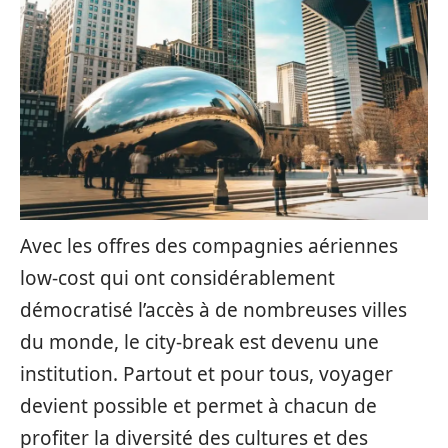
Avec les offres des compagnies aériennes
low-cost qui ont considérablement
démocratisé l’accès à de nombreuses villes
du monde, le city-break est devenu une
institution. Partout et pour tous, voyager
devient possible et permet à chacun de
profiter la diversité des cultures et des