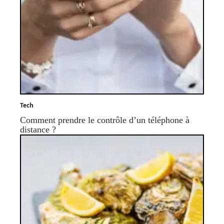
Tech
Comment prendre le contrôle d’un téléphone à
distance ?