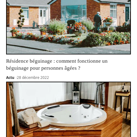
Résidence béguinage : comment fonctionne un
béguinage pour personnes âgées ?
Actu
28 décembre 2022