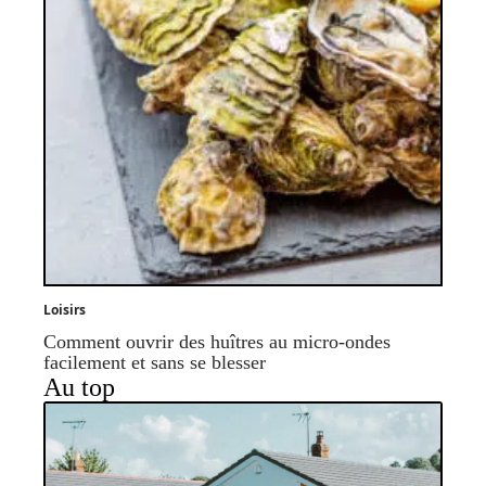
Loisirs
Comment ouvrir des huîtres au micro-ondes
facilement et sans se blesser
Au top