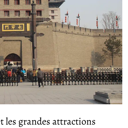
et les grandes attractions