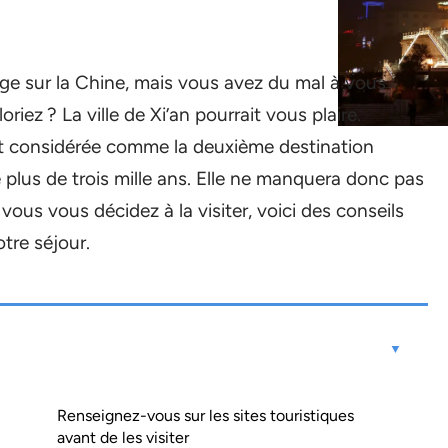
ge sur la Chine, mais vous avez du mal à vous
riez ? La ville de Xi’an pourrait vous plaire.
 est considérée comme la deuxième destination
 plus de trois mille ans. Elle ne manquera donc pas
vous vous décidez à la visiter, voici des conseils
tre séjour.
Renseignez-vous sur les sites touristiques
avant de les visiter