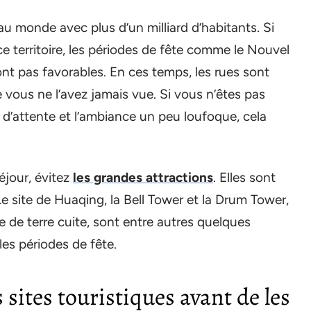
au monde avec plus d’un milliard d’habitants. Si
e territoire, les périodes de fête comme le Nouvel
ont pas favorables. En ces temps, les rues sont
ous ne l’avez jamais vue. Si vous n’êtes pas
 d’attente et l’ambiance un peu loufoque, cela
éjour, évitez
les grandes attractions
. Elles sont
e site de Huaqing, la Bell Tower et la Drum Tower,
e de terre cuite, sont entre autres quelques
es périodes de fête.
sites touristiques avant de les