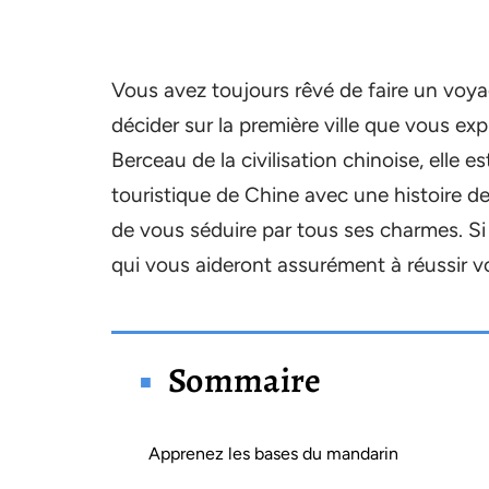
Vous avez toujours rêvé de faire un voya
décider sur la première ville que vous explo
Berceau de la civilisation chinoise, elle
touristique de Chine avec une histoire de
de vous séduire par tous ses charmes. Si 
qui vous aideront assurément à réussir vo
Sommaire
Apprenez les bases du mandarin