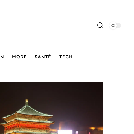
ON
MODE
SANTÉ
TECH