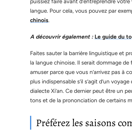
puissiez faire avant d’entreprendre votre
langue. Pour cela, vous pouvez par exemp
chinois
.
A découvrir également :
Le guide du t
Faites sauter la barrière linguistique et 
la langue chinoise. Il serait dommage de 
amuser parce que vous n’arrivez pas à c
plus indispensable s’il s’agit d’un voyage d
dialecte Xi’an. Ce dernier peut être un 
tons et de la prononciation de certains m
Préférez les saisons c