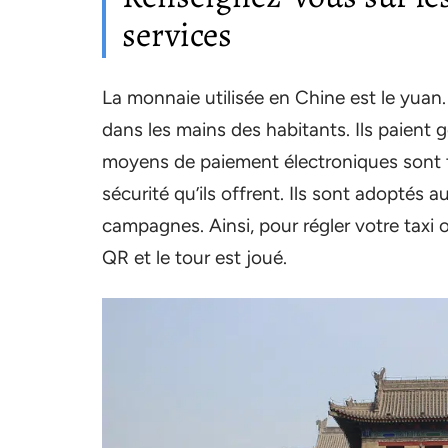
services
La monnaie utilisée en Chine est le yuan. 
dans les mains des habitants. Ils paient
moyens de paiement électroniques sont trè
sécurité qu’ils offrent. Ils sont adoptés 
campagnes. Ainsi, pour régler votre taxi
QR et le tour est joué.