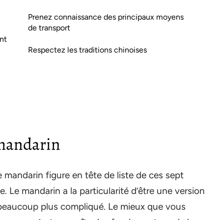
Prenez connaissance des principaux moyens
de transport
nt
Respectez les traditions chinoises
 mandarin
e mandarin figure en tête de liste de ces sept
. Le mandarin a la particularité d’être une version
st beaucoup plus compliqué. Le mieux que vous