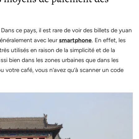
Dans ce pays, il est rare de voir des billets de yuan
 généralement avec leur
smartphone
. En effet, les
s utilisés en raison de la simplicité et de la
aussi bien dans les zones urbaines que dans les
 ou votre café, vous n’avez qu’à scanner un code