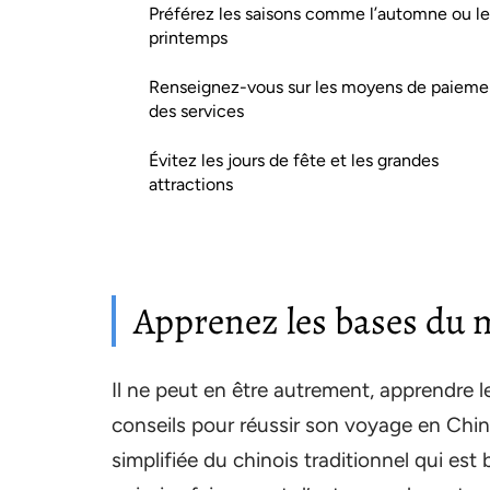
Préférez les saisons comme l’automne ou le
printemps
Renseignez-vous sur les moyens de paieme
des services
Évitez les jours de fête et les grandes
attractions
Apprenez les bases du
Il ne peut en être autrement, apprendre l
conseils pour réussir son voyage en Chine
simplifiée du chinois traditionnel qui e