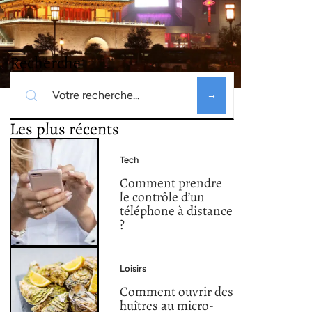
Recherche
Les plus récents
Tech
Comment prendre
le contrôle d’un
téléphone à distance
?
Loisirs
Comment ouvrir des
huîtres au micro-