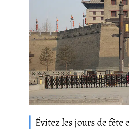
Évitez les jours de fête 