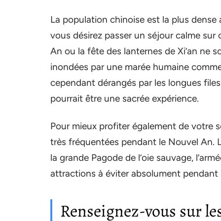
La population chinoise est la plus dense 
vous désirez passer un séjour calme sur c
An ou la fête des lanternes de Xi’an ne s
inondées par une marée humaine comme v
cependant dérangés par les longues files
pourrait être une sacrée expérience.
Pour mieux profiter également de votre s
très fréquentées pendant le Nouvel An. L
la grande Pagode de l’oie sauvage, l’armé
attractions à éviter absolument pendant l
Renseignez-vous sur les 