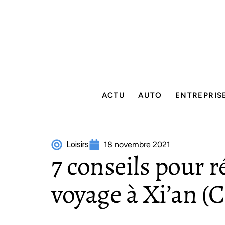
ACTU
AUTO
ENTREPRIS
Loisirs
18 novembre 2021
7 conseils pour r
voyage à Xi’an (