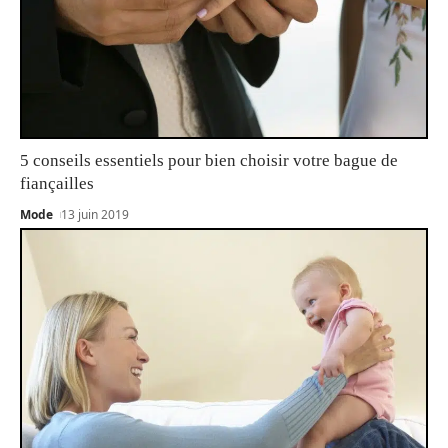
5 conseils essentiels pour bien choisir votre bague de
fiançailles
Mode
13 juin 2019