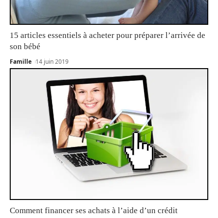
15 articles essentiels à acheter pour préparer l’arrivée de
son bébé
Famille
14 juin 2019
Comment financer ses achats à l’aide d’un crédit