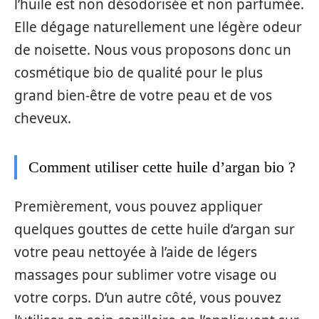
l’huile est non désodorisée et non parfumée.
Elle dégage naturellement une légère odeur
de noisette. Nous vous proposons donc un
cosmétique bio de qualité pour le plus
grand bien-être de votre peau et de vos
cheveux.
Comment utiliser cette huile d’argan bio ?
Premièrement, vous pouvez appliquer
quelques gouttes de cette huile d’argan sur
votre peau nettoyée à l’aide de légers
massages pour sublimer votre visage ou
votre corps. D’un autre côté, vous pouvez