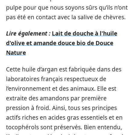
pulpe pour que nous soyons sûrs qu’ils n’ont
pas été en contact avec la salive de chèvres.
Lire également :
Lait de douche à l'huile
d'olive et amande douce bio de Douce
Nature
Cette huile d’argan est fabriquée dans des
laboratoires français respectueux de
l’environnement et des animaux. Elle est
extraite des amandons par première
pression à froid. Ainsi, tous ses principes
actifs riches en acides gras essentiels et en
tocophérols sont préservés. Bien entendu,