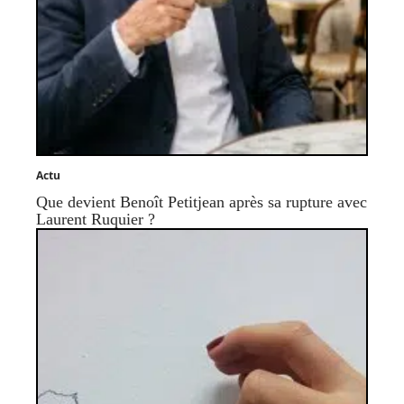
Actu
Que devient Benoît Petitjean après sa rupture avec
Laurent Ruquier ?