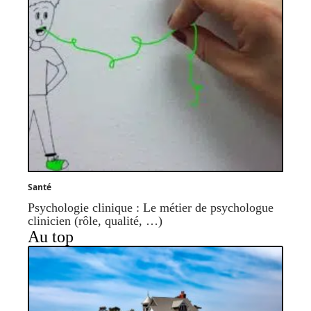
Santé
Psychologie clinique : Le métier de psychologue
clinicien (rôle, qualité, …)
Au top