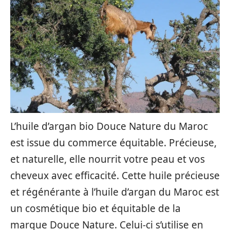
L’huile d’argan bio Douce Nature du Maroc
est issue du commerce équitable. Précieuse,
et naturelle, elle nourrit votre peau et vos
cheveux avec efficacité. Cette huile précieuse
et régénérante à l’huile d’argan du Maroc est
un cosmétique bio et équitable de la
marque Douce Nature. Celui-ci s’utilise en