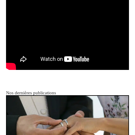
Nos dernières publications