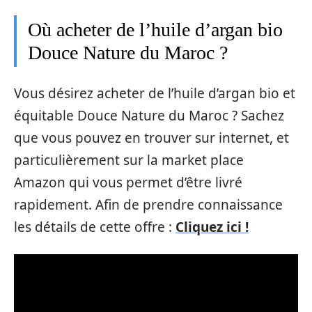
Où acheter de l’huile d’argan bio
Douce Nature du Maroc ?
Vous désirez acheter de l’huile d’argan bio et
équitable Douce Nature du Maroc ? Sachez
que vous pouvez en trouver sur internet, et
particulièrement sur la market place
Amazon qui vous permet d’être livré
rapidement. Afin de prendre connaissance
les détails de cette offre :
Cliquez ici !