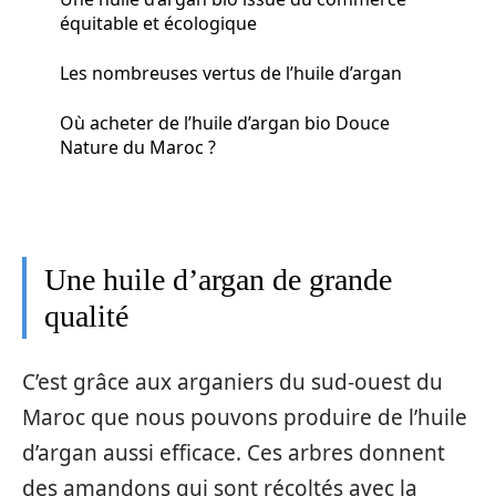
équitable et écologique
Les nombreuses vertus de l’huile d’argan
Où acheter de l’huile d’argan bio Douce
Nature du Maroc ?
Une huile d’argan de grande
qualité
C’est grâce aux arganiers du sud-ouest du
Maroc que nous pouvons produire de l’huile
d’argan aussi efficace. Ces arbres donnent
des amandons qui sont récoltés avec la