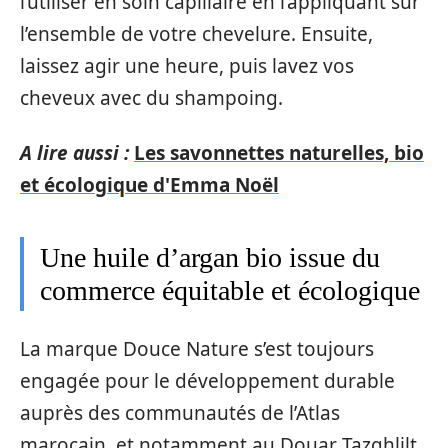
l’utiliser en soin capillaire en l’appliquant sur
l’ensemble de votre chevelure. Ensuite,
laissez agir une heure, puis lavez vos
cheveux avec du shampoing.
A lire aussi :
Les savonnettes naturelles, bio
et écologique d'Emma Noël
Une huile d’argan bio issue du
commerce équitable et écologique
La marque Douce Nature s’est toujours
engagée pour le développement durable
auprès des communautés de l’Atlas
marocain, et notamment au Douar Tazghlilt,