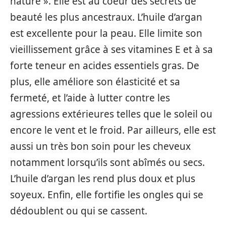
nature ». Elle est au coeur des secrets de
beauté les plus ancestraux. L’huile d’argan
est excellente pour la peau. Elle limite son
vieillissement grâce à ses vitamines E et à sa
forte teneur en acides essentiels gras. De
plus, elle améliore son élasticité et sa
fermeté, et l’aide à lutter contre les
agressions extérieures telles que le soleil ou
encore le vent et le froid. Par ailleurs, elle est
aussi un très bon soin pour les cheveux
notamment lorsqu’ils sont abîmés ou secs.
L’huile d’argan les rend plus doux et plus
soyeux. Enfin, elle fortifie les ongles qui se
dédoublent ou qui se cassent.