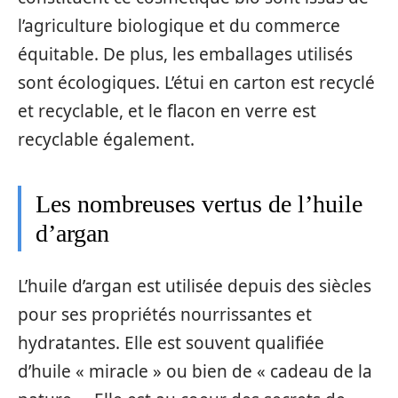
l’agriculture biologique et du commerce
équitable. De plus, les emballages utilisés
sont écologiques. L’étui en carton est recyclé
et recyclable, et le flacon en verre est
recyclable également.
Les nombreuses vertus de l’huile
d’argan
L’huile d’argan est utilisée depuis des siècles
pour ses propriétés nourrissantes et
hydratantes. Elle est souvent qualifiée
d’huile « miracle » ou bien de « cadeau de la