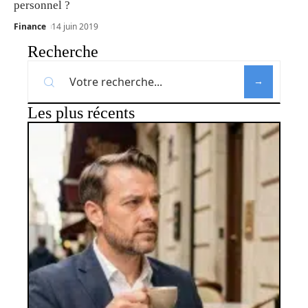
personnel ?
Finance
14 juin 2019
Recherche
Les plus récents