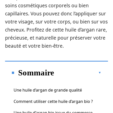
soins cosmétiques corporels ou bien
capillaires. Vous pouvez donc l’appliquer sur
votre visage, sur votre corps, ou bien sur vos
cheveux. Profitez de cette huile d’argan rare,
précieuse, et naturelle pour préserver votre
beauté et votre bien-être.
Sommaire
Une huile d’argan de grande qualité
Comment utiliser cette huile d’argan bio ?
Une huile d’argan bio issue du commerce