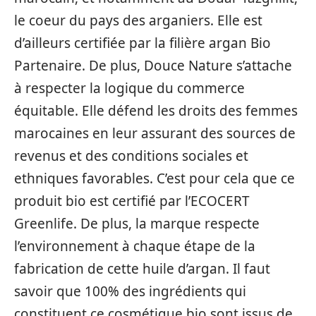
le coeur du pays des arganiers. Elle est
d’ailleurs certifiée par la filière argan Bio
Partenaire. De plus, Douce Nature s’attache
à respecter la logique du commerce
équitable. Elle défend les droits des femmes
marocaines en leur assurant des sources de
revenus et des conditions sociales et
ethniques favorables. C’est pour cela que ce
produit bio est certifié par l’ECOCERT
Greenlife. De plus, la marque respecte
l’environnement à chaque étape de la
fabrication de cette huile d’argan. Il faut
savoir que 100% des ingrédients qui
constituent ce cosmétique bio sont issus de