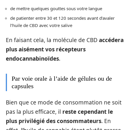
de mettre quelques gouttes sous votre langue
de patienter entre 30 et 120 secondes avant d’avaler
l’huile de CBD avec votre salive
En faisant cela, la molécule de CBD
accédera
plus aisément vos récepteurs
endocannabinoïdes
.
Par voie orale à l’aide de gélules ou de
capsules
Bien que ce mode de consommation ne soit
pas la plus efficace, il
reste cependant le
plus privilégié des consommateurs
. En