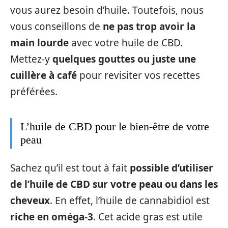
vous aurez besoin d’huile. Toutefois, nous
vous conseillons de
ne pas trop avoir la
main lourde
avec votre huile de CBD.
Mettez-y
quelques gouttes ou juste une
cuillère à café
pour revisiter vos recettes
préférées.
L’huile de CBD pour le bien-être de votre
peau
Sachez qu’il est tout à fait
possible d’utiliser
de l’huile de CBD sur votre peau ou dans les
cheveux
. En effet, l’huile de cannabidiol est
riche en oméga-3
. Cet acide gras est utile