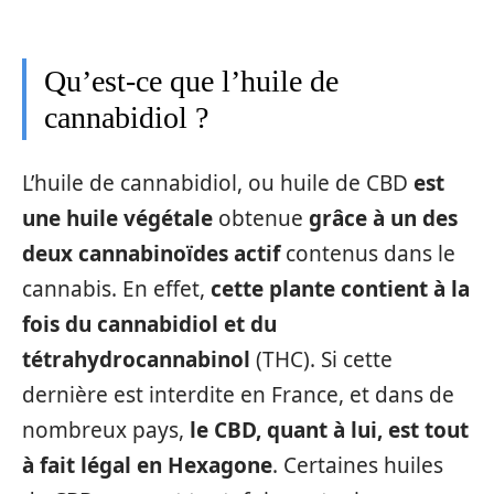
Qu’est-ce que l’huile de
cannabidiol ?
L’huile de cannabidiol, ou huile de CBD
est
une huile végétale
obtenue
grâce à un des
deux cannabinoïdes actif
contenus dans le
cannabis. En effet,
cette plante contient à la
fois du cannabidiol et du
tétrahydrocannabinol
(THC). Si cette
dernière est interdite en France, et dans de
nombreux pays,
le CBD, quant à lui, est tout
à fait légal en Hexagone
. Certaines huiles