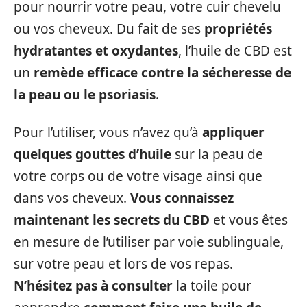
pour nourrir votre peau, votre cuir chevelu
ou vos cheveux. Du fait de ses
propriétés
hydratantes et oxydantes
, l’huile de CBD est
un
remède efficace contre la sécheresse de
la peau ou le psoriasis
.
Pour l’utiliser, vous n’avez qu’à
appliquer
quelques gouttes d’huile
sur la peau de
votre corps ou de votre visage ainsi que
dans vos cheveux.
Vous connaissez
maintenant les secrets du CBD
et vous êtes
en mesure de l’utiliser par voie sublinguale,
sur votre peau et lors de vos repas.
N’hésitez pas à consulter
la toile pour