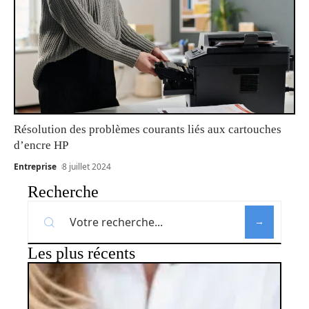
Résolution des problèmes courants liés aux cartouches
d’encre HP
Entreprise
8 juillet 2024
Recherche
Les plus récents