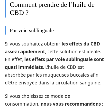
Comment prendre de l’huile de
CBD ?
Par voie sublinguale
Si vous souhaitez obtenir
les effets du CBD
assez rapidement
, cette solution est idéale.
En effet,
les effets par voie sublinguale sont
quasi immédiats
. L’huile de CBD est
absorbée par les muqueuses buccales afin
d’être envoyée dans la circulation sanguine.
Si vous choisissez ce mode de
consommation,
nous vous recommandons
: