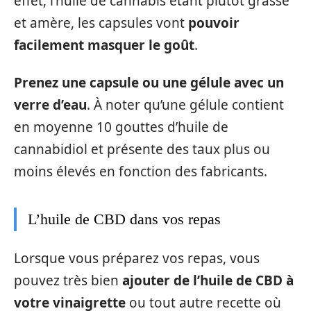
effet, l’huile de cannabis étant plutôt grasse
et amère, les capsules vont
pouvoir
facilement masquer le goût
.
Prenez une capsule ou une gélule avec un
verre d’eau
. À noter qu’une gélule contient
en moyenne 10 gouttes d’huile de
cannabidiol et présente des taux plus ou
moins élevés en fonction des fabricants.
L’huile de CBD dans vos repas
Lorsque vous préparez vos repas, vous
pouvez très bien
ajouter de l’huile de CBD à
votre vinaigrette
ou tout autre recette où