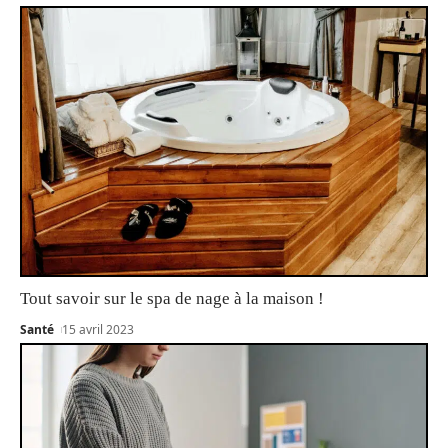
Tout savoir sur le spa de nage à la maison !
Santé
15 avril 2023