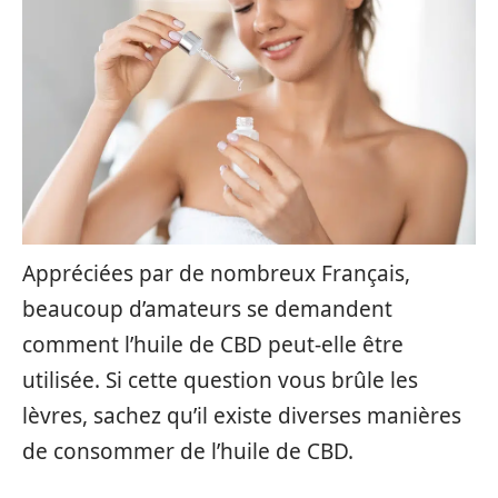
Appréciées par de nombreux Français,
beaucoup d’amateurs se demandent
comment l’huile de CBD peut-elle être
utilisée. Si cette question vous brûle les
lèvres, sachez qu’il existe diverses manières
de consommer de l’huile de CBD.