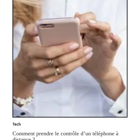
Tech
Comment prendre le contrôle d’un téléphone à
distance ?