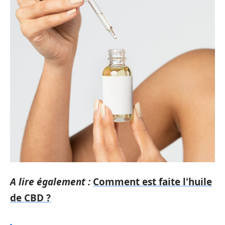
A lire également :
Comment est faite l'huile
de CBD ?