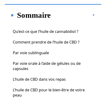
Sommaire
Qu’est-ce que l’huile de cannabidiol ?
Comment prendre de l’huile de CBD ?
Par voie sublinguale
Par voie orale à l’aide de gélules ou de
capsules
L’huile de CBD dans vos repas
L’huile de CBD pour le bien-être de votre
peau