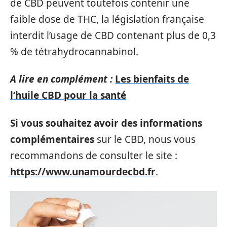
de CBD peuvent toutefois contenir une
faible dose de THC, la législation française
interdit l’usage de CBD contenant plus de 0,3
% de tétrahydrocannabinol.
A lire en complément :
Les bienfaits de
l’huile CBD pour la santé
Si vous souhaitez avoir des informations
complémentaires
sur le CBD, nous vous
recommandons de consulter le site :
https://www.unamourdecbd.fr
.