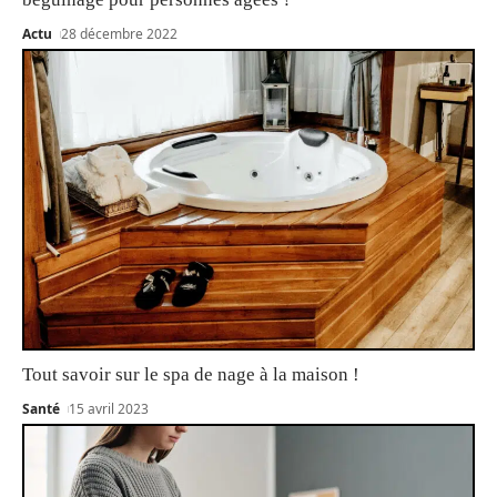
Actu
28 décembre 2022
Tout savoir sur le spa de nage à la maison !
Santé
15 avril 2023