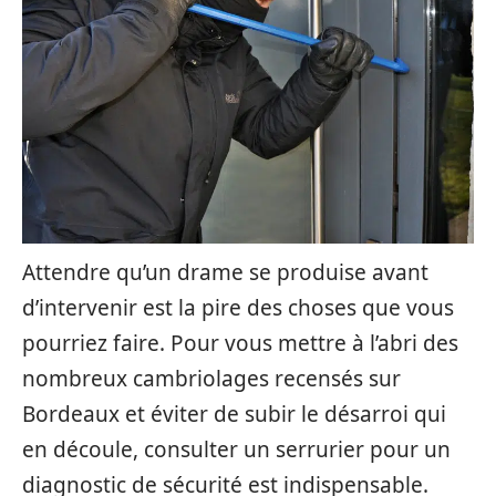
Attendre qu’un drame se produise avant
d’intervenir est la pire des choses que vous
pourriez faire. Pour vous mettre à l’abri des
nombreux cambriolages recensés sur
Bordeaux et éviter de subir le désarroi qui
en découle, consulter un serrurier pour un
diagnostic de sécurité est indispensable.