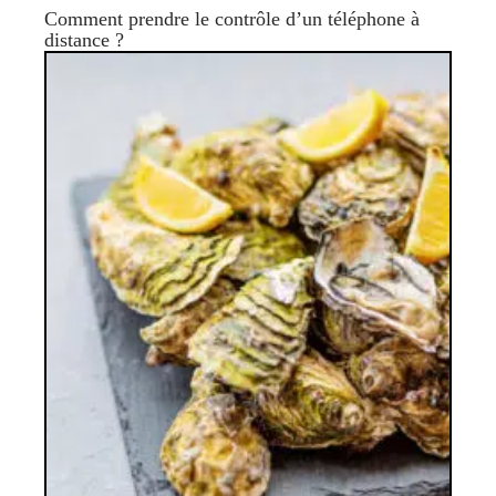
Comment prendre le contrôle d’un téléphone à
distance ?