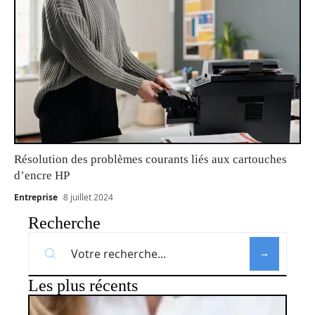
Résolution des problèmes courants liés aux cartouches
d’encre HP
Entreprise
8 juillet 2024
Recherche
Les plus récents