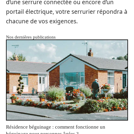
d’une serrure connectée ou encore d’un
portail électrique, votre serrurier répondra à
chacune de vos exigences.
Nos dernières publications
Résidence béguinage : comment fonctionne un
béguinage pour personnes âgées ?