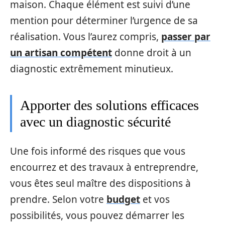
maison. Chaque élément est suivi d’une
mention pour déterminer l’urgence de sa
réalisation. Vous l’aurez compris,
passer par
un artisan compétent
donne droit à un
diagnostic extrêmement minutieux.
Apporter des solutions efficaces
avec un diagnostic sécurité
Une fois informé des risques que vous
encourrez et des travaux à entreprendre,
vous êtes seul maître des dispositions à
prendre. Selon votre
budget
et vos
possibilités, vous pouvez démarrer les