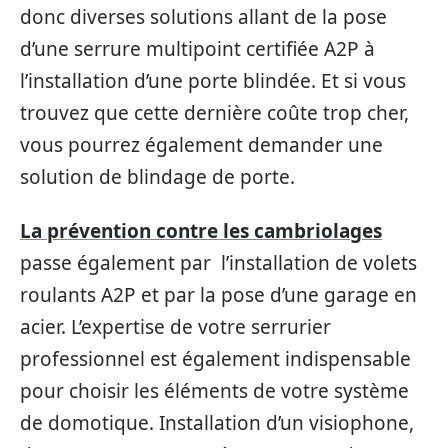
donc diverses solutions allant de la pose
d’une serrure multipoint certifiée A2P à
l’installation d’une porte blindée. Et si vous
trouvez que cette dernière coûte trop cher,
vous pourrez également demander une
solution de blindage de porte.
La prévention contre les cambriolages
passe également par l’installation de volets
roulants A2P et par la pose d’une garage en
acier. L’expertise de votre serrurier
professionnel est également indispensable
pour choisir les éléments de votre système
de domotique. Installation d’un visiophone,