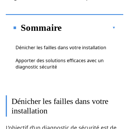
Sommaire
Dénicher les failles dans votre installation
Apporter des solutions efficaces avec un
diagnostic sécurité
Dénicher les failles dans votre
installation
L’objectif d’un diagnostic de sécurité est de