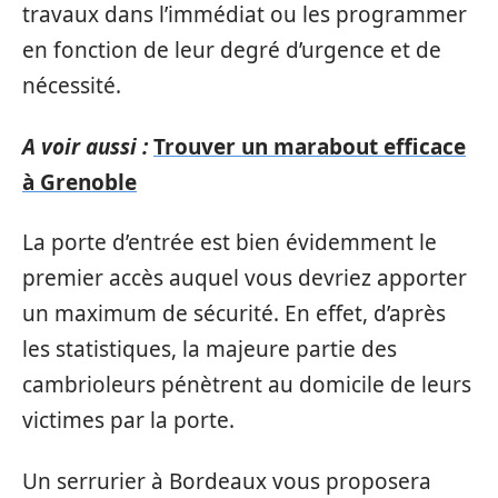
travaux dans l’immédiat ou les programmer
en fonction de leur degré d’urgence et de
nécessité.
A voir aussi :
Trouver un marabout efficace
à Grenoble
La porte d’entrée est bien évidemment le
premier accès auquel vous devriez apporter
un maximum de sécurité. En effet, d’après
les statistiques, la majeure partie des
cambrioleurs pénètrent au domicile de leurs
victimes par la porte.
Un serrurier à Bordeaux vous proposera