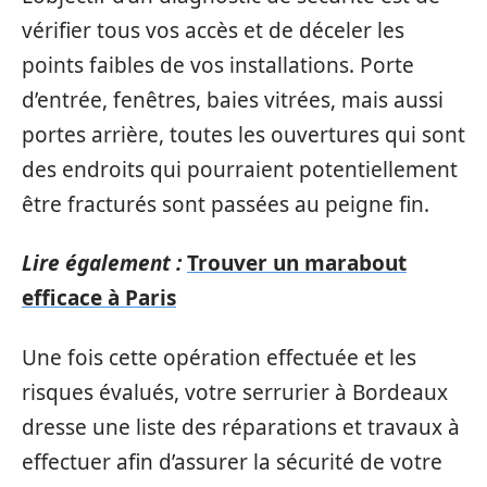
vérifier tous vos accès et de déceler les
points faibles de vos installations. Porte
d’entrée, fenêtres, baies vitrées, mais aussi
portes arrière, toutes les ouvertures qui sont
des endroits qui pourraient potentiellement
être fracturés sont passées au peigne fin.
Lire également :
Trouver un marabout
efficace à Paris
Une fois cette opération effectuée et les
risques évalués, votre serrurier à Bordeaux
dresse une liste des réparations et travaux à
effectuer afin d’assurer la sécurité de votre