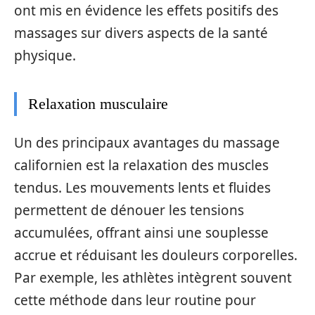
ont mis en évidence les effets positifs des
massages sur divers aspects de la santé
physique.
Relaxation musculaire
Un des principaux avantages du massage
californien est la relaxation des muscles
tendus. Les mouvements lents et fluides
permettent de dénouer les tensions
accumulées, offrant ainsi une souplesse
accrue et réduisant les douleurs corporelles.
Par exemple, les athlètes intègrent souvent
cette méthode dans leur routine pour