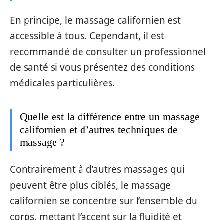
En principe, le massage californien est
accessible à tous. Cependant, il est
recommandé de consulter un professionnel
de santé si vous présentez des conditions
médicales particulières.
Quelle est la différence entre un massage
californien et d’autres techniques de
massage ?
Contrairement à d’autres massages qui
peuvent être plus ciblés, le massage
californien se concentre sur l’ensemble du
corps, mettant l’accent sur la fluidité et