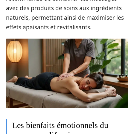
avec des produits de soins aux ingrédients
naturels, permettant ainsi de maximiser les
effets apaisants et revitalisants.
Les bienfaits émotionnels du