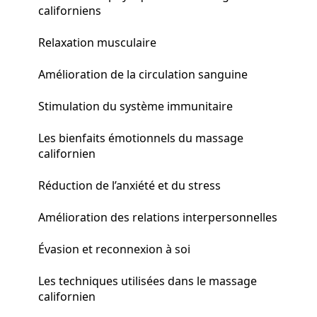
californiens
Relaxation musculaire
Amélioration de la circulation sanguine
Stimulation du système immunitaire
Les bienfaits émotionnels du massage
californien
Réduction de l’anxiété et du stress
Amélioration des relations interpersonnelles
Évasion et reconnexion à soi
Les techniques utilisées dans le massage
californien