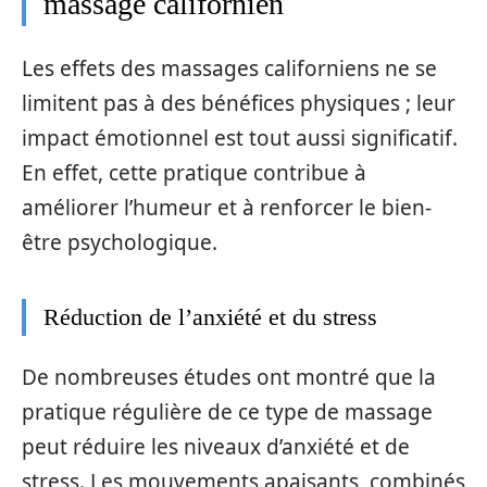
massage californien
Les effets des massages californiens ne se
limitent pas à des bénéfices physiques ; leur
impact émotionnel est tout aussi significatif.
En effet, cette pratique contribue à
améliorer l’humeur et à renforcer le bien-
être psychologique.
Réduction de l’anxiété et du stress
De nombreuses études ont montré que la
pratique régulière de ce type de massage
peut réduire les niveaux d’anxiété et de
stress. Les mouvements apaisants, combinés