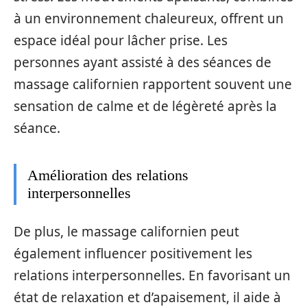
à un environnement chaleureux, offrent un
espace idéal pour lâcher prise. Les
personnes ayant assisté à des séances de
massage californien rapportent souvent une
sensation de calme et de légèreté après la
séance.
Amélioration des relations
interpersonnelles
De plus, le massage californien peut
également influencer positivement les
relations interpersonnelles. En favorisant un
état de relaxation et d’apaisement, il aide à