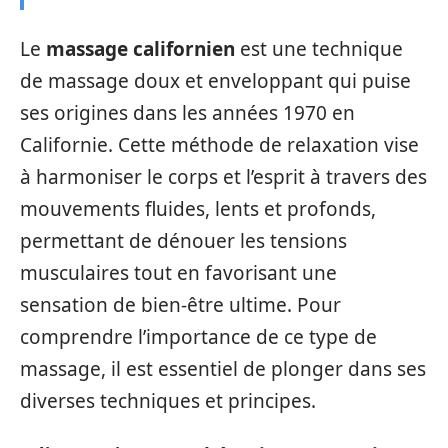
Le
massage californien
est une technique
de massage doux et enveloppant qui puise
ses origines dans les années 1970 en
Californie. Cette méthode de relaxation vise
à harmoniser le corps et l’esprit à travers des
mouvements fluides, lents et profonds,
permettant de dénouer les tensions
musculaires tout en favorisant une
sensation de bien-être ultime. Pour
comprendre l’importance de ce type de
massage, il est essentiel de plonger dans ses
diverses techniques et principes.