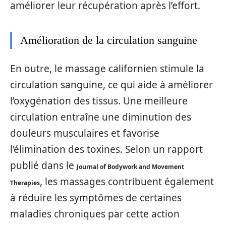
améliorer leur récupération après l’effort.
Amélioration de la circulation sanguine
En outre, le massage californien stimule la
circulation sanguine, ce qui aide à améliorer
l’oxygénation des tissus. Une meilleure
circulation entraîne une diminution des
douleurs musculaires et favorise
l’élimination des toxines. Selon un rapport
publié dans le
Journal of Bodywork and Movement
, les massages contribuent également
Therapies
à réduire les symptômes de certaines
maladies chroniques par cette action