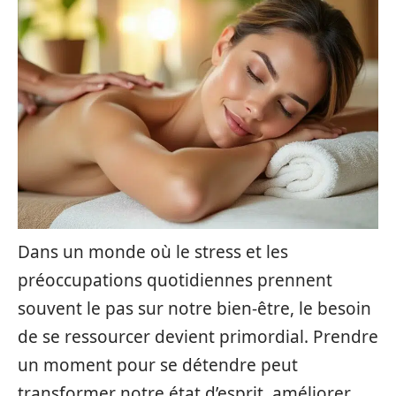
Dans un monde où le stress et les
préoccupations quotidiennes prennent
souvent le pas sur notre bien-être, le besoin
de se ressourcer devient primordial. Prendre
un moment pour se détendre peut
transformer notre état d’esprit, améliorer