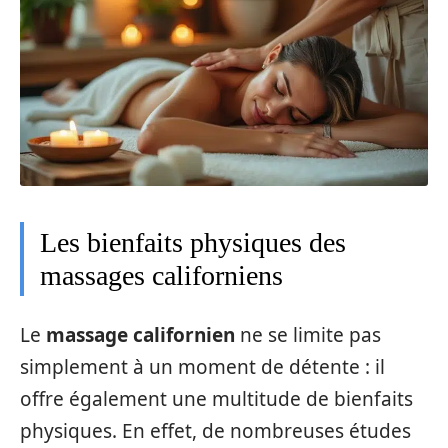
Les bienfaits physiques des
massages californiens
Le
massage californien
ne se limite pas
simplement à un moment de détente : il
offre également une multitude de bienfaits
physiques. En effet, de nombreuses études