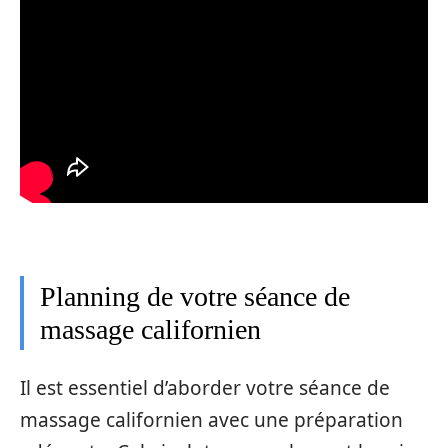
Planning de votre séance de
massage californien
Il est essentiel d’aborder votre séance de
massage californien avec une préparation