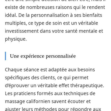
existe de nombreuses raisons qui le rendent
idéal. De la personnalisation à ses bienfaits
multiples, ce type de soin est un véritable
investissement dans votre santé mentale et
physique.
Une expérience personnalisée
Chaque séance est adaptée aux besoins
spécifiques des clients, ce qui permet
d’éprouver un véritable effet thérapeutique.
Les praticiens formés aux techniques de
massage californien savent écouter et
ajuster leurs méthodes pour répondre aux