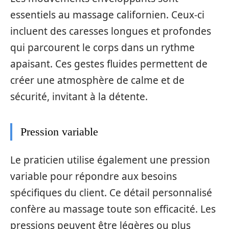
essentiels au massage californien. Ceux-ci
incluent des caresses longues et profondes
qui parcourent le corps dans un rythme
apaisant. Ces gestes fluides permettent de
créer une atmosphère de calme et de
sécurité, invitant à la détente.
Pression variable
Le praticien utilise également une pression
variable pour répondre aux besoins
spécifiques du client. Ce détail personnalisé
confère au massage toute son efficacité. Les
pressions peuvent être légères ou plus