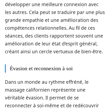
développer une meilleure connexion avec
les autres. Cela peut se traduire par une plus
grande empathie et une amélioration des
compétences relationnelles. Au fil de ces
séances, des clients rapportent souvent une
amélioration de leur état d’esprit général,
créant ainsi un cercle vertueux de bien-être.
Évasion et reconnexion à soi
Dans un monde au rythme effréné, le
massage californien représente une
véritable évasion. Il permet de se
reconnecter à soi-même et de redécouvrir