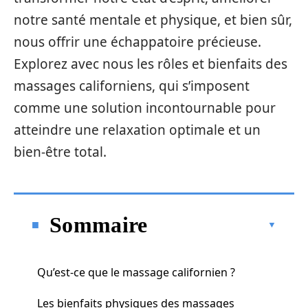
notre santé mentale et physique, et bien sûr,
nous offrir une échappatoire précieuse.
Explorez avec nous les rôles et bienfaits des
massages californiens, qui s’imposent
comme une solution incontournable pour
atteindre une relaxation optimale et un
bien-être total.
Sommaire
Qu’est-ce que le massage californien ?
Les bienfaits physiques des massages