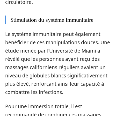
circulatoire.
Stimulation du système immunitaire
Le système immunitaire peut également
bénéficier de ces manipulations douces. Une
étude menée par l’Université de Miami a
révélé que les personnes ayant reçu des
massages californiens réguliers avaient un
niveau de globules blancs significativement
plus élevé, renforçant ainsi leur capacité à
combattre les infections.
Pour une immersion totale, il est
recommandé de combiner ces massages