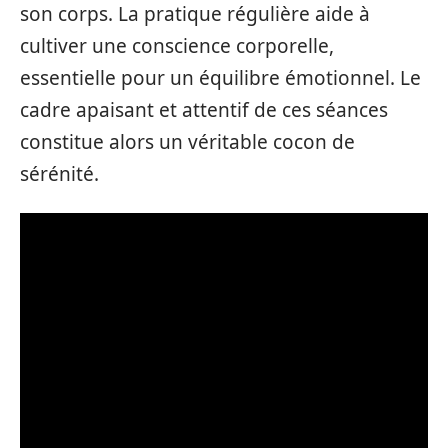
son corps. La pratique régulière aide à
cultiver une conscience corporelle,
essentielle pour un équilibre émotionnel. Le
cadre apaisant et attentif de ces séances
constitue alors un véritable cocon de
sérénité.