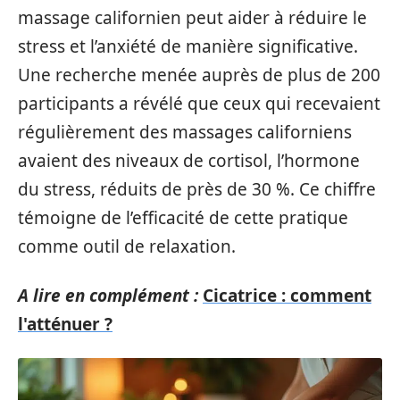
massage californien peut aider à réduire le
stress et l’anxiété de manière significative.
Une recherche menée auprès de plus de 200
participants a révélé que ceux qui recevaient
régulièrement des massages californiens
avaient des niveaux de cortisol, l’hormone
du stress, réduits de près de 30 %. Ce chiffre
témoigne de l’efficacité de cette pratique
comme outil de relaxation.
A lire en complément :
Cicatrice : comment
l'atténuer ?