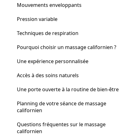
Mouvements enveloppants
Pression variable
Techniques de respiration
Pourquoi choisir un massage californien ?
Une expérience personnalisée
Accès à des soins naturels
Une porte ouverte à la routine de bien-être
Planning de votre séance de massage
californien
Questions fréquentes sur le massage
californien