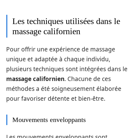
Les techniques utilisées dans le
massage californien
Pour offrir une expérience de massage
unique et adaptée à chaque individu,
plusieurs techniques sont intégrées dans le
massage californien
. Chacune de ces
méthodes a été soigneusement élaborée
pour favoriser détente et bien-être.
Mouvements enveloppants
Les mouvements enveloppants sont