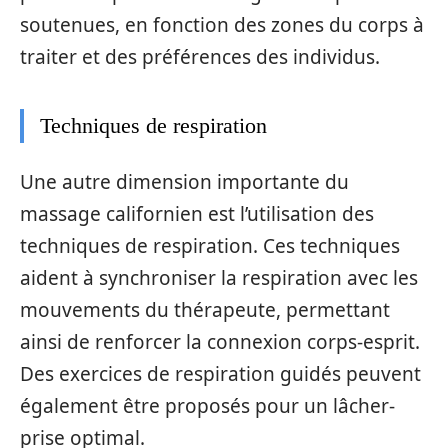
soutenues, en fonction des zones du corps à
traiter et des préférences des individus.
Techniques de respiration
Une autre dimension importante du
massage californien est l’utilisation des
techniques de respiration. Ces techniques
aident à synchroniser la respiration avec les
mouvements du thérapeute, permettant
ainsi de renforcer la connexion corps-esprit.
Des exercices de respiration guidés peuvent
également être proposés pour un lâcher-
prise optimal.