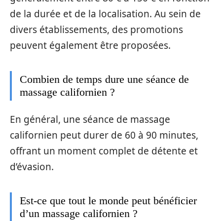
de la durée et de la localisation. Au sein de
divers établissements, des promotions
peuvent également être proposées.
Combien de temps dure une séance de
massage californien ?
En général, une séance de massage
californien peut durer de 60 à 90 minutes,
offrant un moment complet de détente et
d’évasion.
Est-ce que tout le monde peut bénéficier
d’un massage californien ?