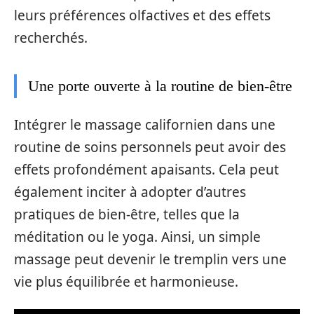
leurs préférences olfactives et des effets
recherchés.
Une porte ouverte à la routine de bien-être
Intégrer le massage californien dans une
routine de soins personnels peut avoir des
effets profondément apaisants. Cela peut
également inciter à adopter d’autres
pratiques de bien-être, telles que la
méditation ou le yoga. Ainsi, un simple
massage peut devenir le tremplin vers une
vie plus équilibrée et harmonieuse.