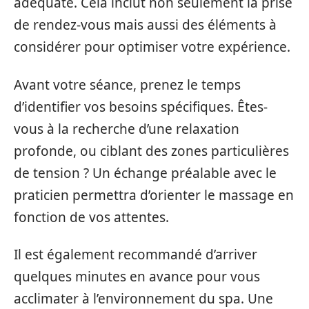
adéquate. Cela inclut non seulement la prise
de rendez-vous mais aussi des éléments à
considérer pour optimiser votre expérience.
Avant votre séance, prenez le temps
d’identifier vos besoins spécifiques. Êtes-
vous à la recherche d’une relaxation
profonde, ou ciblant des zones particulières
de tension ? Un échange préalable avec le
praticien permettra d’orienter le massage en
fonction de vos attentes.
Il est également recommandé d’arriver
quelques minutes en avance pour vous
acclimater à l’environnement du spa. Une