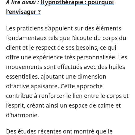
A lire aussi :
Hypnothérapie : pourquoi
l’envisager ?
Les praticiens s’appuient sur des éléments
fondamentaux tels que l’écoute du corps du
client et le respect de ses besoins, ce qui
offre une expérience très personnalisée. Les
mouvements sont effectués avec des huiles
essentielles, ajoutant une dimension
olfactive apaisante. Cette approche
contribue à renforcer le lien entre le corps et
l’esprit, créant ainsi un espace de calme et
d’harmonie.
Des études récentes ont montré que le