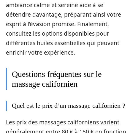
ambiance calme et sereine aide à se
détendre davantage, préparant ainsi votre
esprit à l’évasion promise. Finalement,
consultez les options disponibles pour
différentes huiles essentielles qui peuvent
enrichir votre expérience.
Questions fréquentes sur le
massage californien
Quel est le prix d’un massage californien ?
Les prix des massages californiens varient
généralement entre 80 € à 150 € en fonction