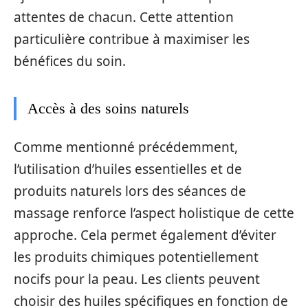
attentes de chacun. Cette attention
particulière contribue à maximiser les
bénéfices du soin.
Accès à des soins naturels
Comme mentionné précédemment,
l’utilisation d’huiles essentielles et de
produits naturels lors des séances de
massage renforce l’aspect holistique de cette
approche. Cela permet également d’éviter
les produits chimiques potentiellement
nocifs pour la peau. Les clients peuvent
choisir des huiles spécifiques en fonction de