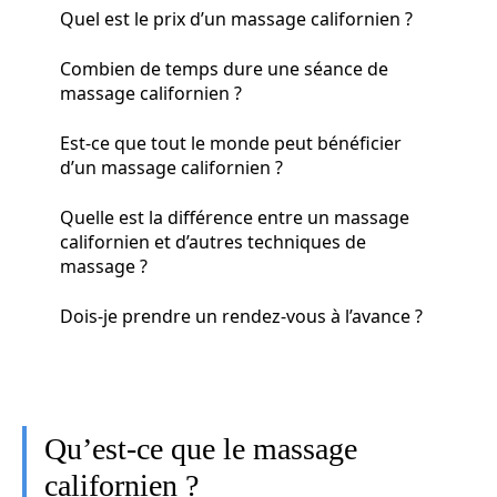
Quel est le prix d’un massage californien ?
Combien de temps dure une séance de
massage californien ?
Est-ce que tout le monde peut bénéficier
d’un massage californien ?
Quelle est la différence entre un massage
californien et d’autres techniques de
massage ?
Dois-je prendre un rendez-vous à l’avance ?
Qu’est-ce que le massage
californien ?