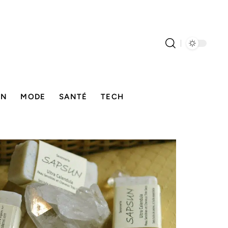
ON
MODE
SANTÉ
TECH