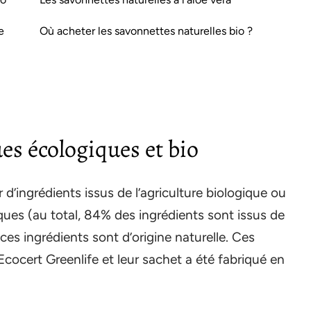
e
Où acheter les savonnettes naturelles bio ?
es écologiques et bio
d’ingrédients issus de l’agriculture biologique ou
iques (au total, 84% des ingrédients sont issus de
 ces ingrédients sont d’origine naturelle. Ces
Ecocert Greenlife et leur sachet a été fabriqué en