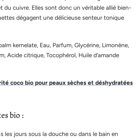
t du cuivre. Elles sont donc un véritable allié bien-
nettes dégagent une délicieuse senteur tonique
lm kernelate, Eau, Parfum, Glycérine, Limonène,
, Acide citrique, Tocophérol, Huile d’amande
té coco bio pour peaux sèches et déshydratées
es bio :
s les jours sous la douche ou dans le bain en