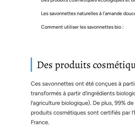
Les savonnettes naturelles à l’amande douc
Comment utiliser les savonnettes bio :
Des produits cosmétiqu
Ces savonnettes ont été conçues à partir 
transformés à partir d’ingrédients biolog
l’agriculture biologique). De plus, 99% de
produits cosmétiques sont certifiés par l’
France.