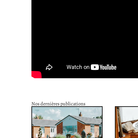
Nos dernières publications