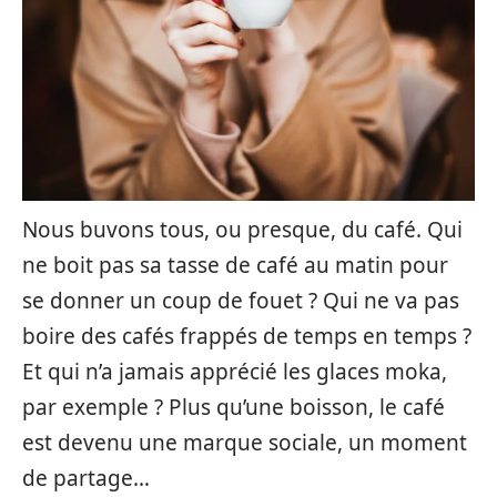
Nous buvons tous, ou presque, du café. Qui
ne boit pas sa tasse de café au matin pour
se donner un coup de fouet ? Qui ne va pas
boire des cafés frappés de temps en temps ?
Et qui n’a jamais apprécié les glaces moka,
par exemple ? Plus qu’une boisson, le café
est devenu une marque sociale, un moment
de partage…