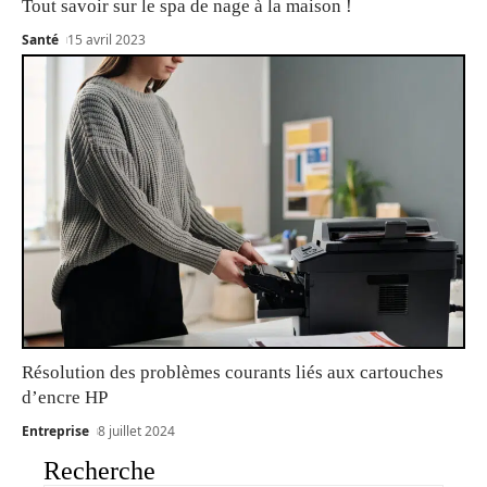
Tout savoir sur le spa de nage à la maison !
Santé
15 avril 2023
Résolution des problèmes courants liés aux cartouches
d’encre HP
Entreprise
8 juillet 2024
Recherche