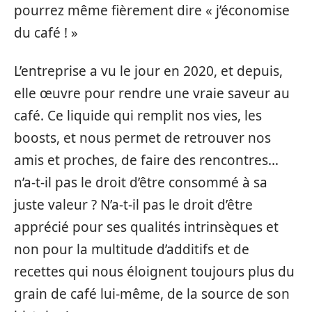
pourrez même fièrement dire « j’économise
du café ! »
L’entreprise a vu le jour en 2020, et depuis,
elle œuvre pour rendre une vraie saveur au
café. Ce liquide qui remplit nos vies, les
boosts, et nous permet de retrouver nos
amis et proches, de faire des rencontres…
n’a-t-il pas le droit d’être consommé à sa
juste valeur ? N’a-t-il pas le droit d’être
apprécié pour ses qualités intrinsèques et
non pour la multitude d’additifs et de
recettes qui nous éloignent toujours plus du
grain de café lui-même, de la source de son