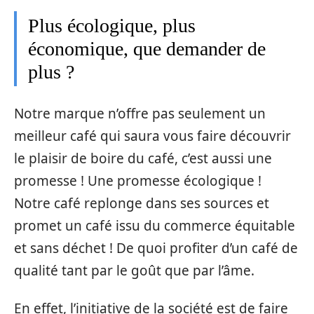
Plus écologique, plus
économique, que demander de
plus ?
Notre marque n’offre pas seulement un
meilleur café qui saura vous faire découvrir
le plaisir de boire du café, c’est aussi une
promesse ! Une promesse écologique !
Notre café replonge dans ses sources et
promet un café issu du commerce équitable
et sans déchet ! De quoi profiter d’un café de
qualité tant par le goût que par l’âme.
En effet, l’initiative de la société est de faire