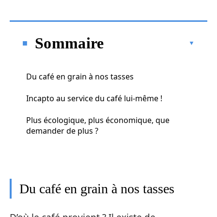
Sommaire
Du café en grain à nos tasses
Incapto au service du café lui-même !
Plus écologique, plus économique, que
demander de plus ?
Du café en grain à nos tasses