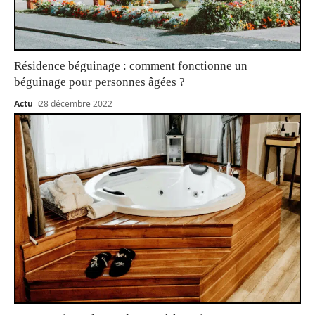
Résidence béguinage : comment fonctionne un
béguinage pour personnes âgées ?
Actu
28 décembre 2022