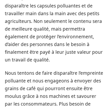
disparaître les capsules polluantes et de
travailler main dans la main avec des petits
agriculteurs. Non seulement le contenu sera
de meilleure qualité, mais permettra
également de protéger l’environnement,
d’aider des personnes dans le besoin à
finalement être payé à leur juste valeur pour
un travail de qualité.
Nous tentons de faire disparaître l’empreinte
polluante et nous engageons à envoyer des
grains de café qui pourront ensuite être
moulus grâce à nos machines et savourer
par les consommateurs. Plus besoin de