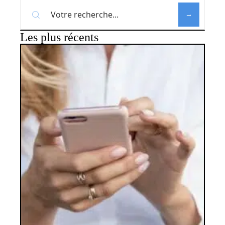
Les plus récents