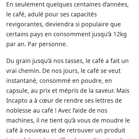
En seulement quelques centaines d’années,
le café, adulé pour ses capacités
revigorantes, deviendra si populaire que
certains pays en consomment jusqu’à 12kg
par an. Par personne.
Du grain jusqu’à nos tasses, le café a fait un
vrai chemin. De nos jours, le café se veut
instantané, consommé en poudre, en
capsule, au prix et mépris de la saveur. Mais
Incapto a à cœur de rendre ses lettres de
noblesse au café ! Avec l’aide de nos
machines, il ne tient qu’à vous de moudre le
café à nouveau et de retrouver un produit