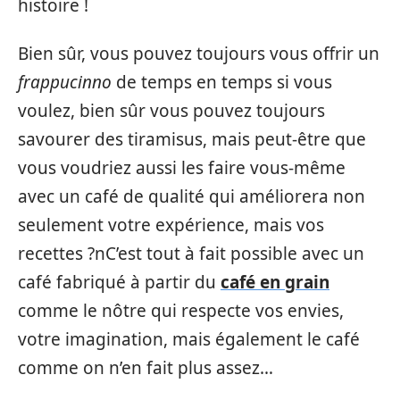
histoire !
Bien sûr, vous pouvez toujours vous offrir un
frappucinno
de temps en temps si vous
voulez, bien sûr vous pouvez toujours
savourer des tiramisus, mais peut-être que
vous voudriez aussi les faire vous-même
avec un café de qualité qui améliorera non
seulement votre expérience, mais vos
recettes ?nC’est tout à fait possible avec un
café fabriqué à partir du
café en grain
comme le nôtre qui respecte vos envies,
votre imagination, mais également le café
comme on n’en fait plus assez…