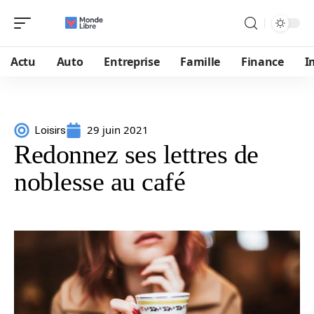
Actu
Auto
Entreprise
Famille
Finance
I
29 juin 2021
Loisirs
Redonnez ses lettres de
noblesse au café