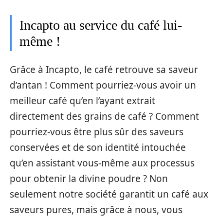
Incapto au service du café lui-
même !
Grâce à Incapto, le café retrouve sa saveur
d’antan ! Comment pourriez-vous avoir un
meilleur café qu’en l’ayant extrait
directement des grains de café ? Comment
pourriez-vous être plus sûr des saveurs
conservées et de son identité intouchée
qu’en assistant vous-même aux processus
pour obtenir la divine poudre ? Non
seulement notre société garantit un café aux
saveurs pures, mais grâce à nous, vous