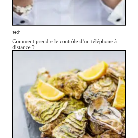
Tech
Comment prendre le contrôle d’un téléphone à
distance ?