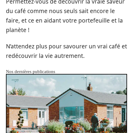
Permettez-vous de découvrir la vraie saveur
du café comme nous seuls sait encore le
faire, et ce en aidant votre portefeuille et la
planète !
N’attendez plus pour savourer un vrai café et
redécouvrir la vie autrement.
Nos dernières publications