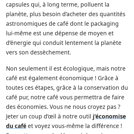
capsules qui, à long terme, polluent la
planète, plus besoin d’acheter des quantités
astronomiques de café dont le packaging
lui-même est une dépense de moyen et
d’énergie qui conduit lentement la planète
vers son dessèchement.
Non seulement il est écologique, mais notre
café est également économique ! Grâce à
toutes ces étapes, grâce à la conservation du
café pur, notre café vous permettra de faire
des économies. Vous ne nous croyez pas ?
Jeter un coup d’œil à notre outil
j’économise
du café
et voyez vous-même la différence !