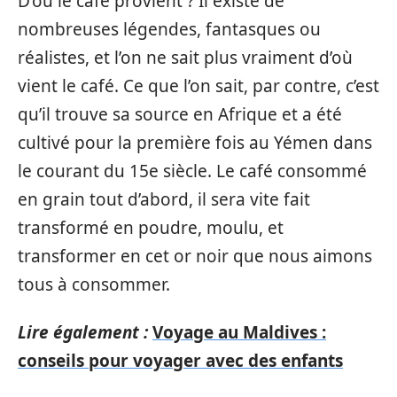
D’où le café provient ? Il existe de
nombreuses légendes, fantasques ou
réalistes, et l’on ne sait plus vraiment d’où
vient le café. Ce que l’on sait, par contre, c’est
qu’il trouve sa source en Afrique et a été
cultivé pour la première fois au Yémen dans
le courant du 15e siècle. Le café consommé
en grain tout d’abord, il sera vite fait
transformé en poudre, moulu, et
transformer en cet or noir que nous aimons
tous à consommer.
Lire également :
Voyage au Maldives :
conseils pour voyager avec des enfants