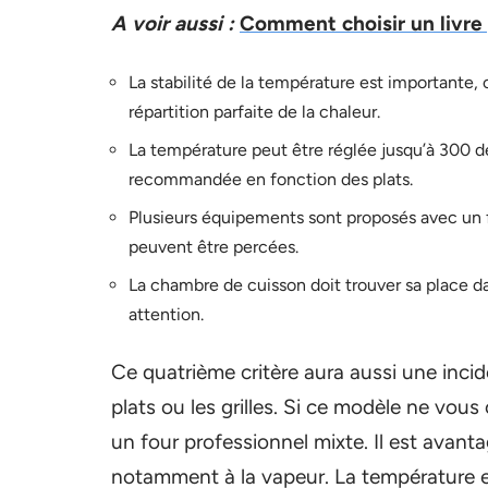
A voir aussi :
Comment choisir un livre
La stabilité de la température est importante
répartition parfaite de la chaleur.
La température peut être réglée jusqu’à 300 d
recommandée en fonction des plats.
Plusieurs équipements sont proposés avec un fo
peuvent être percées.
La chambre de cuisson doit trouver sa place d
attention.
Ce quatrième critère aura aussi une inci
plats ou les grilles. Si ce modèle ne vo
un four professionnel mixte. Il est avant
notamment à la vapeur. La température es