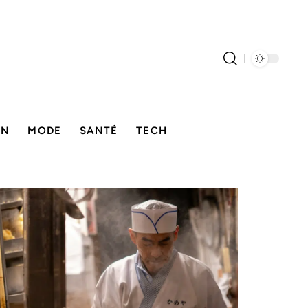
ON
MODE
SANTÉ
TECH