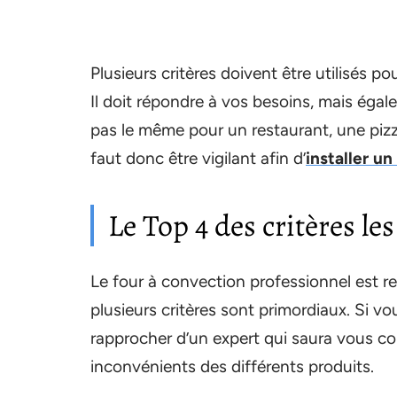
Plusieurs critères doivent être utilisés p
Il doit répondre à vos besoins, mais égal
pas le même pour un restaurant, une pizze
faut donc être vigilant afin d’
installer un
Le Top 4 des critères le
Le four à convection professionnel est
plusieurs critères sont primordiaux. Si v
rapprocher d’un expert qui saura vous co
inconvénients des différents produits.