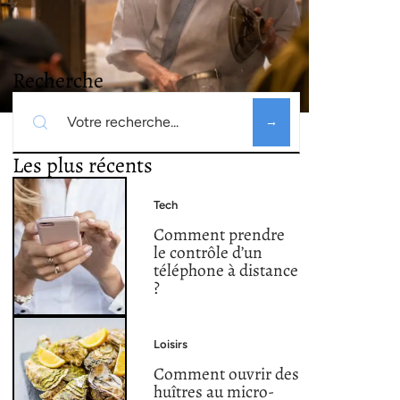
Recherche
Les plus récents
Tech
Comment prendre
le contrôle d’un
téléphone à distance
?
Loisirs
Comment ouvrir des
huîtres au micro-