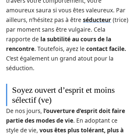
travers votre comportement, votre
amoureux saura si vous êtes valeureux. Par
ailleurs, n’hésitez pas à être
séducteur
(trice)
par moment sans être vulgaire. Cela
rapporte de
la subtilité au cours de la
rencontre
. Toutefois, ayez le
contact facile.
C’est également un grand atout pour la
séduction.
Soyez ouvert d’esprit et moins
sélectif (ve)
De nos jours,
l’ouverture d’esprit doit faire
partie des modes de vie
. En adoptant ce
style de vie,
vous êtes plus tolérant, plus à