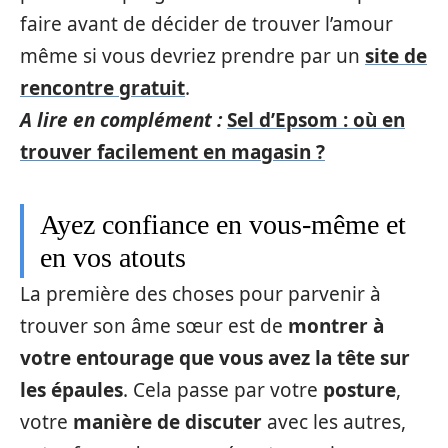
faire avant de décider de trouver l’amour
même si vous devriez prendre par un
site de
rencontre gratuit
.
A lire en complément :
Sel d’Epsom : où en
trouver facilement en magasin ?
Ayez confiance en vous-même et
en vos atouts
La première des choses pour parvenir à
trouver son âme sœur est de
montrer à
votre entourage que vous avez la tête sur
les épaules
. Cela passe par votre
posture
,
votre
manière de discuter
avec les autres,