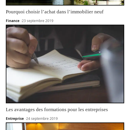
Pourquoi choisir l’achat dans l’immobilier neuf
Finance
23 septembre 2019
Les avantages des formations pour les entreprises
Entreprise
24 septembre 2019