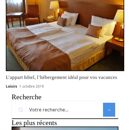
L’appart hôtel, l’hébergement idéal pour vos vacances
Loisirs
1 octobre 2019
Recherche
Les plus récents