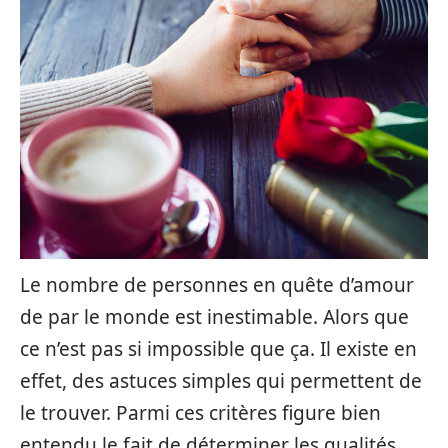
Le nombre de personnes en quête d’amour
de par le monde est inestimable. Alors que
ce n’est pas si impossible que ça. Il existe en
effet, des astuces simples qui permettent de
le trouver. Parmi ces critères figure bien
entendu le fait de déterminer les qualités