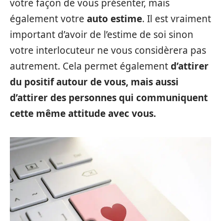
votre façon de vous présenter, mais
également votre
auto estime
. Il est vraiment
important d’avoir de l’estime de soi sinon
votre interlocuteur ne vous considèrera pas
autrement. Cela permet également
d’attirer
du positif autour de vous, mais aussi
d’attirer des personnes qui communiquent
cette même attitude avec vous.