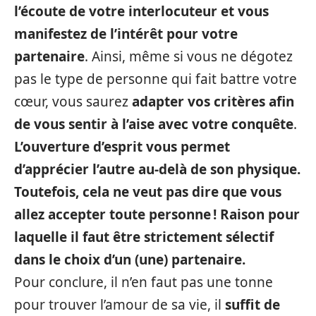
l’écoute de votre interlocuteur et vous
manifestez de l’intérêt pour votre
partenaire
. Ainsi, même si vous ne dégotez
pas le type de personne qui fait battre votre
cœur, vous saurez
adapter vos critères afin
de vous sentir à l’aise avec votre conquête
.
L’ouverture d’esprit vous permet
d’apprécier l’autre au-delà de son physique.
Toutefois, cela ne veut pas dire que vous
allez accepter toute personne
! Raison pour
laquelle il faut être strictement sélectif
dans le choix d’un (une) partenaire.
Pour conclure, il n’en faut pas une tonne
pour trouver l’amour de sa vie, il
suffit de