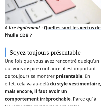
A lire également :
Quelles sont les vertus de
l’huile CDB ?
Soyez toujours présentable
Une fois que vous avez rencontré quelqu’un
qui vous inspire confiance, il est important
de toujours se montrer
présentable
. En
effet, cela va au-delà
du style vestimentaire,
mais encore, il faut avoir un
comportement irréprochable
. Parce qu’ à