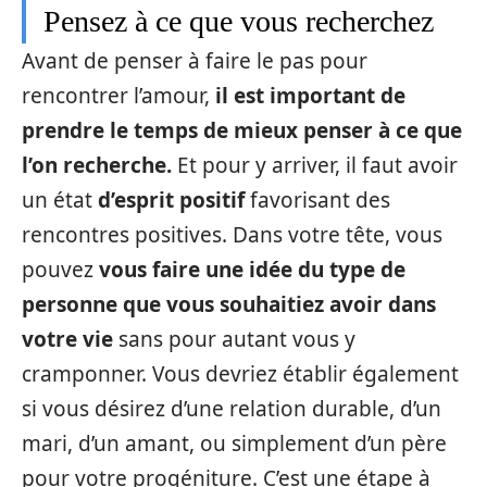
Pensez à ce que vous recherchez
Avant de penser à faire le pas pour
rencontrer l’amour,
il est important de
prendre le temps de mieux penser à ce que
l’on recherche.
Et pour y arriver, il faut avoir
un état
d’esprit positif
favorisant des
rencontres positives. Dans votre tête, vous
pouvez
vous faire une idée du type de
personne que vous souhaitiez avoir dans
votre vie
sans pour autant vous y
cramponner. Vous devriez établir également
si vous désirez d’une relation durable, d’un
mari, d’un amant, ou simplement d’un père
pour votre progéniture. C’est une étape à