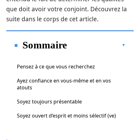
que doit avoir votre conjoint. Découvrez la
suite dans le corps de cet article.
Sommaire
Pensez à ce que vous recherchez
Ayez confiance en vous-même et en vos
atouts
Soyez toujours présentable
Soyez ouvert d’esprit et moins sélectif (ve)