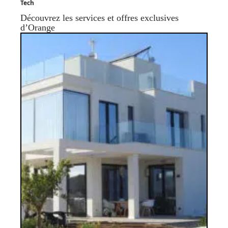
Tech
Découvrez les services et offres exclusives
d’Orange