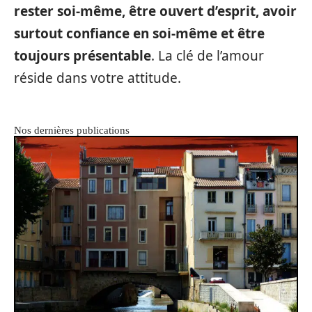
rester soi-même, être ouvert d’esprit, avoir
surtout confiance en soi-même et être
toujours présentable
. La clé de l’amour
réside dans votre attitude.
Nos dernières publications