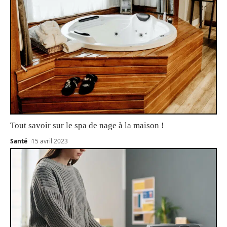
Tout savoir sur le spa de nage à la maison !
Santé
15 avril 2023