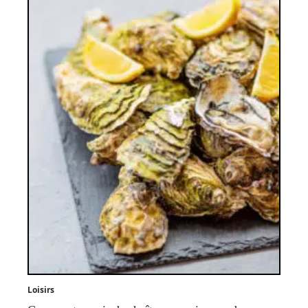
Loisirs