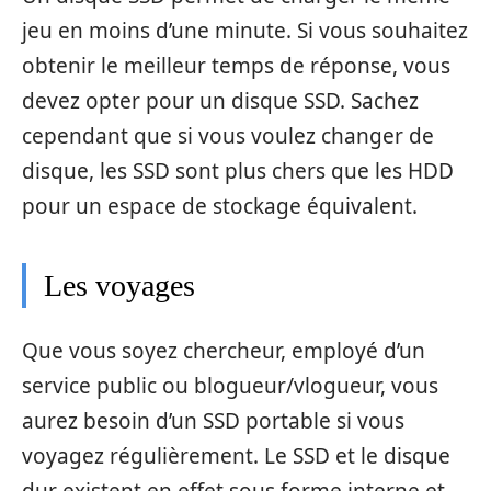
jeu en moins d’une minute. Si vous souhaitez
obtenir le meilleur temps de réponse, vous
devez opter pour un disque SSD. Sachez
cependant que si vous voulez changer de
disque, les SSD sont plus chers que les HDD
pour un espace de stockage équivalent.
Les voyages
Que vous soyez chercheur, employé d’un
service public ou blogueur/vlogueur, vous
aurez besoin d’un SSD portable si vous
voyagez régulièrement. Le SSD et le disque
dur existent en effet sous forme interne et