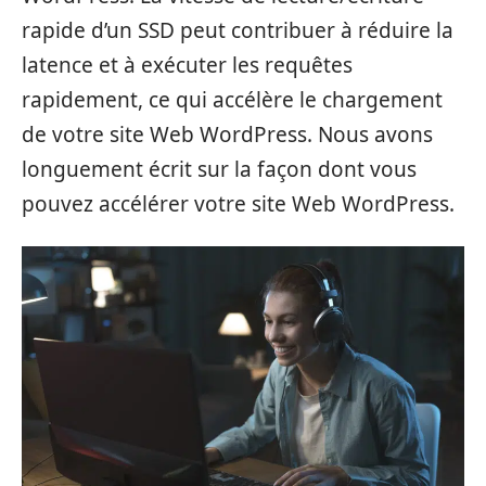
rapide d’un SSD peut contribuer à réduire la
latence et à exécuter les requêtes
rapidement, ce qui accélère le chargement
de votre site Web WordPress. Nous avons
longuement écrit sur la façon dont vous
pouvez accélérer votre site Web WordPress.