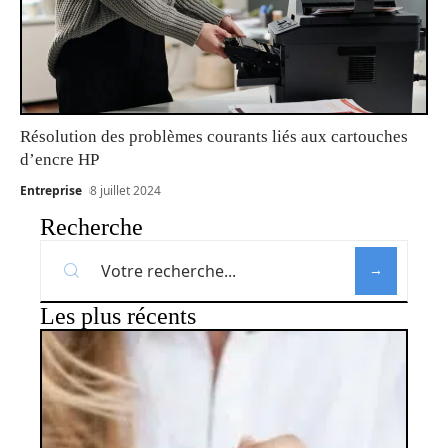
Résolution des problèmes courants liés aux cartouches
d’encre HP
Entreprise
8 juillet 2024
Recherche
Les plus récents