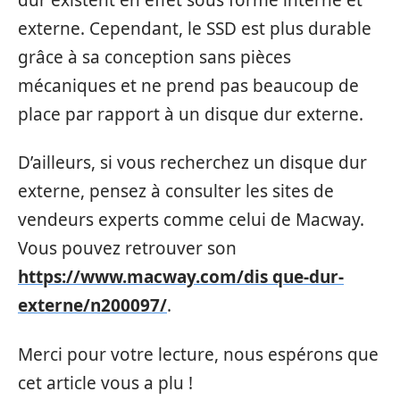
externe. Cependant, le SSD est plus durable
grâce à sa conception sans pièces
mécaniques et ne prend pas beaucoup de
place par rapport à un disque dur externe.
D’ailleurs, si vous recherchez un disque dur
externe, pensez à consulter les sites de
vendeurs experts comme celui de Macway.
Vous pouvez retrouver son
https://www.macway.com/dis que-dur-
externe/n200097/
.
Merci pour votre lecture, nous espérons que
cet article vous a plu !