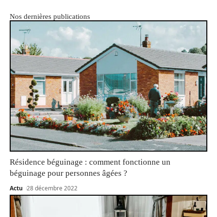
Nos dernières publications
Résidence béguinage : comment fonctionne un
béguinage pour personnes âgées ?
Actu
28 décembre 2022