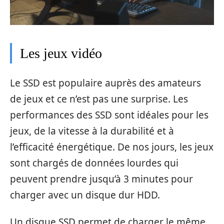
Les jeux vidéo
Le SSD est populaire auprès des amateurs
de jeux et ce n’est pas une surprise. Les
performances des SSD sont idéales pour les
jeux, de la vitesse à la durabilité et à
l’efficacité énergétique. De nos jours, les jeux
sont chargés de données lourdes qui
peuvent prendre jusqu’à 3 minutes pour
charger avec un disque dur HDD.
Un disque SSD permet de charger le même