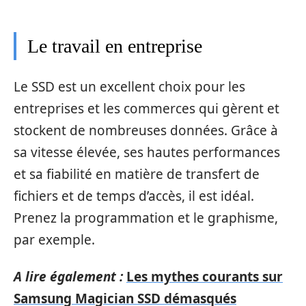
Le travail en entreprise
Le SSD est un excellent choix pour les
entreprises et les commerces qui gèrent et
stockent de nombreuses données. Grâce à
sa vitesse élevée, ses hautes performances
et sa fiabilité en matière de transfert de
fichiers et de temps d’accès, il est idéal.
Prenez la programmation et le graphisme,
par exemple.
A lire également :
Les mythes courants sur
Samsung Magician SSD démasqués