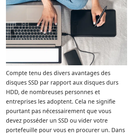
Compte tenu des divers avantages des
disques SSD par rapport aux disques durs
HDD, de nombreuses personnes et
entreprises les adoptent. Cela ne signifie
pourtant pas nécessairement que vous
devez posséder un SSD ou vider votre
portefeuille pour vous en procurer un. Dans