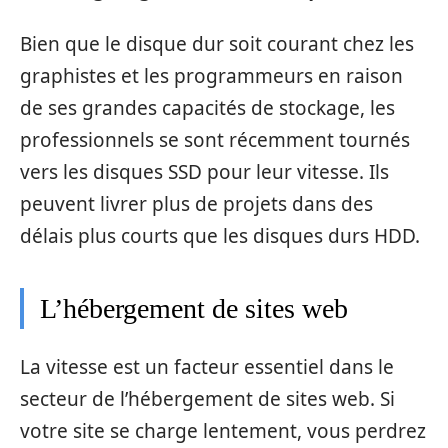
Bien que le disque dur soit courant chez les
graphistes et les programmeurs en raison
de ses grandes capacités de stockage, les
professionnels se sont récemment tournés
vers les disques SSD pour leur vitesse. Ils
peuvent livrer plus de projets dans des
délais plus courts que les disques durs HDD.
L’hébergement de sites web
La vitesse est un facteur essentiel dans le
secteur de l’hébergement de sites web. Si
votre site se charge lentement, vous perdrez