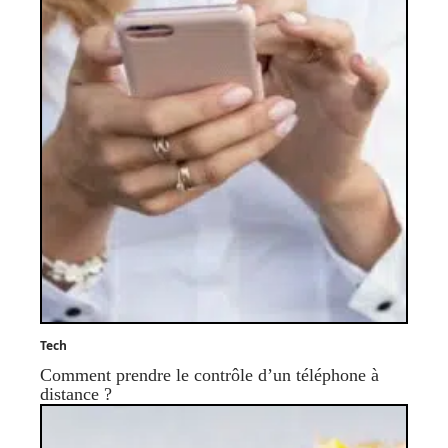
Tech
Comment prendre le contrôle d’un téléphone à
distance ?