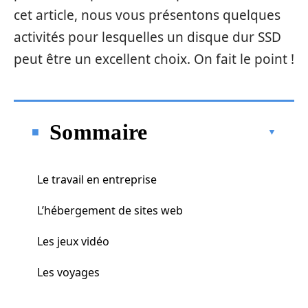
cet article, nous vous présentons quelques
activités pour lesquelles un disque dur SSD
peut être un excellent choix. On fait le point !
Sommaire
Le travail en entreprise
L’hébergement de sites web
Les jeux vidéo
Les voyages