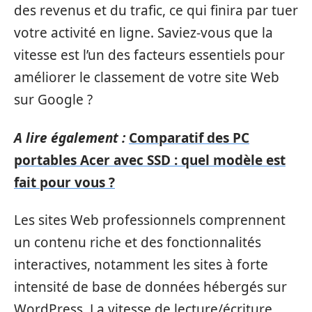
des revenus et du trafic, ce qui finira par tuer
votre activité en ligne. Saviez-vous que la
vitesse est l’un des facteurs essentiels pour
améliorer le classement de votre site Web
sur Google ?
A lire également :
Comparatif des PC
portables Acer avec SSD : quel modèle est
fait pour vous ?
Les sites Web professionnels comprennent
un contenu riche et des fonctionnalités
interactives, notamment les sites à forte
intensité de base de données hébergés sur
WordPress. La vitesse de lecture/écriture