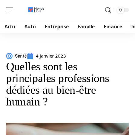
Actu
Auto
Entreprise
Famille
Finance
I
4 janvier 2023
Santé
Quelles sont les
principales professions
dédiées au bien-être
humain ?