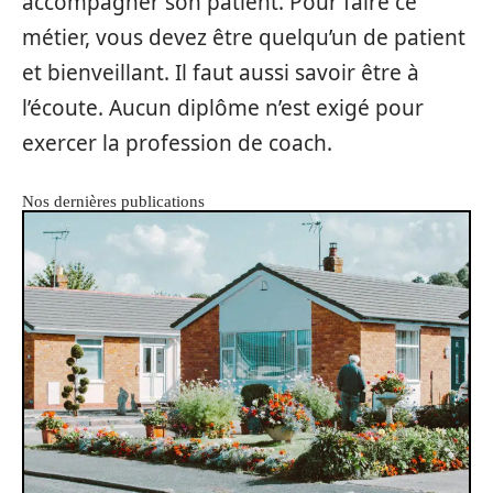
accompagner son patient. Pour faire ce
métier, vous devez être quelqu’un de patient
et bienveillant. Il faut aussi savoir être à
l’écoute. Aucun diplôme n’est exigé pour
exercer la profession de coach.
Nos dernières publications