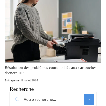
Résolution des problèmes courants liés aux cartouches
d’encre HP
Entreprise
8 juillet 2024
Recherche