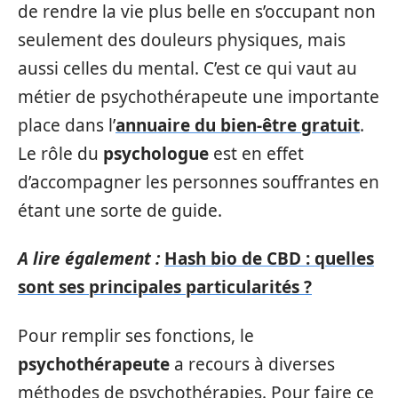
de rendre la vie plus belle en s’occupant non
seulement des douleurs physiques, mais
aussi celles du mental. C’est ce qui vaut au
métier de psychothérapeute une importante
place dans l’
annuaire du bien-être gratuit
.
Le rôle du
psychologue
est en effet
d’accompagner les personnes souffrantes en
étant une sorte de guide.
A lire également :
Hash bio de CBD : quelles
sont ses principales particularités ?
Pour remplir ses fonctions, le
psychothérapeute
a recours à diverses
méthodes de psychothérapies. Pour faire ce