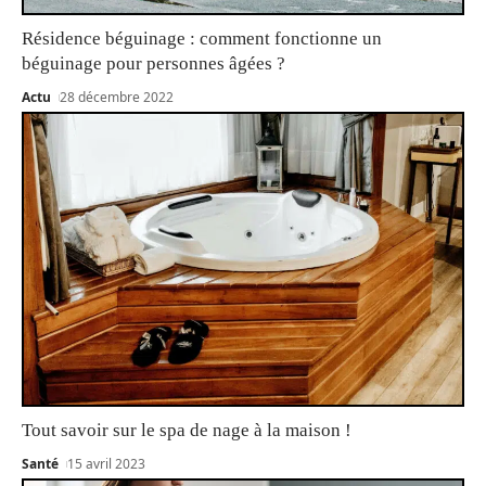
Résidence béguinage : comment fonctionne un
béguinage pour personnes âgées ?
Actu
28 décembre 2022
Tout savoir sur le spa de nage à la maison !
Santé
15 avril 2023