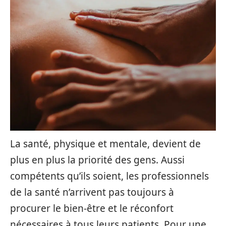
La santé, physique et mentale, devient de
plus en plus la priorité des gens. Aussi
compétents qu’ils soient, les professionnels
de la santé n’arrivent pas toujours à
procurer le bien-être et le réconfort
nécessaires à tous leurs patients. Pour une