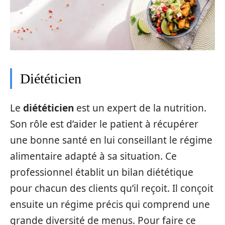
Diététicien
Le
diététicien
est un expert de la nutrition.
Son rôle est d’aider le patient à récupérer
une bonne santé en lui conseillant le régime
alimentaire adapté à sa situation. Ce
professionnel établit un bilan diététique
pour chacun des clients qu’il reçoit. Il conçoit
ensuite un régime précis qui comprend une
grande diversité de menus. Pour faire ce