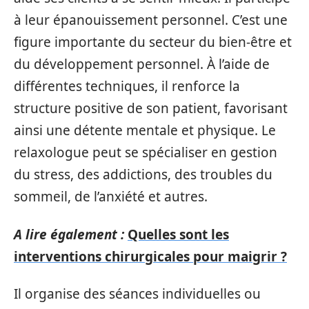
à leur épanouissement personnel. C’est une
figure importante du secteur du bien-être et
du développement personnel. À l’aide de
différentes techniques, il renforce la
structure positive de son patient, favorisant
ainsi une détente mentale et physique. Le
relaxologue peut se spécialiser en gestion
du stress, des addictions, des troubles du
sommeil, de l’anxiété et autres.
A lire également :
Quelles sont les
interventions chirurgicales pour maigrir ?
Il organise des séances individuelles ou