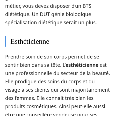
métier, vous devez disposer d’un BTS
diététique. Un DUT génie biologique
spécialisation diététique serait un plus.
Esthéticienne
Prendre soin de son corps permet de se
sentir bien dans sa tête. L’
esthéticienne
est
une professionnelle du secteur de la beauté.
Elle prodigue des soins du corps et du
visage à ses clients qui sont majoritairement
des femmes. Elle connait très bien les
produits cosmétiques. Ainsi peut-elle aussi
être une conseillère vendeuse pour ses