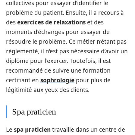
collectives pour essayer d’identifier le
problème du patient. Ensuite, il a recours à
des
exercices de relaxations
et des
moments d’échanges pour essayer de
résoudre le problème. Ce métier n’étant pas
réglementé, il n’est pas nécessaire d’avoir un
diplôme pour l’exercer. Toutefois, il est
recommandé de suivre une formation
certifiant en
sophrologie
pour plus de
légitimité aux yeux des clients.
Spa praticien
Le
spa praticien
travaille dans un centre de