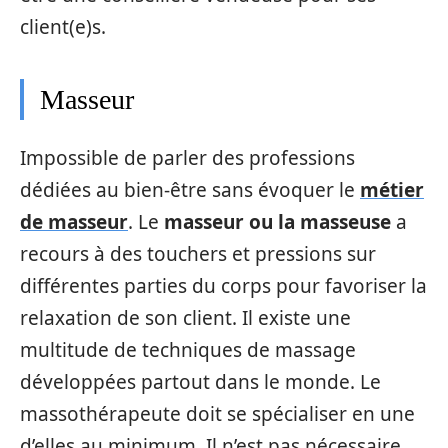
client(e)s.
Masseur
Impossible de parler des professions
dédiées au bien-être sans évoquer le
métier
de masseur
. Le
masseur ou la masseuse
a
recours à des touchers et pressions sur
différentes parties du corps pour favoriser la
relaxation de son client. Il existe une
multitude de techniques de massage
développées partout dans le monde. Le
massothérapeute doit se spécialiser en une
d’elles au minimum. Il n’est pas nécessaire