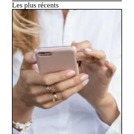
Les plus récents