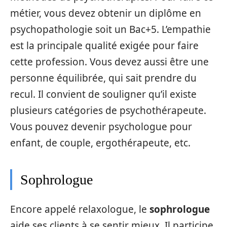
métier, vous devez obtenir un diplôme en
psychopathologie soit un Bac+5. L’empathie
est la principale qualité exigée pour faire
cette profession. Vous devez aussi être une
personne équilibrée, qui sait prendre du
recul. Il convient de souligner qu’il existe
plusieurs catégories de psychothérapeute.
Vous pouvez devenir psychologue pour
enfant, de couple, ergothérapeute, etc.
Sophrologue
Encore appelé relaxologue, le
sophrologue
aide ses clients à se sentir mieux. Il participe