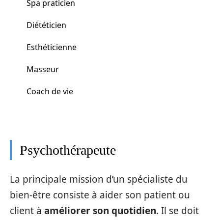
Spa praticien
Diététicien
Esthéticienne
Masseur
Coach de vie
Psychothérapeute
La principale mission d’un spécialiste du
bien-être consiste à aider son patient ou
client à
améliorer son quotidien
. Il se doit