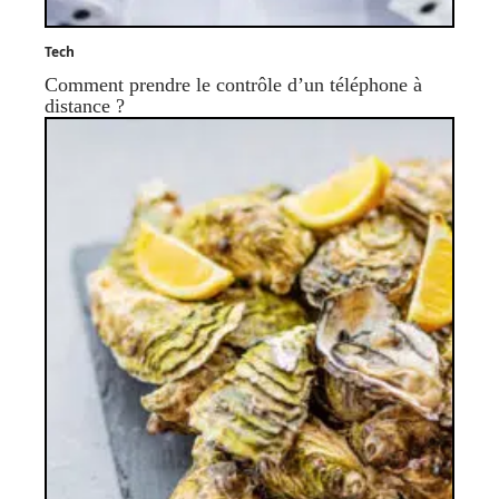
Tech
Comment prendre le contrôle d’un téléphone à
distance ?