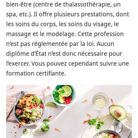
bien-être (centre de thalassothérapie, un
spa, etc.). Il offre plusieurs prestations, dont
les soins du corps, les soins du visage, le
massage et le modelage. Cette profession
n’est pas réglementée par la loi. Aucun
diplôme d’État n’est donc nécessaire pour
l’exercer. Vous pouvez cependant suivre une
formation certifiante.