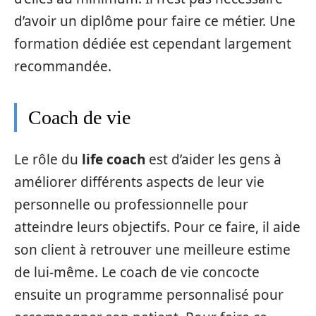
d’avoir un diplôme pour faire ce métier. Une
formation dédiée est cependant largement
recommandée.
Coach de vie
Le rôle du
life coach
est d’aider les gens à
améliorer différents aspects de leur vie
personnelle ou professionnelle pour
atteindre leurs objectifs. Pour ce faire, il aide
son client à retrouver une meilleure estime
de lui-même. Le coach de vie concocte
ensuite un programme personnalisé pour