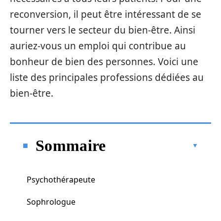
reconversion, il peut être intéressant de se
tourner vers le secteur du bien-être. Ainsi
auriez-vous un emploi qui contribue au
bonheur de bien des personnes. Voici une
liste des principales professions dédiées au
bien-être.
Sommaire
Psychothérapeute
Sophrologue