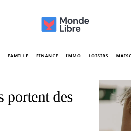
FAMILLE
FINANCE
IMMO
LOISIRS
MAIS
s portent des