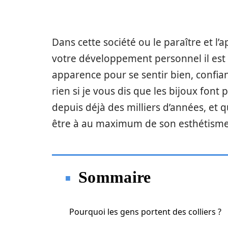
Dans cette société ou le paraître et 
votre développement personnel il est n
apparence pour se sentir bien, confian
rien si je vous dis que les bijoux font 
depuis déjà des milliers d’années, et q
être à au maximum de son esthétisme
Sommaire
Pourquoi les gens portent des colliers ?