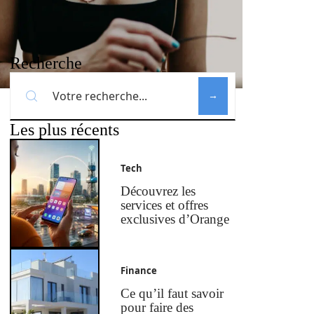
Recherche
Les plus récents
Tech
Découvrez les
services et offres
exclusives d’Orange
Finance
Ce qu’il faut savoir
pour faire des