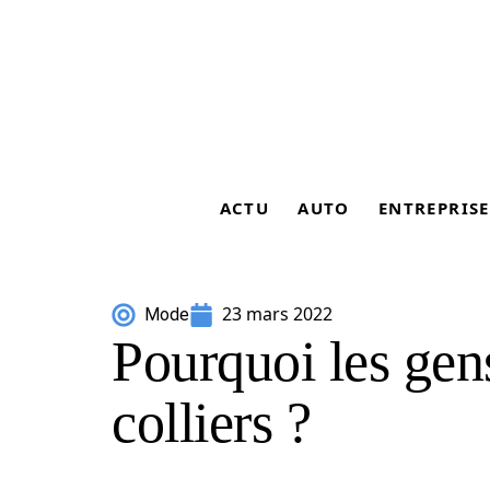
ACTU
AUTO
ENTREPRISE
23 mars 2022
Mode
Pourquoi les gen
colliers ?