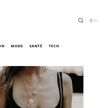
ON
MODE
SANTÉ
TECH