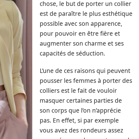
chose, le but de porter un collier
est de paraître le plus esthétique
possible avec son apparence,
pour pouvoir en être fière et
augmenter son charme et ses
capacités de séduction.
L’une de ces raisons qui peuvent
pousser les femmes à porter des
colliers est le fait de vouloir
masquer certaines parties de
son corps que l’on n’apprécie
pas. En effet, si par exemple
vous avez des rondeurs assez