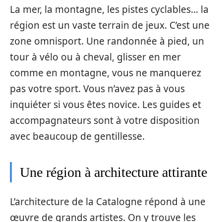
La mer, la montagne, les pistes cyclables… la
région est un vaste terrain de jeux. C’est une
zone omnisport. Une randonnée à pied, un
tour à vélo ou à cheval, glisser en mer
comme en montagne, vous ne manquerez
pas votre sport. Vous n’avez pas à vous
inquiéter si vous êtes novice. Les guides et
accompagnateurs sont à votre disposition
avec beaucoup de gentillesse.
Une région à architecture attirante
L’architecture de la Catalogne répond à une
œuvre de grands artistes. On y trouve les