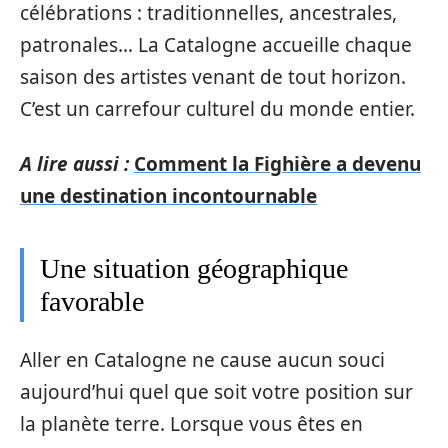
célébrations : traditionnelles, ancestrales,
patronales… La Catalogne accueille chaque
saison des artistes venant de tout horizon.
C’est un carrefour culturel du monde entier.
A lire aussi :
Comment la Fighière a devenu
une destination incontournable
Une situation géographique
favorable
Aller en Catalogne ne cause aucun souci
aujourd’hui quel que soit votre position sur
la planète terre. Lorsque vous êtes en