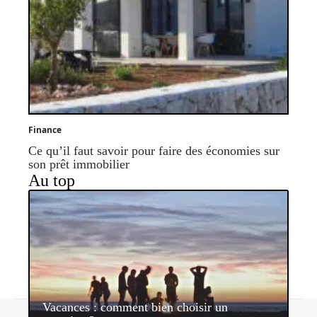
Finance
Ce qu’il faut savoir pour faire des économies sur
son prêt immobilier
Au top
Vacances : comment bien choisir un