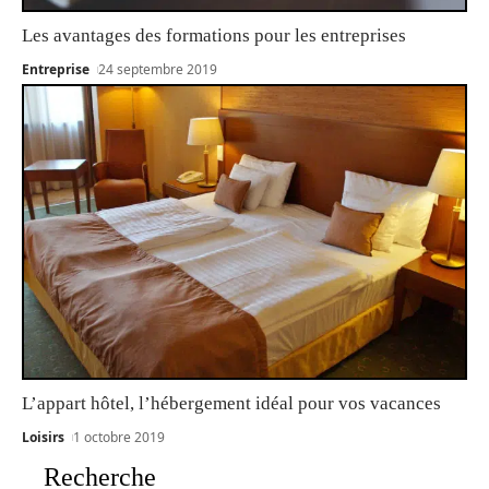
Les avantages des formations pour les entreprises
Entreprise
24 septembre 2019
L’appart hôtel, l’hébergement idéal pour vos vacances
Loisirs
1 octobre 2019
Recherche