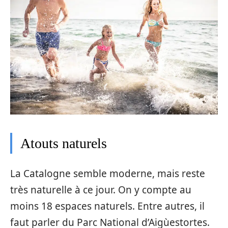
Atouts naturels
La Catalogne semble moderne, mais reste
très naturelle à ce jour. On y compte au
moins 18 espaces naturels. Entre autres, il
faut parler du Parc National d’Aigùestortes.