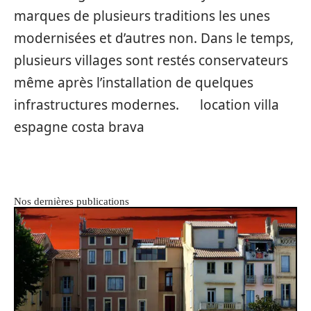
marques de plusieurs traditions les unes
modernisées et d’autres non. Dans le temps,
plusieurs villages sont restés conservateurs
même après l’installation de quelques
infrastructures modernes. location villa
espagne costa brava
Nos dernières publications