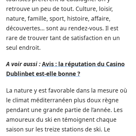
retrouve un peu de tout. Culture, loisir,
nature, famille, sport, histoire, affaire,
découvertes… sont au rendez-vous. Il est
rare de trouver tant de satisfaction en un
seul endroit.
A voir aussi :
Avis : la réputation du Casino
Dublinbet est-elle bonne ?
La nature y est favorable dans la mesure où
le climat méditerranéen plus doux règne
pendant une grande partie de l’année. Les
amoureux du ski en témoignent chaque
saison sur les treize stations de ski. Le