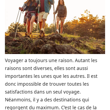
Voyager a toujours une raison. Autant les
raisons sont diverses, elles sont aussi
importantes les unes que les autres. Il est
donc impossible de trouver toutes les
satisfactions dans un seul voyage.
Néanmoins, il y a des destinations qui
regorgent du maximum. C’est le cas de la