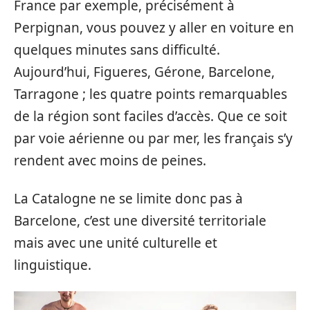
France par exemple, précisément à
Perpignan, vous pouvez y aller en voiture en
quelques minutes sans difficulté.
Aujourd’hui, Figueres, Gérone, Barcelone,
Tarragone ; les quatre points remarquables
de la région sont faciles d’accès. Que ce soit
par voie aérienne ou par mer, les français s’y
rendent avec moins de peines.
La Catalogne ne se limite donc pas à
Barcelone, c’est une diversité territoriale
mais avec une unité culturelle et
linguistique.