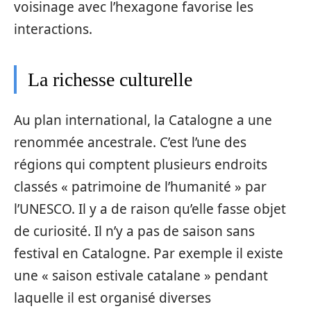
voisinage avec l’hexagone favorise les
interactions.
La richesse culturelle
Au plan international, la Catalogne a une
renommée ancestrale. C’est l’une des
régions qui comptent plusieurs endroits
classés « patrimoine de l’humanité » par
l’UNESCO. Il y a de raison qu’elle fasse objet
de curiosité. Il n’y a pas de saison sans
festival en Catalogne. Par exemple il existe
une « saison estivale catalane » pendant
laquelle il est organisé diverses