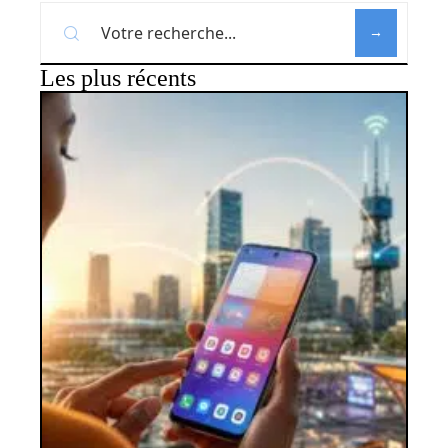
Les plus récents