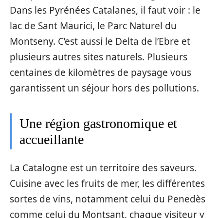
Dans les Pyrénées Catalanes, il faut voir : le
lac de Sant Maurici, le Parc Naturel du
Montseny. C’est aussi le Delta de l’Ebre et
plusieurs autres sites naturels. Plusieurs
centaines de kilomètres de paysage vous
garantissent un séjour hors des pollutions.
Une région gastronomique et
accueillante
La Catalogne est un territoire des saveurs.
Cuisine avec les fruits de mer, les différentes
sortes de vins, notamment celui du Penedès
comme celui du Montsant, chaque visiteur y