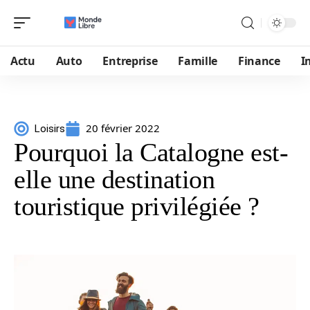
Actu
Auto
Entreprise
Famille
Finance
I
20 février 2022
Loisirs
Pourquoi la Catalogne est-
elle une destination
touristique privilégiée ?