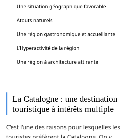
Une situation géographique favorable
Atouts naturels
Une région gastronomique et accueillante
L’Hyperactivité de la région
Une région à architecture attirante
La Catalogne : une destination
touristique à intérêts multiple
C’est l’une des raisons pour lesquelles les
touristes préfèrent la Catalogne. On y