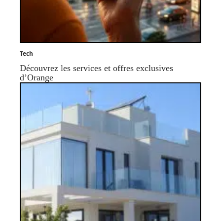
Tech
Découvrez les services et offres exclusives
d’Orange