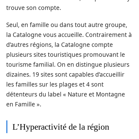
trouve son compte.
Seul, en famille ou dans tout autre groupe,
la Catalogne vous accueille. Contrairement à
d’autres régions, la Catalogne compte
plusieurs sites touristiques promouvant le
tourisme familial. On en distingue plusieurs
dizaines. 19 sites sont capables d’accueillir
les familles sur les plages et 4 sont
détenteurs du label « Nature et Montagne
en Famille ».
L’Hyperactivité de la région