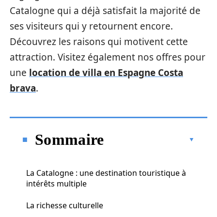
Catalogne qui a déjà satisfait la majorité de
ses visiteurs qui y retournent encore.
Découvrez les raisons qui motivent cette
attraction. Visitez également nos offres pour
une
location de villa en Espagne Costa
brava
.
Sommaire
La Catalogne : une destination touristique à
intérêts multiple
La richesse culturelle