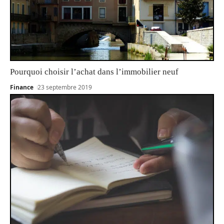
Pourquoi choisir l’achat dans l’immobilier neuf
Finance
23 septembre 2019