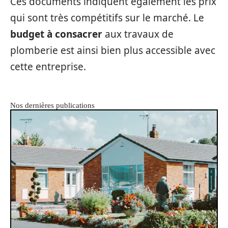
Ces documents indiquent également les prix
qui sont très compétitifs sur le marché. Le
budget à consacrer
aux travaux de
plomberie est ainsi bien plus accessible avec
cette entreprise.
Nos dernières publications