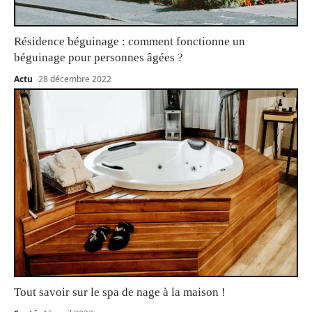
Résidence béguinage : comment fonctionne un
béguinage pour personnes âgées ?
Actu
28 décembre 2022
Tout savoir sur le spa de nage à la maison !