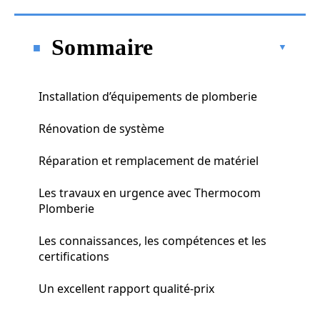
Sommaire
Installation d’équipements de plomberie
Rénovation de système
Réparation et remplacement de matériel
Les travaux en urgence avec Thermocom
Plomberie
Les connaissances, les compétences et les
certifications
Un excellent rapport qualité-prix