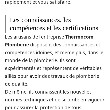
rapidement et vous satisfaire.
Les connaissances, les
compétences et les certifications
Les artisans de l’entreprise
Thermocom
Plomberie
disposent des connaissances et
compétences idoines, et même plus, dans le
monde de la plomberie. Ils sont
expérimentés et représentent de véritables
alliés pour avoir des travaux de plomberie
de qualité.
De même, ils connaissent les nouvelles
normes techniques et de sécurité en vigueur
pour assurer la protection de tous.