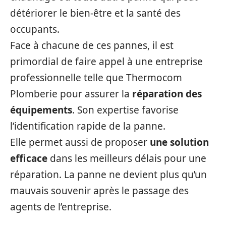
détériorer le bien-être et la santé des
occupants.
Face à chacune de ces pannes, il est
primordial de faire appel à une entreprise
professionnelle telle que Thermocom
Plomberie pour assurer la
réparation des
équipements
. Son expertise favorise
l’identification rapide de la panne.
Elle permet aussi de proposer
une solution
efficace
dans les meilleurs délais pour une
réparation. La panne ne devient plus qu’un
mauvais souvenir après le passage des
agents de l’entreprise.