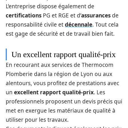
L’entreprise dispose également de
certifications
PG et RGE et d’
assurances
de
responsabilité civile et
décennale
. Tout cela
est gage de sécurité et de travail bien fait.
Un excellent rapport qualité-prix
En recourant aux services de Thermocom
Plomberie dans la région de Lyon ou aux
alentours, vous profitez de prestations avec
un
excellent rapport qualité-prix
. Les
professionnels proposent un devis précis qui
met en exergue les matériaux de qualité à
utiliser pour les travaux.