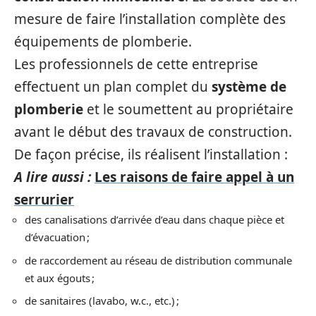
mesure de faire l’installation complète des
équipements de plomberie.
Les professionnels de cette entreprise
effectuent un plan complet du
système de
plomberie
et le soumettent au propriétaire
avant le début des travaux de construction.
De façon précise, ils réalisent l’installation :
A lire aussi :
Les raisons de faire appel à un
serrurier
des canalisations d’arrivée d’eau dans chaque pièce et
d’évacuation ;
de raccordement au réseau de distribution communale
et aux égouts ;
de sanitaires (lavabo, w.c., etc.) ;