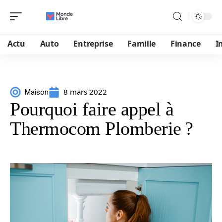
Actu
Auto
Entreprise
Famille
Finance
I
8 mars 2022
Maison
Pourquoi faire appel à
Thermocom Plomberie ?