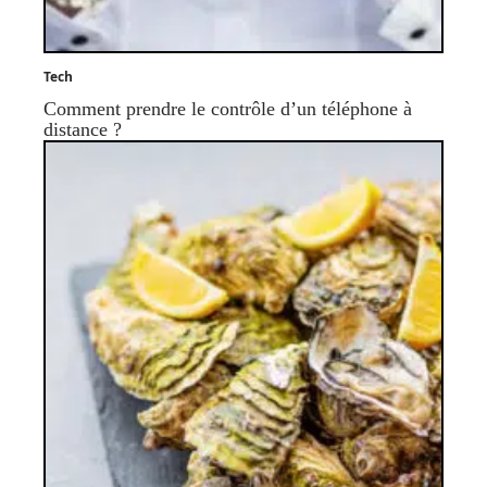
Tech
Comment prendre le contrôle d’un téléphone à
distance ?