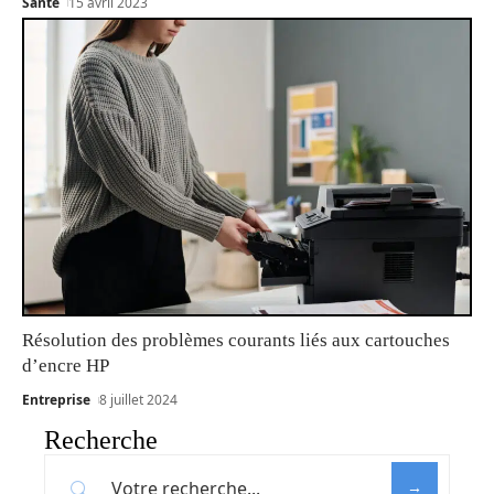
Santé
15 avril 2023
Résolution des problèmes courants liés aux cartouches
d’encre HP
Entreprise
8 juillet 2024
Recherche