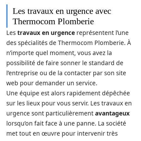
Les travaux en urgence avec
Thermocom Plomberie
Les
travaux en urgence
représentent l’une
des spécialités de Thermocom Plomberie. À
n’importe quel moment, vous avez la
possibilité de faire sonner le standard de
l’entreprise ou de la contacter par son site
web pour demander un service.
Une équipe est alors rapidement dépêchée
sur les lieux pour vous servir. Les travaux en
urgence sont particulièrement
avantageux
lorsqu’on fait face à une panne. La société
met tout en œuvre pour intervenir très