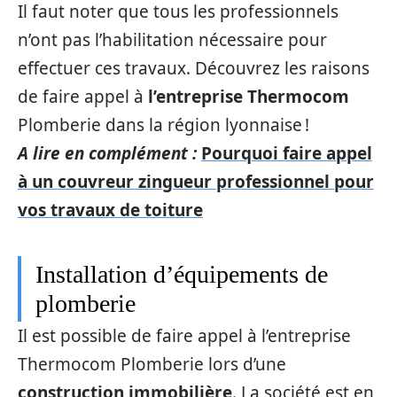
Il faut noter que tous les professionnels
n’ont pas l’habilitation nécessaire pour
effectuer ces travaux. Découvrez les raisons
de faire appel à
l’entreprise Thermocom
Plomberie dans la région lyonnaise !
A lire en complément :
Pourquoi faire appel
à un couvreur zingueur professionnel pour
vos travaux de toiture
Installation d’équipements de
plomberie
Il est possible de faire appel à l’entreprise
Thermocom Plomberie lors d’une
construction immobilière
. La société est en