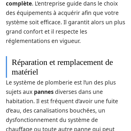
complète
. L’entreprise guide dans le choix
des équipements à acquérir afin que votre
système soit efficace. Il garantit alors un plus
grand confort et il respecte les
réglementations en vigueur.
Réparation et remplacement de
matériel
Le système de plomberie est l’un des plus
sujets aux
pannes
diverses dans une
habitation. Il est fréquent d’avoir une fuite
d’eau, des canalisations bouchées, un
dysfonctionnement du système de
chauffage ou toute autre panne qui peut