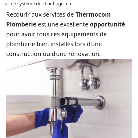
de système de chauffage, etc.
Recourir aux services de
Thermocom
Plomberie
est une excellente
opportunité
pour avoir tous ces équipements de
plomberie bien installés lors d’une
construction ou d’une rénovation.