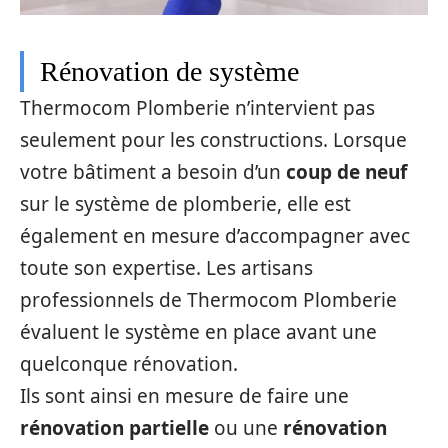
Rénovation de système
Thermocom Plomberie n’intervient pas
seulement pour les constructions. Lorsque
votre bâtiment a besoin d’un
coup de neuf
sur le système de plomberie, elle est
également en mesure d’accompagner avec
toute son expertise. Les artisans
professionnels de Thermocom Plomberie
évaluent le système en place avant une
quelconque rénovation.
Ils sont ainsi en mesure de faire une
rénovation partielle
ou une
rénovation