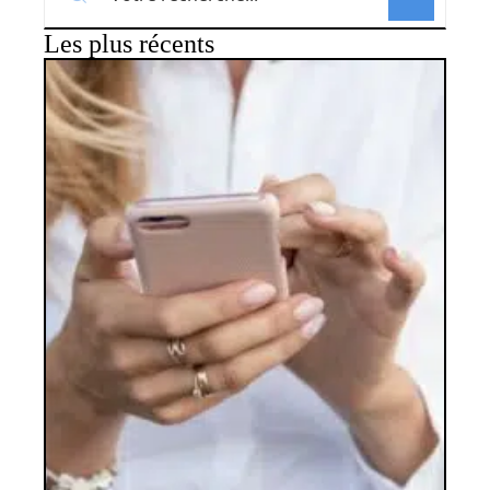
Les plus récents