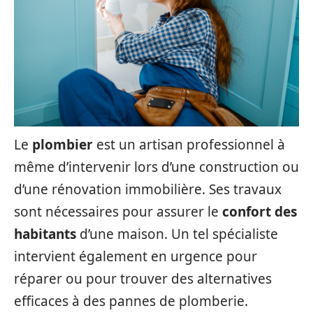
Le
plombier
est un artisan professionnel à
même d’intervenir lors d’une construction ou
d’une rénovation immobilière. Ses travaux
sont nécessaires pour assurer le
confort des
habitants
d’une maison. Un tel spécialiste
intervient également en urgence pour
réparer ou pour trouver des alternatives
efficaces à des pannes de plomberie.