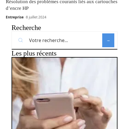
Résolution des problèmes courants liés aux cartouches
d’encre HP
Entreprise
8 juillet 2024
Recherche
Les plus récents