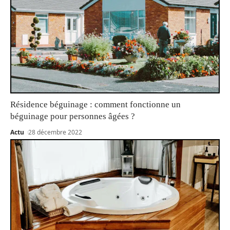
Résidence béguinage : comment fonctionne un
béguinage pour personnes âgées ?
Actu
28 décembre 2022