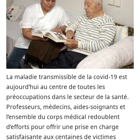
La maladie transmissible de la covid-19 est
aujourd’hui au centre de toutes les
préoccupations dans le secteur de la santé.
Professeurs, médecins, aides-soignants et
l’ensemble du corps médical redoublent
d’efforts pour offrir une prise en charge
satisfaisante aux centaines de victimes