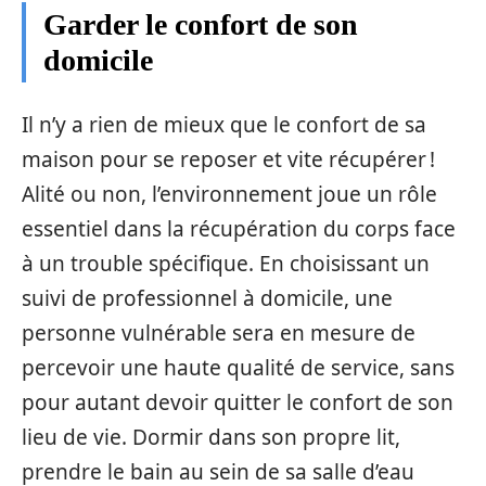
Garder le confort de son
domicile
Il n’y a rien de mieux que le confort de sa
maison pour se reposer et vite récupérer !
Alité ou non, l’environnement joue un rôle
essentiel dans la récupération du corps face
à un trouble spécifique. En choisissant un
suivi de professionnel à domicile, une
personne vulnérable sera en mesure de
percevoir une haute qualité de service, sans
pour autant devoir quitter le confort de son
lieu de vie. Dormir dans son propre lit,
prendre le bain au sein de sa salle d’eau