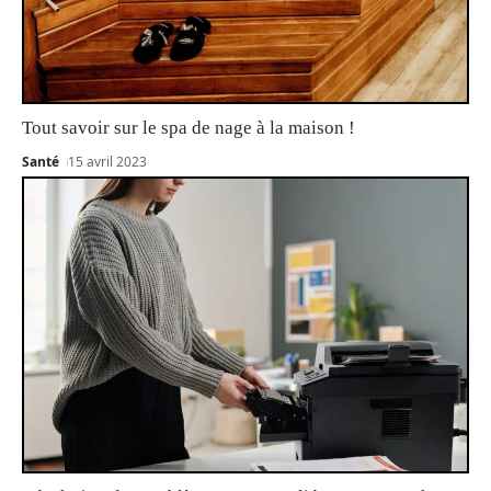
Tout savoir sur le spa de nage à la maison !
Santé
15 avril 2023