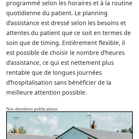
programmé selon les horaires et à la routine
quotidienne du patient. Le planning
d’assistance est dressé selon les besoins et
attentes du patient que ce soit en termes de
soin que de timing. Entièrement flexible, il
est possible de choisir le nombre d’heures
d’assistance, ce qui est nettement plus
rentable que de longues journées
d’hospitalisation sans bénéficier de la
meilleure attention possible.
Nos dernières publications