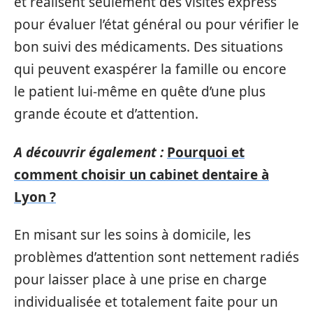
et réalisent seulement des visites express
pour évaluer l’état général ou pour vérifier le
bon suivi des médicaments. Des situations
qui peuvent exaspérer la famille ou encore
le patient lui-même en quête d’une plus
grande écoute et d’attention.
A découvrir également :
Pourquoi et
comment choisir un cabinet dentaire à
Lyon ?
En misant sur les soins à domicile, les
problèmes d’attention sont nettement radiés
pour laisser place à une prise en charge
individualisée et totalement faite pour un