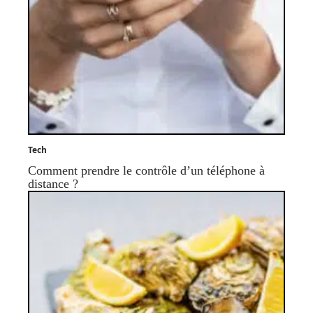
Tech
Comment prendre le contrôle d’un téléphone à
distance ?