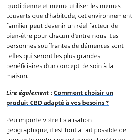
quotidienne et même utiliser les mêmes
couverts que d’habitude, cet environnement
familier peut devenir un réel facteur de
bien-être pour chacun d’entre nous. Les
personnes souffrantes de démences sont
celles qui seront les plus grandes
bénéficiaires d’un concept de soin à la
maison.
Lire également :
Comment choisir un
produit CBD adapté à vos besoins ?
Peu importe votre localisation
géographique, il est tout à fait possible de
trouver le professionnel médical qu’il vous