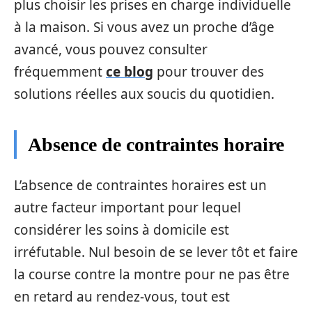
plus choisir les prises en charge individuelle
à la maison. Si vous avez un proche d’âge
avancé, vous pouvez consulter
fréquemment
ce blog
pour trouver des
solutions réelles aux soucis du quotidien.
Absence de contraintes horaire
L’absence de contraintes horaires est un
autre facteur important pour lequel
considérer les soins à domicile est
irréfutable. Nul besoin de se lever tôt et faire
la course contre la montre pour ne pas être
en retard au rendez-vous, tout est