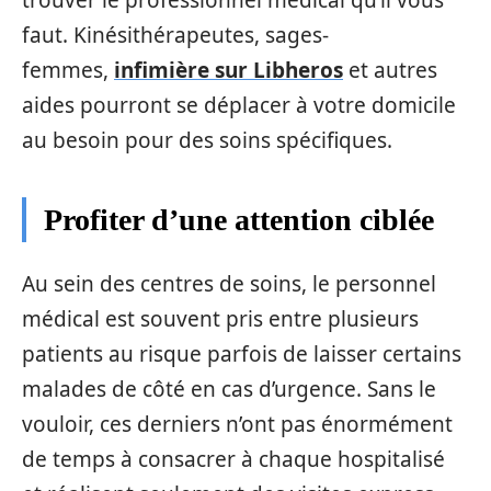
faut. Kinésithérapeutes, sages-
femmes,
infimière sur Libheros
et autres
aides pourront se déplacer à votre domicile
au besoin pour des soins spécifiques.
Profiter d’une attention ciblée
Au sein des centres de soins, le personnel
médical est souvent pris entre plusieurs
patients au risque parfois de laisser certains
malades de côté en cas d’urgence. Sans le
vouloir, ces derniers n’ont pas énormément
de temps à consacrer à chaque hospitalisé