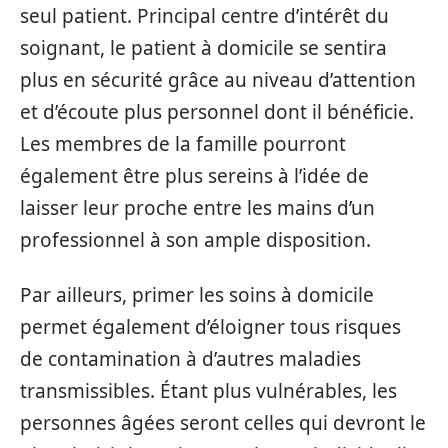
seul patient. Principal centre d’intérêt du
soignant, le patient à domicile se sentira
plus en sécurité grâce au niveau d’attention
et d’écoute plus personnel dont il bénéficie.
Les membres de la famille pourront
également être plus sereins à l’idée de
laisser leur proche entre les mains d’un
professionnel à son ample disposition.
Par ailleurs, primer les soins à domicile
permet également d’éloigner tous risques
de contamination à d’autres maladies
transmissibles. Étant plus vulnérables, les
personnes âgées seront celles qui devront le