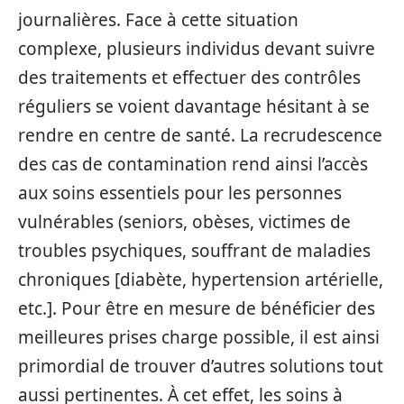
journalières. Face à cette situation
complexe, plusieurs individus devant suivre
des traitements et effectuer des contrôles
réguliers se voient davantage hésitant à se
rendre en centre de santé. La recrudescence
des cas de contamination rend ainsi l’accès
aux soins essentiels pour les personnes
vulnérables (seniors, obèses, victimes de
troubles psychiques, souffrant de maladies
chroniques [diabète, hypertension artérielle,
etc.]. Pour être en mesure de bénéficier des
meilleures prises charge possible, il est ainsi
primordial de trouver d’autres solutions tout
aussi pertinentes. À cet effet, les soins à