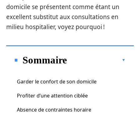
domicile se présentent comme étant un
excellent substitut aux consultations en
milieu hospitalier, voyez pourquoi !
Sommaire
Garder le confort de son domicile
Profiter d’une attention ciblée
Absence de contraintes horaire