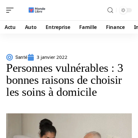
Actu
Auto
Entreprise
Famille
Finance
I
3 janvier 2022
Santé
Personnes vulnérables : 3
bonnes raisons de choisir
les soins à domicile