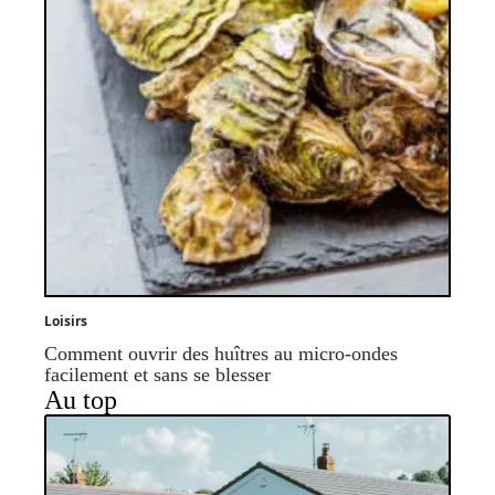
Loisirs
Comment ouvrir des huîtres au micro-ondes
facilement et sans se blesser
Au top