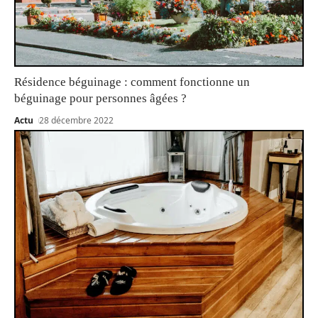
Résidence béguinage : comment fonctionne un
béguinage pour personnes âgées ?
Actu
28 décembre 2022