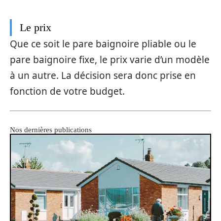
Le prix
Que ce soit le pare baignoire pliable ou le
pare baignoire fixe, le prix varie d’un modèle
à un autre. La décision sera donc prise en
fonction de votre budget.
Nos dernières publications