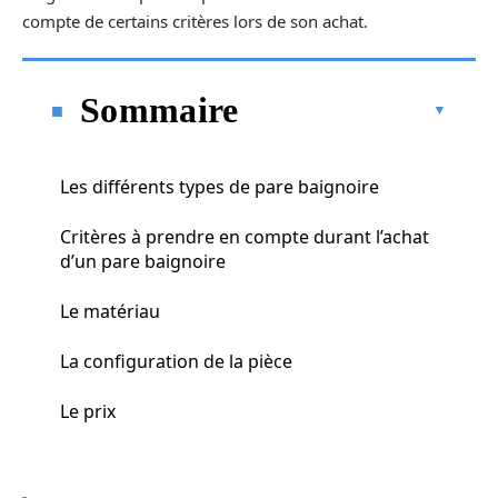
compte de certains critères lors de son achat.
Sommaire
Les différents types de pare baignoire
Critères à prendre en compte durant l’achat
d’un pare baignoire
Le matériau
La configuration de la pièce
Le prix