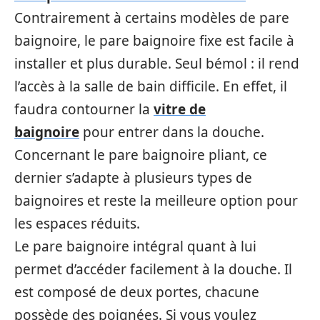
Contrairement à certains modèles de pare
baignoire, le pare baignoire fixe est facile à
installer et plus durable. Seul bémol : il rend
l’accès à la salle de bain difficile. En effet, il
faudra contourner la
vitre de
baignoire
pour entrer dans la douche.
Concernant le pare baignoire pliant, ce
dernier s’adapte à plusieurs types de
baignoires et reste la meilleure option pour
les espaces réduits.
Le pare baignoire intégral quant à lui
permet d’accéder facilement à la douche. Il
est composé de deux portes, chacune
possède des poignées. Si vous voulez