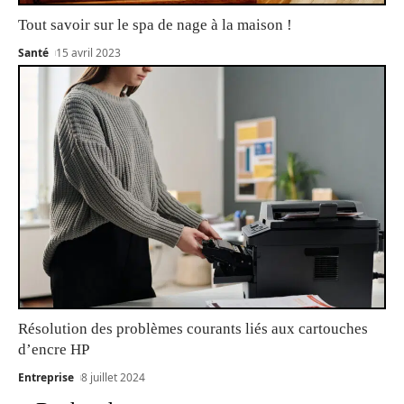
Tout savoir sur le spa de nage à la maison !
Santé
15 avril 2023
Résolution des problèmes courants liés aux cartouches
d’encre HP
Entreprise
8 juillet 2024