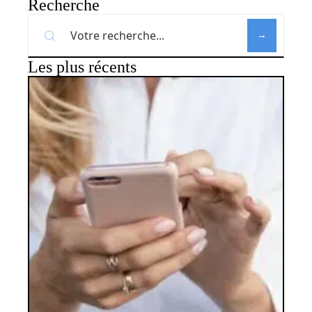
Recherche
Les plus récents