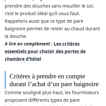
prendre des douches sans mouiller le sol,
c’est le produit idéal qu’il vous faut.
Rappelons aussi que ce type de pare
baignoire permet de rester au chaud durant
la douche.
A lire en complément :
Les critères
essentiels pour choisir des portes de
chambre d’hôtel
Critères à prendre en compte
durant l’achat d’un pare baignoire
Comme souligné plus haut, les fournisseurs
proposent différents types de pare