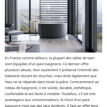
En France comme ailleurs, la plupart des salles de bain
sont équipées d’un pare baignoire. Ce dernier offre
plusieurs atouts. Non seulement il préserve l’intimité des
habitants durant les douches, mais évite également que
l’eau ne se répande dans toute la pièce. Contrairement au
rideau de baignoire, il est solide, durable, esthétique,
confortable et est facile à installer. Toutefois, s’il est très
avantageux aux consommateurs, le choix d’un pare
baignoire n’est pas des plus évidents. Il faut en effet tenir