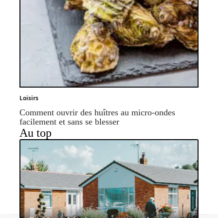
Loisirs
Comment ouvrir des huîtres au micro-ondes
facilement et sans se blesser
Au top