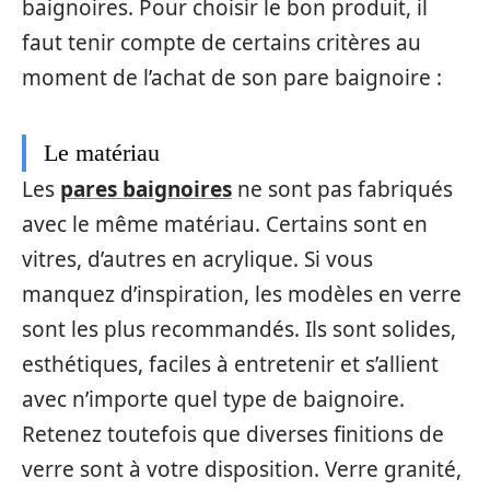
baignoires. Pour choisir le bon produit, il
faut tenir compte de certains critères au
moment de l’achat de son pare baignoire :
Le matériau
Les
pares baignoires
ne sont pas fabriqués
avec le même matériau. Certains sont en
vitres, d’autres en acrylique. Si vous
manquez d’inspiration, les modèles en verre
sont les plus recommandés. Ils sont solides,
esthétiques, faciles à entretenir et s’allient
avec n’importe quel type de baignoire.
Retenez toutefois que diverses finitions de
verre sont à votre disposition. Verre granité,