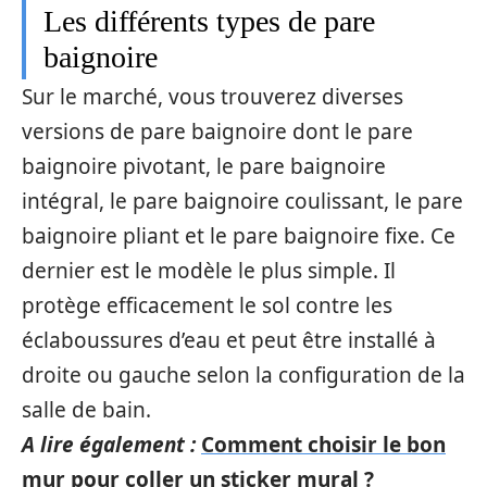
Les différents types de pare
baignoire
Sur le marché, vous trouverez diverses
versions de pare baignoire dont le pare
baignoire pivotant, le pare baignoire
intégral, le pare baignoire coulissant, le pare
baignoire pliant et le pare baignoire fixe. Ce
dernier est le modèle le plus simple. Il
protège efficacement le sol contre les
éclaboussures d’eau et peut être installé à
droite ou gauche selon la configuration de la
salle de bain.
A lire également :
Comment choisir le bon
mur pour coller un sticker mural ?