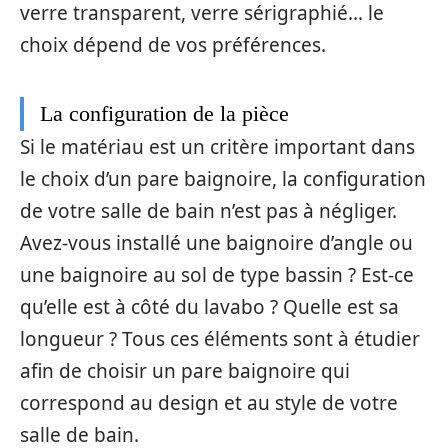
verre transparent, verre sérigraphié… le
choix dépend de vos préférences.
La configuration de la pièce
Si le matériau est un critère important dans
le choix d’un pare baignoire, la configuration
de votre salle de bain n’est pas à négliger.
Avez-vous installé une baignoire d’angle ou
une baignoire au sol de type bassin ? Est-ce
qu’elle est à côté du lavabo ? Quelle est sa
longueur ? Tous ces éléments sont à étudier
afin de choisir un pare baignoire qui
correspond au design et au style de votre
salle de bain.