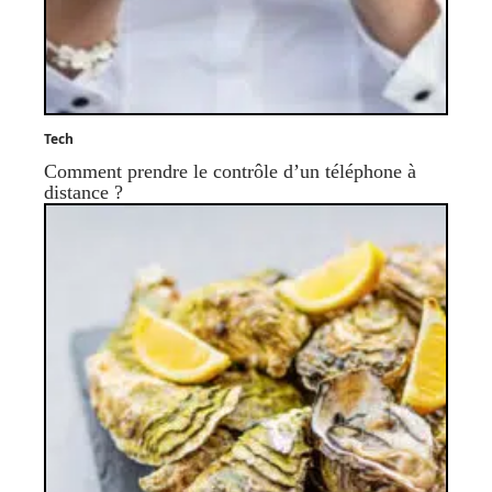
Tech
Comment prendre le contrôle d’un téléphone à
distance ?