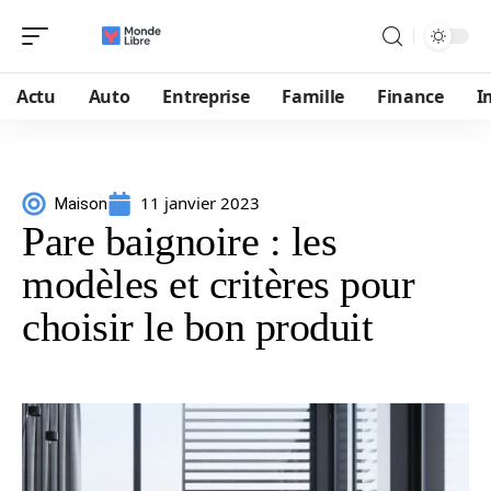
Actu
Auto
Entreprise
Famille
Finance
I
11 janvier 2023
Maison
Pare baignoire : les
modèles et critères pour
choisir le bon produit