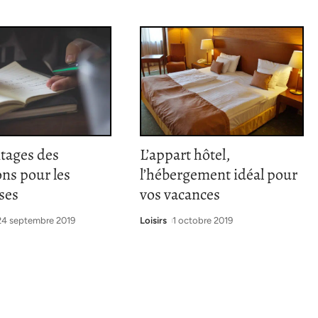
tages des
L’appart hôtel,
ns pour les
l’hébergement idéal pour
ses
vos vacances
24 septembre 2019
Loisirs
1 octobre 2019