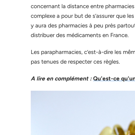
concernant la distance entre pharmacies 
complexe a pour but de s’assurer que les
y aura des pharmacies à peu près partout
distribuer des médicaments en France.
Les parapharmacies, c’est-à-dire les mê
pas tenues de respecter ces règles.
A lire en complément :
Qu'est-ce qu'un