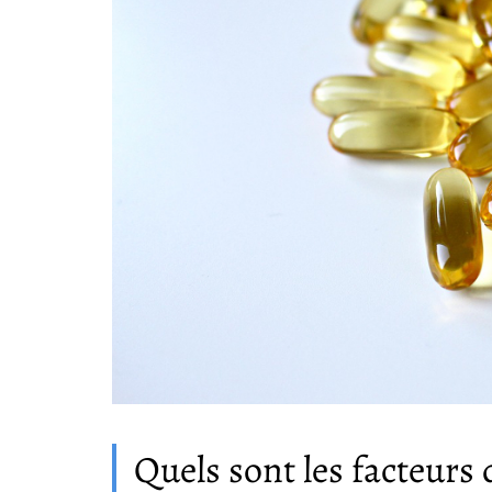
Quels sont les facteurs 