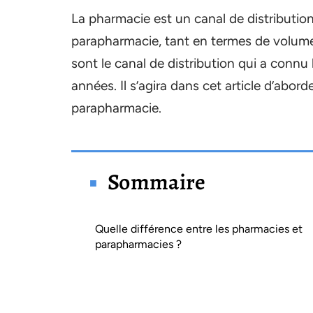
La pharmacie est un canal de distributio
parapharmacie, tant en termes de volume
sont le canal de distribution qui a connu
années. Il s’agira dans cet article d’abord
parapharmacie.
Sommaire
Quelle différence entre les pharmacies et
parapharmacies ?