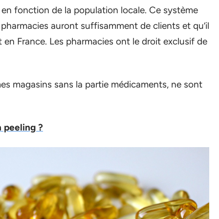
en fonction de la population locale. Ce système
 pharmacies auront suffisamment de clients et qu’il
 en France. Les pharmacies ont le droit exclusif de
mes magasins sans la partie médicaments, ne sont
 peeling ?