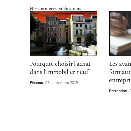
Nos dernières publications
Pourquoi choisir l’achat
Les avan
dans l’immobilier neuf
formatio
entrepri
Finance
23 septembre 2019
Entreprise