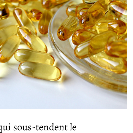
qui sous-tendent le