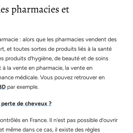
 les pharmacies et
armacie : alors que les pharmacies vendent des
, et toutes sortes de produits liés à la santé
es produits d’hygiène, de beauté et de soins
 à la vente en pharmacie, la vente en
nance médicale. Vous pouvez retrouver en
BD
par exemple.
a perte de cheveux ?
trôlés en France. Il n’est pas possible d’ouvrir
 même dans ce cas, il existe des règles