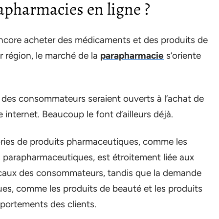
pharmacies en ligne ?
ncore acheter des médicaments et des produits de
 région, le marché de la
parapharmacie
s’oriente
 des consommateurs seraient ouverts à l’achat de
internet. Beaucoup le font d’ailleurs déjà.
ories de produits pharmaceutiques, comme les
s parapharmaceutiques, est étroitement liée aux
icaux des consommateurs, tandis que la demande
es, comme les produits de beauté et les produits
mportements des clients.