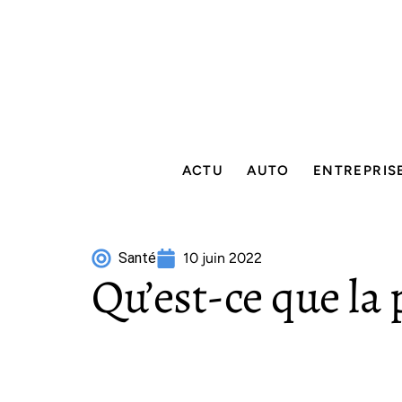
ACTU
AUTO
ENTREPRIS
Santé
10 juin 2022
Qu’est-ce que la