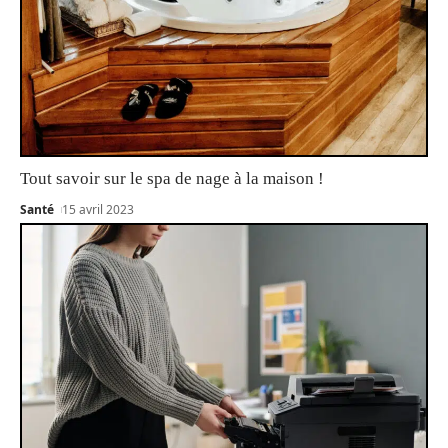
Tout savoir sur le spa de nage à la maison !
Santé
15 avril 2023