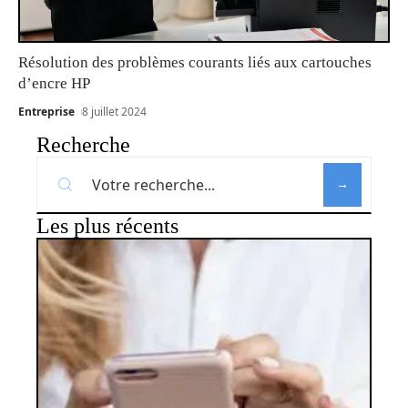
Résolution des problèmes courants liés aux cartouches
d’encre HP
Entreprise
8 juillet 2024
Recherche
Les plus récents