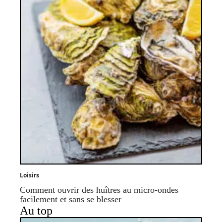
Loisirs
Comment ouvrir des huîtres au micro-ondes
facilement et sans se blesser
Au top