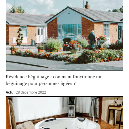
Résidence béguinage : comment fonctionne un
béguinage pour personnes âgées ?
Actu
28 décembre 2022