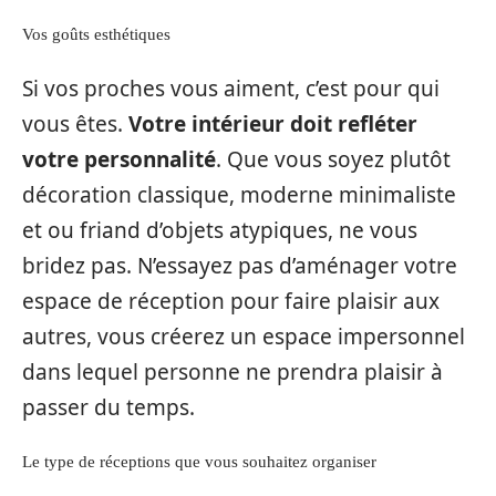
Vos goûts esthétiques
Si vos proches vous aiment, c’est pour qui
vous êtes.
Votre intérieur doit refléter
votre personnalité
. Que vous soyez plutôt
décoration classique, moderne minimaliste
et ou friand d’objets atypiques, ne vous
bridez pas. N’essayez pas d’aménager votre
espace de réception pour faire plaisir aux
autres, vous créerez un espace impersonnel
dans lequel personne ne prendra plaisir à
passer du temps.
Le type de réceptions que vous souhaitez organiser