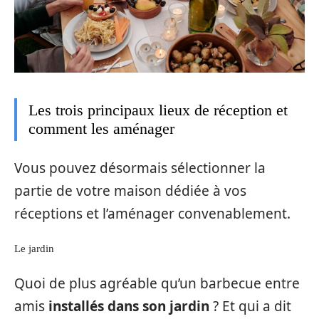
Les trois principaux lieux de réception et
comment les aménager
Vous pouvez désormais sélectionner la
partie de votre maison dédiée à vos
réceptions et l’aménager convenablement.
Le jardin
Quoi de plus agréable qu’un barbecue entre
amis
installés dans son jardin
? Et qui a dit