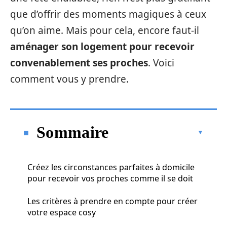
que d’offrir des moments magiques à ceux
qu’on aime. Mais pour cela, encore faut-il
aménager son logement pour recevoir
convenablement ses proches
. Voici
comment vous y prendre.
Sommaire
Créez les circonstances parfaites à domicile
pour recevoir vos proches comme il se doit
Les critères à prendre en compte pour créer
votre espace cosy