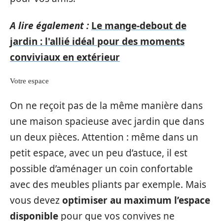
A lire également :
Le mange-debout de
jardin : l'allié idéal pour des moments
conviviaux en extérieur
Votre espace
On ne reçoit pas de la même manière dans
une maison spacieuse avec jardin que dans
un deux pièces. Attention : même dans un
petit espace, avec un peu d’astuce, il est
possible d’aménager un coin confortable
avec des meubles pliants par exemple. Mais
vous devez
optimiser au maximum l’espace
disponible
pour que vos convives ne