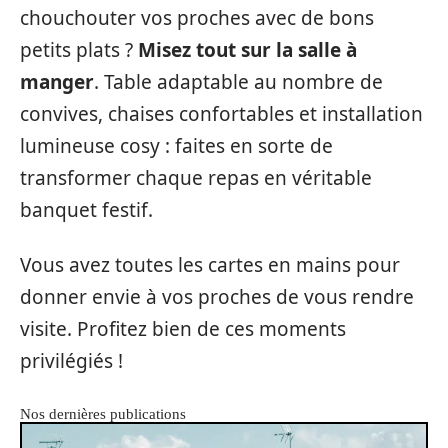
chouchouter vos proches avec de bons
petits plats ?
Misez tout sur la salle à
manger
. Table adaptable au nombre de
convives, chaises confortables et installation
lumineuse cosy : faites en sorte de
transformer chaque repas en véritable
banquet festif.
Vous avez toutes les cartes en mains pour
donner envie à vos proches de vous rendre
visite. Profitez bien de ces moments
privilégiés !
Nos dernières publications