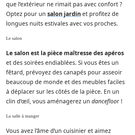
que l’extérieur ne rimait pas avec confort ?
Optez pour un
salon jardin
et profitez de
longues nuits estivales avec vos proches.
Le salon
Le salon est la pièce maîtresse des apéros
et des soirées endiablées. Si vous êtes un
fêtard, prévoyez des canapés pour asseoir
beaucoup de monde et des meubles faciles
à déplacer sur les côtés de la pièce. En un
clin d’œil, vous aménagerez un
dancefloo
r !
La salle à manger
Vous avez l’âme d’un cuisinier et aimez