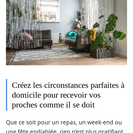
Créez les circonstances parfaites à
domicile pour recevoir vos
proches comme il se doit
Que ce soit pour un repas, un week-end ou
une fête endiablée, rien n’est plus gratifiant