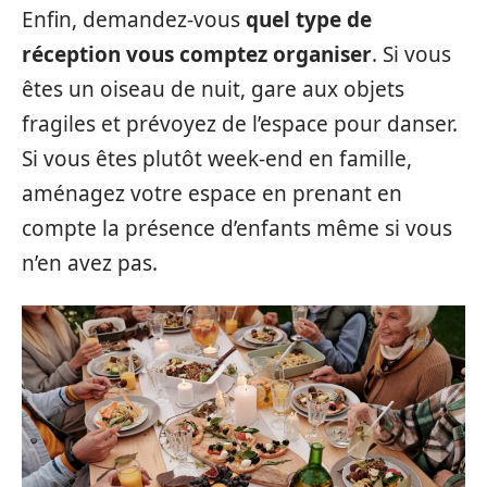
Enfin, demandez-vous
quel type de
réception vous comptez organiser
. Si vous
êtes un oiseau de nuit, gare aux objets
fragiles et prévoyez de l’espace pour danser.
Si vous êtes plutôt week-end en famille,
aménagez votre espace en prenant en
compte la présence d’enfants même si vous
n’en avez pas.