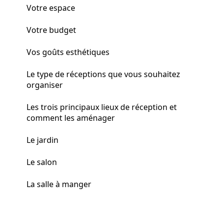
Votre espace
Votre budget
Vos goûts esthétiques
Le type de réceptions que vous souhaitez
organiser
Les trois principaux lieux de réception et
comment les aménager
Le jardin
Le salon
La salle à manger