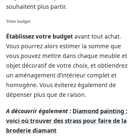
souhaitent plus partir.
Votre budget
Établissez votre budget
avant tout achat.
Vous pourrez alors estimer la somme que
vous pouvez mettre dans chaque meuble et
objet décoratif de votre choix, et obtiendrez
un aménagement d’intérieur complet et
homogène. Vous éviterez également de
dépenser plus que de raison.
A découvrir également :
Diamond painting :
voici où trouver des strass pour faire de la
broderie diamant