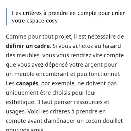
Les critères à prendre en compte pour créer
votre espace cosy
Comme pour tout projet, il est nécessaire de
définir un cadre
. Si vous achetez au hasard
des meubles, vous vous rendrez vite compte
que vous avez dépensé votre argent pour
un meuble encombrant et peu fonctionnel.
Les
canapés
, par exemple, ne doivent pas
uniquement être choisis pour leur
esthétique. Il faut penser ressources et
usages. Voici les critères à prendre en
compte avant d’aménager un cocon douillet
pour vos amis.