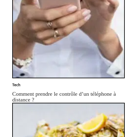
Tech
Comment prendre le contrôle d’un téléphone à
distance ?