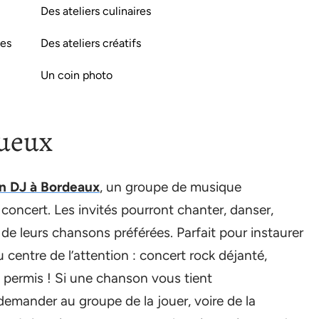
Des ateliers culinaires
les
Des ateliers créatifs
Un coin photo
tueux
n DJ à Bordeaux
, un groupe de musique
 concert. Les invités pourront chanter, danser,
de leurs chansons préférées. Parfait pour instaurer
centre de l’attention : concert rock déjanté,
st permis ! Si une chanson vous tient
demander au groupe de la jouer, voire de la