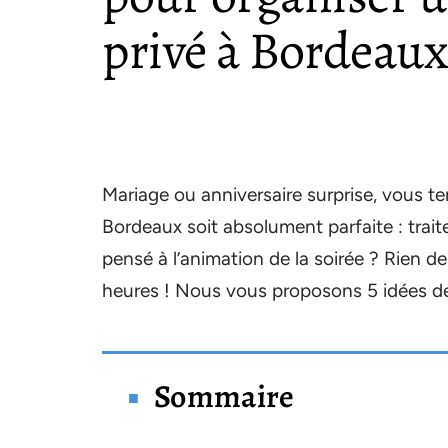
privé à Bordeaux
Mariage ou anniversaire surprise, vous te
Bordeaux soit absolument parfaite : trait
pensé à l’animation de la soirée ? Rien d
heures ! Nous vous proposons 5 idées de
Sommaire