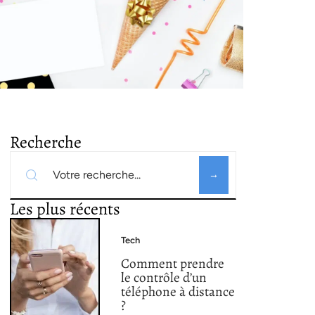
Recherche
Les plus récents
Tech
Comment prendre
le contrôle d’un
téléphone à distance
?