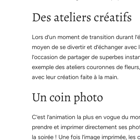
Des ateliers créatifs
Lors d’un moment de transition durant l’
moyen de se divertir et d’échanger avec l
l’occasion de partager de superbes instan
exemple des ateliers couronnes de fleurs, n
avec leur création faite à la main.
Un coin photo
C’est l’animation la plus en vogue du m
prendre et imprimer directement ses pho
la soirée ! Une fois l’image imprimée, les