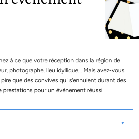
nez à ce que votre réception dans la région de
eur, photographe, lieu idyllique… Mais avez-vous
e pire que des convives qui s’ennuient durant des
 prestations pour un événement réussi.