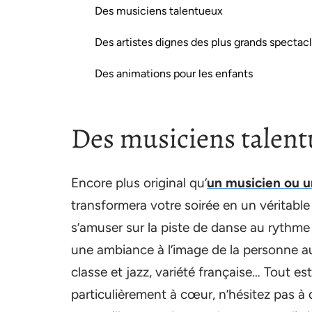
Des musiciens talentueux
Des artistes dignes des plus grands spectac
Des animations pour les enfants
Des musiciens talen
Encore plus original qu’
un musicien ou u
transformera votre soirée en un véritable
s’amuser sur la piste de danse au rythme 
une ambiance à l’image de la personne au 
classe et jazz, variété française… Tout e
particulièrement à cœur, n’hésitez pas à 