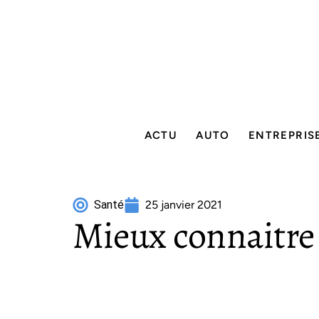
ACTU
AUTO
ENTREPRIS
Santé
25 janvier 2021
Mieux connaitre l