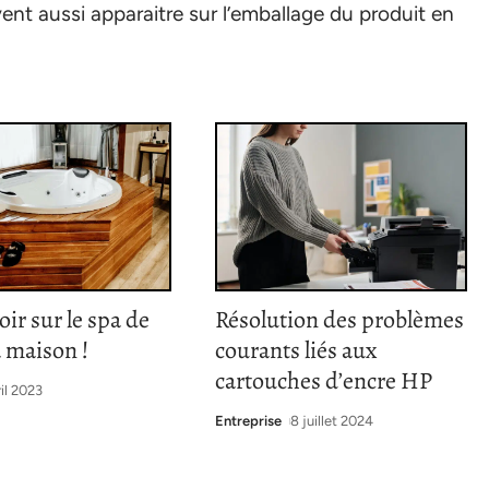
vent aussi apparaitre sur l’emballage du produit en
oir sur le spa de
Résolution des problèmes
a maison !
courants liés aux
cartouches d’encre HP
ril 2023
Entreprise
8 juillet 2024