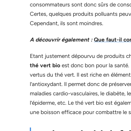
consommateurs sont donc sûrs de consomm
Certes, quelques produits polluants peuv
Cependant, ils sont moindres.
A découvrir également :
Que faut-il co
Etant justement dépourvu de produits chi
thé vert bio
est donc bon pour la santé.
vertus du thé vert. Il est riche en éléme
l’antioxydant. Il permet donc de préserv
maladies cardio-vasculaires, le diabète, 
l’épiderme, etc. Le thé vert bio est égale
une boisson efficace pour combattre le st