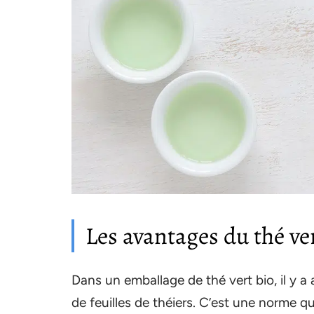
Les avantages du thé ve
Dans un emballage de thé vert bio, il y a
de feuilles de théiers. C’est une norme q