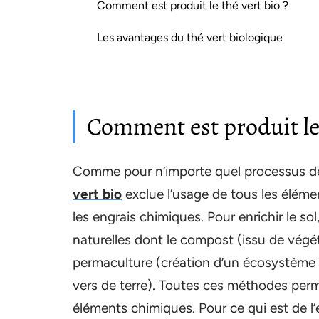
Comment est produit le thé vert bio ?
Les avantages du thé vert biologique
Comment est produit le 
Comme pour n’importe quel processus de 
vert bio
exclue l’usage de tous les élémen
les engrais chimiques. Pour enrichir le so
naturelles dont le compost (issu de végéta
permaculture (création d’un écosystème n
vers de terre). Toutes ces méthodes permet
éléments chimiques. Pour ce qui est de l’