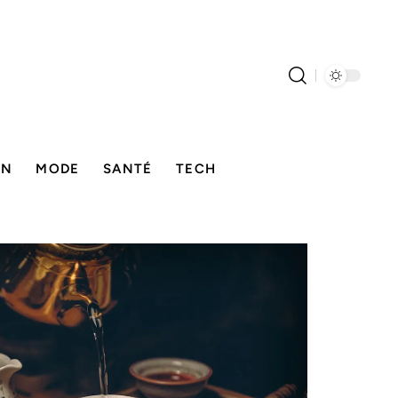
ON
MODE
SANTÉ
TECH