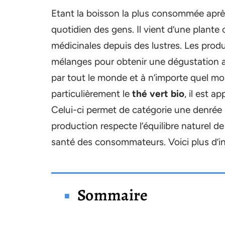
Etant la boisson la plus consommée après
quotidien des gens. Il vient d’une plante o
médicinales depuis des lustres. Les produ
mélanges pour obtenir une dégustation 
par tout le monde et à n’importe quel mo
particulièrement le
thé vert bio
, il est a
Celui-ci permet de catégorie une denrée 
production respecte l’équilibre naturel de
santé des consommateurs. Voici plus d’in
Sommaire