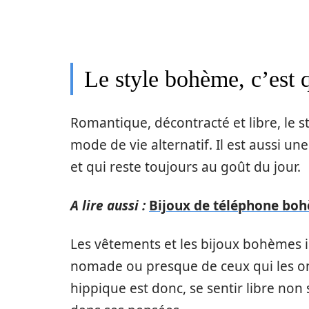
Le style bohème, c’est 
Romantique, décontracté et libre, le s
mode de vie alternatif. Il est aussi u
et qui reste toujours au goût du jour.
A lire aussi :
Bijoux de téléphone boh
Les vêtements et les bijoux bohèmes in
nomade ou presque de ceux qui les o
hippique est donc, se sentir libre n