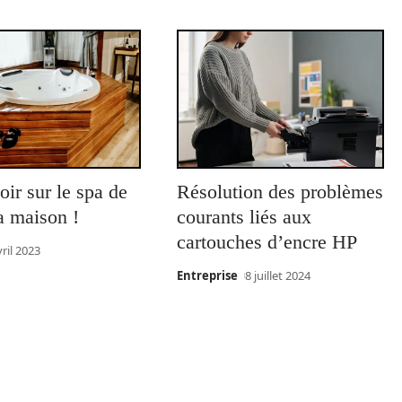
oir sur le spa de
Résolution des problèmes
a maison !
courants liés aux
cartouches d’encre HP
vril 2023
Entreprise
8 juillet 2024