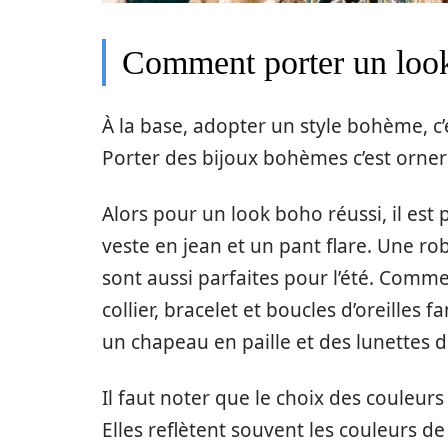
Comment porter un look
À la base, adopter un style bohème, c
Porter des bijoux bohèmes c’est orner
Alors pour un look boho réussi, il est
veste en jean et un pant flare. Une rob
sont aussi parfaites pour l’été. Comm
collier, bracelet et boucles d’oreilles f
un chapeau en paille et des lunettes d
Il faut noter que le choix des couleur
Elles reflètent souvent les couleurs de