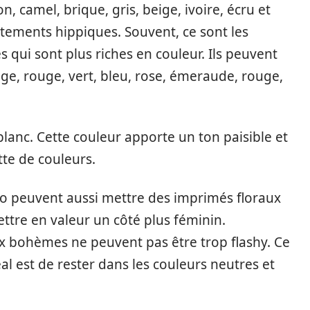
n, camel, brique, gris, beige, ivoire, écru et
vêtements hippiques. Souvent, ce sont les
qui sont plus riches en couleur. Ils peuvent
ge, rouge, vert, bleu, rose, émeraude, rouge,
lanc. Cette couleur apporte un ton paisible et
tte de couleurs.
ho peuvent aussi mettre des imprimés floraux
ettre en valeur un côté plus féminin.
x bohèmes ne peuvent pas être trop flashy. Ce
éal est de rester dans les couleurs neutres et