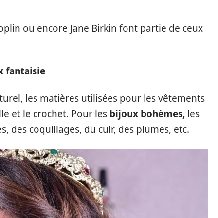
plin ou encore Jane Birkin font partie de ceux
x fantaisie
turel, les matières utilisées pour les vêtements
lle et le crochet. Pour les
bijoux bohèmes
,
les
s, des coquillages, du cuir, des plumes, etc.