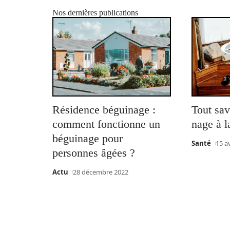
Nos dernières publications
Résidence béguinage :
Tout sav
comment fonctionne un
nage à l
béguinage pour
Santé
15 a
personnes âgées ?
Actu
28 décembre 2022