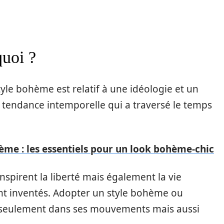
quoi ?
tyle bohème est relatif à une idéologie et un
ne tendance intemporelle qui a traversé le temps
ème : les essentiels pour un look bohème-chic
spirent la liberté mais également la vie
nt inventés. Adopter un style bohème ou
on seulement dans ses mouvements mais aussi