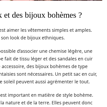
 et des bijoux bohèmes ?
’est aimer les vêtements simples et amples.
 son look de bijoux ethniques.
 possible d’associer une chemise légère, une
e fait de tissu léger et des sandales en cuir
e accessoire, des bijoux bohèmes de type
antaisies sont nécessaires. Un petit sac en cuir,
e soleil peuvent aussi agrémenter le tout.
s est important en matière de style bohème.
 la nature et de la terre. Elles peuvent donc