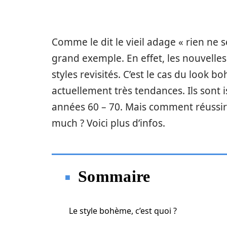
Comme le dit le vieil adage « rien ne s
grand exemple. En effet, les nouvell
styles revisités. C’est le cas du look
actuellement très tendances. Ils sont 
années 60 – 70. Mais comment réussir 
much ? Voici plus d’infos.
Sommaire
Le style bohème, c’est quoi ?