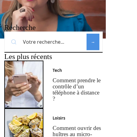
Recherche
Les plus récents
Tech
Comment prendre le
contrôle d’un
téléphone à distance
?
Loisirs
Comment ouvrir des
huîtres au micro-