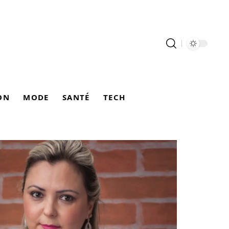
ON
MODE
SANTÉ
TECH