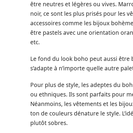
être neutres et légères ou vives. Marro
noir, ce sont les plus prisés pour les 
accessoires comme les bijoux bohèmes 
être pastels avec une orientation oran
etc.
Le fond du look boho peut aussi être b
s’adapte à n’importe quelle autre pale
Pour plus de style, les adeptes du bo
ou ethniques. Ils sont parfaits pour m
Néanmoins, les vêtements et les bijou
ton de couleurs dénature le style. L’id
plutôt sobres.