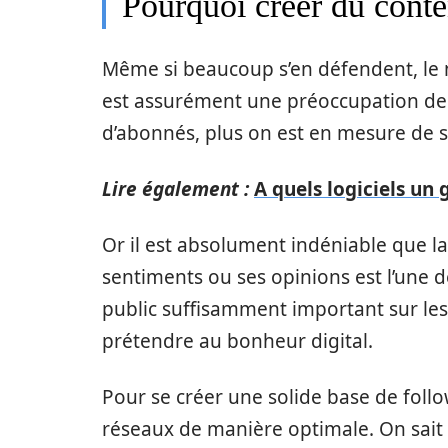
Pourquoi créer du conte
Même si beaucoup s’en défendent, le 
est assurément une préoccupation de c
d’abonnés, plus on est en mesure de s
Lire également :
A quels logiciels un 
Or il est absolument indéniable que la
sentiments ou ses opinions est l’une 
public suffisamment important sur les r
prétendre au bonheur digital.
Pour se créer une solide base de follow
réseaux de manière optimale. On sait