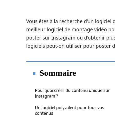
Vous êtes à la recherche d’un logiciel 
meilleur logiciel de montage vidéo pou
poster sur Instagram ou d’obtenir plu
logiciels peut-on utiliser pour poster
Sommaire
Pourquoi créer du contenu unique sur
Instagram ?
Un logiciel polyvalent pour tous vos
contenus