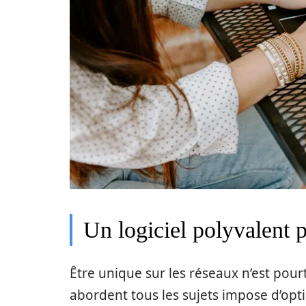
Un logiciel polyvalent 
Être unique sur les réseaux n’est pourt
abordent tous les sujets impose d’op