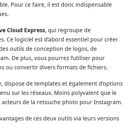
ble. Pour ce faire, il est donc indispensable
ues.
ve Cloud Express
, qui regroupe de
. Ce logiciel est d’abord essentiel pour créer
des outils de conception de logos, de
m. De plus, vous pourrez l’utiliser pour
 ou convertir divers formats de fichiers.
ne, dispose de templates et également d’options
enu sur les réseaux. Moins polyvalent que le
es acteurs de la retouche photo pour Instagram.
vantages de ces deux outils via leurs versions