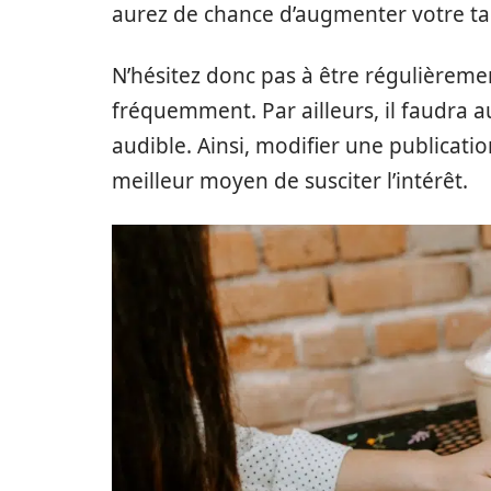
aurez de chance d’augmenter votre t
N’hésitez donc pas à être régulièrem
fréquemment. Par ailleurs, il faudra a
audible. Ainsi, modifier une publicatio
meilleur moyen de susciter l’intérêt.