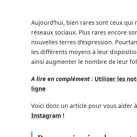
Aujourd’hui, bien rares sont ceux qui
réseaux sociaux. Plus rares encore so
nouvelles terres d’expression. Pourt
les différents moyens à leur dispositi
ainsi augmenter le nombre de leur fol
A lire en complément :
Utiliser les no
ligne
Voici donc un article pour vous aider à
Instagram
!