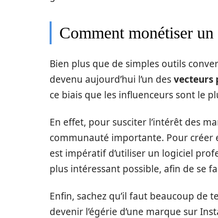
Comment monétiser un p
Bien plus que de simples outils conve
devenu aujourd’hui l’un des
vecteurs p
ce biais que les influenceurs sont le 
En effet, pour susciter l’intérêt des m
communauté importante. Pour créer et
est impératif d’utiliser un logiciel pr
plus intéressant possible, afin de se 
Enfin, sachez qu’il faut beaucoup de 
devenir l’égérie d’une marque sur Ins