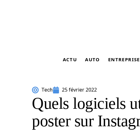
ACTU
AUTO
ENTREPRISE
25 février 2022
Tech
Quels logiciels ut
poster sur Instag