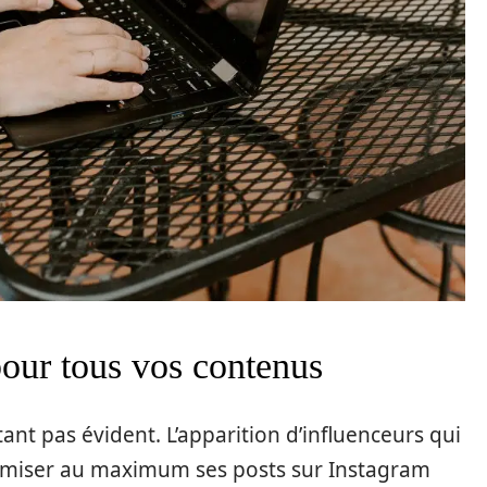
pour tous vos contenus
ant pas évident. L’apparition d’influenceurs qui
timiser au maximum ses posts sur Instagram