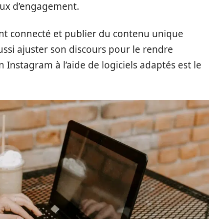
aux d’engagement.
ent connecté et publier du contenu unique
ussi ajuster son discours pour le rendre
n Instagram à l’aide de logiciels adaptés est le