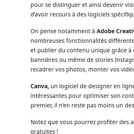
pour se distinguer et ainsi devenir visi
d’avoir recours à des logiciels spécifiq
On pense notamment à
Adobe Creati
nombreuses fonctionnalités différentes
et publier du contenu unique grâce à 
bannières ou même de stories Instagra
recadrer vos photos, monter vos vidéos
Canva,
un logiciel de designer en lig
intéressantes pour optimiser son cont
premier, il n’en reste pas moins un d
Notez que vous pourrez profiter des a
gratuites !