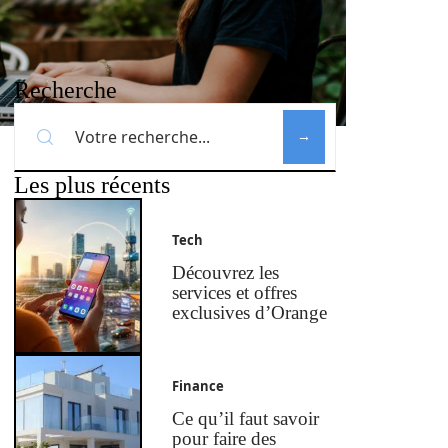
Recherche
Les plus récents
Tech
Découvrez les
services et offres
exclusives d’Orange
Finance
Ce qu’il faut savoir
pour faire des