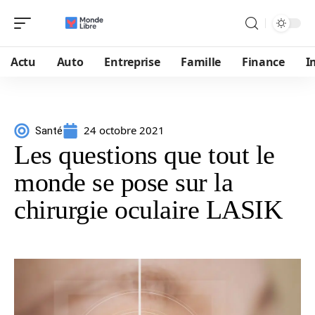
Actu
Auto
Entreprise
Famille
Finance
I
24 octobre 2021
Santé
Les questions que tout le
monde se pose sur la
chirurgie oculaire LASIK