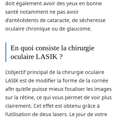
doit également avoir des yeux en bonne
santé notamment ne pas avoir
d’antécédents de cataracte, de sécheresse
oculaire chronique ou de glaucome.
En quoi consiste la chirurgie
oculaire LASIK ?
L’objectif principal de la chirurgie oculaire
LASIK est de modifier la forme de la cornée
afin qu’elle puisse mieux focaliser les images
sur la rétine, ce qui vous permet de voir plus
clairement. Cet effet est obtenu grâce à
l’utilisation de deux lasers. Le jour de votre