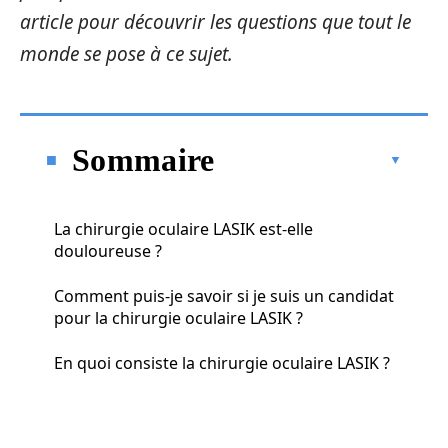
article pour découvrir les questions que tout le
monde se pose à ce sujet.
Sommaire
La chirurgie oculaire LASIK est-elle
douloureuse ?
Comment puis-je savoir si je suis un candidat
pour la chirurgie oculaire LASIK ?
En quoi consiste la chirurgie oculaire LASIK ?