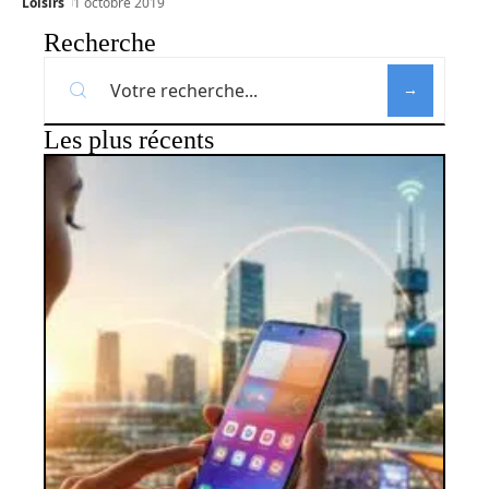
Loisirs
1 octobre 2019
Recherche
Les plus récents