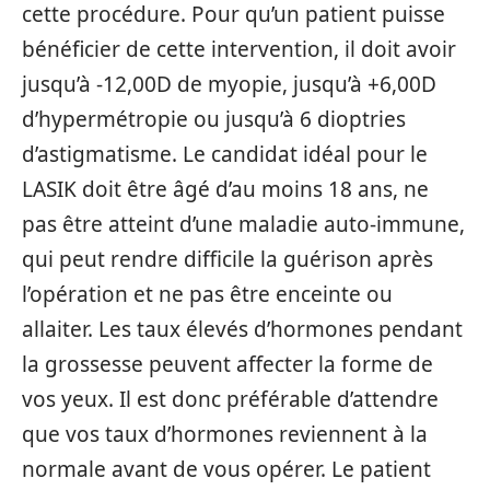
cette procédure. Pour qu’un patient puisse
bénéficier de cette intervention, il doit avoir
jusqu’à -12,00D de myopie, jusqu’à +6,00D
d’hypermétropie ou jusqu’à 6 dioptries
d’astigmatisme. Le candidat idéal pour le
LASIK doit être âgé d’au moins 18 ans, ne
pas être atteint d’une maladie auto-immune,
qui peut rendre difficile la guérison après
l’opération et ne pas être enceinte ou
allaiter. Les taux élevés d’hormones pendant
la grossesse peuvent affecter la forme de
vos yeux. Il est donc préférable d’attendre
que vos taux d’hormones reviennent à la
normale avant de vous opérer. Le patient