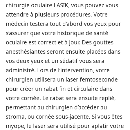
chirurgie oculaire LASIK, vous pouvez vous
attendre à plusieurs procédures. Votre
médecin testera tout d’abord vos yeux pour
s’assurer que votre historique de santé
oculaire est correct et à jour. Des gouttes
anesthésiantes seront ensuite placées dans
vos deux yeux et un sédatif vous sera
administré. Lors de l’intervention, votre
chirurgien utilisera un laser femtoseconde
pour créer un rabat fin et circulaire dans
votre cornée. Le rabat sera ensuite replié,
permettant au chirurgien d’accéder au
stroma, ou cornée sous-jacente. Si vous êtes
myope, le laser sera utilisé pour aplatir votre