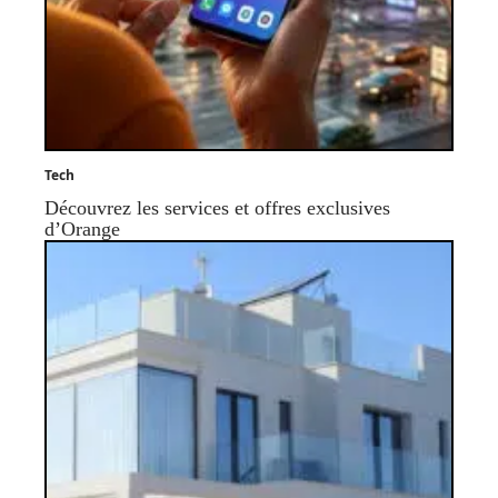
Tech
Découvrez les services et offres exclusives
d’Orange