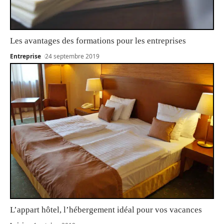
Les avantages des formations pour les entreprises
Entreprise
24 septembre 2019
L’appart hôtel, l’hébergement idéal pour vos vacances