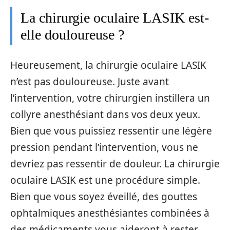
La chirurgie oculaire LASIK est-
elle douloureuse ?
Heureusement, la chirurgie oculaire LASIK
n’est pas douloureuse. Juste avant
l’intervention, votre chirurgien instillera un
collyre anesthésiant dans vos deux yeux.
Bien que vous puissiez ressentir une légère
pression pendant l’intervention, vous ne
devriez pas ressentir de douleur. La chirurgie
oculaire LASIK est une procédure simple.
Bien que vous soyez éveillé, des gouttes
ophtalmiques anesthésiantes combinées à
des médicaments vous aideront à rester