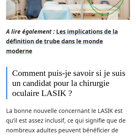
A lire également :
Les implications de la
définition de trube dans le monde
moderne
Comment puis-je savoir si je suis
un candidat pour la chirurgie
oculaire LASIK ?
La bonne nouvelle concernant le LASIK est
qu’il est assez inclusif, ce qui signifie que de
nombreux adultes peuvent bénéficier de