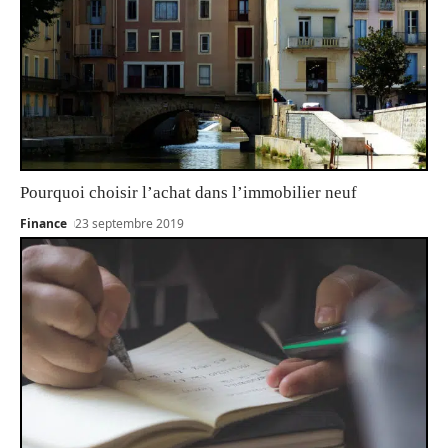
Pourquoi choisir l’achat dans l’immobilier neuf
Finance
23 septembre 2019