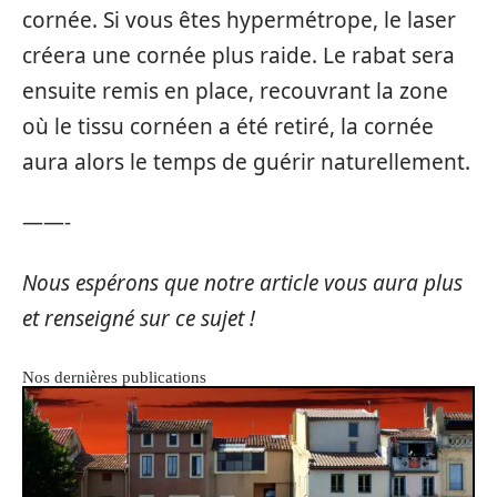
cornée. Si vous êtes hypermétrope, le laser
créera une cornée plus raide. Le rabat sera
ensuite remis en place, recouvrant la zone
où le tissu cornéen a été retiré, la cornée
aura alors le temps de guérir naturellement.
——-
Nous espérons que notre article vous aura plus
et renseigné sur ce sujet !
Nos dernières publications