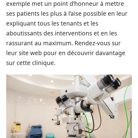
exemple met un point d’honneur à mettre
ses patients les plus à l’aise possible en leur
expliquant tous les tenants et les
aboutissants des interventions et en les
rassurant au maximum. Rendez-vous sur
leur site web pour en découvrir davantage
sur cette clinique.