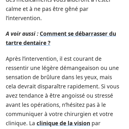
calme et à ne pas être gêné par
l’intervention.
A voir aussi :
Comment se débarrasser du
tartre dentaire ?
Après l’intervention, il est courant de
ressentir une légère démangeaison ou une
sensation de brûlure dans les yeux, mais
cela devrait disparaître rapidement. Si vous
avez tendance à être angoissé ou stressé
avant les opérations, n’hésitez pas à le
communiquer à votre chirurgien et votre
clinique. La
clinique de la vision
par