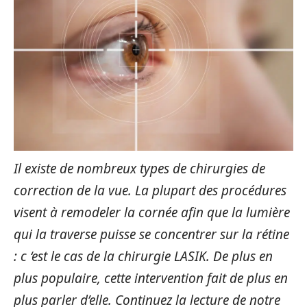
Il existe de nombreux types de chirurgies de
correction de la vue. La plupart des procédures
visent à remodeler la cornée afin que la lumière
qui la traverse puisse se concentrer sur la rétine
: c ‘est le cas de la chirurgie LASIK. De plus en
plus populaire, cette intervention fait de plus en
plus parler d’elle. Continuez la lecture de notre