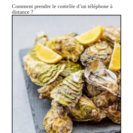
Comment prendre le contrôle d’un téléphone à
distance ?