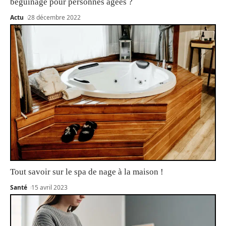
béguinage pour personnes âgées ?
Actu
28 décembre 2022
Tout savoir sur le spa de nage à la maison !
Santé
15 avril 2023