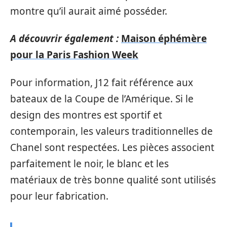
montre qu’il aurait aimé posséder.
A découvrir également :
Maison éphémère
pour la Paris Fashion Week
Pour information, J12 fait référence aux
bateaux de la Coupe de l’Amérique. Si le
design des montres est sportif et
contemporain, les valeurs traditionnelles de
Chanel sont respectées. Les pièces associent
parfaitement le noir, le blanc et les
matériaux de très bonne qualité sont utilisés
pour leur fabrication.