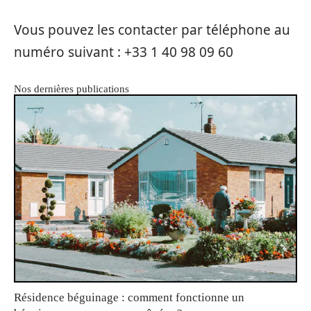
Vous pouvez les contacter par téléphone au
numéro suivant : +33 1 40 98 09 60
Nos dernières publications
Résidence béguinage : comment fonctionne un