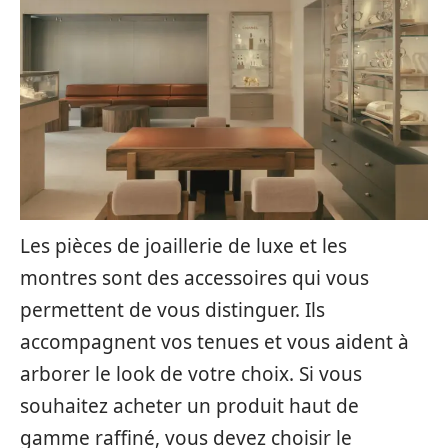
Les pièces de joaillerie de luxe et les
montres sont des accessoires qui vous
permettent de vous distinguer. Ils
accompagnent vos tenues et vous aident à
arborer le look de votre choix. Si vous
souhaitez acheter un produit haut de
gamme raffiné, vous devez choisir le