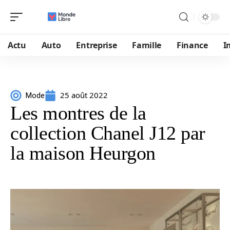
Actu
Auto
Entreprise
Famille
Finance
I
25 août 2022
Mode
Les montres de la
collection Chanel J12 par
la maison Heurgon