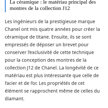
La céramique : le matériau principal des
montres de la collection J12
Les ingénieurs de la prestigieuse marque
Chanel ont mis quatre années pour créer la
céramique de titane. Ensuite, ils se sont
empressés de déposer un brevet pour
conserver l’exclusivité de cette technique
pour la conception des montres de la
collection J12 de Chanel. La longévité de ce
matériau est plus intéressante que celle de
l’acier et de l’or. Les propriétés de cet
élément se rapprochent même de celles du
diamant.