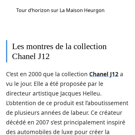
Tour d’horizon sur La Maison Heurgon
Les montres de la collection
Chanel J12
C’est en 2000 que la collection
Chanel J12
a
vu le jour. Elle a été proposée par le
directeur artistique Jacques Helleu.
L’obtention de ce produit est l’aboutissement
de plusieurs années de labeur. Ce créateur
décédé en 2007 s’est principalement inspiré
des automobiles de luxe pour créer la