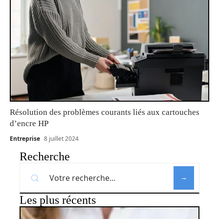
Résolution des problèmes courants liés aux cartouches
d’encre HP
Entreprise
8 juillet 2024
Recherche
Les plus récents