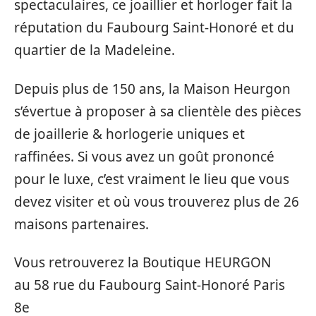
spectaculaires, ce joaillier et horloger fait la
réputation du Faubourg Saint-Honoré et du
quartier de la Madeleine.
Depuis plus de 150 ans, la Maison Heurgon
s’évertue à proposer à sa clientèle des pièces
de joaillerie & horlogerie uniques et
raffinées. Si vous avez un goût prononcé
pour le luxe, c’est vraiment le lieu que vous
devez visiter et où vous trouverez plus de 26
maisons partenaires.
Vous retrouverez la Boutique HEURGON
au 58 rue du Faubourg Saint-Honoré Paris
8e