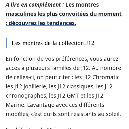
A lire en complément :
Les montres
masculines les plus convoitées du moment
: découvrez les tendances.
Les montres de la collection J12
En fonction de vos préférences, vous aurez
accès à plusieurs familles de J12. Au nombre
de celles-ci, on peut citer : les J12 Chromatic,
les J12 joaillerie, les J12 classiques, les J12
chronographes, les J12 GMT et les J12
Marine. L’avantage avec ces différents
modèles, c’est qu’ils sont résistants au soleil.