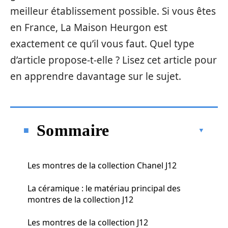
meilleur établissement possible. Si vous êtes
en France, La Maison Heurgon est
exactement ce qu’il vous faut. Quel type
d’article propose-t-elle ? Lisez cet article pour
en apprendre davantage sur le sujet.
Sommaire
Les montres de la collection Chanel J12
La céramique : le matériau principal des
montres de la collection J12
Les montres de la collection J12