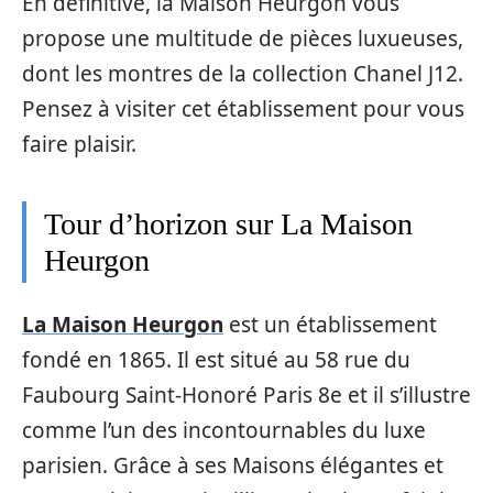
En définitive, la Maison Heurgon vous
propose une multitude de pièces luxueuses,
dont les montres de la collection Chanel J12.
Pensez à visiter cet établissement pour vous
faire plaisir.
Tour d’horizon sur La Maison
Heurgon
La Maison Heurgon
est un établissement
fondé en 1865. Il est situé au 58 rue du
Faubourg Saint-Honoré Paris 8e et il s’illustre
comme l’un des incontournables du luxe
parisien. Grâce à ses Maisons élégantes et