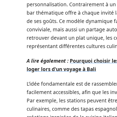
personnalisation. Contrairement à un b
bar thématique offre à chaque invité l
de ses goûts. Ce modèle dynamique 
conviviale, mais aussi un partage autou
retrouver devant un plat unique, les 
représentant différentes cultures culin
A lire également :
Pourquoi choisir le
loger lors d'un voyage à Bali
L’idée fondamentale est de rassembler
facilement accessibles, afin que les in
Par exemple, les stations peuvent êtr
culinaires, comme des tapas espagnol