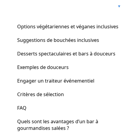
Options végétariennes et véganes inclusives
Suggestions de bouchées inclusives
Desserts spectaculaires et bars à douceurs
Exemples de douceurs
Engager un traiteur événementiel
Critères de sélection
FAQ
Quels sont les avantages d’un bar à
gourmandises salées ?