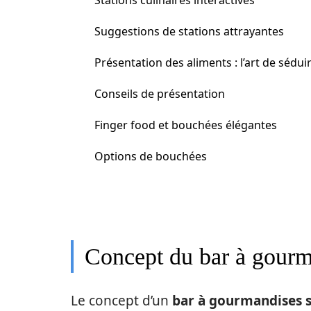
Stations culinaires interactives
Suggestions de stations attrayantes
Présentation des aliments : l’art de sédui
Conseils de présentation
Finger food et bouchées élégantes
Options de bouchées
Concept du bar à gourm
Le concept d’un
bar à gourmandises s