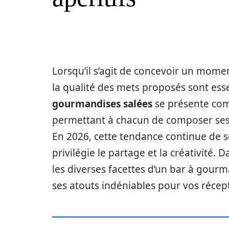
Lorsqu’il s’agit de concevoir un moment 
la qualité des mets proposés sont esse
gourmandises salées
se présente com
permettant à chacun de composer ses
En 2026, cette tendance continue de s
privilégie le partage et la créativité.
les diverses facettes d’un bar à gourm
ses atouts indéniables pour vos récep