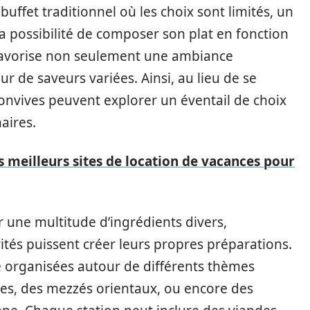
uffet traditionnel où les choix sont limités, un
a possibilité de composer son plat en fonction
favorise non seulement une ambiance
r de saveurs variées. Ainsi, au lieu de se
convives peuvent explorer un éventail de choix
aires.
s meilleurs sites de location de vacances pour
 une multitude d’ingrédients divers,
vités puissent créer leurs propres préparations.
e organisées autour de différents thèmes
es, des mezzés orientaux, ou encore des