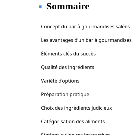
Sommaire
Concept du bar à gourmandises salées
Les avantages d’un bar à gourmandises
Éléments clés du succès
Qualité des ingrédients
Variété d’options
Préparation pratique
Choix des ingrédients judicieux
Catégorisation des aliments