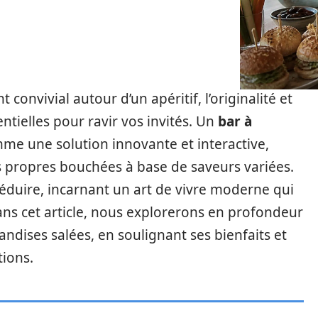
convivial autour d’un apéritif, l’originalité et
ntielles pour ravir vos invités. Un
bar à
me une solution innovante et interactive,
 propres bouchées à base de saveurs variées.
éduire, incarnant un art de vivre moderne qui
 Dans cet article, nous explorerons en profondeur
andises salées, en soulignant ses bienfaits et
tions.