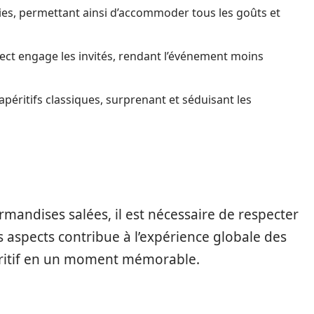
nies, permettant ainsi d’accommoder tous les goûts et
ect engage les invités, rendant l’événement moins
éritifs classiques, surprenant et séduisant les
rmandises salées, il est nécessaire de respecter
 aspects contribue à l’expérience globale des
éritif en un moment mémorable.