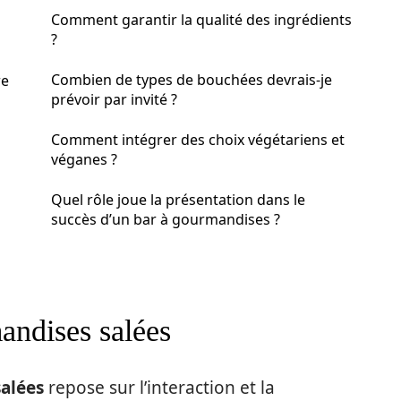
Comment garantir la qualité des ingrédients
?
Combien de types de bouchées devrais-je
re
prévoir par invité ?
Comment intégrer des choix végétariens et
véganes ?
Quel rôle joue la présentation dans le
succès d’un bar à gourmandises ?
andises salées
alées
repose sur l’interaction et la