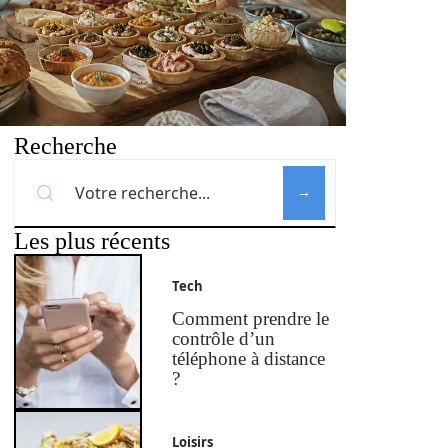
Recherche
Les plus récents
Tech
Comment prendre le
contrôle d’un
téléphone à distance
?
Loisirs