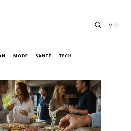
ON
MODE
SANTÉ
TECH