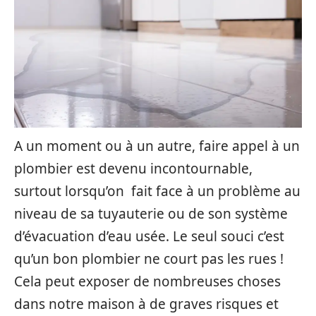
A un moment ou à un autre, faire appel à un
plombier est devenu incontournable,
surtout lorsqu’on fait face à un problème au
niveau de sa tuyauterie ou de son système
d’évacuation d’eau usée. Le seul souci c’est
qu’un bon plombier ne court pas les rues !
Cela peut exposer de nombreuses choses
dans notre maison à de graves risques et