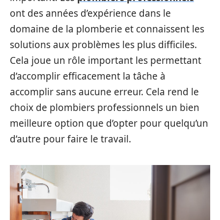
ont des années d’expérience dans le
domaine de la plomberie et connaissent les
solutions aux problèmes les plus difficiles.
Cela joue un rôle important les permettant
d’accomplir efficacement la tâche à
accomplir sans aucune erreur. Cela rend le
choix de plombiers professionnels un bien
meilleure option que d’opter pour quelqu’un
d’autre pour faire le travail.