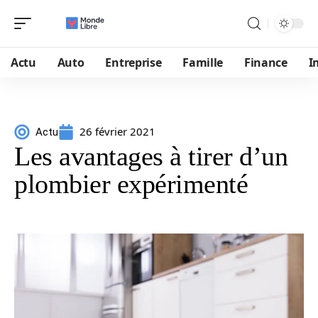
Actu
Auto
Entreprise
Famille
Finance
I
26 février 2021
Actu
Les avantages à tirer d’un
plombier expérimenté