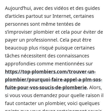
Aujourd’hui, avec des vidéos et des guides
d’articles partout sur Internet, certaines
personnes sont même tentées de
s’improviser plombier et cela pour éviter de
payer un professionnel. Cela peut être
beaucoup plus risqué puisque certaines
tâches nécessitent des connaissances
approfondies comme mentionnées sur
https://top-plombiers.com/trouver-un-
plombier/pourquoi-faire-appel-a-plm-sos-
fuite-pour-vos-soucis-de-plomberie
.
Alors,
si vous vous demandez pour quelle raison il
faut contacter un plombier, voici quelques