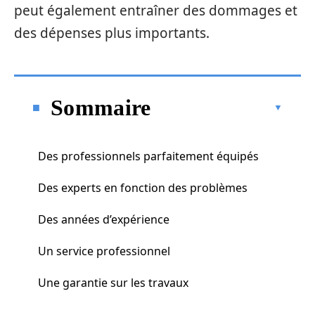
peut également entraîner des dommages et
des dépenses plus importants.
Sommaire
Des professionnels parfaitement équipés
Des experts en fonction des problèmes
Des années d’expérience
Un service professionnel
Une garantie sur les travaux