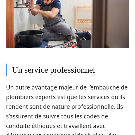
Un service professionnel
Un autre avantage majeur de l’embauche de
plombiers experts est que les services qu’ils
rendent sont de nature professionnelle. Ils
s’assurent de suivre tous les codes de
conduite éthiques et travaillent avec