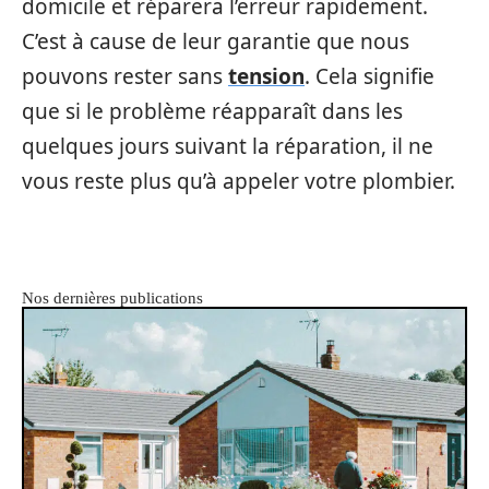
domicile et réparera l’erreur rapidement.
C’est à cause de leur garantie que nous
pouvons rester sans
tension
. Cela signifie
que si le problème réapparaît dans les
quelques jours suivant la réparation, il ne
vous reste plus qu’à appeler votre plombier.
Nos dernières publications