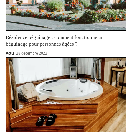
Résidence béguinage : comment fonctionne un
béguinage pour personnes âgées ?
Actu
28 décembre 2022