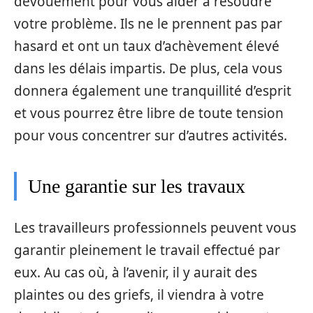
dévouement pour vous aider à résoudre
votre problème. Ils ne le prennent pas par
hasard et ont un taux d’achèvement élevé
dans les délais impartis. De plus, cela vous
donnera également une tranquillité d’esprit
et vous pourrez être libre de toute tension
pour vous concentrer sur d’autres activités.
Une garantie sur les travaux
Les travailleurs professionnels peuvent vous
garantir pleinement le travail effectué par
eux. Au cas où, à l’avenir, il y aurait des
plaintes ou des griefs, il viendra à votre