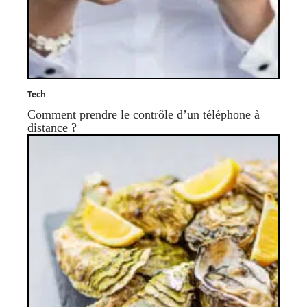
Tech
Comment prendre le contrôle d’un téléphone à
distance ?