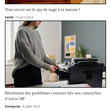
Tout savoir sur le spa de nage à la maison !
Santé
15 avril 2023
Résolution des problèmes courants liés aux cartouches
d’encre HP
Entreprise
8 juillet 2024