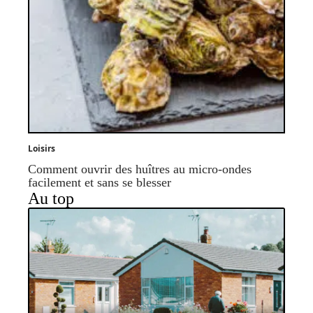
Loisirs
Comment ouvrir des huîtres au micro-ondes
facilement et sans se blesser
Au top