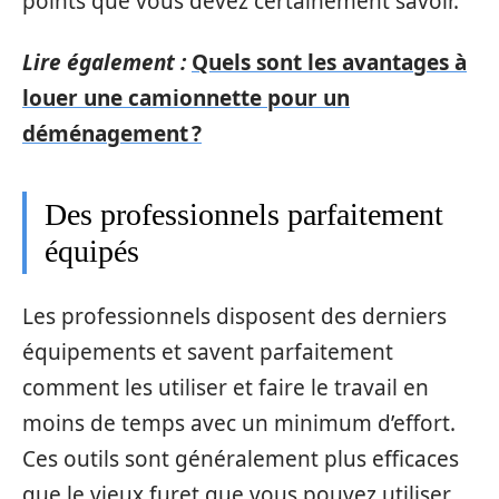
points que vous devez certainement savoir.
Lire également :
Quels sont les avantages à
louer une camionnette pour un
déménagement ?
Des professionnels parfaitement
équipés
Les professionnels disposent des derniers
équipements et savent parfaitement
comment les utiliser et faire le travail en
moins de temps avec un minimum d’effort.
Ces outils sont généralement plus efficaces
que le vieux furet que vous pouvez utiliser