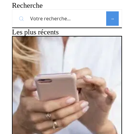
Recherche
Les plus récents