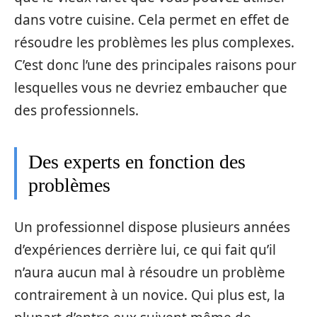
dans votre cuisine. Cela permet en effet de
résoudre les problèmes les plus complexes.
C’est donc l’une des principales raisons pour
lesquelles vous ne devriez embaucher que
des professionnels.
Des experts en fonction des
problèmes
Un professionnel dispose plusieurs années
d’expériences derrière lui, ce qui fait qu’il
n’aura aucun mal à résoudre un problème
contrairement à un novice. Qui plus est, la