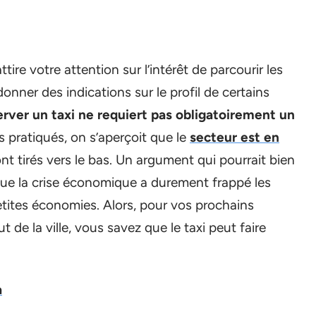
tire votre attention sur l’intérêt de parcourir les
onner des indications sur le profil de certains
erver un taxi ne requiert pas obligatoirement un
s pratiqués, on s’aperçoit que le
secteur est en
ont tirés vers le bas. Un argument qui pourrait bien
que la crise économique a durement frappé les
etites économies. Alors, pour vos prochains
 de la ville, vous savez que le taxi peut faire
a