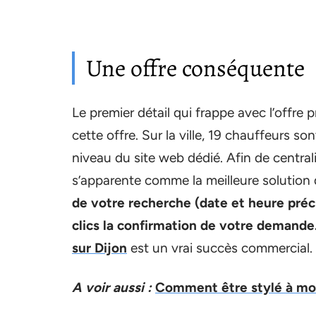
Une offre conséquente
Le premier détail qui frappe avec l’offre 
cette offre. Sur la ville, 19 chauffeurs so
niveau du site web dédié. Afin de central
s’apparente comme la meilleure solution
de votre recherche (date et heure préc
clics la confirmation de votre demande
sur Dijon
est un vrai succès commercial.
A voir aussi :
Comment être stylé à mo