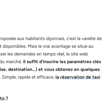
proposée aux habitants dijonnais, c’est la variété de
nt disponibles. Mais le vrai avantage se situe au
iser les demandes en temps réel, le site web
 du marché.
Il suffit d’inscrire les paramètres clés
ise, destination…) et vous obtenez en quelques
.
Simple, rapide et efficace,
la réservation de taxi
to ?