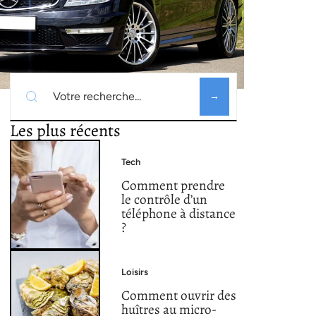
Recherche
Les plus récents
Tech
Comment prendre
le contrôle d’un
téléphone à distance
?
Loisirs
Comment ouvrir des
huîtres au micro-