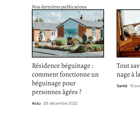
Nos dernières publications
Résidence béguinage :
Tout sav
comment fonctionne un
nage à l
béguinage pour
Santé
15 av
personnes âgées ?
Actu
28 décembre 2022