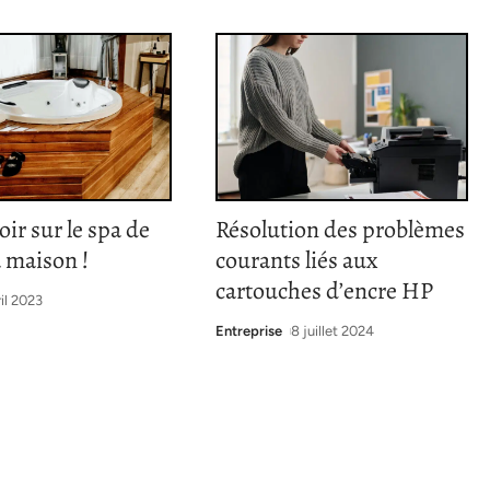
oir sur le spa de
Résolution des problèmes
a maison !
courants liés aux
cartouches d’encre HP
ril 2023
Entreprise
8 juillet 2024