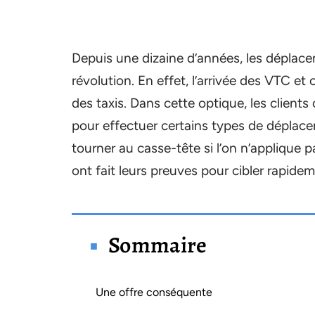
Depuis une dizaine d’années, les déplace
révolution. En effet, l’arrivée des VTC et
des taxis. Dans cette optique, les client
pour effectuer certains types de déplac
tourner au casse-tête si l’on n’applique 
ont fait leurs preuves pour cibler rapide
Sommaire
Une offre conséquente