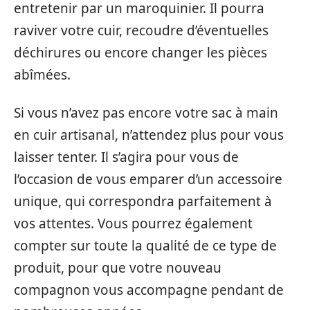
entretenir par un maroquinier. Il pourra
raviver votre cuir, recoudre d’éventuelles
déchirures ou encore changer les pièces
abîmées.
Si vous n’avez pas encore votre sac à main
en cuir artisanal, n’attendez plus pour vous
laisser tenter. Il s’agira pour vous de
l’occasion de vous emparer d’un accessoire
unique, qui correspondra parfaitement à
vos attentes. Vous pourrez également
compter sur toute la qualité de ce type de
produit, pour que votre nouveau
compagnon vous accompagne pendant de