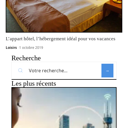
L’appart hôtel, l’hébergement idéal pour vos vacances
Loisirs
1 octobre 2019
Recherche
Les plus récents