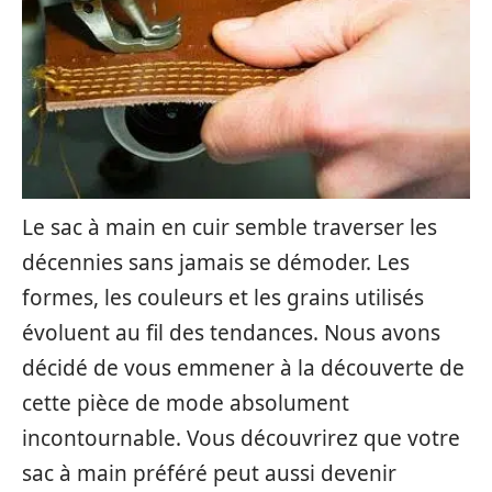
Le sac à main en cuir semble traverser les
décennies sans jamais se démoder. Les
formes, les couleurs et les grains utilisés
évoluent au fil des tendances. Nous avons
décidé de vous emmener à la découverte de
cette pièce de mode absolument
incontournable. Vous découvrirez que votre
sac à main préféré peut aussi devenir