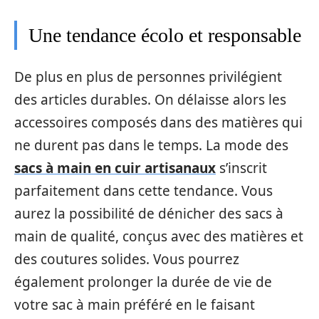
Une tendance écolo et responsable
De plus en plus de personnes privilégient
des articles durables. On délaisse alors les
accessoires composés dans des matières qui
ne durent pas dans le temps. La mode des
sacs à main en cuir artisanaux
s’inscrit
parfaitement dans cette tendance. Vous
aurez la possibilité de dénicher des sacs à
main de qualité, conçus avec des matières et
des coutures solides. Vous pourrez
également prolonger la durée de vie de
votre sac à main préféré en le faisant