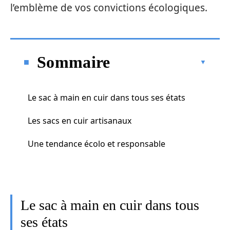
l’emblème de vos convictions écologiques.
Sommaire
Le sac à main en cuir dans tous ses états
Les sacs en cuir artisanaux
Une tendance écolo et responsable
Le sac à main en cuir dans tous
ses états