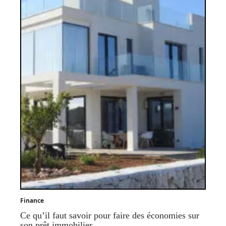
Finance
Ce qu’il faut savoir pour faire des économies sur
son prêt immobilier