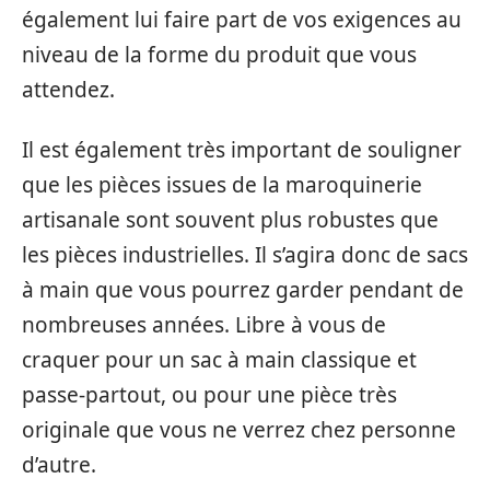
également lui faire part de vos exigences au
niveau de la forme du produit que vous
attendez.
Il est également très important de souligner
que les pièces issues de la maroquinerie
artisanale sont souvent plus robustes que
les pièces industrielles. Il s’agira donc de sacs
à main que vous pourrez garder pendant de
nombreuses années. Libre à vous de
craquer pour un sac à main classique et
passe-partout, ou pour une pièce très
originale que vous ne verrez chez personne
d’autre.