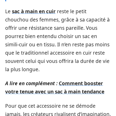
Le
sac à main en cuir
reste le petit
chouchou des femmes, grâce à sa capacité à
offrir une résistance sans pareille. Vous
pourrez bien entendu choisir un sac en
simili-cuir ou en tissu. Il n’en reste pas moins
que le traditionnel accessoire en cuir reste
souvent celui qui vous offrira la durée de vie
la plus longue.
A lire en complément :
Comment booster
votre tenue avec un sac à main tendance
Pour que cet accessoire ne se démode
jamais, les créateurs rivalisent d’imagination.