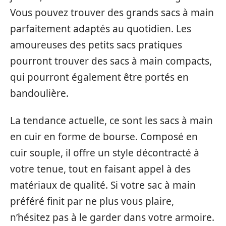
Vous pouvez trouver des grands sacs à main
parfaitement adaptés au quotidien. Les
amoureuses des petits sacs pratiques
pourront trouver des sacs à main compacts,
qui pourront également être portés en
bandoulière.
La tendance actuelle, ce sont les sacs à main
en cuir en forme de bourse. Composé en
cuir souple, il offre un style décontracté à
votre tenue, tout en faisant appel à des
matériaux de qualité. Si votre sac à main
préféré finit par ne plus vous plaire,
n’hésitez pas à le garder dans votre armoire.