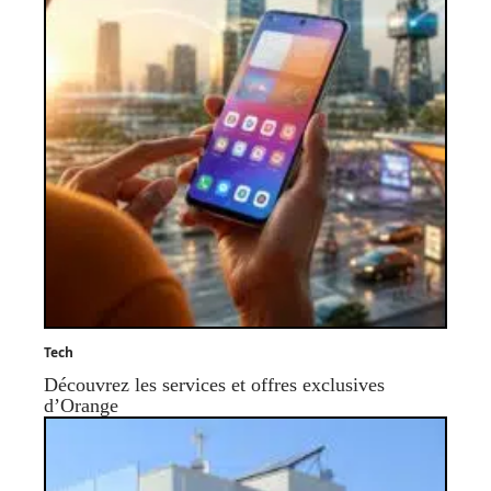
Tech
Découvrez les services et offres exclusives
d’Orange