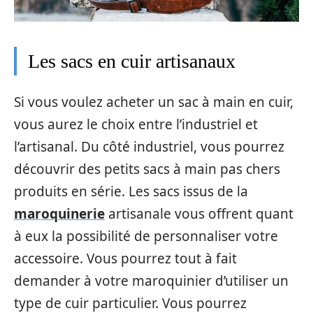
Les sacs en cuir artisanaux
Si vous voulez acheter un sac à main en cuir,
vous aurez le choix entre l’industriel et
l’artisanal. Du côté industriel, vous pourrez
découvrir des petits sacs à main pas chers
produits en série. Les sacs issus de la
maroquinerie
artisanale vous offrent quant
à eux la possibilité de personnaliser votre
accessoire. Vous pourrez tout à fait
demander à votre maroquinier d’utiliser un
type de cuir particulier. Vous pourrez