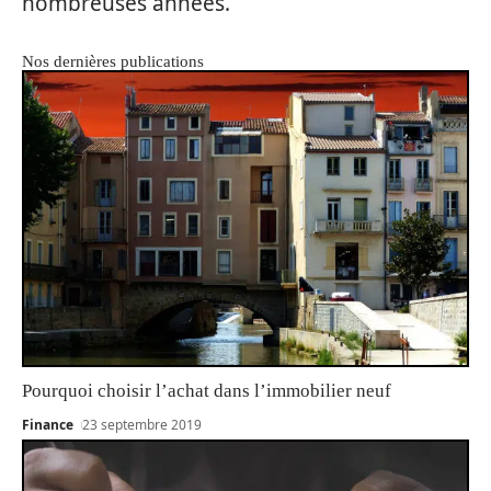
nombreuses années.
Nos dernières publications
Pourquoi choisir l’achat dans l’immobilier neuf
Finance
23 septembre 2019