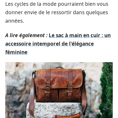
Les cycles de la mode pourraient bien vous
donner envie de le ressortir dans quelques
années.
A lire également :
Le sac à main en cuir : un
accessoire intemporel de l'élégance
féminine