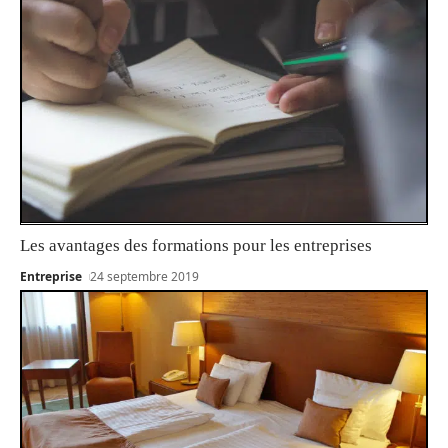
Les avantages des formations pour les entreprises
Entreprise
24 septembre 2019