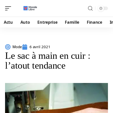
Actu
Auto
Entreprise
Famille
Finance
I
6 avril 2021
Mode
Le sac à main en cuir :
l’atout tendance